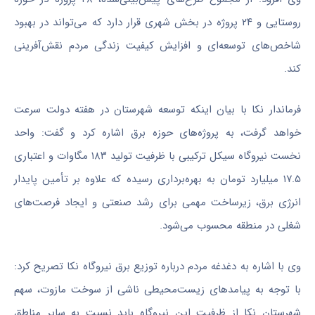
روستایی و ۲۴ پروژه در بخش شهری قرار دارد که می‌تواند در بهبود
شاخص‌های توسعه‌ای و افزایش کیفیت زندگی مردم نقش‌آفرینی
کند.
فرماندار
نکا
با بیان اینکه توسعه شهرستان در هفته دولت سرعت
خواهد گرفت، به پروژه‌های حوزه برق اشاره کرد و گفت: واحد
نخست نیروگاه سیکل ترکیبی با ظرفیت تولید ۱۸۳ مگاوات و اعتباری
۱۷.۵ میلیارد تومان به بهره‌برداری رسیده که علاوه بر تأمین پایدار
انرژی برق، زیرساخت مهمی برای رشد صنعتی و ایجاد فرصت‌های
شغلی در منطقه محسوب می‌شود.
وی با اشاره به دغدغه مردم درباره توزیع برق نیروگاه
نکا
تصریح کرد:
با توجه به پیامدهای زیست‌محیطی ناشی از سوخت مازوت، سهم
شهرستان
نکا
از ظرفیت این نیروگاه باید نسبت به سایر مناطق