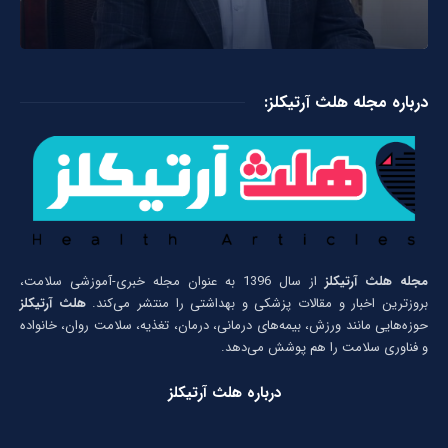
درباره مجله هلث آرتیکلز:
مجله هلث آرتیکلز
از سال 1396 به عنوان مجله خبری-آموزشی سلامت،
بروزترین اخبار و مقالات پزشکی و بهداشتی را منتشر می‌کند.
هلث آرتیکلز
حوزه‌هایی مانند ورزش، بیمه‌های درمانی، درمان، تغذیه، سلامت روان، خانواده
و فناوری سلامت را هم پوشش می‌دهد.
درباره هلث آرتیکلز