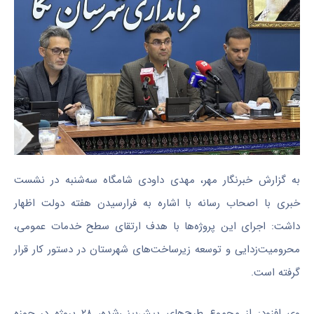
به گزارش خبرنگار مهر، مهدی داودی شامگاه سه‌شنبه در نشست
خبری با اصحاب رسانه با اشاره به فرارسیدن هفته دولت اظهار
داشت: اجرای این پروژه‌ها با هدف ارتقای سطح خدمات عمومی،
محرومیت‌زدایی و توسعه زیرساخت‌های شهرستان در دستور کار قرار
گرفته است.
وی افزود: از مجموع طرح‌های پیش‌بینی‌شده، ۲۸ پروژه در حوزه