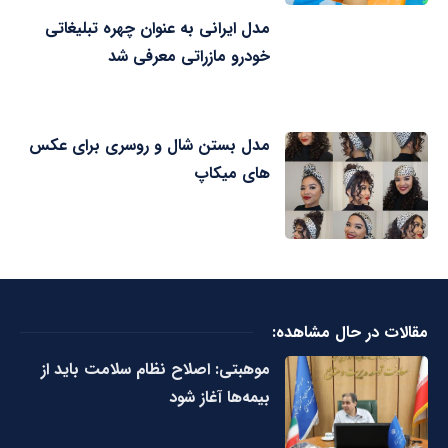
مدل ایرانی به عنوان چهره تبلیغاتی
خودرو مازراتی معرفی شد
مدل بستن شال و روسری برای عکس
های میکاپ
مقالات در حال مشاهده:
موهبتی: اصلاح نظام سلامت باید از
بیمه‌ها آغاز شود