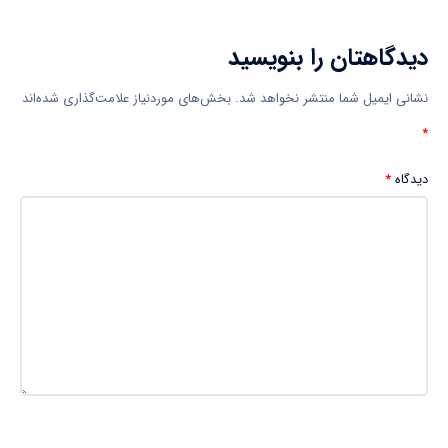
دیدگاهتان را بنویسید
نشانی ایمیل شما منتشر نخواهد شد.
بخش‌های موردنیاز علامت‌گذاری شده‌اند
*
دیدگاه
*