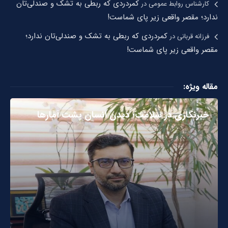
کمردردی که ربطی به تشک و صندلی‌تان
کارشناس روابط عمومی
در
ندارد؛ مقصر واقعی زیر پای شماست!
کمردردی که ربطی به تشک و صندلی‌تان ندارد؛
فرزانه قربانی
در
مقصر واقعی زیر پای شماست!
مقاله ویژه:
خبرنگاری در سلامت؛ دیدن انسان پشت آمارها