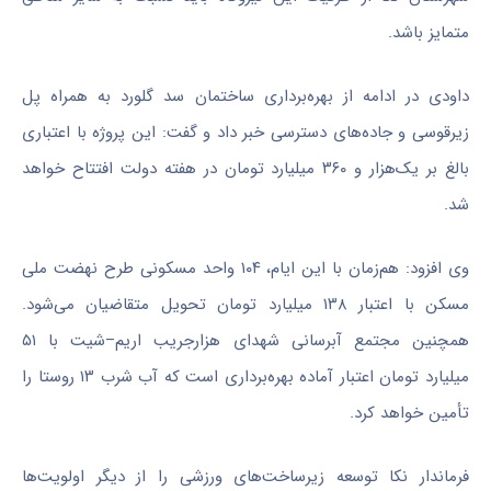
متمایز باشد.
داودی در ادامه از بهره‌برداری ساختمان سد
گلورد
به همراه پل
زیرقوسی
و جاده‌های دسترسی خبر داد و گفت: این پروژه با اعتباری
بالغ بر یک‌هزار و ۳۶۰ میلیارد تومان در هفته دولت افتتاح خواهد
شد.
وی افزود: هم‌زمان با این ایام، ۱۰۴ واحد مسکونی طرح نهضت ملی
مسکن با اعتبار ۱۳۸ میلیارد تومان تحویل متقاضیان می‌شود.
همچنین مجتمع آبرسانی شهدای هزارجریب
اریم–شیت
با ۵۱
میلیارد تومان اعتبار آماده بهره‌برداری است که آب شرب ۱۳ روستا را
تأمین خواهد کرد.
فرماندار
نکا
توسعه زیرساخت‌های ورزشی را از دیگر اولویت‌ها