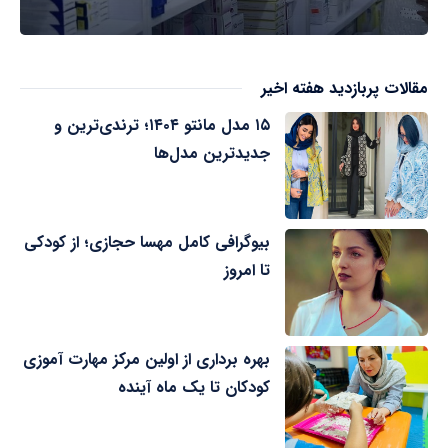
مقالات پربازدید هفته اخیر
۱۵ مدل مانتو ۱۴۰۴؛ ترندی‌ترین و
جدیدترین مدل‌ها
بیوگرافی کامل مهسا حجازی؛ از کودکی
تا امروز
بهره برداری از اولین مرکز مهارت آموزی
کودکان تا یک ماه آینده