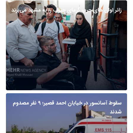
زائر اولی های حرم، گرمای جنوب را به مشهد می‌برند
سقوط آسانسور در خیابان احمد قصیر؛ ۹ نفر مصدوم
شدند