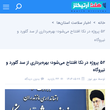
خانه
>
اخبار سلامت استان‌ها
>
۵۲ پروژه در نکا افتتاح می‌شود؛ بهره‌برداری از سد گلورد و
نیروگاه
۵۲ پروژه در نکا افتتاح می‌شود؛ بهره‌برداری از سد گلورد و
نیروگاه
توسط
مهر نیوز
۱۴۰۴-۰۵-۲۸
۴۴ بازدید
بدون دیدگاه