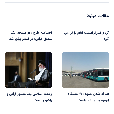
مقالات مرتبط
گرد و غبار از امشب ایلام را فرا می
اختتامیه طرح «هر مسجد، یک
گیرد
محفل قرآنی» در قمصر برگزار شد
اضافه شدن حدود ۱۲۰۰ دستگاه
وحدت اسلامی یک دستور قرآنی و
اتوبوس نو به پایتخت
راهبردی است