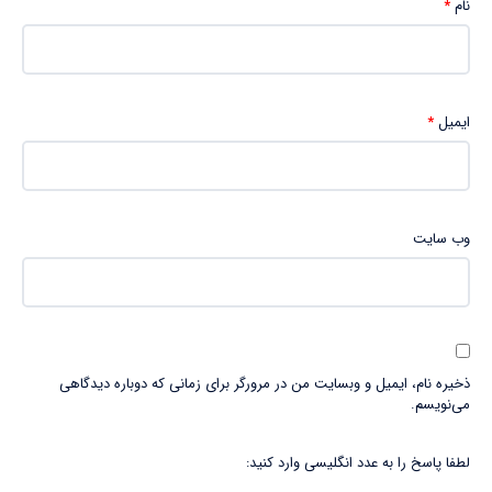
نام
*
ایمیل
*
وب‌ سایت
ذخیره نام، ایمیل و وبسایت من در مرورگر برای زمانی که دوباره دیدگاهی
می‌نویسم.
لطفا پاسخ را به عدد انگلیسی وارد کنید: