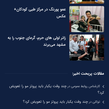
عمو پورنگ در مرکز طبی کودکان+
عکس
زائر اولی های حرم، گرمای جنوب را به
مشهد می‌برند
مقالات پربحت اخیر:
چند وقت یکبار باید پروتز مو را تعویض
کارشناس روابط عمومی
در
کرد؟
چند وقت یکبار باید پروتز مو را تعویض کرد؟
توکلی
در