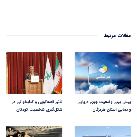
مقالات مرتبط
پیش بینی وضعیت جوی دریایی
تأثیر قصه‌گویی و کتابخوانی در
و دمایی استان هرمزگان
شکل‌گیری شخصیت کودکان