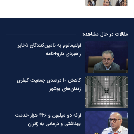
مقالات در حال مشاهده:
اولتیماتوم به تامین‌کنندگان ذخایر
راهبردی دارو+نامه
کاهش ۱۰ درصدی جمعیت کیفری
زندان‌های بوشهر
ارائه دو میلیون و ۴۲۶ هزار خدمت
بهداشتی و درمانی به زائران