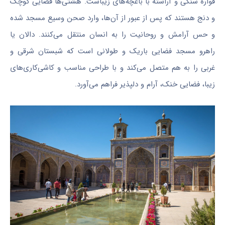
فواره سنگی و آراسته با باغچه‌های زیباست. هشتی‌ها فضایی کوچک
و
دنج
هستند که پس از عبور از آن‌ها، وارد صحن وسیع مسجد شده
و حس آرامش و روحانیت را به انسان منتقل می‌کنند. دالان یا
راهرو مسجد فضایی باریک و طولانی است که شبستان شرقی و
غربی را به هم متصل می‌کند و با طراحی مناسب و کاشی‌کاری‌های
زیبا، فضایی خنک، آرام و دلپذیر فراهم می‌آورد.