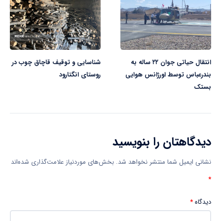
انتقال حیاتی جوان ۲۲ ساله به
شناسایی و توقیف قاچاق چوب در
بندرعباس توسط اورژانس هوایی
روستای انگتارود
بستک
دیدگاهتان را بنویسید
نشانی ایمیل شما منتشر نخواهد شد.
بخش‌های موردنیاز علامت‌گذاری شده‌اند
*
دیدگاه
*