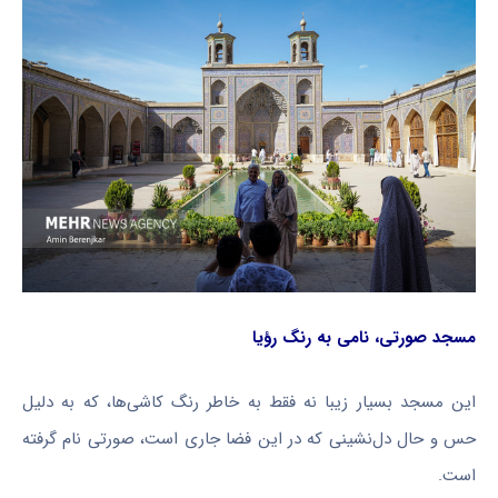
مسجد صورتی، نامی به رنگ رؤیا
این مسجد بسیار زیبا نه فقط به خاطر رنگ کاشی‌ها، که به دلیل
حس و حال دل‌نشینی که در این فضا جاری است، صورتی نام گرفته
است.