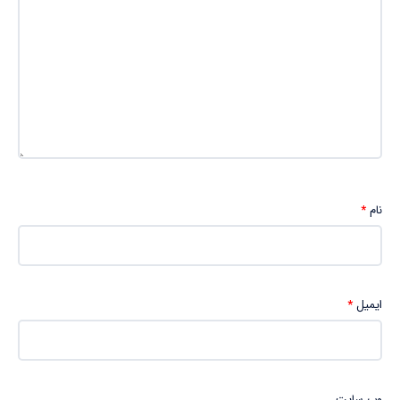
نام
*
ایمیل
*
وب‌ سایت