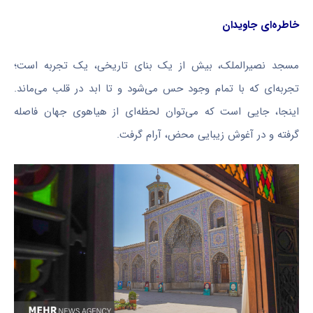
خاطره‌ای جاویدان
مسجد
نصیرالملک
، بیش از یک بنای تاریخی، یک تجربه است؛
تجربه‌ای که با تمام وجود حس می‌شود و تا ابد در قلب می‌ماند.
اینجا، جایی است که می‌توان لحظه‌ای از هیاهوی جهان فاصله
گرفته و در آغوش زیبایی محض، آرام گرفت.