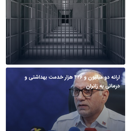
ارائه دو میلیون و ۴۲۶ هزار خدمت بهداشتی و
درمانی به زائران