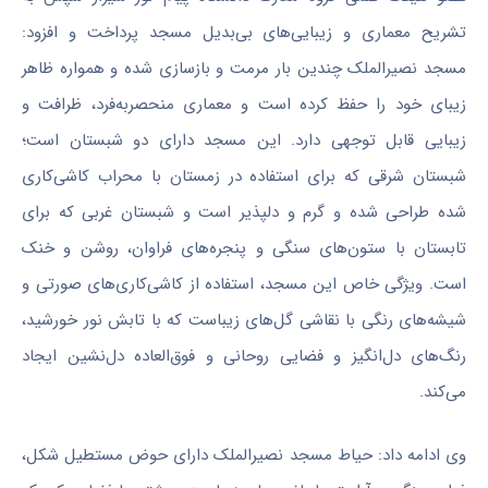
تشریح معماری و زیبایی‌های بی‌بدیل مسجد پرداخت و افزود:
مسجد
نصیرالملک
چندین بار مرمت و بازسازی شده و همواره ظاهر
زیبای خود را حفظ کرده است و معماری منحصربه‌فرد، ظرافت و
زیبایی قابل توجهی دارد. این مسجد دارای دو شبستان است؛
شبستان شرقی که برای استفاده در زمستان با محراب کاشی‌کاری
شده طراحی شده و گرم و دلپذیر است و شبستان غربی که برای
تابستان با ستون‌های سنگی و پنجره‌های فراوان، روشن و خنک
است. ویژگی خاص این مسجد، استفاده از کاشی‌کاری‌های صورتی و
شیشه‌های رنگی با نقاشی گل‌های زیباست که با تابش نور خورشید،
رنگ‌های دل‌انگیز و فضایی روحانی و فوق‌العاده دل‌نشین ایجاد
می‌کند.
وی ادامه داد: حیاط مسجد
نصیرالملک
دارای حوض مستطیل شکل،