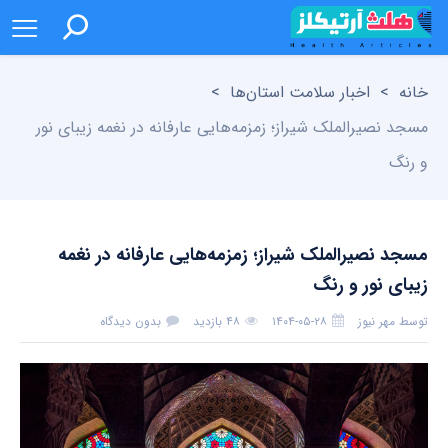
خانه
>
اخبار سلامت استان‌ها
>
مسجد نصیرالملک شیراز؛ زمزمه‌هایی عارفانه در نغمه‌ زیبای نور
و رنگ
مسجد نصیرالملک شیراز؛ زمزمه‌هایی عارفانه در نغمه‌
زیبای نور و رنگ
توسط
مهر نیوز
۱۴۰۴-۰۵-۲۸
۴۸ بازدید
بدون دیدگاه