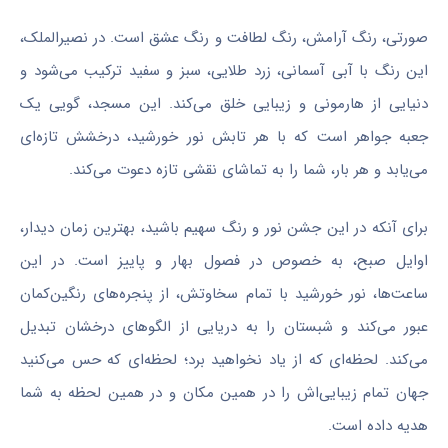
صورتی، رنگ آرامش، رنگ لطافت و رنگ عشق است. در
نصیرالملک
،
این رنگ با آبی آسمانی، زرد طلایی، سبز و سفید ترکیب می‌شود و
دنیایی از هارمونی و زیبایی خلق می‌کند. این مسجد، گویی یک
جعبه جواهر است که با هر تابش نور خورشید، درخشش تازه‌ای
می‌یابد و هر بار، شما را به تماشای نقشی تازه دعوت می‌کند.
برای آنکه در این جشن نور و رنگ سهیم باشید، بهترین زمان دیدار،
اوایل صبح، به خصوص در فصول بهار و پاییز است. در این
ساعت‌ها، نور خورشید با تمام سخاوتش، از پنجره‌های رنگین‌کمان
عبور می‌کند و شبستان را به دریایی از الگوهای درخشان تبدیل
می‌کند. لحظه‌ای که از یاد نخواهید برد؛ لحظه‌ای که حس می‌کنید
جهان تمام زیبایی‌اش را در همین مکان و در همین لحظه به شما
هدیه داده است.