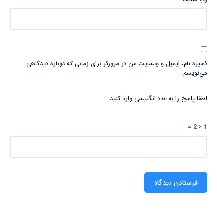
ذخیره نام، ایمیل و وبسایت من در مرورگر برای زمانی که دوباره دیدگاهی
می‌نویسم.
لطفا پاسخ را به عدد انگلیسی وارد کنید:
1 × 2 =