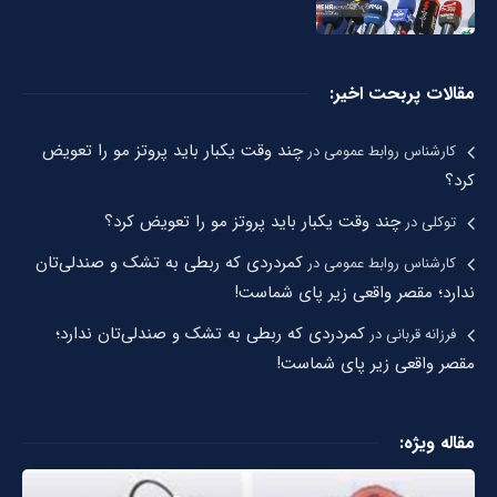
مقالات پربحت اخیر:
چند وقت یکبار باید پروتز مو را تعویض
کارشناس روابط عمومی
در
کرد؟
چند وقت یکبار باید پروتز مو را تعویض کرد؟
توکلی
در
کمردردی که ربطی به تشک و صندلی‌تان
کارشناس روابط عمومی
در
ندارد؛ مقصر واقعی زیر پای شماست!
کمردردی که ربطی به تشک و صندلی‌تان ندارد؛
فرزانه قربانی
در
مقصر واقعی زیر پای شماست!
مقاله ویژه: