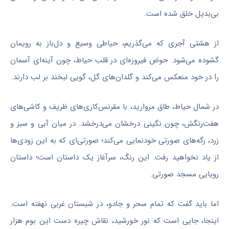
بی‌بدیل خلق شده است.
از هشتی آجری که می‌گذریم، حیاطی وسیع و دل‌باز به رویمان
گشوده می‌شود. حوض فیروزه‌ای در قلب حیاط، چون آینه‌ای آسمان
را در خود منعکس می‌کند و گلدان‌های گل، گویی لبخند بر لب دارند.
در شمال حیاط، طاق مروارید، با مقرنس‌کاری‌های ظریف و کاشی‌های
هفت‌رنگش، چون نگینی درخشان می‌درخشد. در میان آبی و سبز و
زرد، رگه‌های صورتی خودنمایی می‌کند؛ صورتی‌ای که به این زودی‌ها
از یاد نخواهید رفت. این رنگ، سرآغاز یک داستان است؛ داستان
رویایی مسجد صورتی.
اما باید گفت که تمام سحر و جادو، در شبستان غربی نهفته است.
اینجا، جایی است که نور خورشید، نقاش چیره دست این بوم هزار