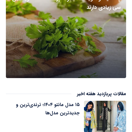
سی زیادی دارند
مقالات پربازدید هفته اخیر
۱۵ مدل مانتو ۱۴۰۴؛ ترندی‌ترین و
جدیدترین مدل‌ها