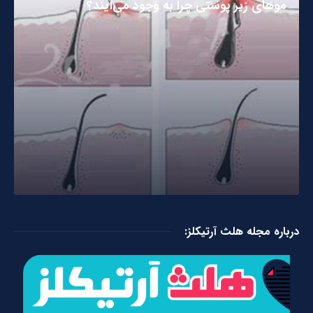
مو‌های زیر پوستی چرا به وجود می‌آیند؟
درباره مجله هلث آرتیکلز: