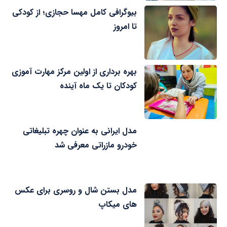
بیوگرافی کامل مهسا حجازی؛ از کودکی
تا امروز
بهره برداری از اولین مرکز مهارت آموزی
کودکان تا یک ماه آینده
مدل ایرانی به عنوان چهره تبلیغاتی
خودرو مازراتی معرفی شد
مدل بستن شال و روسری برای عکس
های میکاپ