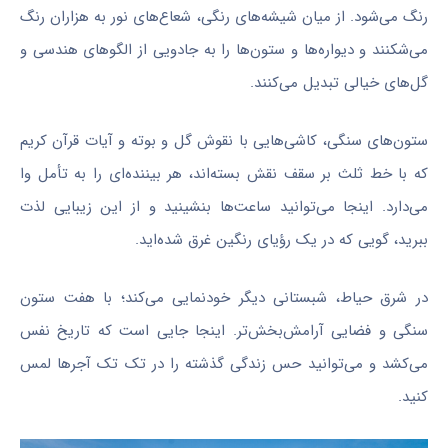
رنگ می‌شود. از میان شیشه‌های رنگی، شعاع‌های نور به هزاران رنگ
می‌شکنند و دیواره‌ها و ستون‌ها را به جادویی از الگوهای هندسی و
گل‌های خیالی تبدیل می‌کنند.
ستون‌های سنگی، کاشی‌هایی با نقوش گل و بوته و آیات قرآن کریم
که با خط ثلث بر سقف نقش بسته‌اند، هر بیننده‌ای را به تأمل
وا
می‌دارد. اینجا می‌توانید ساعت‌ها بنشینید و از این زیبایی لذت
ببرید، گویی که در یک رؤیای رنگین غرق شده‌اید.
در شرق حیاط، شبستانی دیگر خودنمایی می‌کند؛ با هفت ستون
سنگی و فضایی آرامش‌بخش‌تر. اینجا جایی است که تاریخ نفس
می‌کشد و می‌توانید حس زندگی گذشته را در تک تک
آجرها
لمس
کنید.