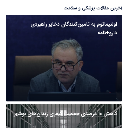
آخرین مقالات پزشکی و سلامت
اولتیماتوم به تامین‌کنندگان ذخایر راهبردی
دارو+نامه
کاهش ۱۰ درصدی جمعیت کیفری زندان‌های بوشهر