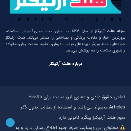
مجله هلث آرتیکلز
از سال 1396 به عنوان مجله خبری-آموزشی سلامت،
بروزترین اخبار و مقالات پزشکی و بهداشتی را منتشر می‌کند.
هلث آرتیکلز
حوزه‌هایی مانند ورزش، بیمه‌های درمانی، درمان، تغذیه، سلامت روان، خانواده
و فناوری سلامت را هم پوشش می‌دهد.
درباره هلث آرتیکلز
تمامی حقوق مادی و معنوی این سایت برای Health
Articles محفوظ می‌باشد و استفاده از مطالب بدون ذکر
منبع هلث آرتیکلز پیگرد قانونی دارد.
محتوای این وبسایت صرفا جنبه اطلاع رسانی دارد و به