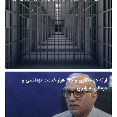
ارائه دو میلیون و ۴۲۶ هزار خدمت بهداشتی و
درمانی به زائران