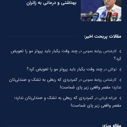
بهداشتی و درمانی به زائران
مقالات پربحت اخیر:
چند وقت یکبار باید پروتز مو را تعویض
کارشناس روابط عمومی
در
کرد؟
چند وقت یکبار باید پروتز مو را تعویض کرد؟
توکلی
در
کمردردی که ربطی به تشک و صندلی‌تان
کارشناس روابط عمومی
در
ندارد؛ مقصر واقعی زیر پای شماست!
کمردردی که ربطی به تشک و صندلی‌تان ندارد؛
فرزانه قربانی
در
مقصر واقعی زیر پای شماست!
مقاله ویژه: