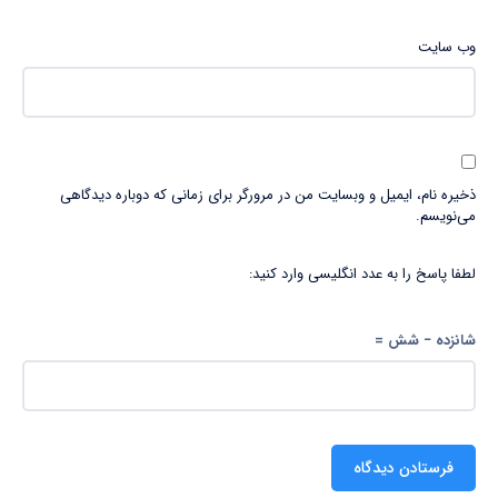
وب‌ سایت
ذخیره نام، ایمیل و وبسایت من در مرورگر برای زمانی که دوباره دیدگاهی
می‌نویسم.
لطفا پاسخ را به عدد انگلیسی وارد کنید:
شانزده − شش =