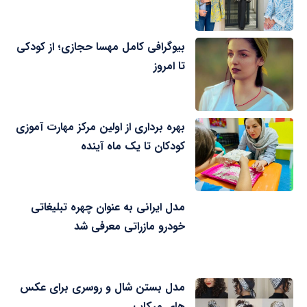
بیوگرافی کامل مهسا حجازی؛ از کودکی
تا امروز
بهره برداری از اولین مرکز مهارت آموزی
کودکان تا یک ماه آینده
مدل ایرانی به عنوان چهره تبلیغاتی
خودرو مازراتی معرفی شد
مدل بستن شال و روسری برای عکس
های میکاپ