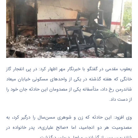
یعقوب مقدمی در گفتگو با خبرنگار مهر اظهار کرد: در پی انفجار گاز
خانگی که هفته گذشته در یکی از واحدهای مسکونی خیابان میعاد
شاندرمن
رخ داد، متأسفانه یکی از مصدومان این حادثه جان خود را
از دست داد.
وی افزود: این حادثه که زن و شوهری مسن‌سال را درگیر کرد، به
مصدومیت هر دو انجامید، اما «صالح
علیاری
»، پدر خانواده در
شاندرمن
، پس از گذراندن مراحل درمان، درگذشت.