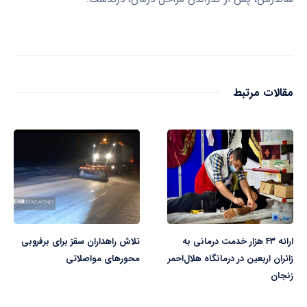
مقالات مرتبط
ارائه ۴۳ هزار خدمت درمانی به
تلاش راهداران سقز برای برفروبی
زائران اربعین در درمانگاه هلال‌احمر
محورهای مواصلاتی
زنجان