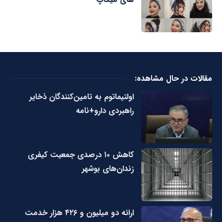
مقالات در حال مشاهده:
اولتیماتوم به تامین‌کنندگان ذخایر
راهبردی دارو+نامه
کاهش ۱۰ درصدی جمعیت کیفری
زندان‌های بوشهر
ارائه دو میلیون و ۴۲۶ هزار خدمت