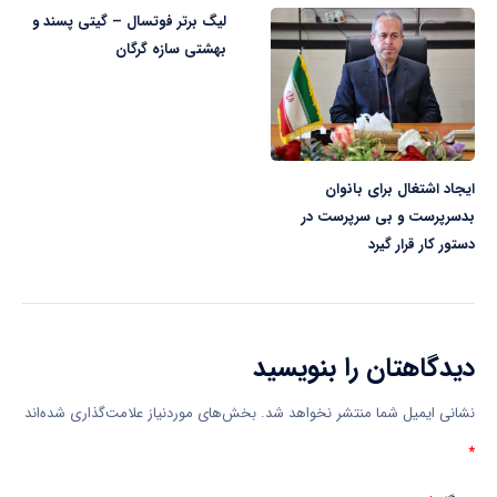
لیگ برتر فوتسال – گیتی پسند و
بهشتی سازه گرگان
ایجاد اشتغال برای بانوان
بدسرپرست و بی سرپرست در
دستور کار قرار گیرد
دیدگاهتان را بنویسید
نشانی ایمیل شما منتشر نخواهد شد.
بخش‌های موردنیاز علامت‌گذاری شده‌اند
*