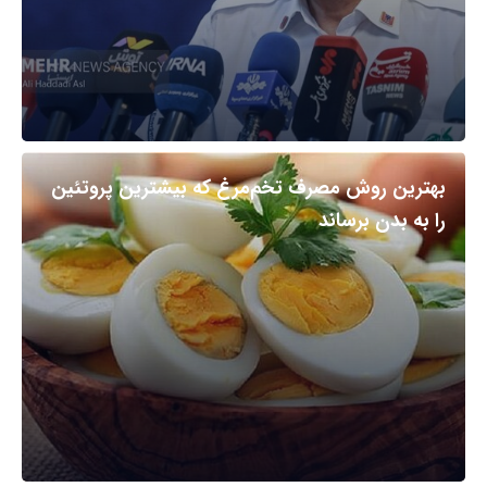
بهترین روش مصرف تخم‌مرغ که بیشترین پروتئین
را به بدن برساند