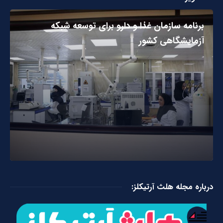
برنامه سازمان غذا و دارو برای توسعه شبکه
آزمایشگاهی کشور
درباره مجله هلث آرتیکلز: