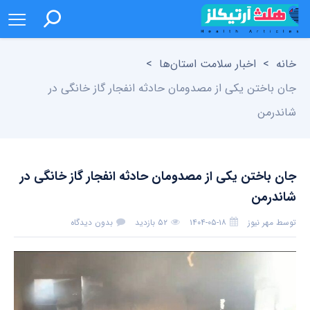
خانه
>
اخبار سلامت استان‌ها
>
جان باختن یکی از مصدومان حادثه انفجار گاز خانگی در
شاندرمن
جان باختن یکی از مصدومان حادثه انفجار گاز خانگی در
شاندرمن
توسط
مهر نیوز
۱۴۰۴-۰۵-۱۸
۵۲ بازدید
بدون دیدگاه