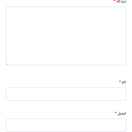
دیدگاه
*
نام
*
ایمیل
*