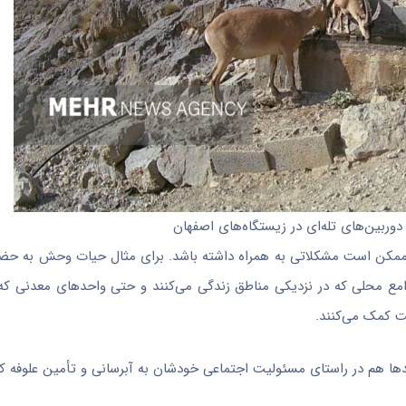
ربین‌های تله‌ای در زیستگاه‌های اصفهان
 ممکن است مشکلاتی به همراه داشته باشد. برای مثال حیات وحش به حض
مع محلی که در نزدیکی مناطق زندگی می‌کنند و حتی واحدهای معدنی که
ت کمک می‌کنند.
ها هم در راستای مسئولیت اجتماعی خودشان به آبرسانی و تأمین علوفه ک