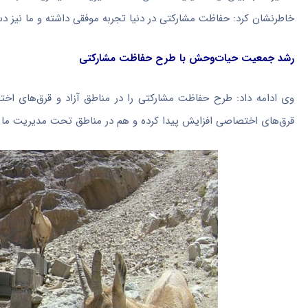
خاطرنشان کرد: حفاظت مشارکتی در دنیا تجربه موفقی داشته و ما نیز دس
رشد جمعیت حیات‌وحش با طرح حفاظت مشارکتی
وی ادامه داد: طرح حفاظت مشارکتی را در مناطق آزاد و قرق‌های ا
قرق‌های اختصاصی افزایش پیدا کرده و هم در مناطق تحت مدیریت ما 