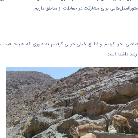
تورالعمل‌هایی برای مشارکت در حفاظت از مناطق داریم.
ختصاصی اجرا کردیم و نتایج خیلی خوبی گرفتیم به طوری که هم جمعیت
رشد داشته است.