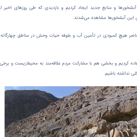
آبشخورها و منابع جدید ایجاد کردیم و بازدیدی که طی روزهای اخیر ا
این آبشخورها مشاهده می‌شدند.
ضر هیچ کمبودی در تأمین آب و علوفه حیات وحش در مناطق چهارگانه و
فاده کردیم و بخشی هم با مشارکت مردم علاقه‌مند به محیط‌زیست و برخی
ی نداشته باشیم.