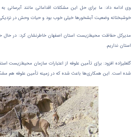
وی ادامه داد: ما برای حل این مشکلات اقداماتی مانند آبرسانی به 
خوشبختانه وضعیت آبشخورها خیلی خوب بود و حیات وحش در نزدیکی 
مدیرکل حفاظت محیط‌زیست استان اصفهان خاطرنشان کرد: در حال حا
استان نداریم.
گلعلیزاده
افزود: برای تأمین علوفه از اعتبارات سازمان محیط‌زیست است
شده است. این همکاری‌ها باعث شده که در زمینه تأمین علوفه هم مشکل