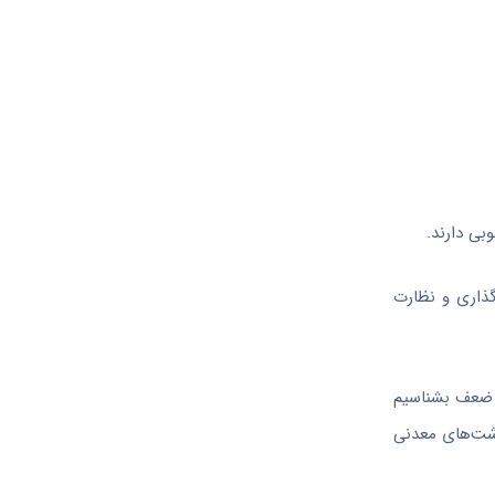
ی دارند.
ذاری و نظارت
اط ضعف بشناسیم
اشت‌های معدنی