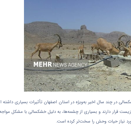
شکسالی در چند سال اخیر به‌ویژه در استان اصفهان تأثیرات بسیاری داشته ا
یست قرار دارند و بسیاری از چشمه‌ها، به دلیل خشکسالی با مشکل مواجه
رد نیاز حیات وحش را سخت‌تر کرده است.