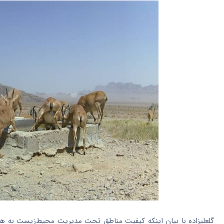
گلعلیزاده
با بیان اینکه کیفیت مناطق تحت مدیریت محیط‌زیست به هم