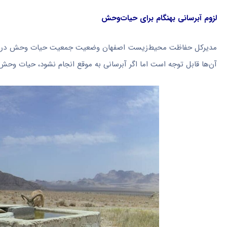
لزوم آبرسانی بهنگام برای حیات‌وحش
مدیرکل حفاظت محیط‌زیست اصفهان وضعیت جمعیت حیات وحش در این ا
آن‌ها قابل توجه است اما اگر آبرسانی به موقع انجام نشود، حیات وحش