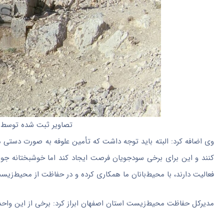
تصاویر ثبت شده توسط دو
وی اضافه کرد: البته باید توجه داشت که تأمین علوفه به صورت دستی
کنند و این برای برخی سودجویان فرصت ایجاد کند اما خوشبختانه جوا
فعالیت دارند، با محیط‌بانان ما همکاری کرده و در حفاظت از محیط‌زیس
مدیرکل حفاظت محیط‌زیست استان اصفهان ابراز کرد: برخی از این واحد