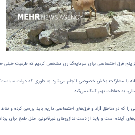
ز پنج
قرق
اختصاصی برای سرمایه‌گذاری مشخص کردیم که ظرفیت خیلی خوب
رگانه با مشارکت بخش خصوصی انجام می‌شود به طوری که دولت سیاست‌گ
للی، به حفاظت بهتر کمک می‌کند.
یاتی را که در مناطق آزاد و قرق‌های اختصاصی داریم باید بررسی کرده و نق
‌های آینده است و باید از دست‌اندازی‌های غیرقانونی، مثل طمع برای برد