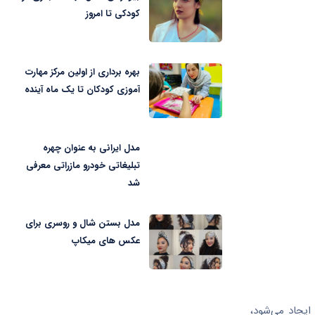
کودکی تا امروز
بهره برداری از اولین مرکز مهارت
آموزی کودکان تا یک ماه آینده
مدل ایرانی به عنوان چهره
تبلیغاتی خودرو مازراتی معرفی
شد
مدل بستن شال و روسری برای
عکس های میکاپ
یجاد می‌شود،