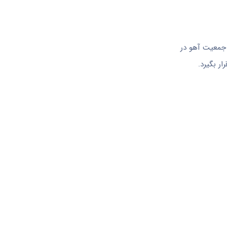
جمعیت آهو در
ر بگیرد.