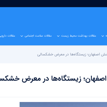
مقالات بهداشت محیط زیست
مقالات سلامت اجتماعی
مقالات داروی
وحش اصفهان؛ زیستگاه‌ها در معرض خشکسالی
اصفهان؛ زیستگاه‌ها در معرض خشکس