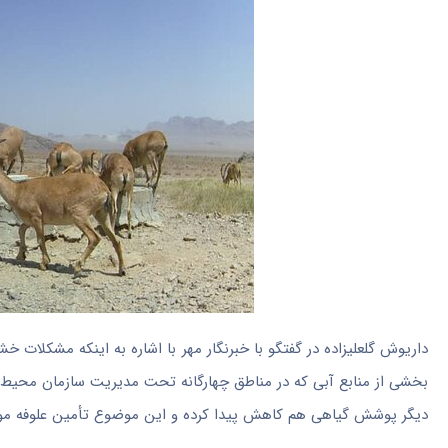
داریوش
گلعلیزاده
در گفتگو با خبرنگار مهر با اشاره به اینکه مشکلات خ
بخشی از منابع آبی که در مناطق چهارگانه تحت مدیریت سازمان محیط‌ز
دیگر پوشش گیاهی هم کاهش پیدا کرده و این موضوع تأمین علوفه مو