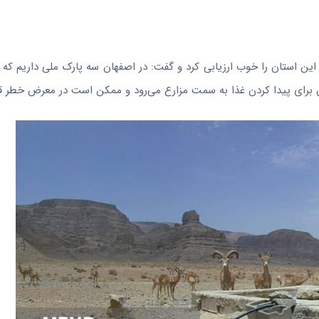
ستان را خوب ارزیابی کرد و گفت: در اصفهان سه پارک ملی داریم که 
 برای پیدا کردن غذا به سمت مزارع می‌رود و ممکن است در معرض خطر قرا