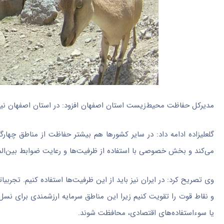
مدیرکل حفاظت محیط‌زیست استان اصفهان افزود: در استان اصفهان نی
گلعلیزاده
ادامه داد: در سایر کشورها هم بیشتر حفاظت از مناطق چها
می‌کند و بخش خصوصی با استفاده از ظرفیت‌ها و رعایت ضوابط بین‌الم
وی تصریح کرد: در ایران نیز باید از این ظرفیت‌ها استفاده کنیم. تجرب
و نقاط قوت را تقویت کنیم زیرا این مناطق سرمایه ارزشمندی برای نسل
یا سوءاستفاده‌های اقتصادی، محافظت شوند.