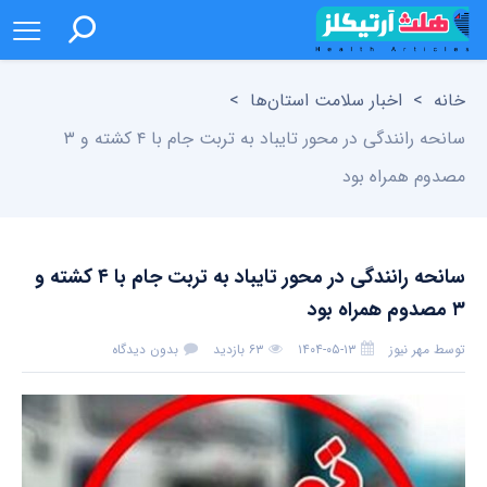
خانه
>
اخبار سلامت استان‌ها
>
سانحه رانندگی در محور تایباد به تربت جام با ۴ کشته و ۳
مصدوم همراه بود
سانحه رانندگی در محور تایباد به تربت جام با ۴ کشته و
۳ مصدوم همراه بود
توسط
مهر نیوز
۱۴۰۴-۰۵-۱۳
۶۳ بازدید
بدون دیدگاه