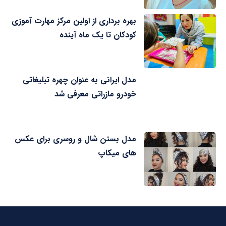
بهره برداری از اولین مرکز مهارت آموزی
کودکان تا یک ماه آینده
مدل ایرانی به عنوان چهره تبلیغاتی
خودرو مازراتی معرفی شد
مدل بستن شال و روسری برای عکس
های میکاپ