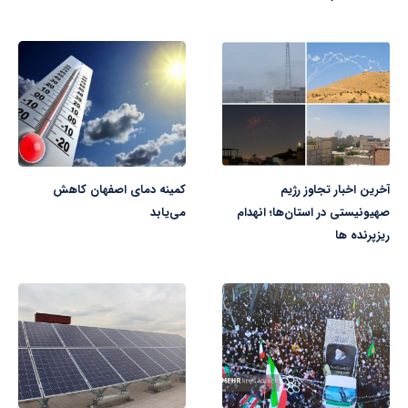
آخرین اخبار تجاوز رژیم
کمینه دمای اصفهان کاهش
صهیونیستی در استان‌ها؛ انهدام
می‌یابد
ریزپرنده ها