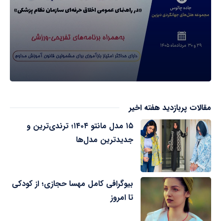
مقالات پربازدید هفته اخیر
۱۵ مدل مانتو ۱۴۰۴؛ ترندی‌ترین و
جدیدترین مدل‌ها
بیوگرافی کامل مهسا حجازی؛ از کودکی
تا امروز