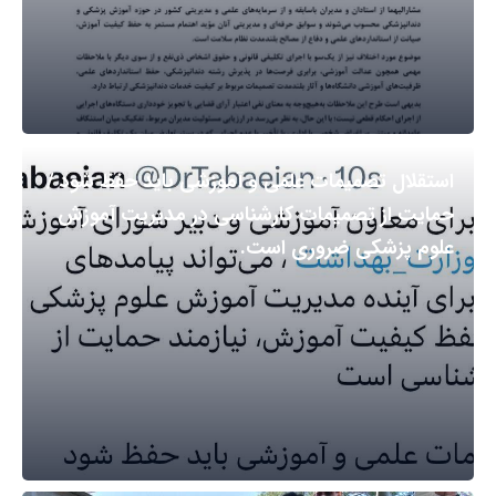
استقلال تصمیمات علمی و آموزشی باید حفظ شود /
حمایت از تصمیمات کارشناسی در مدیریت آموزش
علوم پزشکی ضروری است.