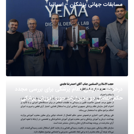
مسابقات جهانی پزشکان – اسپانیا
درخواست سازمان نظام پزشکی برای بررسی مجدد
حکم انفصال دو مدیر ارشد حوزه آموزش پزشکی