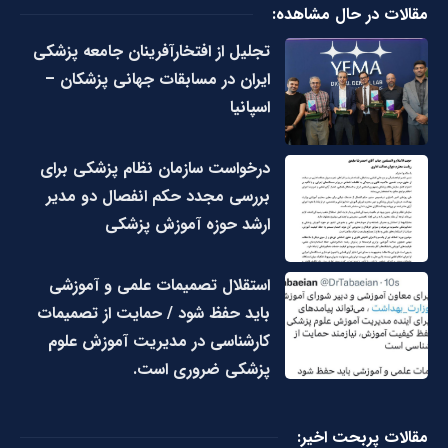
مقالات در حال مشاهده:
تجلیل از افتخارآفرینان جامعه پزشکی
ایران در مسابقات جهانی پزشکان –
اسپانیا
درخواست سازمان نظام پزشکی برای
بررسی مجدد حکم انفصال دو مدیر
ارشد حوزه آموزش پزشکی
استقلال تصمیمات علمی و آموزشی
باید حفظ شود / حمایت از تصمیمات
کارشناسی در مدیریت آموزش علوم
پزشکی ضروری است.
مقالات پربحت اخیر: