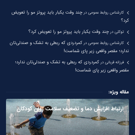
چند وقت یکبار باید پروتز مو را تعویض
کارشناس روابط عمومی
در
کرد؟
چند وقت یکبار باید پروتز مو را تعویض کرد؟
توکلی
در
کمردردی که ربطی به تشک و صندلی‌تان
کارشناس روابط عمومی
در
ندارد؛ مقصر واقعی زیر پای شماست!
کمردردی که ربطی به تشک و صندلی‌تان ندارد؛
فرزانه قربانی
در
مقصر واقعی زیر پای شماست!
مقاله ویژه:
ارتباط افزایش دما و تضعیف سلامت روان کودکان