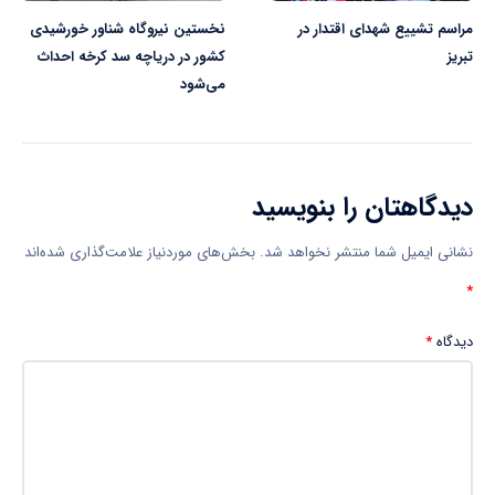
مراسم تشییع شهدای اقتدار در
نخستین نیروگاه شناور خورشیدی
تبریز
کشور در دریاچه سد کرخه احداث
می‌شود
دیدگاهتان را بنویسید
نشانی ایمیل شما منتشر نخواهد شد.
بخش‌های موردنیاز علامت‌گذاری شده‌اند
*
دیدگاه
*