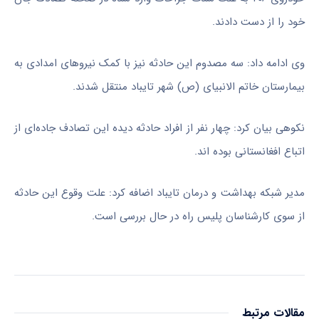
خود را از دست دادند.
وی ادامه داد: سه مصدوم این حادثه نیز با کمک نیروهای امدادی به
بیمارستان خاتم
الانبیای
(
ص)
شهر تایباد منتقل شدند.
نکوهی بیان کرد: چهار نفر از افراد حادثه دیده این تصادف جاده‌ای از
اتباع افغانستانی بوده
اند
.
مدیر شبکه بهداشت و درمان تایباد اضافه کرد: علت وقوع این حادثه
از سوی کارشناسان پلیس راه در حال بررسی است.
مقالات مرتبط