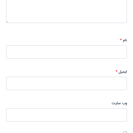
نام
*
ایمیل
*
وب‌ سایت