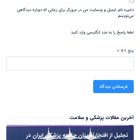
ذخیره نام، ایمیل و وبسایت من در مرورگر برای زمانی که دوباره دیدگاهی
می‌نویسم.
لطفا پاسخ را به عدد انگلیسی وارد کنید:
پنج × 4 =
آخرین مقالات پزشکی و سلامت
تجلیل از افتخارآفرینان جامعه پزشکی ایران در