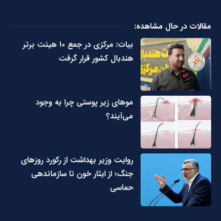
مقالات در حال مشاهده:
بیات: مرکزی در جمع ۱۰ هیئت برتر
هندبال کشور قرار گرفت
مو‌های زیر پوستی چرا به وجود
می‌آیند؟
روایت وزیر بهداشت از رکورد روزهای
جنگ؛ از ایثار خون تا سازماندهی
حماسی