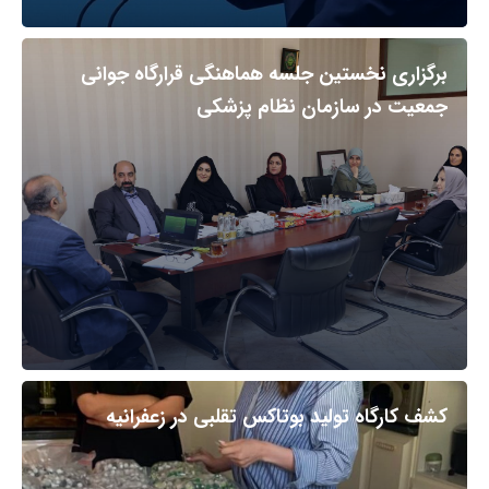
برگزاری نخستین جلسه هماهنگی قرارگاه جوانی
جمعیت در سازمان نظام پزشکی
کشف کارگاه تولید بوتاکس تقلبی در زعفرانیه