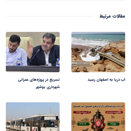
مقالات مرتبط
آب دریا به اصفهان رسید
تسریع در پروژه‌های عمرانی
شهرداری بوشهر