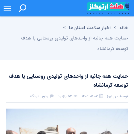
خانه
>
اخبار سلامت استان‌ها
>
حمایت همه جانبه از واحدهای تولیدی روستایی با هدف
توسعه کرمانشاه
حمایت همه جانبه از واحدهای تولیدی روستایی با هدف
توسعه کرمانشاه
توسط
مهر نیوز
۱۴۰۴-۰۵-۰۳
۵۳ بازدید
بدون دیدگاه