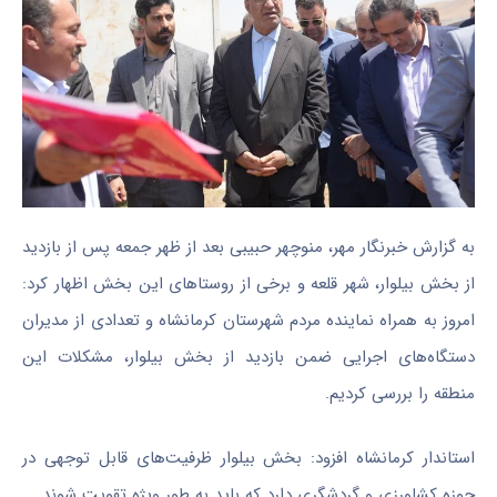
به گزارش خبرنگار مهر، منوچهر حبیبی بعد از ظهر جمعه پس از بازدید
از بخش
بیلوار
، شهر قلعه و برخی از روستاهای این بخش اظهار کرد:
امروز به همراه نماینده مردم شهرستان کرمانشاه و تعدادی از مدیران
دستگاه‌های اجرایی ضمن بازدید از بخش
بیلوار
، مشکلات این
منطقه را بررسی کردیم.
استاندار کرمانشاه افزود: بخش
بیلوار
ظرفیت‌های قابل توجهی در
حوزه کشاورزی و گردشگری دارد که باید به طور ویژه تقویت شوند.