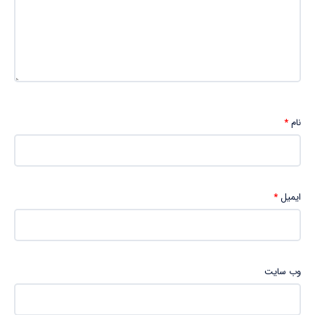
نام
*
ایمیل
*
وب‌ سایت