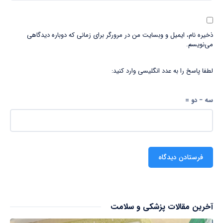
ذخیره نام، ایمیل و وبسایت من در مرورگر برای زمانی که دوباره دیدگاهی
می‌نویسم.
لطفا پاسخ را به عدد انگلیسی وارد کنید:
سه − دو =
آخرین مقالات پزشکی و سلامت