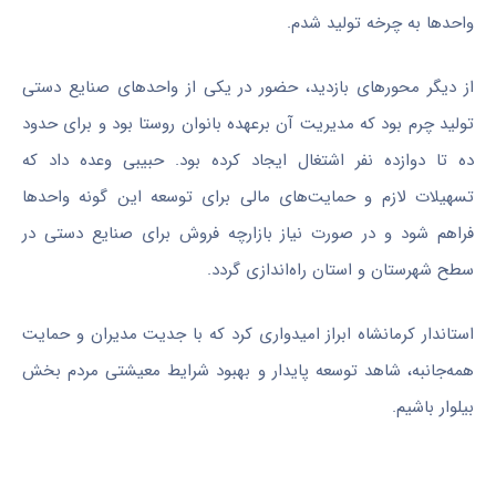
واحدها به چرخه تولید شدم.
از دیگر محورهای بازدید، حضور در یکی از واحدهای صنایع دستی
تولید چرم بود که مدیریت آن برعهده بانوان روستا بود و برای حدود
ده تا دوازده نفر اشتغال ایجاد کرده بود. حبیبی وعده داد که
تسهیلات لازم و حمایت‌های مالی برای توسعه این گونه واحدها
فراهم شود و در صورت نیاز بازارچه فروش برای صنایع دستی در
سطح شهرستان و استان راه‌اندازی گردد.
استاندار کرمانشاه ابراز امیدواری کرد که با جدیت مدیران و حمایت
همه‌جانبه، شاهد توسعه پایدار و بهبود شرایط معیشتی مردم بخش
بیلوار
باشیم.