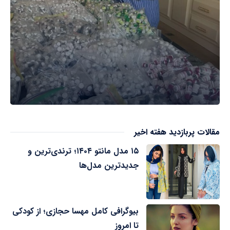
مقالات پربازدید هفته اخیر
۱۵ مدل مانتو ۱۴۰۴؛ ترندی‌ترین و
جدیدترین مدل‌ها
بیوگرافی کامل مهسا حجازی؛ از کودکی
تا امروز