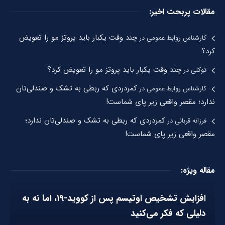
مقالات پربحت اخیر:
چند وقت یکبار باید پروتز مو را تعویض
کارشناس روابط عمومی
در
کرد؟
چند وقت یکبار باید پروتز مو را تعویض کرد؟
توکلی
در
کمردردی که ربطی به تشک و صندلی‌تان
کارشناس روابط عمومی
در
ندارد؛ مقصر واقعی زیر پای شماست!
کمردردی که ربطی به تشک و صندلی‌تان ندارد؛
فرزانه قربانی
در
مقصر واقعی زیر پای شماست!
مقاله ویژه:
افزایش تشخیص اوتیسم پس از کووید-۱۹، اما نه به
دلیلی که فکر می‌کنید