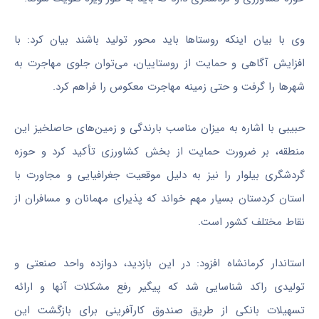
وی با بیان اینکه روستاها باید محور تولید باشند بیان کرد: با
افزایش آگاهی و حمایت از روستاییان، می‌توان جلوی مهاجرت به
شهرها را گرفت و حتی زمینه مهاجرت معکوس را فراهم کرد.
حبیبی با اشاره به میزان مناسب بارندگی و زمین‌های حاصلخیز این
منطقه، بر ضرورت حمایت از بخش کشاورزی تأکید کرد و حوزه
گردشگری
بیلوار
را نیز به دلیل موقعیت جغرافیایی و مجاورت با
استان کردستان بسیار مهم خواند که پذیرای مهمانان و مسافران از
نقاط مختلف کشور است.
استاندار کرمانشاه افزود: در این بازدید، دوازده واحد صنعتی و
تولیدی راکد شناسایی شد که پیگیر رفع مشکلات آنها و ارائه
تسهیلات بانکی از طریق صندوق کارآفرینی برای بازگشت این