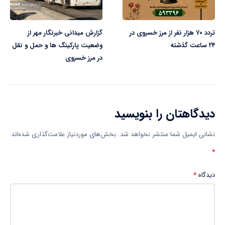
تردد ۷۰ هزار نفر از مرز خسروی در
گزارش میدانی خبرنگار مهر از
۲۴ ساعت گذشته
وضعیت پارکینگ ها و حمل و نقل
در مرز خسروی
دیدگاهتان را بنویسید
نشانی ایمیل شما منتشر نخواهد شد.
بخش‌های موردنیاز علامت‌گذاری شده‌اند
*
دیدگاه
*