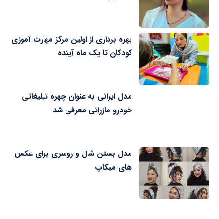
بهره برداری از اولین مرکز مهارت آموزی
کودکان تا یک ماه آینده
مدل ایرانی به عنوان چهره تبلیغاتی
خودرو مازراتی معرفی شد
مدل بستن شال و روسری برای عکس
های میکاپ