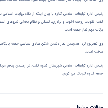
رئیس اداره تبلیغات اسلامی گناوه با بیان اینکه از نگاه روایات اسلامی 
گفت: تقویت روحیه اخوت و برادری، تشکل و نظام بخشی نیروهای اسلا
برکات مهم نماز جمعه است.
وی تصریح کرد: همچنین نماز دشمن شکن عبادی سیاسی جمعه پایگاهی بر
سخت است.
رئیس اداره تبلیغات اسلامی شهرستان گناوه گفت: فرا رسیدن پنجم مردا
جمعه گناوه تبریک
می
گویم
.
مقالات مرتبط