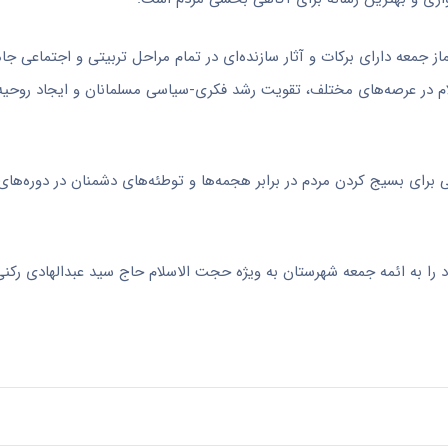
نماز جمعه دارای برکات و آثار سازنده‌ای در تمام مراحل تربیتی و اجتماعی ج
م در عرصه‌های مختلف، تقویت رشد فکری-سیاسی مسلمانان و ایجاد روحیه
ای بسیج کردن مردم در برابر هجمه‌ها و توطئه‌های دشمنان در دوره‌های
د را به ائمه جمعه شهرستان به ویژه حجت الاسلام حاج سید
عبدالهادی
رکنی