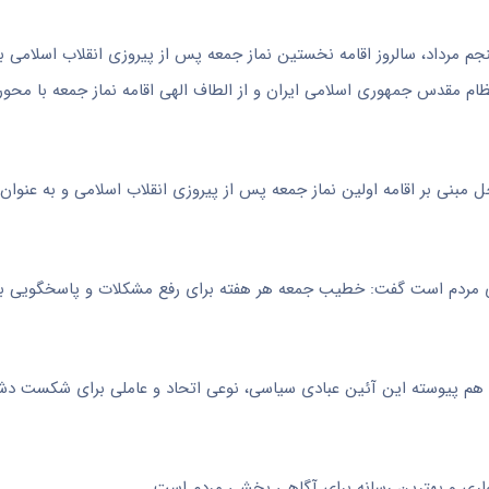
جم مرداد، سالروز اقامه نخستین نماز جمعه پس از پیروزی انقلاب اسلامی با
نظام مقدس جمهوری اسلامی ایران و از الطاف الهی اقامه نماز جمعه با محو
احل مبنی بر اقامه اولین نماز جمعه پس از پیروزی انقلاب اسلامی و به عنوان
ویای مردم است گفت: خطیب جمعه هر هفته برای رفع مشکلات و پاسخگویی به
هم پیوسته این آئین عبادی سیاسی، نوعی اتحاد و عاملی برای شکست دشم
تواری و بهترین رسانه برای آگاهی بخشی مردم است.