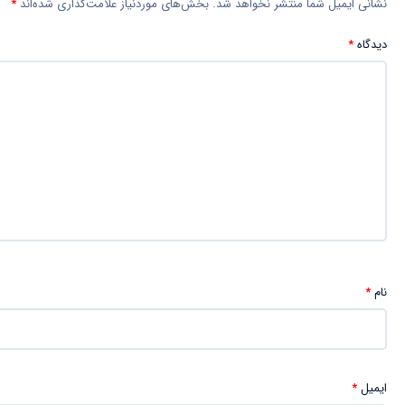
نشانی ایمیل شما منتشر نخواهد شد.
بخش‌های موردنیاز علامت‌گذاری شده‌اند
*
دیدگاه
*
نام
*
ایمیل
*