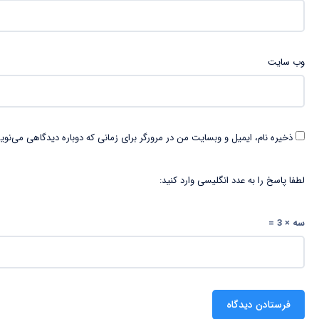
وب‌ سایت
ذخیره نام، ایمیل و وبسایت من در مرورگر برای زمانی که دوباره دیدگاهی می‌نوی
لطفا پاسخ را به عدد انگلیسی وارد کنید:
سه × 3 =