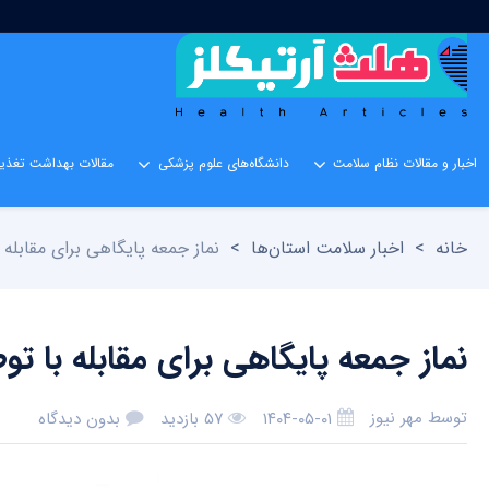
اخبار و مقالات نظام سلامت
دانشگاه‌های علوم پزشکی
مقالات بهداشت تغذیه
خانه
>
اخبار سلامت استان‌ها
>
نماز جمعه پایگاهی برای مقابله
نماز جمعه پایگاهی برای مقابله با 
توسط
مهر نیوز
۱۴۰۴-۰۵-۰۱
۵۷ بازدید
بدون دیدگاه