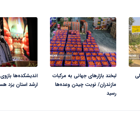
لی
لبخند بازارهای جهانی به مرکبات
اندیشکده‌ها بازوی
مازندران/ نوبت چیدن وعده‌ها
ارشد استان یزد هس
رسید