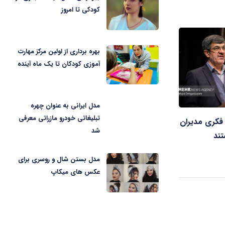
کودکی تا امروز
بهره برداری از اولین مرکز مهارت
آموزی کودکان تا یک ماه آینده
مدل ایرانی به عنوان چهره
تبلیغاتی خودرو مازراتی معرفی
 فکری مدیران
شد
تند
مدل بستن شال و روسری برای
عکس های میکاپ