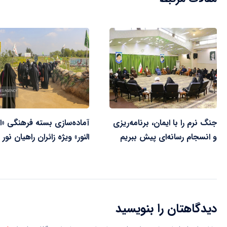
جنگ نرم را با ایمان، برنامه‌ریزی
آماده‌سازی بسته فرهنگی «ا
و انسجام رسانه‌ای پیش ببریم
النور» ویژه زائران راهیان نور
دیدگاهتان را بنویسید