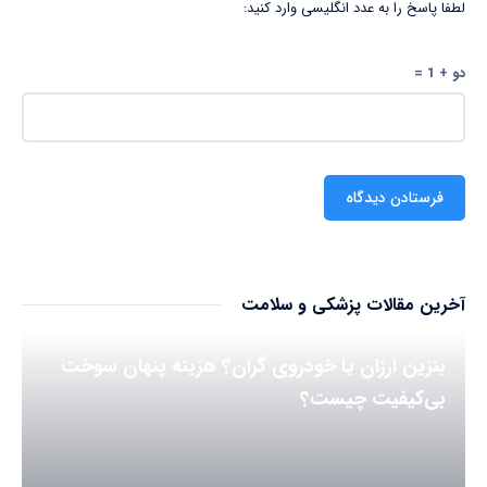
لطفا پاسخ را به عدد انگلیسی وارد کنید:
دو + 1 =
آخرین مقالات پزشکی و سلامت
بنزین ارزان یا خودروی گران؟ هزینه پنهان سوخت
بی‌کیفیت چیست؟