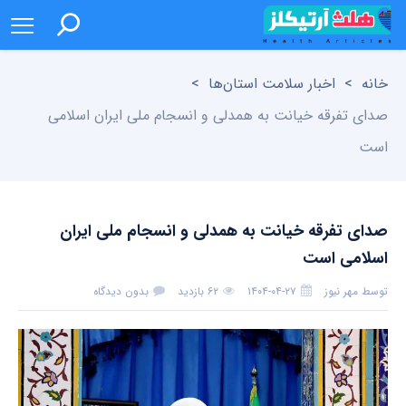
خانه
>
اخبار سلامت استان‌ها
>
صدای تفرقه خیانت به همدلی و انسجام ملی ایران اسلامی
است
صدای تفرقه خیانت به همدلی و انسجام ملی ایران
اسلامی است
توسط
مهر نیوز
۱۴۰۴-۰۴-۲۷
۶۲ بازدید
بدون دیدگاه