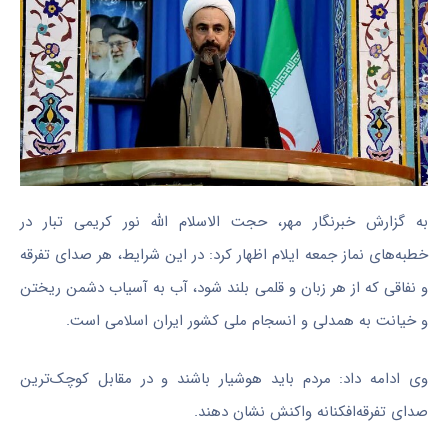
به گزارش خبرنگار مهر،
حجت الاسلام
الله نور کریمی
تبار
در
خطبه‌های نماز جمعه
ایلام
اظهار کرد: در این شرایط، هر صدای تفرقه
و نفاقی که از هر زبان و
قلمی
بلند شود، آب به آسیاب دشمن ریختن
و خیانت به همدلی و انسجام ملی کشور ایران اسلامی است.
وی ادامه داد: مردم باید هوشیار باشند و
در مقابل
کوچک‌ترین
صدای تفرقه‌افکنانه واکنش نشان دهند.