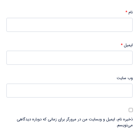
نام
*
ایمیل
*
وب‌ سایت
ذخیره نام، ایمیل و وبسایت من در مرورگر برای زمانی که دوباره دیدگاهی
می‌نویسم.