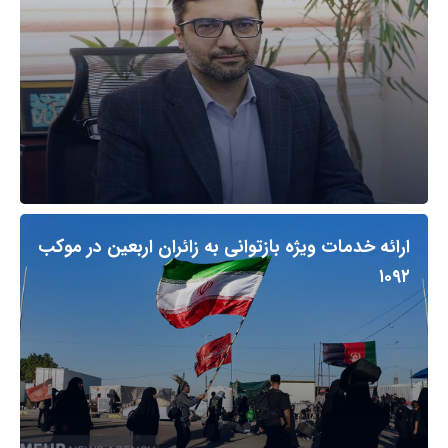
ارائه خدمات ویژه بازتوانی به زائران اربعین در موکب
۱۰۹۲