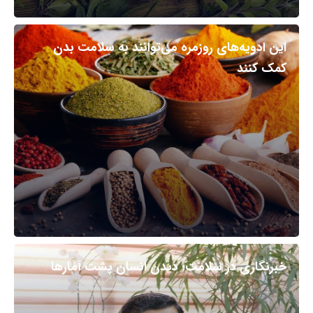
این ادویه‌های روزمره می‌توانند به سلامت بدن
کمک کنند
خبرنگاری در سلامت؛ دیدن انسان پشت آمارها