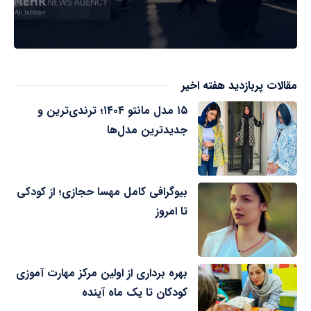
مقالات پربازدید هفته اخیر
۱۵ مدل مانتو ۱۴۰۴؛ ترندی‌ترین و
جدیدترین مدل‌ها
بیوگرافی کامل مهسا حجازی؛ از کودکی
تا امروز
بهره برداری از اولین مرکز مهارت آموزی
کودکان تا یک ماه آینده