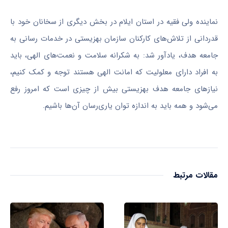
نماینده ولی فقیه در استان ایلام در بخش دیگری از
سخانان
خود با
قدردانی از تلاش‌های کارکنان سازمان بهزیستی در خدمات رسانی به
جامعه هدف، یادآور شد: به شکرانه سلامت و نعمت‌های الهی، باید
به افراد دارای معلولیت که امانت الهی هستند توجه و کمک کنیم،
نیازهای جامعه هدف بهزیستی بیش از چیزی است که امروز رفع
می‌شود و همه باید به اندازه توان یاری‌رسان آن‌ها باشیم.
مقالات مرتبط