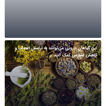
این گیاهان دارویی می‌توانند به آرامش اعصاب و
کاهش استرس کمک کنند