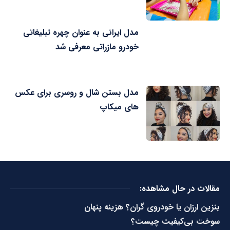
مدل ایرانی به عنوان چهره تبلیغاتی
خودرو مازراتی معرفی شد
مدل بستن شال و روسری برای عکس
های میکاپ
مقالات در حال مشاهده:
بنزین ارزان یا خودروی گران؟ هزینه پنهان
سوخت بی‌کیفیت چیست؟