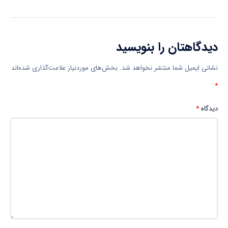
دیدگاهتان را بنویسید
نشانی ایمیل شما منتشر نخواهد شد.
بخش‌های موردنیاز علامت‌گذاری شده‌اند
*
دیدگاه
*