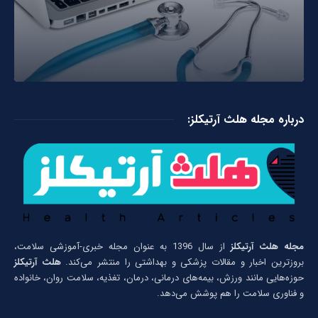
درباره مجله هلث آرتیکلز:
مجله هلث آرتیکلز
از سال 1396 به عنوان مجله خبری-آموزشی سلامت،
بروزترین اخبار و مقالات پزشکی و بهداشتی را منتشر می‌کند.
هلث آرتیکلز
حوزه‌هایی مانند ورزش، بیمه‌های درمانی، درمان، تغذیه، سلامت روان، خانواده
و فناوری سلامت را هم پوشش می‌دهد.