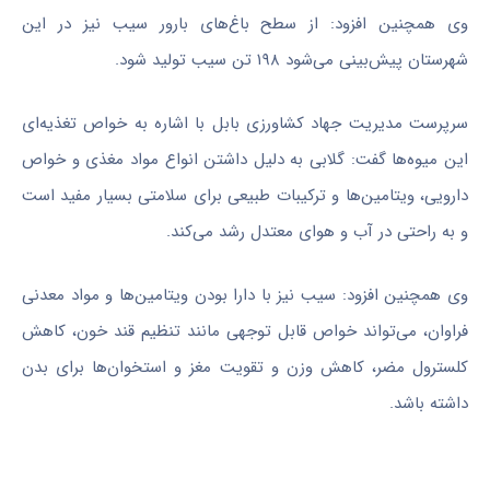
وی همچنین افزود: از سطح باغ‌های بارور سیب نیز در این
شهرستان پیش‌بینی می‌شود ۱۹۸ تن سیب تولید شود.
سرپرست مدیریت جهاد کشاورزی بابل با اشاره به خواص تغذیه‌ای
این میوه‌ها گفت: گلابی به دلیل داشتن انواع مواد مغذی و خواص
دارویی، ویتامین‌ها و ترکیبات طبیعی برای سلامتی بسیار مفید است
و به راحتی در آب و هوای معتدل رشد می‌کند.
وی همچنین افزود: سیب نیز با دارا بودن ویتامین‌ها و مواد معدنی
فراوان، می‌تواند خواص قابل توجهی مانند تنظیم قند خون، کاهش
کلسترول مضر، کاهش وزن و تقویت مغز و استخوان‌ها برای بدن
داشته باشد.