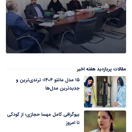
مقالات پربازدید هفته اخیر
۱۵ مدل مانتو ۱۴۰۴؛ ترندی‌ترین و
جدیدترین مدل‌ها
بیوگرافی کامل مهسا حجازی؛ از کودکی
تا امروز