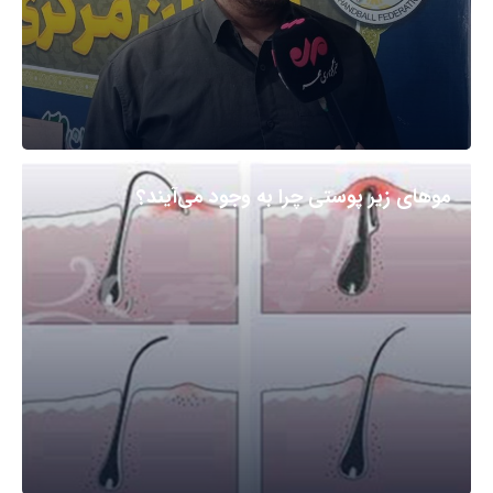
مو‌های زیر پوستی چرا به وجود می‌آیند؟