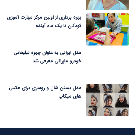
بهره برداری از اولین مرکز مهارت آموزی
کودکان تا یک ماه آینده
مدل ایرانی به عنوان چهره تبلیغاتی
خودرو مازراتی معرفی شد
مدل بستن شال و روسری برای عکس
های میکاپ