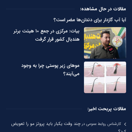
مقالات در حال مشاهده:
آیا آب گازدار برای دندان‌ها مضر است؟
بیات: مرکزی در جمع ۱۰ هیئت برتر
هندبال کشور قرار گرفت
مو‌های زیر پوستی چرا به وجود
می‌آیند؟
مقالات پربحت اخیر:
چند وقت یکبار باید پروتز مو را تعویض
کارشناس روابط عمومی
در
کرد؟