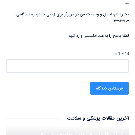
ذخیره نام، ایمیل و وبسایت من در مرورگر برای زمانی که دوباره دیدگاهی
می‌نویسم.
لطفا پاسخ را به عدد انگلیسی وارد کنید:
14 − 1 =
آخرین مقالات پزشکی و سلامت