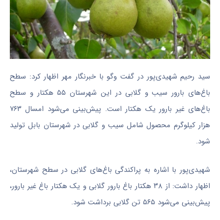
سید رحیم شهیدی‌پور در گفت
وگو
با خبرنگار مهر اظهار کرد: سطح
باغ‌های بارور سیب و گلابی در این شهرستان ۵۵ هکتار و سطح
باغ‌های غیر بارور یک هکتار است. پیش‌بینی می‌شود امسال ۷۶۳
هزار کیلوگرم محصول شامل سیب و گلابی در شهرستان بابل تولید
شود.
شهیدی‌پور با اشاره به پراکندگی باغ‌های گلابی در سطح شهرستان،
اظهار داشت: از ۳۸ هکتار باغ بارور گلابی و یک هکتار باغ غیر بارور،
پیش‌بینی می‌شود ۵۶۵ تن گلابی برداشت شود.