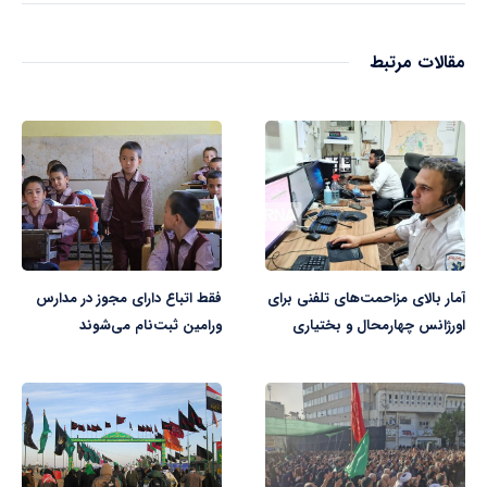
مقالات مرتبط
آمار بالای مزاحمت‌های تلفنی برای
فقط اتباع دارای مجوز در مدارس
اورژانس چهارمحال و بختیاری
ورامین ثبت‌نام می‌شوند