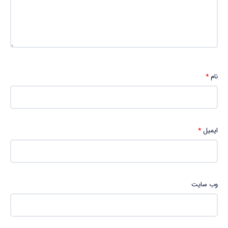
نام
*
ایمیل
*
وب‌ سایت