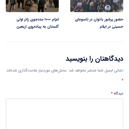
حضور پرشور بانوان در تاسوعای
اعزام ۱۰۰۰ مددجوی زائر اولی
حسینی در ایلام
گلستان به پیاده‌روی اربعین
دیدگاهتان را بنویسید
نشانی ایمیل شما منتشر نخواهد شد.
بخش‌های موردنیاز علامت‌گذاری شده‌اند
*
دیدگاه
*