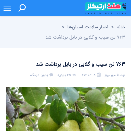
خانه
>
اخبار سلامت استان‌ها
>
۷۶۳ تن سیب و گلابی در بابل برداشت شد
۷۶۳ تن سیب و گلابی در بابل برداشت شد
توسط
مهر نیوز
۱۴۰۴-۰۴-۱۸
۶۵ بازدید
بدون دیدگاه