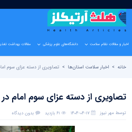
اخبار و مقالات نظام سلامت
دانشگاه‌های علوم پزشکی
مقالات بهداشت تغذیه
خانه
>
اخبار سلامت استان‌ها
>
تصاویری از دسته عزای سوم اما
تصاویری از دسته عزای سوم امام در
توسط
مهر نیوز
۱۴۰۴-۰۴-۱۷
۶۱ بازدید
بدون دیدگاه