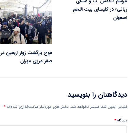
مراسم «تقدس آب و عشای
ربانی» در کلیسای بیت اللحم
اصفهان
موج بازگشت زوار اربعین در 
صفر مرزی مهران
دیدگاهتان را بنویسید
نشانی ایمیل شما منتشر نخواهد شد.
بخش‌های موردنیاز علامت‌گذاری شده‌اند
*
دیدگاه
*