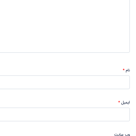
نام
*
ایمیل
*
وب‌ سایت