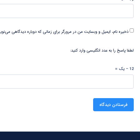
ذخیره نام، ایمیل و وبسایت من در مرورگر برای زمانی که دوباره دیدگاهی می‌نوی
لطفا پاسخ را به عدد انگلیسی وارد کنید:
12 − یک =