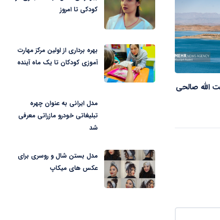
کودکی تا امروز
بهره برداری از اولین مرکز مهارت
آموزی کودکان تا یک ماه آینده
 الله صالحی
مدل ایرانی به عنوان چهره
تبلیغاتی خودرو مازراتی معرفی
شد
مدل بستن شال و روسری برای
عکس های میکاپ