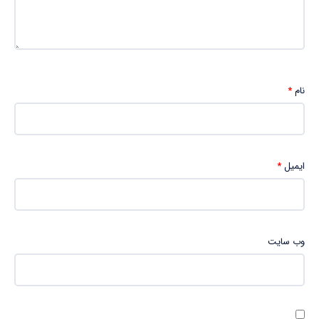
نام
*
ایمیل
*
وب‌ سایت