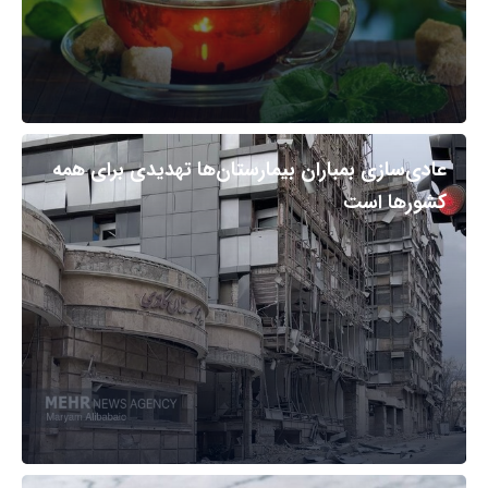
عادی‌سازی بمباران بیمارستان‌ها تهدیدی برای همه
کشورها است