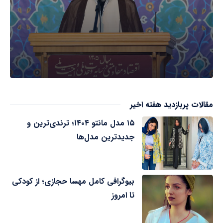
مقالات پربازدید هفته اخیر
۱۵ مدل مانتو ۱۴۰۴؛ ترندی‌ترین و
جدیدترین مدل‌ها
بیوگرافی کامل مهسا حجازی؛ از کودکی
تا امروز