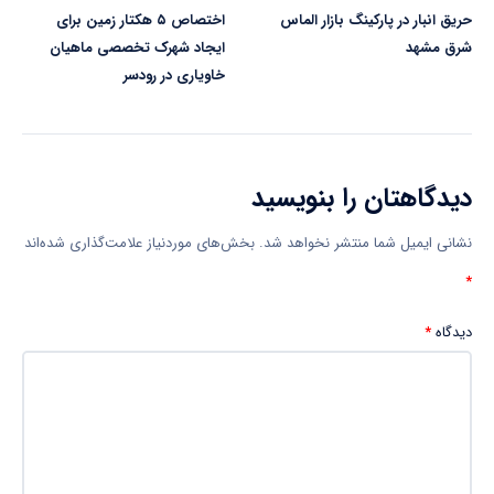
حریق انبار در پارکینگ بازار الماس
اختصاص ۵ هکتار زمین برای
شرق مشهد
ایجاد شهرک تخصصی ماهیان
خاویاری در رودسر
دیدگاهتان را بنویسید
نشانی ایمیل شما منتشر نخواهد شد.
بخش‌های موردنیاز علامت‌گذاری شده‌اند
*
دیدگاه
*