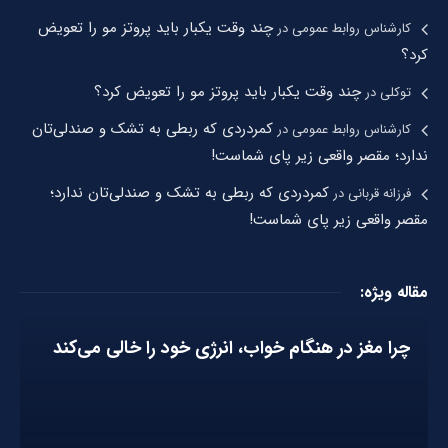
چند وقت یکبار باید پروتز مو را تعویض
کارشناس روابط عمومی
در
کرد؟
چند وقت یکبار باید پروتز مو را تعویض کرد؟
توکلی
در
کمردردی که ربطی به تشک و صندلی‌تان
کارشناس روابط عمومی
در
ندارد؛ مقصر واقعی زیر پای شماست!
کمردردی که ربطی به تشک و صندلی‌تان ندارد؛
فرزانه قربانی
در
مقصر واقعی زیر پای شماست!
مقاله ویژه:
چرا مغز در هنگام خواب، انرژی خود را خالی می‌کند