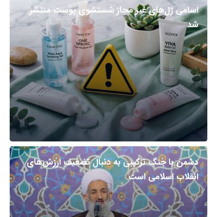
اسامی ژل‌های غیر مجاز شستشوی پوست منتشر
شد
دشمن با جنگ ترکیبی به دنبال تضعیف ارزش‌های
انقلاب اسلامی است