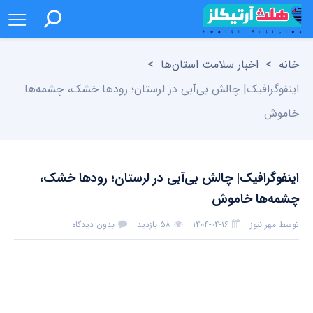
خانه
>
اخبار سلامت استان‌ها
>
اینفوگرافیک| چالش بی‌آبی در لرستان؛ رودها خشک، چشمه‌ها
خاموش
اینفوگرافیک| چالش بی‌آبی در لرستان؛ رودها خشک،
چشمه‌ها خاموش
توسط
مهر نیوز
۱۴۰۴-۰۴-۱۶
۵۸ بازدید
بدون دیدگاه