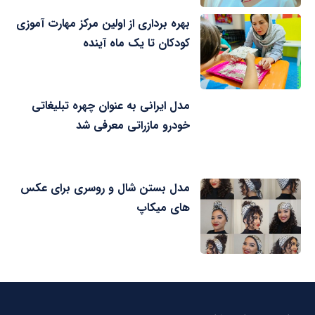
بهره برداری از اولین مرکز مهارت آموزی
کودکان تا یک ماه آینده
مدل ایرانی به عنوان چهره تبلیغاتی
خودرو مازراتی معرفی شد
مدل بستن شال و روسری برای عکس
های میکاپ