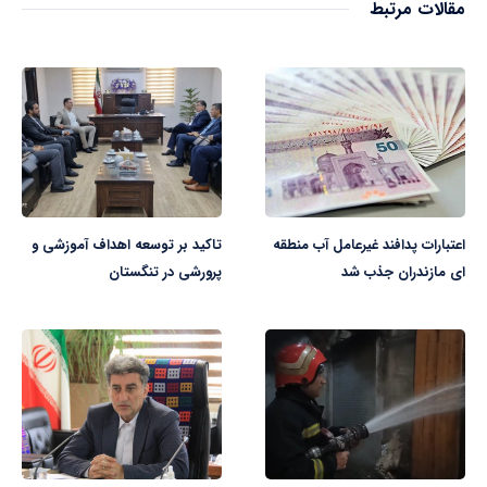
مقالات مرتبط
اعتبارات پدافند غیرعامل آب منطقه
تاکید بر توسعه اهداف آموزشی و
ای مازندران جذب شد
پرورشی در تنگستان