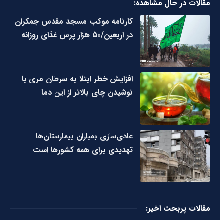
مقالات در حال مشاهده:
کارنامه موکب مسجد مقدس جمکران
در اربعین/۵۰ هزار پرس غذای روزانه
افزایش خطر ابتلا به سرطان مری با
نوشیدن چای بالاتر از این دما
عادی‌سازی بمباران بیمارستان‌ها
تهدیدی برای همه کشورها است
مقالات پربحت اخیر: