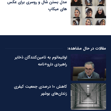
مدل بستن شال و روسری برای عکس
های میکاپ
مقالات در حال مشاهده:
اولتیماتوم به تامین‌کنندگان ذخایر
راهبردی دارو+نامه
کاهش ۱۰ درصدی جمعیت کیفری
زندان‌های بوشهر