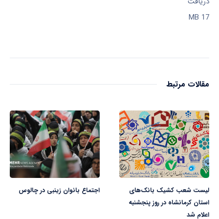
دریافت
17 MB
مقالات مرتبط
لیست شعب کشیک بانک‌های
اجتماع بانوان زینبی در چالوس
استان کرمانشاه در روز پنجشنبه
اعلام شد