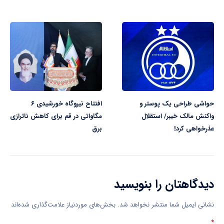
حواشی طراحی یک پوستر و
افتتاح نیروگاه خورشیدی ۶
واکنش مالک خیبر/ استقلال
مگاواتی در قم برای کاهش ناترازی
عذرخواهی کرد!
برق
دیدگاهتان را بنویسید
نشانی ایمیل شما منتشر نخواهد شد.
بخش‌های موردنیاز علامت‌گذاری شده‌اند
*