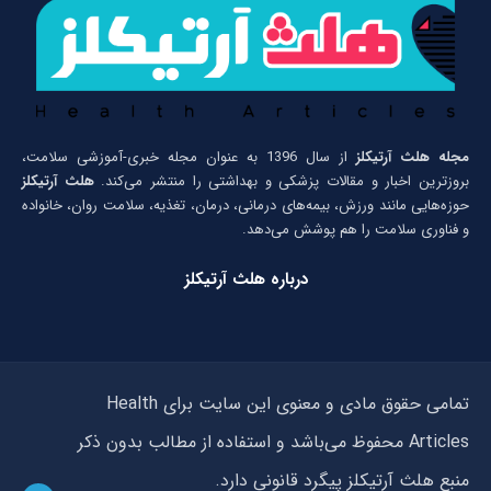
مجله هلث آرتیکلز
از سال 1396 به عنوان مجله خبری-آموزشی سلامت،
بروزترین اخبار و مقالات پزشکی و بهداشتی را منتشر می‌کند.
هلث آرتیکلز
حوزه‌هایی مانند ورزش، بیمه‌های درمانی، درمان، تغذیه، سلامت روان، خانواده
و فناوری سلامت را هم پوشش می‌دهد.
درباره هلث آرتیکلز
تمامی حقوق مادی و معنوی این سایت برای Health
Articles محفوظ می‌باشد و استفاده از مطالب بدون ذکر
منبع هلث آرتیکلز پیگرد قانونی دارد.