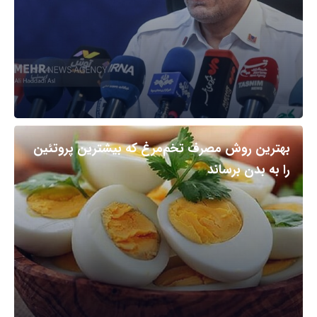
بهترین روش مصرف تخم‌مرغ که بیشترین پروتئین
را به بدن برساند