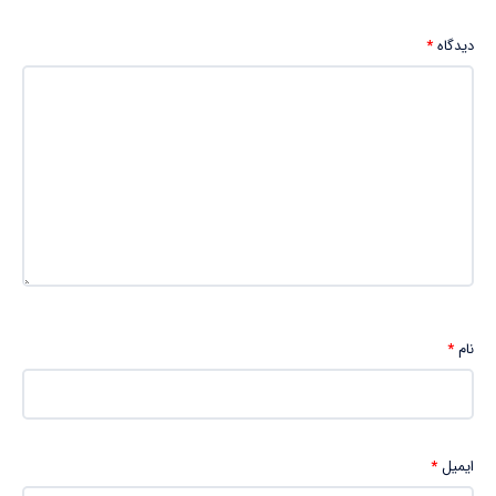
دیدگاه
*
نام
*
ایمیل
*