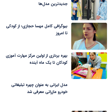
جدیدترین مدل‌ها
بیوگرافی کامل مهسا حجازی؛ از کودکی
تا امروز
بهره برداری از اولین مرکز مهارت آموزی
کودکان تا یک ماه آینده
مدل ایرانی به عنوان چهره تبلیغاتی
خودرو مازراتی معرفی شد