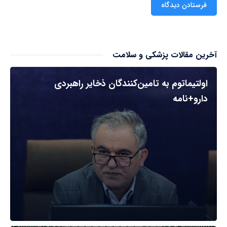
آخرین مقالات پزشکی و سلامت
اولتیماتوم به تامین‌کنندگان ذخایر راهبردی
دارو+نامه