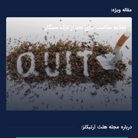
مقاله ویژه:
تغذیه مناسب برای بعد از ترک سیگار
درباره مجله هلث آرتیکلز: