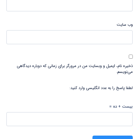
وب‌ سایت
ذخیره نام، ایمیل و وبسایت من در مرورگر برای زمانی که دوباره دیدگاهی
می‌نویسم.
لطفا پاسخ را به عدد انگلیسی وارد کنید:
بیست + ده =