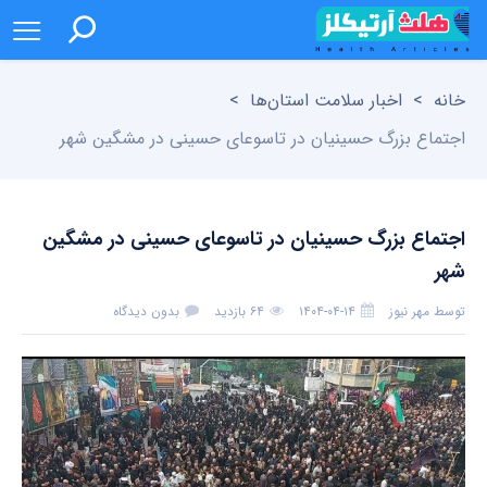
خانه
>
اخبار سلامت استان‌ها
>
اجتماع بزرگ حسینیان در تاسوعای حسینی در مشگین شهر
اجتماع بزرگ حسینیان در تاسوعای حسینی در مشگین
شهر
توسط
مهر نیوز
۱۴۰۴-۰۴-۱۴
۶۴ بازدید
بدون دیدگاه