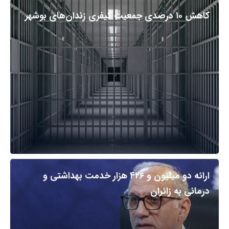
کاهش ۱۰ درصدی جمعیت کیفری زندان‌های بوشهر
ارائه دو میلیون و ۴۲۶ هزار خدمت بهداشتی و
درمانی به زائران