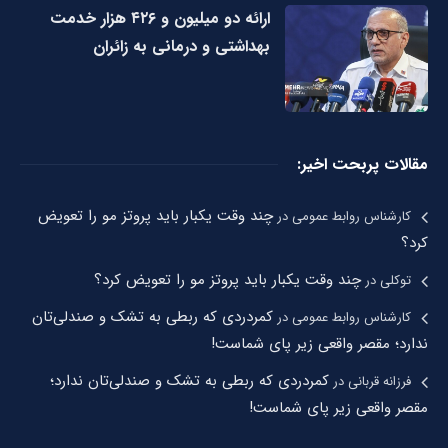
ارائه دو میلیون و ۴۲۶ هزار خدمت
بهداشتی و درمانی به زائران
مقالات پربحت اخیر:
چند وقت یکبار باید پروتز مو را تعویض
کارشناس روابط عمومی
در
کرد؟
چند وقت یکبار باید پروتز مو را تعویض کرد؟
توکلی
در
کمردردی که ربطی به تشک و صندلی‌تان
کارشناس روابط عمومی
در
ندارد؛ مقصر واقعی زیر پای شماست!
کمردردی که ربطی به تشک و صندلی‌تان ندارد؛
فرزانه قربانی
در
مقصر واقعی زیر پای شماست!