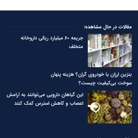
مقالات در حال مشاهده:
جریمه ۶۰ میلیارد ریالی داروخانه
متخلف
بنزین ارزان یا خودروی گران؟ هزینه پنهان
سوخت بی‌کیفیت چیست؟
این گیاهان دارویی می‌توانند به آرامش
اعصاب و کاهش استرس کمک کنند