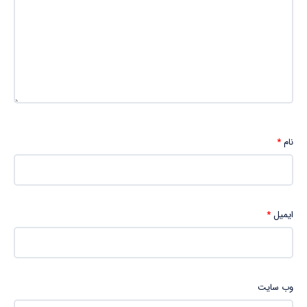
نام
*
ایمیل
*
وب‌ سایت