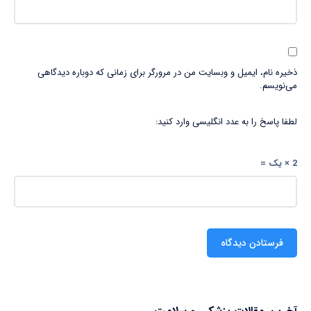
ذخیره نام، ایمیل و وبسایت من در مرورگر برای زمانی که دوباره دیدگاهی
می‌نویسم.
لطفا پاسخ را به عدد انگلیسی وارد کنید:
2 × یک =