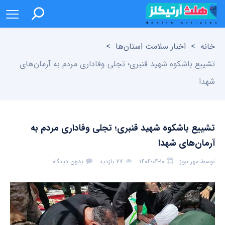
خانه
>
اخبار سلامت استان‌ها
>
تشییع باشکوه شهید قنبری؛ تجلی وفاداری مردم به آرمان‌های
شهدا
تشییع باشکوه شهید قنبری؛ تجلی وفاداری مردم به
آرمان‌های شهدا
توسط
مهر نیوز
۱۴۰۴-۰۴-۱۰
۷۷ بازدید
بدون دیدگاه