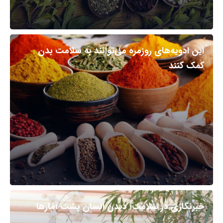
این ادویه‌های روزمره می‌توانند به سلامت بدن
کمک کنند
خبرنگاری در سلامت؛ دیدن انسان پشت آمارها