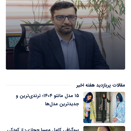
مقالات پربازدید هفته اخیر
۱۵ مدل مانتو ۱۴۰۴؛ ترندی‌ترین و
جدیدترین مدل‌ها
بیوگرافی کامل مهسا حجازی؛ از کودکی