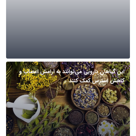
این گیاهان دارویی می‌توانند به آرامش اعصاب و
کاهش استرس کمک کنند