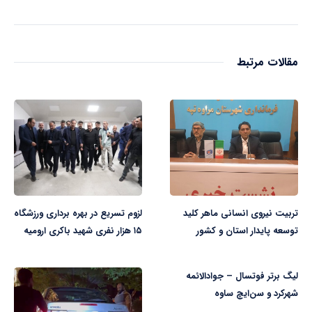
مقالات مرتبط
تربیت نیروی انسانی ماهر کلید
لزوم تسریع در بهره برداری ورزشگاه
توسعه پایدار استان و کشور
۱۵ هزار نفری شهید باکری ارومیه
لیگ‌ برتر فوتسال – جوادالائمه
شهرکرد و سن‌ایچ ساوه