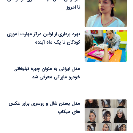
تا امروز
بهره برداری از اولین مرکز مهارت آموزی
کودکان تا یک ماه آینده
مدل ایرانی به عنوان چهره تبلیغاتی
خودرو مازراتی معرفی شد
مدل بستن شال و روسری برای عکس
های میکاپ