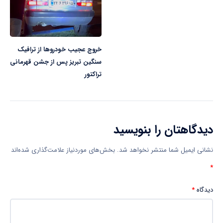
خروج عجیب خودروها از ترافیک
سنگین تبریز پس از جشن قهرمانی
تراکتور
دیدگاهتان را بنویسید
نشانی ایمیل شما منتشر نخواهد شد.
بخش‌های موردنیاز علامت‌گذاری شده‌اند
*
دیدگاه
*