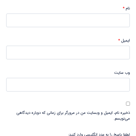
نام
*
ایمیل
*
وب‌ سایت
ذخیره نام، ایمیل و وبسایت من در مرورگر برای زمانی که دوباره دیدگاهی
می‌نویسم.
لطفا پاسخ را به عدد انگلیسی وارد کنید: