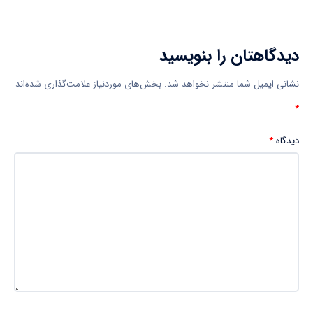
دیدگاهتان را بنویسید
نشانی ایمیل شما منتشر نخواهد شد.
بخش‌های موردنیاز علامت‌گذاری شده‌اند
*
دیدگاه
*