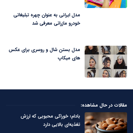
مدل ایرانی به عنوان چهره تبلیغاتی
خودرو مازراتی معرفی شد
مدل بستن شال و روسری برای عکس
های میکاپ
مقالات در حال مشاهده:
بادام؛ خوراکی محبوبی که ارزش
تغذیه‌ای بالایی دارد