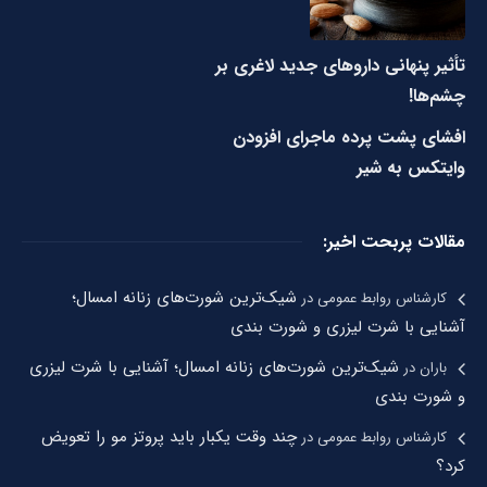
تأثیر پنهانی داروهای جدید لاغری بر
چشم‌ها!
افشای پشت پرده ماجرای افزودن
وایتکس به شیر
مقالات پربحت اخیر:
شیک‌ترین شورت‌های زنانه امسال؛
کارشناس روابط عمومی
در
آشنایی با شرت لیزری و شورت بندی
شیک‌ترین شورت‌های زنانه امسال؛ آشنایی با شرت لیزری
باران
در
و شورت بندی
چند وقت یکبار باید پروتز مو را تعویض
کارشناس روابط عمومی
در
کرد؟