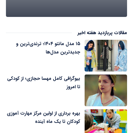
مقالات پربازدید هفته اخیر
۱۵ مدل مانتو ۱۴۰۴؛ ترندی‌ترین و
جدیدترین مدل‌ها
بیوگرافی کامل مهسا حجازی؛ از کودکی
تا امروز
بهره برداری از اولین مرکز مهارت آموزی
کودکان تا یک ماه آینده