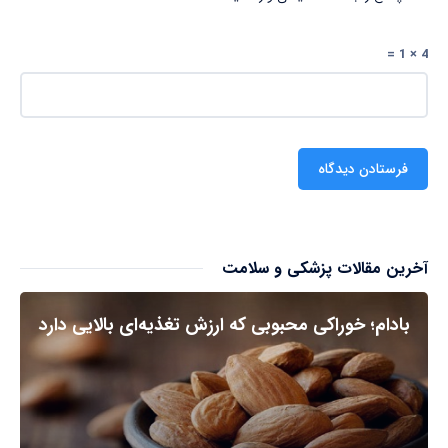
4 × 1 =
آخرین مقالات پزشکی و سلامت
بادام؛ خوراکی محبوبی که ارزش تغذیه‌ای بالایی دارد