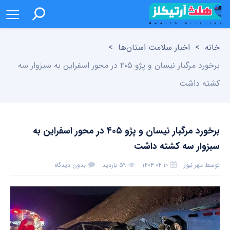
خانه
>
اخبار سلامت استان‌ها
>
برخورد مرگبار نیسان و پژو ۴۰۵ در محور اسفراین به سبزوار سه
کشته داشت
برخورد مرگبار نیسان و پژو ۴۰۵ در محور اسفراین به
سبزوار سه کشته داشت
توسط
مهر نیوز
۱۴۰۴-۰۴-۱۰
۵۹ بازدید
بدون دیدگاه