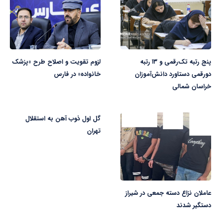
پنج رتبه تک‌رقمی و ۱۳ رتبه
لزوم تقویت و اصلاح طرح «پزشک
دورقمی دستاورد دانش‌آموزان
خانواده» در فارس
خراسان شمالی
گل اول ذوب آهن به استقلال
تهران
عاملان نزاع دسته جمعی در شیراز
دستگیر شدند