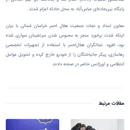
پایگاه بین‌جاده‌ای عباس‌آباد به محل حادثه اعزام شدند.
معاون امداد و نجات جمعیت هلال احمر خراسان شمالی با بیان
اینکه شدت برخورد منجر به محبوس شدن سرنشینان سواری شده
بود، افزود: نجاتگران هلال‌احمر با استفاده از تجهیزات تخصصی
رهاسازی، پیکر جانباختگان را از خودرو خارج کرده و تحویل عوامل
انتظامی و اورژانس حاضر در صحنه دادند.
مقالات مرتبط