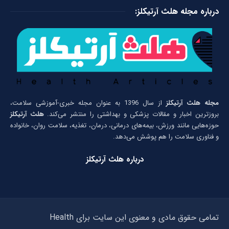
درباره مجله هلث آرتیکلز:
مجله هلث آرتیکلز
از سال 1396 به عنوان مجله خبری-آموزشی سلامت،
بروزترین اخبار و مقالات پزشکی و بهداشتی را منتشر می‌کند.
هلث آرتیکلز
حوزه‌هایی مانند ورزش، بیمه‌های درمانی، درمان، تغذیه، سلامت روان، خانواده
و فناوری سلامت را هم پوشش می‌دهد.
درباره هلث آرتیکلز
تمامی حقوق مادی و معنوی این سایت برای Health