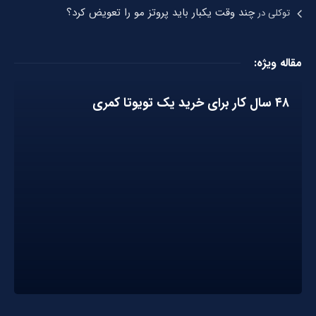
چند وقت یکبار باید پروتز مو را تعویض کرد؟
توکلی
در
مقاله ویژه:
۴۸ سال کار برای خرید یک تویوتا کمری