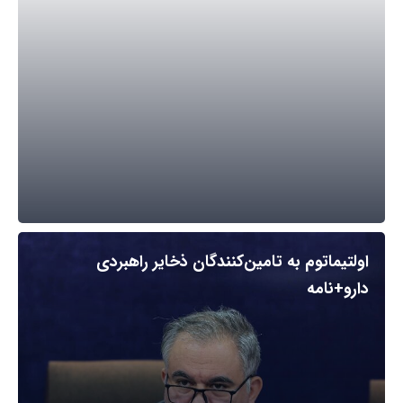
اولتیماتوم به تامین‌کنندگان ذخایر راهبردی
دارو+نامه