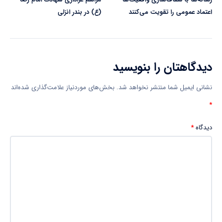
اعتماد عمومی را تقویت می‌کنند
(ع) در بندر انزلی
دیدگاهتان را بنویسید
نشانی ایمیل شما منتشر نخواهد شد.
بخش‌های موردنیاز علامت‌گذاری شده‌اند
*
دیدگاه
*