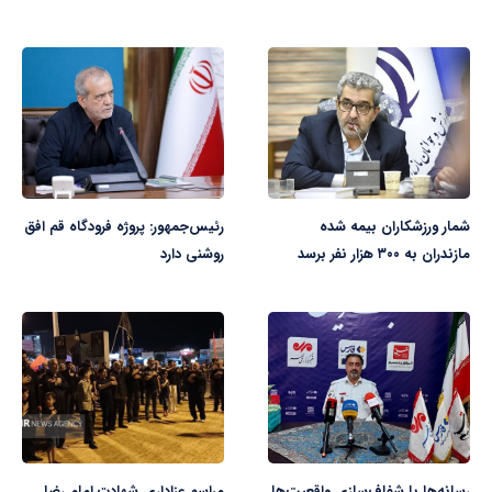
شمار ورزشکاران بیمه شده
رئیس‌جمهور: پروژه فرودگاه قم افق
مازندران به ۳۰۰ هزار نفر برسد
روشنی دارد
رسانه‌ها با شفاف‌سازی واقعیت‌ها
مراسم عزاداری شهادت امام رضا