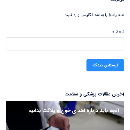
لطفا پاسخ را به عدد انگلیسی وارد کنید:
2 × 2 =
آخرین مقالات پزشکی و سلامت
آنچه باید درباره اهدای خون و پلاکت بدانیم