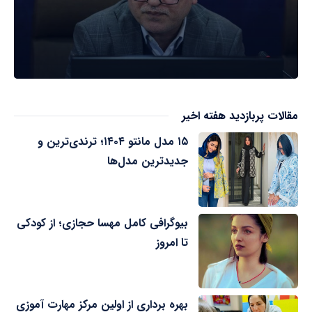
مقالات پربازدید هفته اخیر
۱۵ مدل مانتو ۱۴۰۴؛ ترندی‌ترین و
جدیدترین مدل‌ها
بیوگرافی کامل مهسا حجازی؛ از کودکی
تا امروز
بهره برداری از اولین مرکز مهارت آموزی