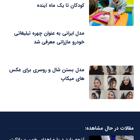
کودکان تا یک ماه آینده
مدل ایرانی به عنوان چهره تبلیغاتی
خودرو مازراتی معرفی شد
مدل بستن شال و روسری برای عکس
های میکاپ
مقالات در حال مشاهده:
آنچه باید درباره اهدای خون و پلاکت