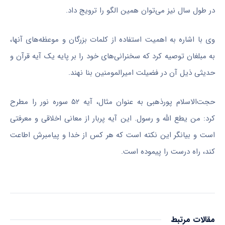
در طول سال نیز می‌توان همین الگو را ترویج داد.
وی با اشاره به اهمیت استفاده از کلمات بزرگان و موعظه‌های آنها،
به مبلغان توصیه کرد که سخنرانی‌های خود را بر پایه یک آیه قرآن و
حدیثی ذیل آن در فضیلت امیرالمومنین بنا
نهند
.
حجت‌الاسلام
پورذهبی
به عنوان مثال، آیه ۵۲ سوره نور را مطرح
کرد: من
یطع
الله و رسول. این آیه پربار از معانی اخلاقی و معرفتی
است و بیانگر این نکته است که هر کس از خدا و پیامبرش اطاعت
کند، راه درست را پیموده است.
مقالات مرتبط