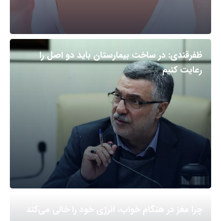
ظفرقندی: در ساخت بیمارستان باید دو اصل را
رعایت کنیم
چرا مغز در هنگام خواب، انرژی خود را خالی می‌کند