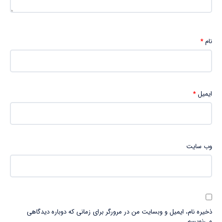
نام
*
ایمیل
*
وب‌ سایت
ذخیره نام، ایمیل و وبسایت من در مرورگر برای زمانی که دوباره دیدگاهی
می‌نویسم.