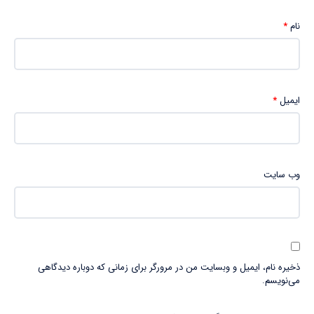
نام
*
ایمیل
*
وب‌ سایت
ذخیره نام، ایمیل و وبسایت من در مرورگر برای زمانی که دوباره دیدگاهی
می‌نویسم.