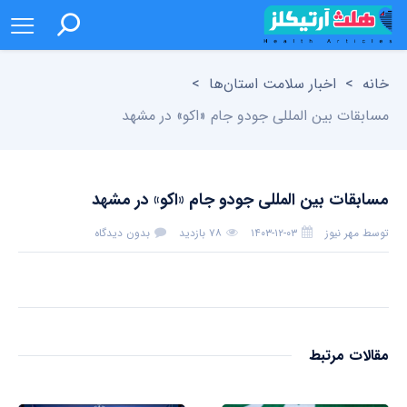
خانه
>
اخبار سلامت استان‌ها
>
مسابقات بین المللی جودو جام «اکو» در مشهد
مسابقات بین المللی جودو جام «اکو» در مشهد
توسط
مهر نیوز
۱۴۰۳-۱۲-۰۳
۷۸ بازدید
بدون دیدگاه
مقالات مرتبط