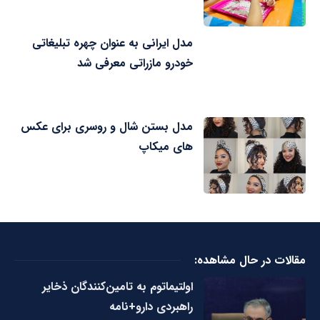
مدل ایرانی به عنوان چهره تبلیغاتی
خودرو مازراتی معرفی شد
مدل بستن شال و روسری برای عکس
های میکاپ
مقالات در حال مشاهده:
اولتیماتوم به تامین‌کنندگان ذخایر
راهبردی دارو+نامه