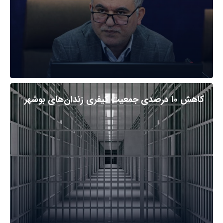
کاهش ۱۰ درصدی جمعیت کیفری زندان‌های بوشهر