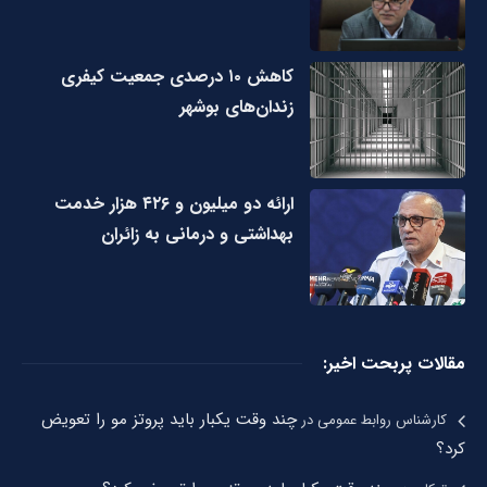
کاهش ۱۰ درصدی جمعیت کیفری
زندان‌های بوشهر
ارائه دو میلیون و ۴۲۶ هزار خدمت
بهداشتی و درمانی به زائران
مقالات پربحت اخیر:
چند وقت یکبار باید پروتز مو را تعویض
کارشناس روابط عمومی
در
کرد؟