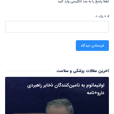
لطفا پاسخ را به عدد انگلیسی وارد کنید:
4 × یک =
آخرین مقالات پزشکی و سلامت
اولتیماتوم به تامین‌کنندگان ذخایر راهبردی
دارو+نامه