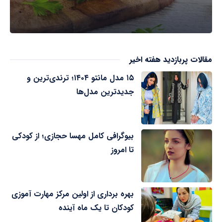
مقالات پربازدید هفته اخیر
۱۵ مدل مانتو ۱۴۰۴؛ ترندی‌ترین و
جدیدترین مدل‌ها
بیوگرافی کامل مهسا حجازی؛ از کودکی
تا امروز
بهره برداری از اولین مرکز مهارت آموزی
کودکان تا یک ماه آینده