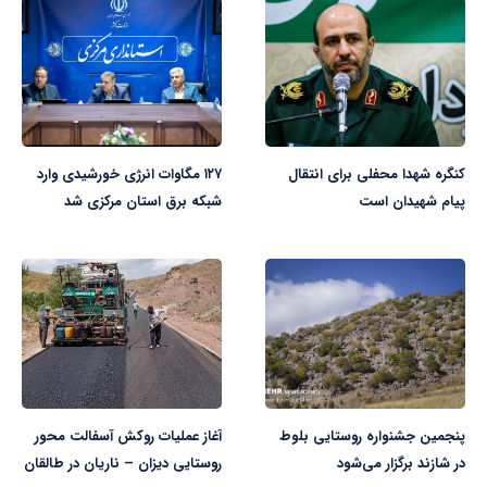
کنگره شهدا محفلی برای انتقال
۱۲۷ مگاوات انرژی خورشیدی وارد
پیام شهیدان است
شبکه برق استان مرکزی شد
پنجمین جشنواره روستایی بلوط
آغاز عملیات روکش آسفالت محور
در شازند برگزار می‌شود
روستایی دیزان – ناریان در طالقان