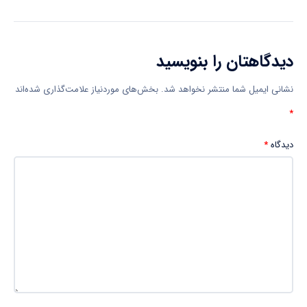
دیدگاهتان را بنویسید
نشانی ایمیل شما منتشر نخواهد شد.
بخش‌های موردنیاز علامت‌گذاری شده‌اند
*
دیدگاه
*