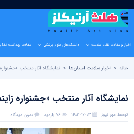
اخبار و مقالات نظام سلامت
دانشگاه‌های علوم پزشکی
مقالات بهداشت تغذیه
خانه
>
اخبار سلامت استان‌ها
>
نمایشگاه آثار منتخب «جشنواره 
نمایشگاه آثار منتخب «جشنواره زاین
توسط
مهر نیوز
۱۴۰۳-۱۲-۰۳
۷۶ بازدید
بدون دیدگاه