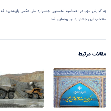
به گزارش مهر، در اختتامیه نخستین جشنواره ملی عکس زاینده‌بود که به
منتخب این جشنواره نیز رونمایی شد.
مقالات مرتبط