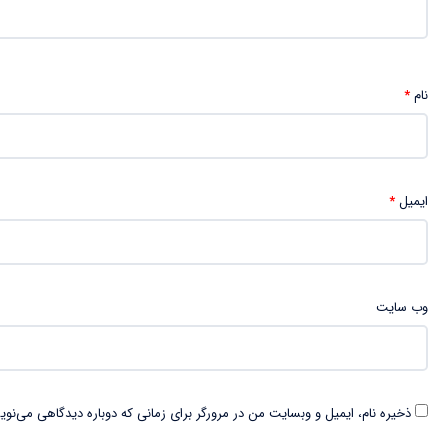
نام
*
ایمیل
*
وب‌ سایت
ذخیره نام، ایمیل و وبسایت من در مرورگر برای زمانی که دوباره دیدگاهی می‌نوی