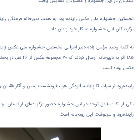
کنندگان در این جشنواره و مسئولان گشایش یافت.
نخستین جشنواره ملی عکس
زاینده بود
به همت دبیرخانه فرهنگی زایند
برگزیدگان این جشنواره به کار خود پایان داد.
عکس بوده است.
زاینده‌رود از سراب تا پایاب، آلودگی هوا، فرونشست زمین و آثار فقدان
یکی از نکات قابل توجه در این جشنواره حضور برگزیده‌ای از استان ا
زاینده‌رود و سرنوشت این رودخانه است.