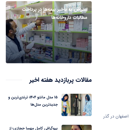
اعتراض به تأخیر بیمه‌ها در پرداخت
مطالبات داروخانه‌ها
مقالات پربازدید هفته اخیر
۱۵ مدل مانتو ۱۴۰۴؛ ترندی‌ترین و
جدیدترین مدل‌ها
 ۱۲ ظهر و ۱۶ تا ۱۹ عصر در محل حوزه هنری اصفهان در گذر
بیوگرافی کامل مهسا حجازی؛ از