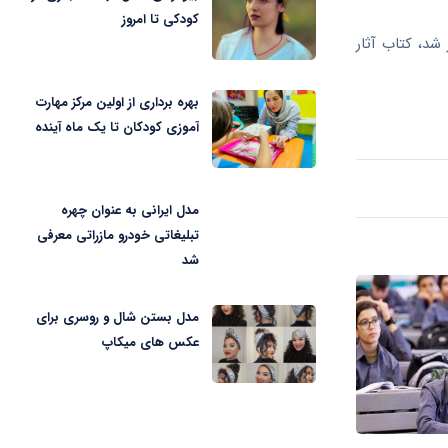
کودکی تا امروز
شد، کتاب آثار
بهره برداری از اولین مرکز مهارت
آموزی کودکان تا یک ماه آینده
مدل ایرانی به عنوان چهره
تبلیغاتی خودرو مازراتی معرفی
شد
مدل بستن شال و روسری برای
عکس های میکاپ