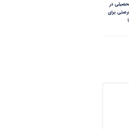
تحصیلی در
رصتی برای