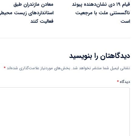
قیام ۱۹ دی نشان‌دهنده پیوند
معادن مازندران طبق
ناگسستنی ملت با مرجعیت
استانداردهای زیست محیط
است
فعالیت کنند
دیدگاهتان را بنویسید
نشانی ایمیل شما منتشر نخواهد شد.
بخش‌های موردنیاز علامت‌گذاری شده‌اند
*
دیدگاه
*