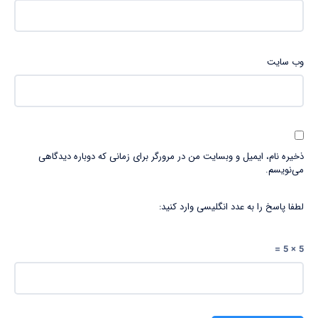
وب‌ سایت
ذخیره نام، ایمیل و وبسایت من در مرورگر برای زمانی که دوباره دیدگاهی
می‌نویسم.
لطفا پاسخ را به عدد انگلیسی وارد کنید:
5 × 5 =