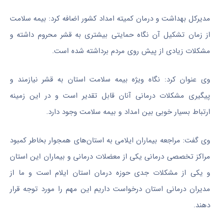
مدیرکل بهداشت و درمان کمیته امداد کشور اضافه کرد: بیمه سلامت
از زمان تشکیل آن نگاه حمایتی بیشتری به قشر محروم داشته و
مشکلات زیادی از پیش روی مردم برداشته شده است.
وی عنوان کرد: نگاه ویژه بیمه سلامت استان به قشر نیازمند و
پیگیری مشکلات درمانی آنان قابل تقدیر است و در این زمینه
ارتباط بسیار خوبی بین امداد و بیمه سلامت وجود دارد.
وی گفت: مراجعه بیماران
ایلامی
به استان‌های همجوار بخاطر کمبود
مراکز تخصصی درمانی یکی از معضلات درمانی و بیماران این استان
و یکی از مشکلات جدی حوزه درمان استان ایلام است و ما از
مدیران درمانی استان درخواست داریم این مهم را مورد توجه قرار
دهند.