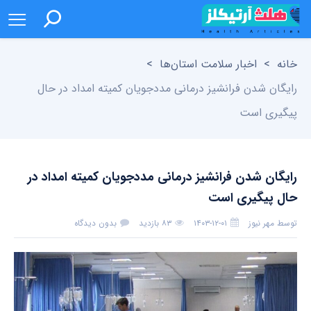
خانه
>
اخبار سلامت استان‌ها
>
رایگان شدن فرانشیز درمانی مددجویان کمیته امداد در حال
پیگیری است
رایگان شدن فرانشیز درمانی مددجویان کمیته امداد در
حال پیگیری است
توسط
مهر نیوز
۱۴۰۳-۱۲-۰۱
۸۳ بازدید
بدون دیدگاه