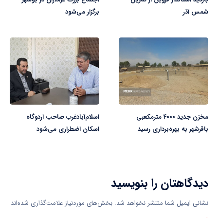
شمس آذر
برگزار می‌شود
مخزن جدید ۴۰۰۰ مترمکعبی
اسلام‌آبادغرب صاحب اردوگاه
باقرشهر به بهره‌برداری رسید
اسکان اضطراری می‌شود
دیدگاهتان را بنویسید
نشانی ایمیل شما منتشر نخواهد شد.
بخش‌های موردنیاز علامت‌گذاری شده‌اند