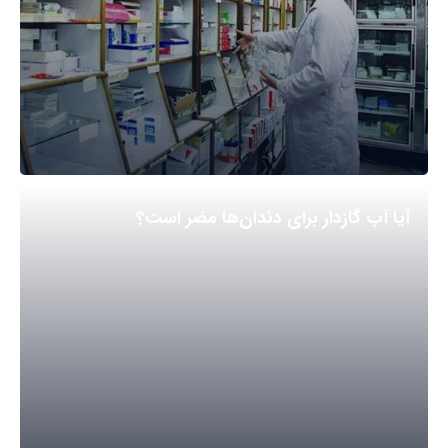
آیا آب گازدار برای دندان‌ها مضر است؟