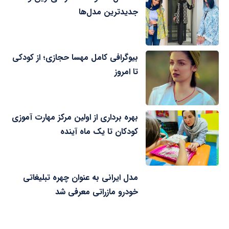
جدیدترین مدل‌ها
بیوگرافی کامل مهسا حجازی؛ از کودکی
تا امروز
بهره برداری از اولین مرکز مهارت آموزی
کودکان تا یک ماه آینده
مدل ایرانی به عنوان چهره تبلیغاتی
خودرو مازراتی معرفی شد