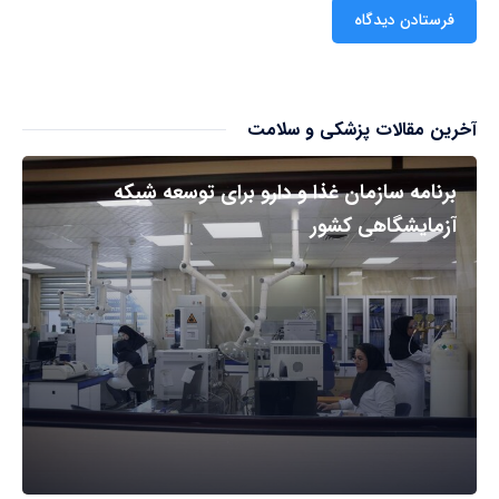
آخرین مقالات پزشکی و سلامت
برنامه سازمان غذا و دارو برای توسعه شبکه
آزمایشگاهی کشور