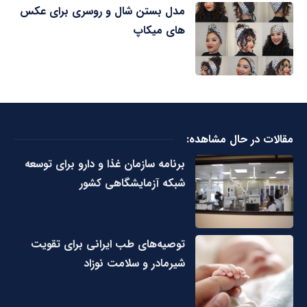
مدل بستن شال و روسری برای عکس
های میکاپ
مقالات در حال مشاهده:
برنامه سازمان غذا و دارو برای توسعه
شبکه آزمایشگاهی کشور
توصیه‌های طب ایرانی برای تقویت
شیرمادر و سلامت نوزاد