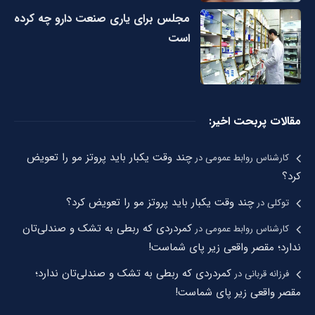
مجلس برای یاری صنعت دارو چه کرده
است
مقالات پربحت اخیر:
چند وقت یکبار باید پروتز مو را تعویض
کارشناس روابط عمومی
در
کرد؟
چند وقت یکبار باید پروتز مو را تعویض کرد؟
توکلی
در
کمردردی که ربطی به تشک و صندلی‌تان
کارشناس روابط عمومی
در
ندارد؛ مقصر واقعی زیر پای شماست!
کمردردی که ربطی به تشک و صندلی‌تان ندارد؛
فرزانه قربانی
در
مقصر واقعی زیر پای شماست!