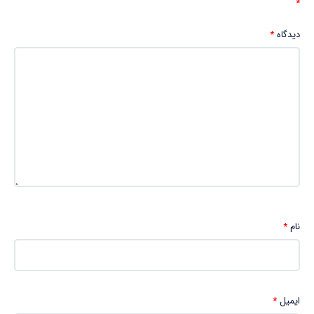
*
دیدگاه
*
نام
*
ایمیل
*