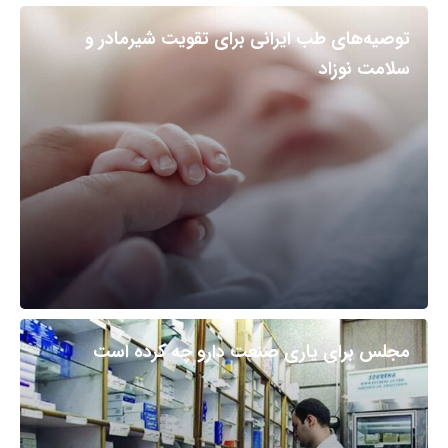
توصیه‌های طب ایرانی برای تقویت شیرمادر و
سلامت نوزاد
مجلس برای یاری صنعت دارو چه کرده است