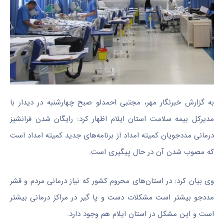
به گزارش خبرنگار مهر، مجتبی احمدلو صبح چهارشنبه در دیدار با
مدیرکل بیمه سلامت استان ایلام اظهار کرد: رایگان شدن فرانشیز
درمانی مددجویان کمیته امداد از برنامه‌های جدید کمیته امداد است
که مصوب شدن آن در حال پیگیری است.
وی بیان کرد: در استان‌های محروم کشور که نیاز درمانی مردم و قشر
مددجو بیشتر است مشکلات
دست
و پا گیر در مراکز درمانی بیشتر
است و این مشکل در استان ایلام هم وجود دارد.