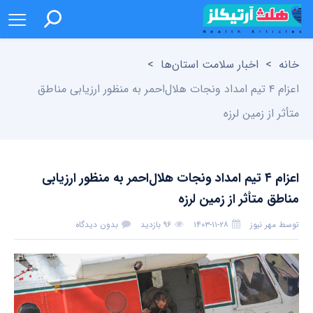
خانه
>
اخبار سلامت استان‌ها
>
اعزام ۴ تیم امداد ونجات هلال‌احمر به منظور ارزیابی مناطق
متأثر از زمین لرزه
اعزام ۴ تیم امداد ونجات هلال‌احمر به منظور ارزیابی
مناطق متأثر از زمین لرزه
توسط
مهر نیوز
۱۴۰۳-۱۱-۲۸
۹۶ بازدید
بدون دیدگاه