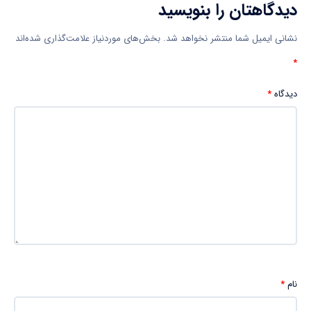
دیدگاهتان را بنویسید
نشانی ایمیل شما منتشر نخواهد شد.
بخش‌های موردنیاز علامت‌گذاری شده‌اند
*
دیدگاه
*
نام
*