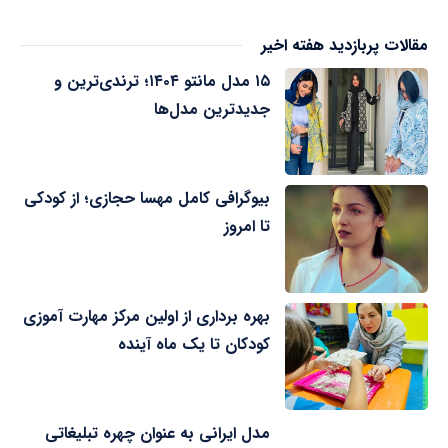
مقالات پربازدید هفته اخیر
۱۵ مدل مانتو ۱۴۰۴؛ ترندی‌ترین و
جدیدترین مدل‌ها
بیوگرافی کامل مهسا حجازی؛ از کودکی
تا امروز
بهره برداری از اولین مرکز مهارت آموزی
کودکان تا یک ماه آینده
مدل ایرانی به عنوان چهره تبلیغاتی