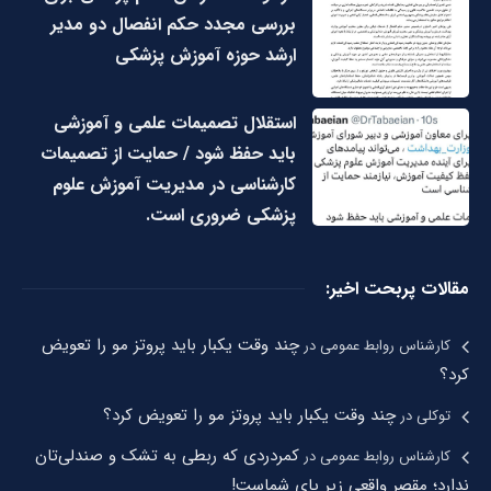
بررسی مجدد حکم انفصال دو مدیر
ارشد حوزه آموزش پزشکی
استقلال تصمیمات علمی و آموزشی
باید حفظ شود / حمایت از تصمیمات
کارشناسی در مدیریت آموزش علوم
پزشکی ضروری است.
مقالات پربحت اخیر:
چند وقت یکبار باید پروتز مو را تعویض
کارشناس روابط عمومی
در
کرد؟
چند وقت یکبار باید پروتز مو را تعویض کرد؟
توکلی
در
کمردردی که ربطی به تشک و صندلی‌تان
کارشناس روابط عمومی
در
ندارد؛ مقصر واقعی زیر پای شماست!