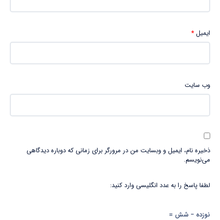
ایمیل
*
وب‌ سایت
ذخیره نام، ایمیل و وبسایت من در مرورگر برای زمانی که دوباره دیدگاهی
می‌نویسم.
لطفا پاسخ را به عدد انگلیسی وارد کنید:
نوزده − شش =