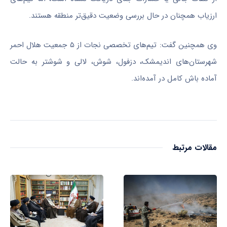
ارزیاب همچنان در حال بررسی وضعیت دقیق‌تر منطقه هستند.
وی همچنین گفت: تیم‌های تخصصی نجات از ۵ جمعیت هلال احمر
شهرستان‌های اندیمشک، دزفول، شوش،
لالی
و شوشتر به حالت
آماده
باش
کامل در آمده‌اند.
مقالات مرتبط