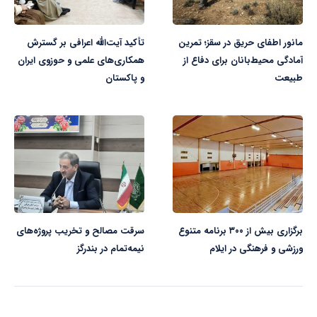
مانور اطفای حریق در سقز؛ تمرین
تأکید آیت‌الله اعرافی بر گسترش
آمادگی محیط‌بانان برای دفاع از
همکاری‌های علمی و حوزوی ایران
طبیعت
و پاکستان
برگزاری بیش از ٣٠٠ برنامه متنوع
سرقت مصالح و تخریب پروژه‌های
ورزشی و فرهنگی در ایلام
نیمه‌تمام در بندرگز