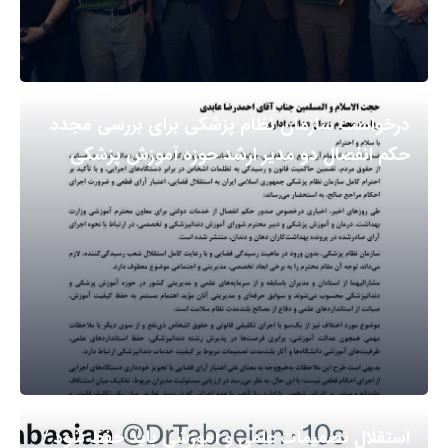
درخواست سازمان نظام پزشکی برای بررسی مجدد
حکم انفصال دو مدیر ارشد حوزه آموزش پزشکی
استقلال تصمیمات علمی و آموزشی باید حفظ شود /