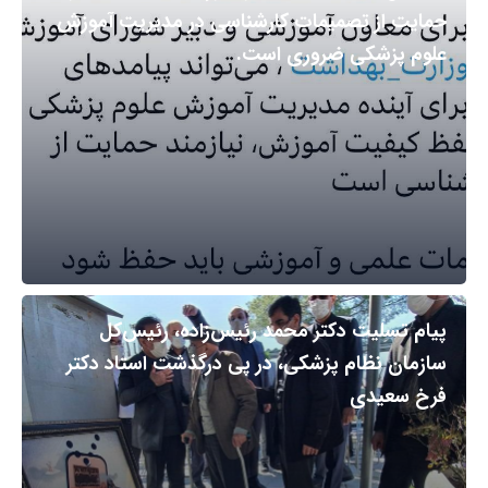
حمایت از تصمیمات کارشناسی در مدیریت آموزش
علوم پزشکی ضروری است.
پیام تسلیت دکتر محمد رئیس‌زاده، رئیس‌کل
سازمان نظام پزشکی، در پی درگذشت استاد دکتر
فرخ سعیدی