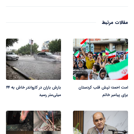
مقالات مرتبط
امت احمد؛ تپش قلب کردستان
بارش باران در کارواندر خاش به ۴۴
برای پیامبر خاتم
میلی‌متر رسید