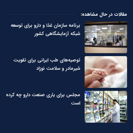
مقالات در حال مشاهده:
برنامه سازمان غذا و دارو برای توسعه
شبکه آزمایشگاهی کشور
توصیه‌های طب ایرانی برای تقویت
شیرمادر و سلامت نوزاد
مجلس برای یاری صنعت دارو چه کرده
است