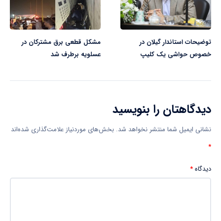
توضیحات استاندار گیلان در
مشکل قطعی برق مشترکان در
خصوص حواشی یک کلیپ
عسلویه برطرف شد
دیدگاهتان را بنویسید
نشانی ایمیل شما منتشر نخواهد شد.
بخش‌های موردنیاز علامت‌گذاری شده‌اند
*
دیدگاه
*