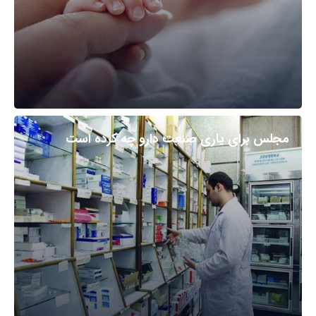
مجلس برای یاری صنعت دارو چه کرده است