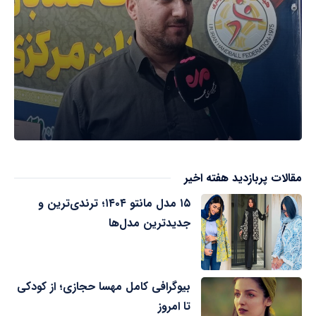
مقالات پربازدید هفته اخیر
۱۵ مدل مانتو ۱۴۰۴؛ ترندی‌ترین و
جدیدترین مدل‌ها
بیوگرافی کامل مهسا حجازی؛ از کودکی
تا امروز