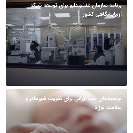
برنامه سازمان غذا و دارو برای توسعه شبکه
آزمایشگاهی کشور
توصیه‌های طب ایرانی برای تقویت شیرمادر و
سلامت نوزاد