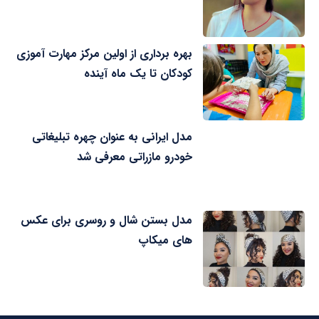
بهره برداری از اولین مرکز مهارت آموزی
کودکان تا یک ماه آینده
مدل ایرانی به عنوان چهره تبلیغاتی
خودرو مازراتی معرفی شد
مدل بستن شال و روسری برای عکس
های میکاپ