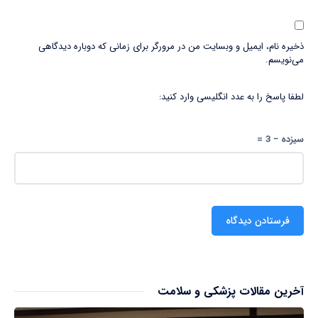
ذخیره نام، ایمیل و وبسایت من در مرورگر برای زمانی که دوباره دیدگاهی
می‌نویسم.
لطفا پاسخ را به عدد انگلیسی وارد کنید:
سیزده − 3 =
آخرین مقالات پزشکی و سلامت