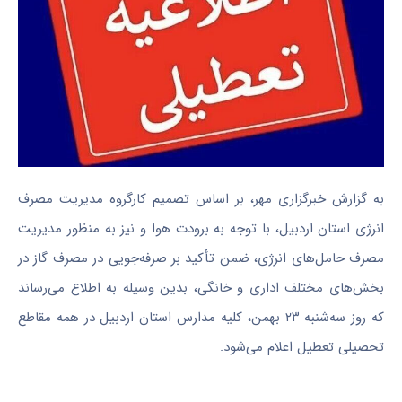
به گزارش خبرگزاری مهر،
بر اساس
تصمیم کارگروه مدیریت مصرف
انرژی استان اردبیل، با توجه به برودت هوا و نیز
به منظور
مدیریت
مصرف حامل‌های انرژی، ضمن تأکید بر صرفه‌جویی در مصرف گاز در
بخش‌های مختلف اداری و خانگی، بدین وسیله به
اطلاع
می‌رساند
که روز سه‌شنبه ۲۳ بهمن، کلیه مدارس استان اردبیل در همه مقاطع
تحصیلی تعطیل اعلام می‌شود.