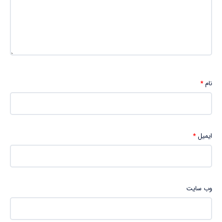
نام
*
ایمیل
*
وب‌ سایت