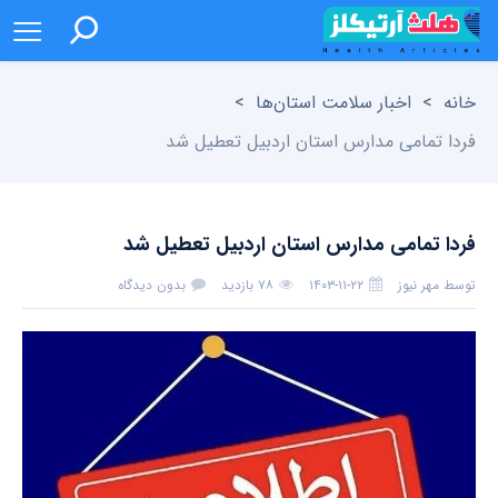
خانه
>
اخبار سلامت استان‌ها
>
فردا تمامی مدارس استان اردبیل تعطیل شد
فردا تمامی مدارس استان اردبیل تعطیل شد
توسط
مهر نیوز
۱۴۰۳-۱۱-۲۲
۷۸ بازدید
بدون دیدگاه