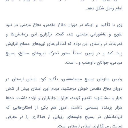
امام راحل شکل دهد.
وی با تأکید بر اینکه در دوران دفاع مقدس، دفاع مردمی در نبرد
علوی و عاشورایی متجلی شد، گفت: برگزاری این رزمایش‌ها و
تمرینات در راستای این بوده که آمادگی‌های نیروهای مسلح افزایش
پیدا کند و در زمین عمدتاً محور تحرک نیروهای مسلح، بسیج
مردمی، جوانان داوطلب و… است.
رئیس سازمان بسیج مستضعفین، تأکید کرد: استان لرستان در
دوران دفاع مقدس خوش درخشید، مردم این استان بیش از شش
هزار و ۵۰۰ شهید تقدیم کردند، هزاران جانبازان و آزاده داشت، ده‌ها
هزار رزمنده بسیجی داشت، امروز هم یکی از استان‌هایی که
فرزندانشان در بسیج جلوه‌های زیبایی از فداکاری را در معرض
نمایش می‌گذارند استان لرستان است.