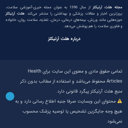
مجله هلث آرتیکلز
از سال 1396 به عنوان مجله خبری-آموزشی سلامت،
بروزترین اخبار و مقالات پزشکی و بهداشتی را منتشر می‌کند.
هلث آرتیکلز
حوزه‌هایی مانند ورزش، بیمه‌های درمانی، درمان، تغذیه، سلامت روان، خانواده
و فناوری سلامت را هم پوشش می‌دهد.
درباره هلث آرتیکلز
تمامی حقوق مادی و معنوی این سایت برای Health
Articles محفوظ می‌باشد و استفاده از مطالب بدون ذکر
منبع هلث آرتیکلز پیگرد قانونی دارد.
محتوای این وبسایت صرفا جنبه اطلاع رسانی دارد و به
هیچ وجه جایگزین تشخیص یا توصیه پزشک محسوب
نمی‌شود.