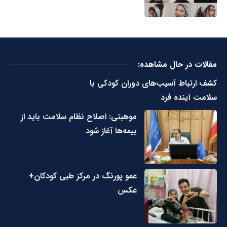
مقالات در حال مشاهده:
کشف ارتباط آسیب‌های دوران کودکی با
سلامت آینده فرد
موهبتی: اصلاح نظام سلامت باید از
بیمه‌ها آغاز شود
عمو پورنگ در مرکز طبی کودکان+
عکس