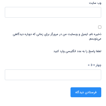
وب‌ سایت
ذخیره نام، ایمیل و وبسایت من در مرورگر برای زمانی که دوباره دیدگاهی
می‌نویسم.
لطفا پاسخ را به عدد انگلیسی وارد کنید:
چهار × 3 =