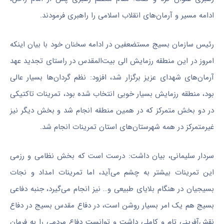
ادامه مسیر و آرمان‌های انقلاب اسلامی را راهبری فرمودند.
رئیس سازمان بسیج مستضعفین در ادامه سخنان خود با بیان اینکه
امروز در این منطقه رزمایش الی بیت‌المقدس در راستای تجدید عهد
آرمان‌های شهدای عزیز برگزار شد، افزود: نظم گردان‌ها بسیار عالی
بود، منطقه رزمایش بسیار خوبی انتخاب شده بود، تمرینات تاکتیکی
در دو بخش متمرکز که در همین منطقه انجام شد و بخش دیگر نیز
غیرمتمرکز در همه شهرستان‌های استان تمرینات انجام شد.
سردار سلیمانی، بیان داشت: درست است که بخش نظامی و رزمی
این تمرینات بیشتر به چشم می‌آید، اما تمرینات امداد و نجات
بسیجیان در هنگام بلایای طبیعی و… نیز انجام می‌گیرد، جنبه دفاعی
بسیج هم یک امر بسیار روشن است، در دفاع مقدس بسیج در دفاع
نقش‌آفرینی تام و کاملی داشت و توانست دفاع مردمی را به فرمان