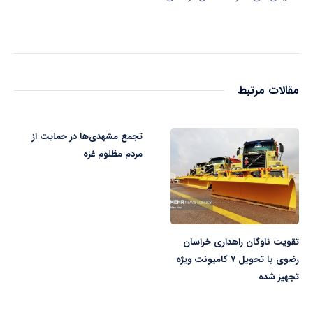
مقالات مرتبط
تجمع مشهدی‌ها در حمایت از
مردم مظلوم غزه
تقویت ناوگان راهداری خراسان
رضوی با تحویل ۷ کامیونت ویژه
تجهیز شده