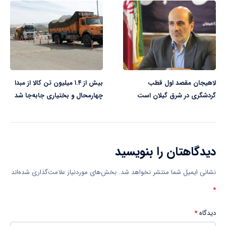
لاهیجان مقصد اول قطب
بیش از ۱.۴ میلیون تن کالا از مبدا
گردشگری در شرق گیلان است
چهارمحال و بختیاری جابه‌جا شد
دیدگاهتان را بنویسید
نشانی ایمیل شما منتشر نخواهد شد.
بخش‌های موردنیاز علامت‌گذاری شده‌اند
*
دیدگاه
*