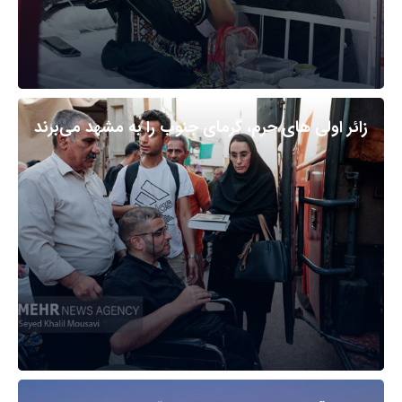
زائر اولی های حرم، گرمای جنوب را به مشهد می‌برند