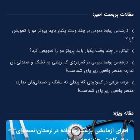
مقالات پربحت اخیر:
چند وقت یکبار باید پروتز مو را تعویض
کارشناس روابط عمومی
در
کرد؟
چند وقت یکبار باید پروتز مو را تعویض کرد؟
توکلی
در
کمردردی که ربطی به تشک و صندلی‌تان
کارشناس روابط عمومی
در
ندارد؛ مقصر واقعی زیر پای شماست!
کمردردی که ربطی به تشک و صندلی‌تان ندارد؛
فرزانه قربانی
در
مقصر واقعی زیر پای شماست!
مقاله ویژه:
اجرای آزمایشی پزشک خانواده در لرستان؛نسخه‌ای