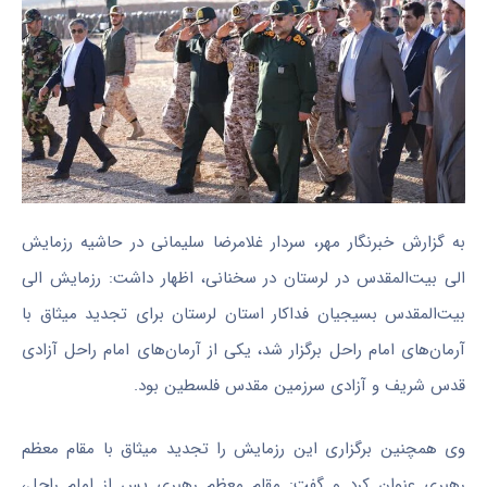
به گزارش خبرنگار مهر، سردار غلامرضا سلیمانی در حاشیه رزمایش
الی بیت‌المقدس در لرستان در سخنانی، اظهار داشت: رزمایش الی
بیت‌المقدس بسیجیان فداکار استان لرستان برای تجدید میثاق با
آرمان‌های امام راحل برگزار شد، یکی از آرمان‌های امام راحل آزادی
قدس شریف و آزادی سرزمین مقدس فلسطین بود.
وی همچنین برگزاری این رزمایش را تجدید میثاق با مقام معظم
رهبری عنوان کرد و گفت: مقام معظم رهبری پس از امام راحل،