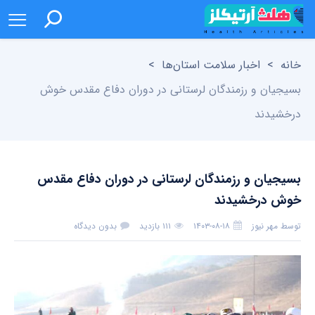
خانه
>
اخبار سلامت استان‌ها
>
بسیجیان و رزمندگان لرستانی در دوران دفاع مقدس خوش
درخشیدند
بسیجیان و رزمندگان لرستانی در دوران دفاع مقدس
خوش درخشیدند
توسط
مهر نیوز
۱۴۰۳-۰۸-۱۸
۱۱۱ بازدید
بدون دیدگاه