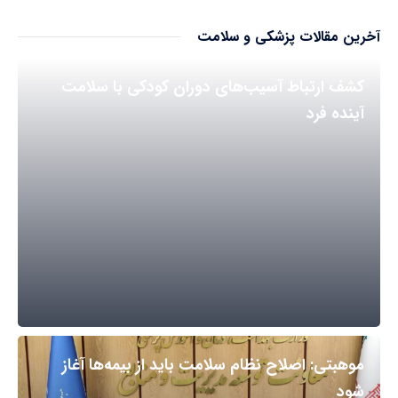
آخرین مقالات پزشکی و سلامت
کشف ارتباط آسیب‌های دوران کودکی با سلامت
آینده فرد
موهبتی: اصلاح نظام سلامت باید از بیمه‌ها آغاز
شود