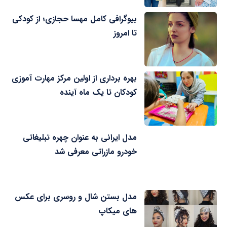
بیوگرافی کامل مهسا حجازی؛ از کودکی
تا امروز
بهره برداری از اولین مرکز مهارت آموزی
کودکان تا یک ماه آینده
مدل ایرانی به عنوان چهره تبلیغاتی
خودرو مازراتی معرفی شد
مدل بستن شال و روسری برای عکس
های میکاپ