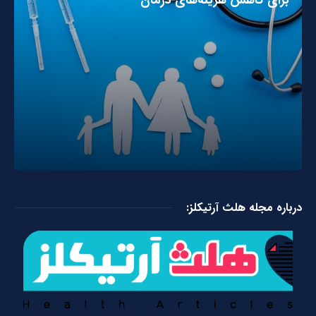
برای کاهش هزینه‌های درمان
درباره مجله هلث آرتیکلز: