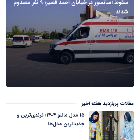
سقوط آسانسور در خیابان احمد قصیر؛ ۹ نفر مصدوم
شدند
مقالات پربازدید هفته اخیر
۱۵ مدل مانتو ۱۴۰۴؛ ترندی‌ترین و
جدیدترین مدل‌ها