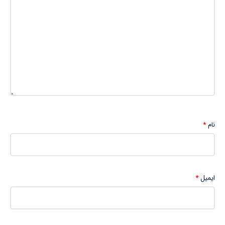
نام
*
ایمیل
*