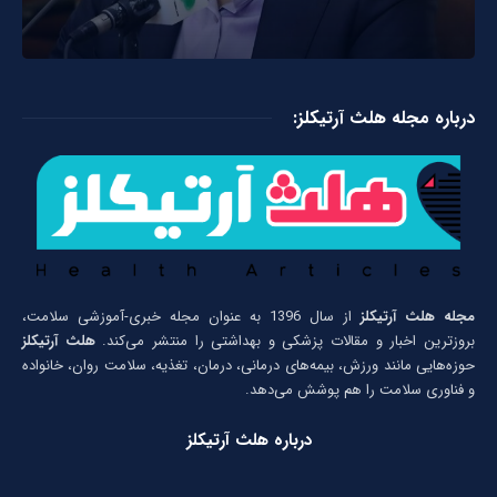
درباره مجله هلث آرتیکلز:
مجله هلث آرتیکلز
از سال 1396 به عنوان مجله خبری-آموزشی سلامت،
بروزترین اخبار و مقالات پزشکی و بهداشتی را منتشر می‌کند.
هلث آرتیکلز
حوزه‌هایی مانند ورزش، بیمه‌های درمانی، درمان، تغذیه، سلامت روان، خانواده
و فناوری سلامت را هم پوشش می‌دهد.
درباره هلث آرتیکلز