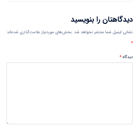
دیدگاهتان را بنویسید
نشانی ایمیل شما منتشر نخواهد شد.
بخش‌های موردنیاز علامت‌گذاری شده‌اند
*
دیدگاه
*