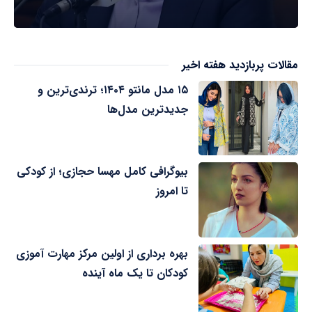
مقالات پربازدید هفته اخیر
۱۵ مدل مانتو ۱۴۰۴؛ ترندی‌ترین و
جدیدترین مدل‌ها
بیوگرافی کامل مهسا حجازی؛ از کودکی
تا امروز
بهره برداری از اولین مرکز مهارت آموزی
کودکان تا یک ماه آینده