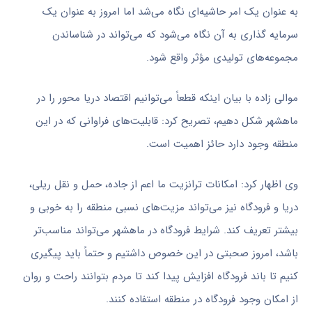
به عنوان یک امر حاشیه‌ای نگاه می‌شد اما امروز به عنوان یک
سرمایه گذاری به آن نگاه می‌شود که می‌تواند در شناساندن
مجموعه‌های تولیدی مؤثر واقع شود.
موالی زاده با بیان اینکه قطعاً می‌توانیم اقتصاد دریا محور را در
ماهشهر شکل دهیم، تصریح کرد: قابلیت‌های فراوانی که در این
منطقه وجود دارد حائز اهمیت است.
وی اظهار کرد: امکانات ترانزیت ما اعم از جاده، حمل و نقل ریلی،
دریا و فرودگاه نیز می‌تواند مزیت‌های نسبی منطقه را به خوبی و
بیشتر تعریف کند. شرایط فرودگاه در ماهشهر می‌تواند مناسب‌تر
باشد، امروز صحبتی در این خصوص داشتیم و حتماً باید پیگیری
کنیم تا باند فرودگاه افزایش پیدا کند تا مردم بتوانند راحت و روان
از امکان وجود فرودگاه در منطقه استفاده کنند.