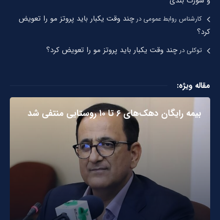
و شورت بندی
چند وقت یکبار باید پروتز مو را تعویض
کارشناس روابط عمومی
در
کرد؟
چند وقت یکبار باید پروتز مو را تعویض کرد؟
توکلی
در
مقاله ویژه:
بیمه رایگان دهک‌های ۶ تا ۱۰ روستایی منتفی شد