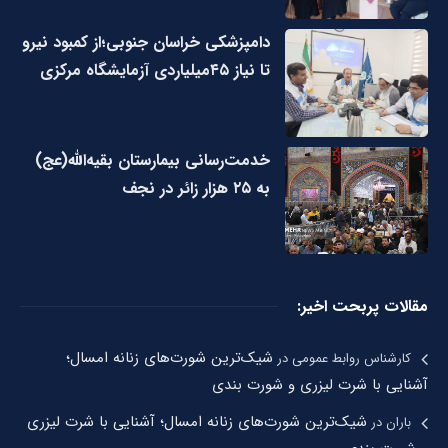
دامپزشکی خراسان جنوبی؛از کمبود نیرو
تا نیاز ۴۵میلیاردی آزمایشگاه مرکزی
خدمت‌رسانی بیمارستان بقیه‌الله(عج)
به ۲۵ هزار زائر در نجف
مقالات پربحت اخیر:
شیک‌ترین شورت‌های زنانه امسال؛
کارشناس روابط عمومی
در
آشنایی با شرت لیزری و شورت بندی
شیک‌ترین شورت‌های زنانه امسال؛ آشنایی با شرت لیزری
باران
در