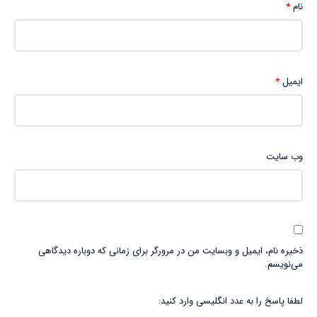
نام
*
ایمیل
*
وب‌ سایت
ذخیره نام، ایمیل و وبسایت من در مرورگر برای زمانی که دوباره دیدگاهی
می‌نویسم.
لطفا پاسخ را به عدد انگلیسی وارد کنید: