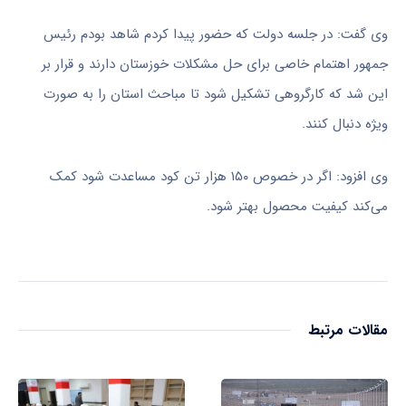
وی گفت: در جلسه دولت که حضور پیدا کردم شاهد بودم رئیس
جمهور اهتمام خاصی برای حل مشکلات خوزستان دارند و قرار بر
این شد که کارگروهی تشکیل شود تا مباحث استان را به صورت
ویژه دنبال کنند.
وی افزود: اگر در خصوص ۱۵۰ هزار تن کود مساعدت شود کمک
می‌کند کیفیت محصول بهتر شود.
مقالات مرتبط