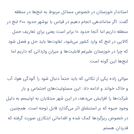
استاندار خوزستان در خصوص مسائل مربوط به لنج‌ها در منطقه
گفت: اگر ساماندهی انجام دهیم در قیاس با بوشهر حدود ۲۰۰ لنج در
منطقه داریم اما آنجا حدود ۱۰ برابر است یعنی برای تعاریف حمل
کالایی در لنج که وارد کشور می‌شود، تفاوت‌ها باید حل و فصل شود
که چرا در خوزستان علیرغم قابلیت‌ها و میزان وارداتی که داریم اما
لنج‌ها این گونه است.
موالی زاده یکی از نکاتی که باید حتماً دنبال شود را آلودگی هوا، آب
و خاک خواند و ادامه داد: این مسئولیت‌های اجتماعی و بار
شرکت‌ها را افزایش می‌دهد، در این شهر مبتلایان به
اوتیسم
به دلیل
وجود جیوه که بر استنشاق اثر می‌گذارد قابل توجه است. همچنین
در خصوص ریزگردها کمک شده و اقداماتی ابتکاری صورت گرفته که
قدردان هستم.