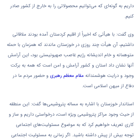
داریم به گونه‌ای که می‌توانیم محصولاتی را به خارج از کشور صادر
کنیم.
وی گفت: با هیأتی که اخیراً از اقلیم کردستان آمده بودند ملاقاتی
داشتیم، آن هیأت چند روزی در خوزستان ماندند که همزمان با حمله
متوهمانه
و خام
اندیشانه
رژیم غاصب صهیونیستی بود، این آرامش
آنها نشان داد استان و کشور آرامش و امن است که همه به برکت
وجود و درایت هوشمندانه
مقام معظم رهبری
و حضور مردم ما در
دفاع از میهن اسلامی است.
استاندار خوزستان با اشاره به مساله پتروشیمی‌ها گفت: این منطقه
از حیث وجود مراکز پتروشیمی ویژه است، درخواستی داریم و ساز و
کاری تعریف خواهیم کرد که به موضوع مسئولیت‌های اجتماعی
توجه بیش از پیش داشته باشید. اگر زمانی به مسئولیت اجتماعی