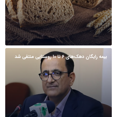
بیمه رایگان دهک‌های ۶ تا ۱۰ روستایی منتفی شد