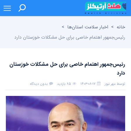
خانه
>
اخبار سلامت استان‌ها
>
رئیس‌جمهور اهتمام خاصی برای حل مشکلات خوزستان دارد
رئیس‌جمهور اهتمام خاصی برای حل مشکلات خوزستان
دارد
توسط
مهر نیوز
۱۴۰۳-۰۸-۱۷
۸۵ بازدید
بدون دیدگاه