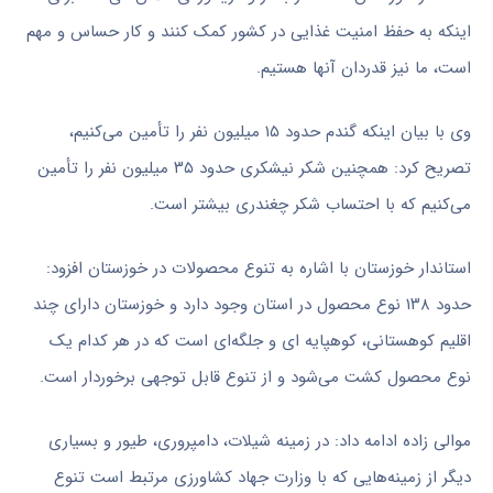
اینکه به حفظ امنیت غذایی در کشور کمک کنند و کار حساس و مهم
است، ما نیز قدردان آنها هستیم.
وی با بیان اینکه گندم حدود ۱۵ میلیون نفر را تأمین می‌کنیم،
تصریح کرد: همچنین شکر نیشکری حدود ۳۵ میلیون نفر را تأمین
می‌کنیم که با احتساب شکر چغندری بیشتر است.
استاندار خوزستان با اشاره به تنوع محصولات در خوزستان افزود:
حدود ۱۳۸ نوع محصول در استان وجود دارد و خوزستان دارای چند
اقلیم کوهستانی، کوهپایه
ای
و جلگه‌ای است که در هر کدام یک
نوع محصول کشت می‌شود و از تنوع قابل توجهی برخوردار است.
موالی زاده ادامه داد: در زمینه شیلات، دامپروری، طیور و بسیاری
دیگر از زمینه‌هایی که با وزارت جهاد کشاورزی مرتبط است تنوع