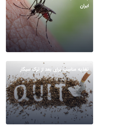
ایران
تغذیه مناسب برای بعد از ترک سیگار