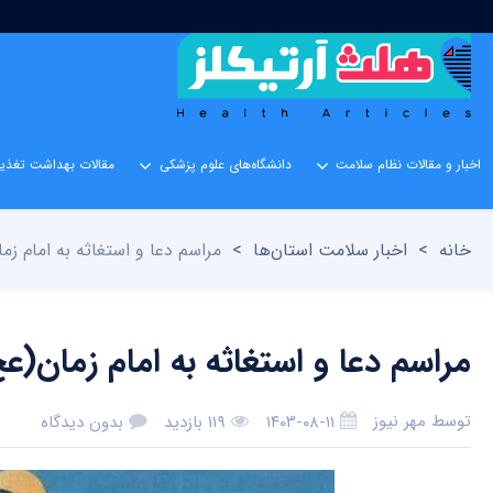
اخبار و مقالات نظام سلامت
دانشگاه‌های علوم پزشکی
مقالات بهداشت تغذیه
خانه
>
اخبار سلامت استان‌ها
>
مراسم دعا و استغاثه به امام زم
مراسم دعا و استغاثه به امام زمان(ع
توسط
مهر نیوز
۱۴۰۳-۰۸-۱۱
۱۱۹ بازدید
بدون دیدگاه