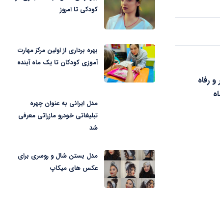
کودکی تا امروز
بهره برداری از اولین مرکز مهارت
آموزی کودکان تا یک ماه آینده
 و رفاه
ه
مدل ایرانی به عنوان چهره
تبلیغاتی خودرو مازراتی معرفی
شد
مدل بستن شال و روسری برای
عکس های میکاپ