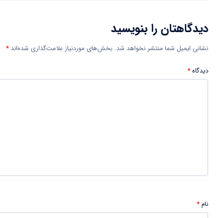
دیدگاهتان را بنویسید
نشانی ایمیل شما منتشر نخواهد شد.
بخش‌های موردنیاز علامت‌گذاری شده‌اند
*
دیدگاه
*
نام
*