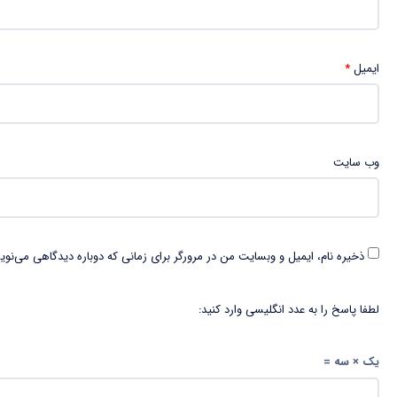
ایمیل
*
وب‌ سایت
ذخیره نام، ایمیل و وبسایت من در مرورگر برای زمانی که دوباره دیدگاهی می‌نوی
لطفا پاسخ را به عدد انگلیسی وارد کنید:
یک × سه =