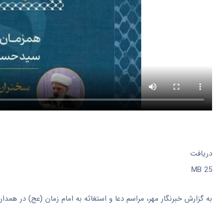
دریافت
25 MB
به گزارش خبرنگار مهر، مراسم دعا و استغاثه به امام زمان (
عج
) در همدا