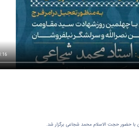
ن با حضور
حجت الاسلام
محمد شجاعی برگزار شد.