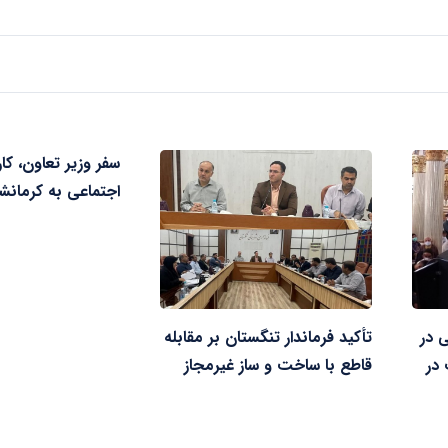
سفر وزیر تعاون، کار
اجتماعی به کرمانشا
 در
تأکید فرماندار تنگستان بر مقابله
 در
قاطع با ساخت و ساز غیرمجاز