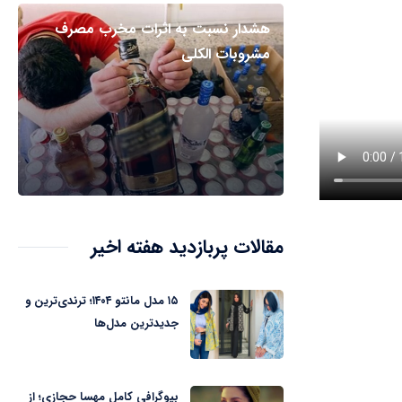
هشدار نسبت به اثرات مخرب مصرف
مشروبات الکلی
مقالات پربازدید هفته اخیر
۱۵ مدل مانتو ۱۴۰۴؛ ترندی‌ترین و
جدیدترین مدل‌ها
بیوگرافی کامل مهسا حجازی؛ از