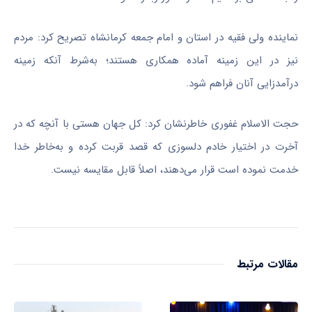
نماینده ولی فقیه در استان و امام جمعه کرمانشاه تصریح کرد: مردم
نیز در این زمینه آماده همکاری هستند؛ به‌شرط آنکه زمینه
درآمدزایی آنان فراهم شود.
حجت الاسلام غفوری خاطرنشان کرد: کل جهان هستی با آنچه که در
آخرت در اختیار خادم دلسوزی که قصد قربت کرده و به‌خاطر خدا
خدمت نموده است قرار می‌دهند، اصلاً قابل مقایسه نیست.
مقالات مرتبط