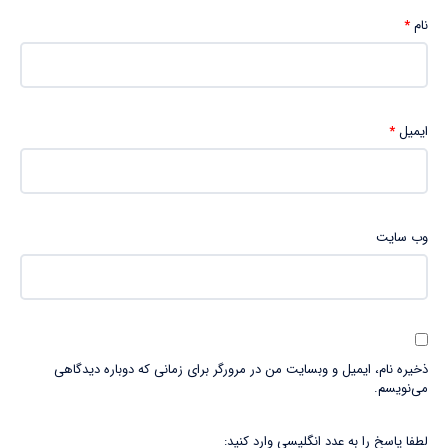
نام
*
ایمیل
*
وب‌ سایت
ذخیره نام، ایمیل و وبسایت من در مرورگر برای زمانی که دوباره دیدگاهی
می‌نویسم.
لطفا پاسخ را به عدد انگلیسی وارد کنید: