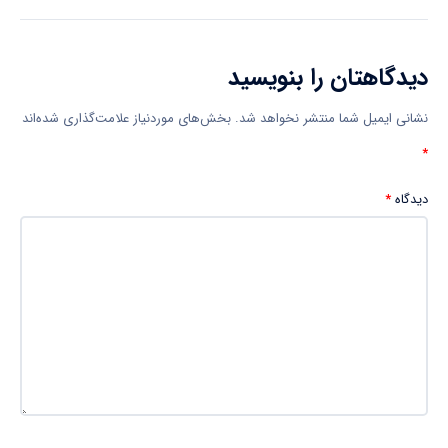
دیدگاهتان را بنویسید
نشانی ایمیل شما منتشر نخواهد شد.
بخش‌های موردنیاز علامت‌گذاری شده‌اند
*
دیدگاه
*