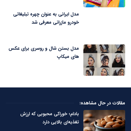
مدل ایرانی به عنوان چهره تبلیغاتی
خودرو مازراتی معرفی شد
مدل بستن شال و روسری برای عکس
های میکاپ
مقالات در حال مشاهده:
بادام؛ خوراکی محبوبی که ارزش
تغذیه‌ای بالایی دارد