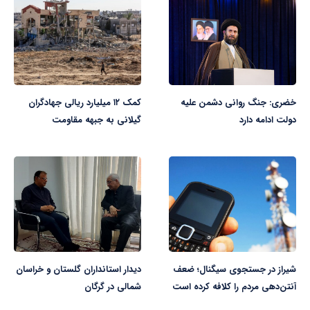
خضری: جنگ روانی دشمن علیه
کمک ۱۲ میلیارد ریالی جهادگران
دولت ادامه دارد
گیلانی به جبهه مقاومت
شیراز در جستجوی سیگنال؛ ضعف
دیدار استانداران گلستان و خراسان
آنتن‌دهی مردم را کلافه کرده است
شمالی در گرگان