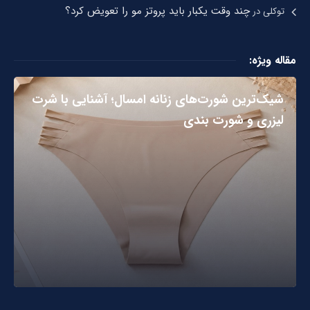
چند وقت یکبار باید پروتز مو را تعویض کرد؟
توکلی
در
مقاله ویژه:
شیک‌ترین شورت‌های زنانه امسال؛ آشنایی با شرت
لیزری و شورت بندی