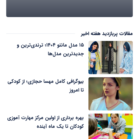
مقالات پربازدید هفته اخیر
۱۵ مدل مانتو ۱۴۰۴؛ ترندی‌ترین و
جدیدترین مدل‌ها
بیوگرافی کامل مهسا حجازی؛ از کودکی
تا امروز
بهره برداری از اولین مرکز مهارت آموزی
کودکان تا یک ماه آینده