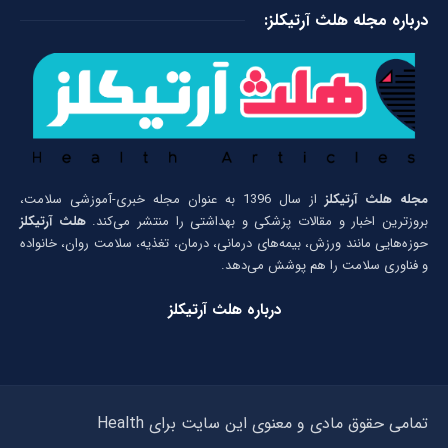
درباره مجله هلث آرتیکلز:
مجله هلث آرتیکلز
از سال 1396 به عنوان مجله خبری-آموزشی سلامت،
بروزترین اخبار و مقالات پزشکی و بهداشتی را منتشر می‌کند.
هلث آرتیکلز
حوزه‌هایی مانند ورزش، بیمه‌های درمانی، درمان، تغذیه، سلامت روان، خانواده
و فناوری سلامت را هم پوشش می‌دهد.
درباره هلث آرتیکلز
تمامی حقوق مادی و معنوی این سایت برای Health