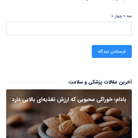
سه × چهار =
آخرین مقالات پزشکی و سلامت
بادام؛ خوراکی محبوبی که ارزش تغذیه‌ای بالایی دارد