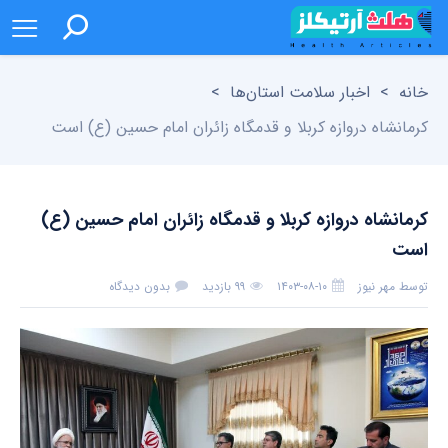
خانه
>
اخبار سلامت استان‌ها
>
کرمانشاه دروازه کربلا و قدمگاه زائران امام حسین (ع) است
کرمانشاه دروازه کربلا و قدمگاه زائران امام حسین (ع)
است
توسط
مهر نیوز
۱۴۰۳-۰۸-۱۰
۹۹ بازدید
بدون دیدگاه