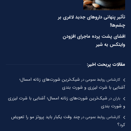
تأثیر پنهانی داروهای جدید لاغری بر
چشم‌ها!
افشای پشت پرده ماجرای افزودن
وایتکس به شیر
مقالات پربحت اخیر:
شیک‌ترین شورت‌های زنانه امسال؛
کارشناس روابط عمومی
در
آشنایی با شرت لیزری و شورت بندی
شیک‌ترین شورت‌های زنانه امسال؛ آشنایی با شرت لیزری
باران
در
و شورت بندی
چند وقت یکبار باید پروتز مو را تعویض
کارشناس روابط عمومی
در
کرد؟