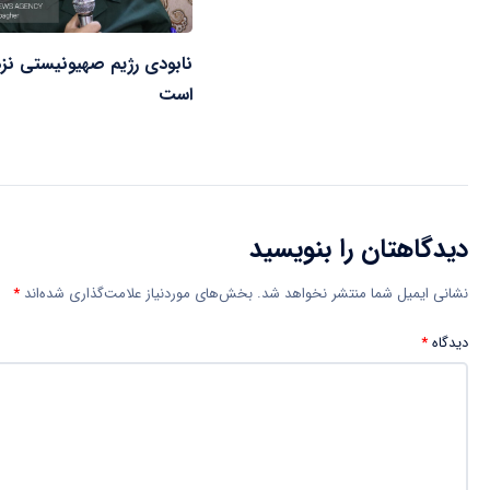
نابودی رژیم صهیونیستی نز
است
دیدگاهتان را بنویسید
نشانی ایمیل شما منتشر نخواهد شد.
بخش‌های موردنیاز علامت‌گذاری شده‌اند
*
دیدگاه
*