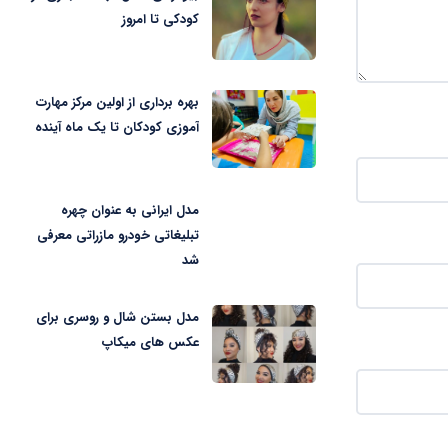
کودکی تا امروز
بهره برداری از اولین مرکز مهارت
آموزی کودکان تا یک ماه آینده
مدل ایرانی به عنوان چهره
تبلیغاتی خودرو مازراتی معرفی
شد
مدل بستن شال و روسری برای
عکس های میکاپ