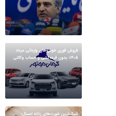
فروش فوری خودروهای وارداتی مرداد
۱۴۰۵؛ بدون قرعه‌کشی و حساب وکالتی
شیک‌ترین شورت‌های زنانه امسال؛