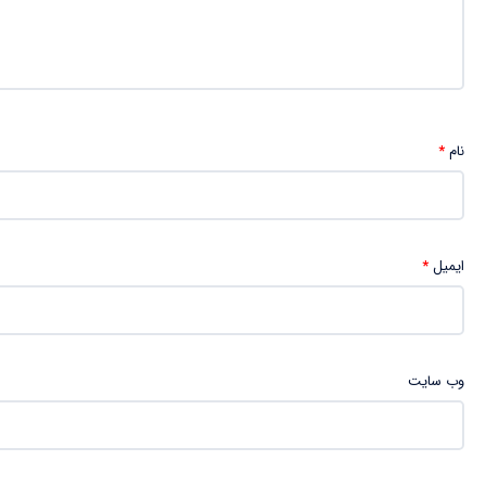
نام
*
ایمیل
*
وب‌ سایت