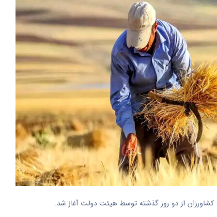
ات کشاورزان از دو روز گذشته توسط هیئت دولت آغاز شد.