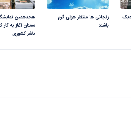
دیک
زنجانی ها منتظر هوای گرم
هجدهمین نمایشگا
باشند
ناشر کشوری