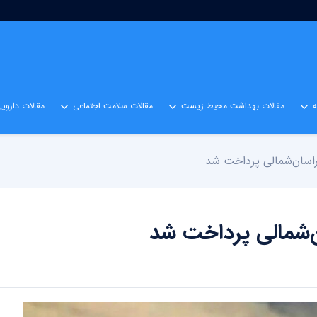
مقالات بهداشت محیط زیست
مقالات سلامت اجتماعی
مقالات داروی