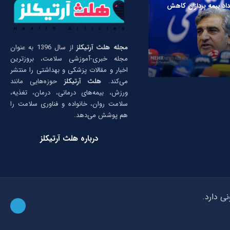
داد بیمه پردازان کاهش
مجله هلث آرتیکلز
از سال 1396 به عنوان
مجله خبری-آموزشی سلامت، بروزترین
اخبار و مقالات پزشکی و بهداشتی را منتشر
می‌کند.
هلث آرتیکلز
حوزه‌هایی مانند
ورزش، بیمه‌های درمانی، درمان، تغذیه،
سلامت روان، خانواده و فناوری سلامت را
هم پوشش می‌دهد.
درباره هلث آرتیکلز