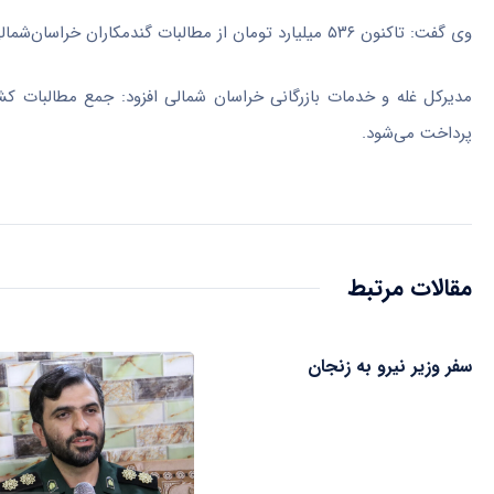
وی گفت: تاکنون ۵۳۶ میلیارد تومان از مطالبات
گندمکاران
خراسان‌شمالی پر
پرداخت می‌شود.
مقالات مرتبط
سفر وزیر نیرو به زنجان