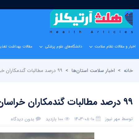
اخبار و مقالات نظام سلامت
دانشگاه‌های علوم پزشکی
مقالات بهداشت تغذیه
خانه
>
اخبار سلامت استان‌ها
>
۹۹ درصد مطالبات گندمکاران خراسان‌شمالی پرداخت شد
۹۹ درصد مطالبات گندمکاران خراسان‌شمالی پرداخت شد
توسط
مهر نیوز
۱۴۰۳-۰۸-۱۰
۱۰۰ بازدید
بدون دیدگاه