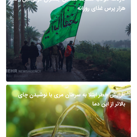
هزار پرس غذای روزانه
افزایش خطر ابتلا به سرطان مری با نوشیدن چای
بالاتر از این دما