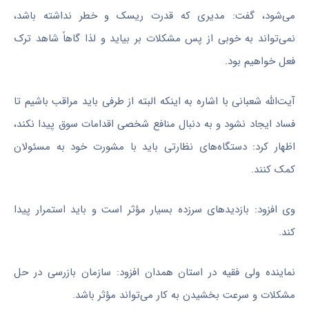
می‌شود، گفت: مدیری که قدرت ریسک و خطر نداشته باشد،
نمی‌تواند به خوبی از پس مشکلات بر بیاید و لذا گاهاً شاهد ترک
فعل خواهیم بود.
آیت‌الله شعبانی با اشاره به اینکه البته از طرفی باید مراقب باشیم تا
فساد ایجاد نشود و به دنبال منافع شخصی اقدامات سوق پیدا نکند،
اظهار کرد: دستگاه‌های نظارتی باید با مشورت خود به مسئولان
کمک کنند.
وی افزود: بازدیدهای سرزده بسیار مؤثر است و باید استمرار پیدا
کند.
نماینده ولی فقیه در استان همدان افزود: سازمان بازرسی در حل
مشکلات و سرعت بخشیدن به کار می‌تواند مؤثر باشد.