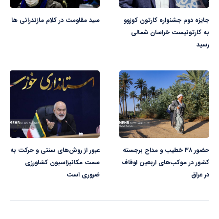
جایزه دوم جشنواره کارتون کوزوو
سید مقاومت در کلام مازندرانی ها
به کارتونیست خراسان شمالی
رسید
حضور ۳۸ خطیب و مداح برجسته
عبور از روش‌های سنتی و حرکت به
کشور در موکب‌های اربعین اوقاف
سمت مکانیزاسیون کشاورزی
در عراق
ضروری است