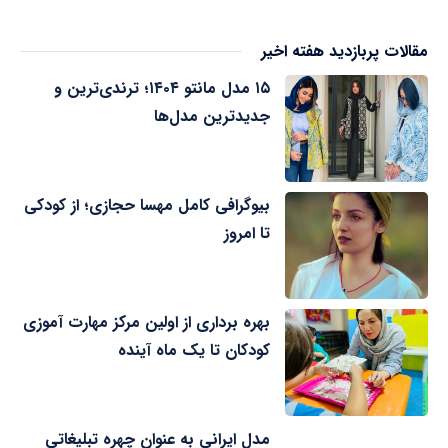
مقالات پربازدید هفته اخیر
۱۵ مدل مانتو ۱۴۰۴؛ ترندی‌ترین و
جدیدترین مدل‌ها
بیوگرافی کامل مهسا حجازی؛ از کودکی
تا امروز
بهره برداری از اولین مرکز مهارت آموزی
کودکان تا یک ماه آینده
مدل ایرانی به عنوان چهره تبلیغاتی