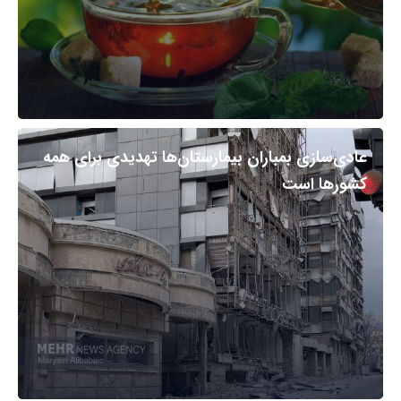
عادی‌سازی بمباران بیمارستان‌ها تهدیدی برای همه
کشورها است