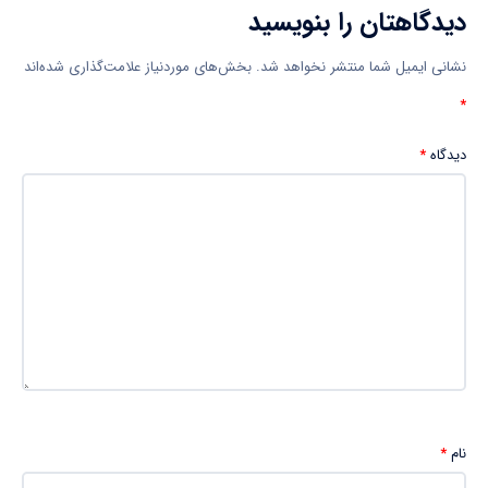
دیدگاهتان را بنویسید
نشانی ایمیل شما منتشر نخواهد شد.
بخش‌های موردنیاز علامت‌گذاری شده‌اند
*
دیدگاه
*
نام
*