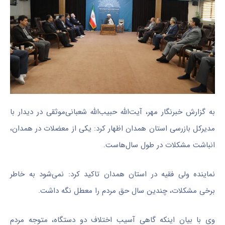
به گزارش خبرنگار مهر، آیت‌الله حبیب‌الله شعبانی‌موثقی در دیدار با
مدیرکل بازرسی استان همدان اظهار کرد: یکی از معضلات در همدان،
انباشت مشکلات در طول سال‌هاست.
نماینده ولی فقیه در استان همدان تاکید کرد: نمی‌شود به خاطر
برخی مشکلات، چندین سال حق مردم را معطل نگه داشت.
وی با بیان اینکه گاهی آسیب اختلاف دو دستگاه، متوجه مردم