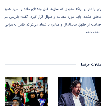
وی با عنوان اینکه مدیری که سال‌ها قبل وعده‌ای داده و امروز هنوز
محقق نشده، باید مورد مطالبه و سوال قرار گیرد، گفت: بازرسی در
حمایت از حقوق بیت‌المال و مبارزه با فساد می‌تواند نقش به‌سزایی
داشته باشد.
مقالات مرتبط