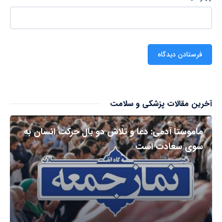
آخرین مقالات پزشکی و سلامت
ماموستا آدمی: دعا و تلاش دو بال حرکت انسان به
سوی سعادت است