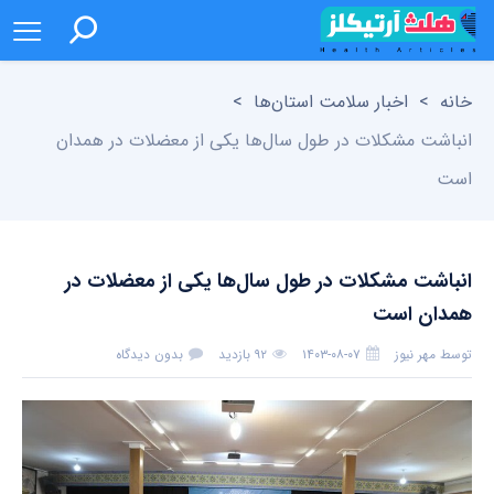
خانه
>
اخبار سلامت استان‌ها
>
انباشت مشکلات در طول سال‌ها یکی از معضلات در همدان
است
انباشت مشکلات در طول سال‌ها یکی از معضلات در
همدان است
توسط
مهر نیوز
۱۴۰۳-۰۸-۰۷
۹۲ بازدید
بدون دیدگاه