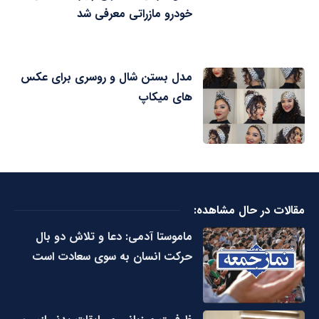
خودرو مازراتی معرفی شد
مدل بستن شال و روسری برای عکس
های میکاپ
مقالات در حال مشاهده:
ماموستا آدمی: دعا و تلاش دو بال
حرکت انسان به سوی سعادت است