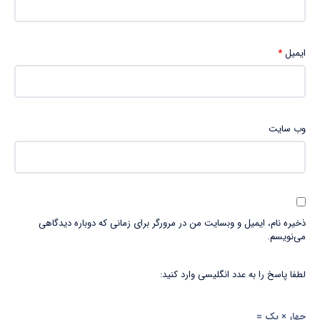
ایمیل
*
وب‌ سایت
ذخیره نام، ایمیل و وبسایت من در مرورگر برای زمانی که دوباره دیدگاهی
می‌نویسم.
لطفا پاسخ را به عدد انگلیسی وارد کنید:
چهار × یک =