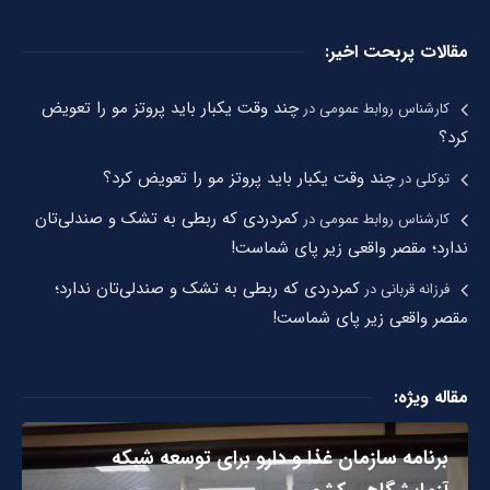
مقالات پربحت اخیر:
چند وقت یکبار باید پروتز مو را تعویض
کارشناس روابط عمومی
در
کرد؟
چند وقت یکبار باید پروتز مو را تعویض کرد؟
توکلی
در
کمردردی که ربطی به تشک و صندلی‌تان
کارشناس روابط عمومی
در
ندارد؛ مقصر واقعی زیر پای شماست!
کمردردی که ربطی به تشک و صندلی‌تان ندارد؛
فرزانه قربانی
در
مقصر واقعی زیر پای شماست!
مقاله ویژه:
برنامه سازمان غذا و دارو برای توسعه شبکه