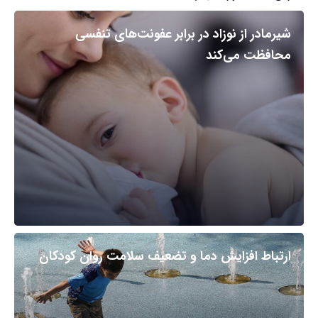
شیرمادر از نوزاد در برابر عفونت‌های تنفسی
محافظت می‌کند
ارتباط افزایش دما و تضعیف سلامت روان کودکان