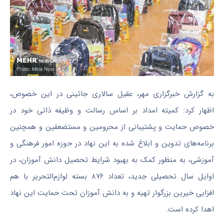
به گزارش خبرگزاری مهر، عقیل سالاری
جائینی
در این خصوص،
اظهار کرد: کمیته امداد بر اساس رسالت و وظیفه ذاتی خود در
خصوص حمایت و پشتیبانی از محرومین و مستضعفین و همچنین
برنامه‌های تدوین و ابلاغ شده به این نهاد در حوزه امور فرهنگی و
آموزشی، به منظور کمک به بهبود شرایط تحصیل دانش آموزان، در
اوایل سال تحصیلی جدید، تعداد ۸۷۶ بسته لوازم‌التحریر با هم
افزایی خیرین بزرگوار تهیه و به دانش آموزان تحت حمایت این نهاد
اهدا کرده است.