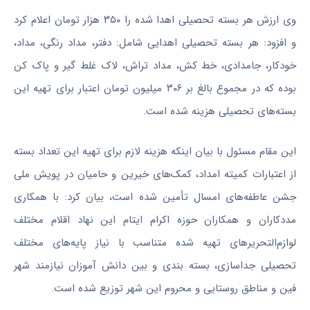
وی ارزش هر بسته تحصیلی اهدا شده را ۳۵۰ هزار تومان اعلام کرد
و افزود: هر بسته تحصیلی اهدایی شامل: دفتر، مداد رنگی، مداد،
خودکار، جامدادی، خط کش، مداد تراش، لاک غلط گیر و پاک کن
بوده که در مجموع بالغ بر ۳۰۶ میلیون تومان اعتبار برای تهیه این
بسته‌های تحصیلی هزینه شده است.
این مقام مسئول با بیان اینکه هزینه لازم برای تهیه این تعداد بسته
از اعتبارات کمیته امداد، کمک‌های خیرین و حامیان در پویش ملی
جشن عاطفه‌های امسال تأمین شده است، بیان کرد: با همکاری
مددکاران و همکاران حوزه اکرام ایتام این نهاد اقلام مختلف
لوازم‌التحریرهای تهیه شده متناسب با نیاز پایه‌های مختلف
تحصیلی جداسازی، بسته بندی و بین دانش آموزان نیازمند شهر
فین و مناطق روستایی و محروم این شهر توزیع شده است.