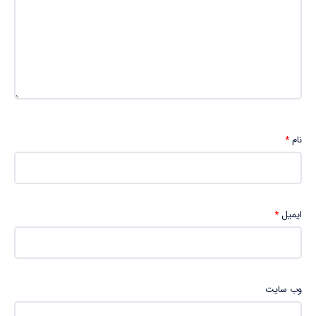
نام
*
ایمیل
*
وب‌ سایت