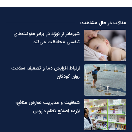
مقالات در حال مشاهده:
شیرمادر از نوزاد در برابر عفونت‌های
تنفسی محافظت می‌کند
ارتباط افزایش دما و تضعیف سلامت
روان کودکان
شفافیت و مدیریت تعارض منافع؛
لازمه اصلاح نظام دارویی