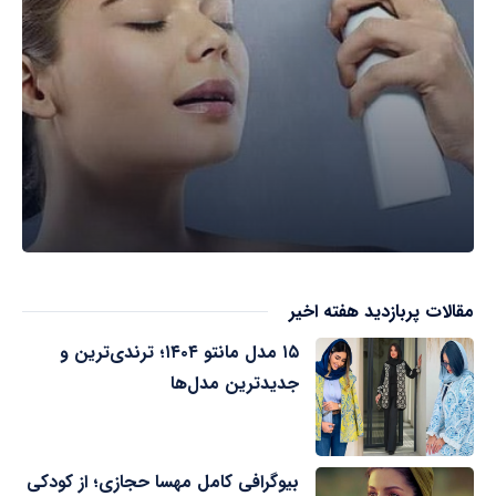
مقالات پربازدید هفته اخیر
۱۵ مدل مانتو ۱۴۰۴؛ ترندی‌ترین و
جدیدترین مدل‌ها
بیوگرافی کامل مهسا حجازی؛ از کودکی