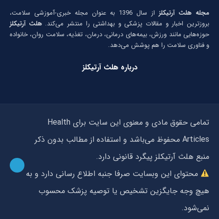
مجله هلث آرتیکلز
از سال 1396 به عنوان مجله خبری-آموزشی سلامت،
بروزترین اخبار و مقالات پزشکی و بهداشتی را منتشر می‌کند.
هلث آرتیکلز
حوزه‌هایی مانند ورزش، بیمه‌های درمانی، درمان، تغذیه، سلامت روان، خانواده
و فناوری سلامت را هم پوشش می‌دهد.
درباره هلث آرتیکلز
تمامی حقوق مادی و معنوی این سایت برای Health
Articles محفوظ می‌باشد و استفاده از مطالب بدون ذکر
منبع هلث آرتیکلز پیگرد قانونی دارد.
محتوای این وبسایت صرفا جنبه اطلاع رسانی دارد و به
هیچ وجه جایگزین تشخیص یا توصیه پزشک محسوب
نمی‌شود.