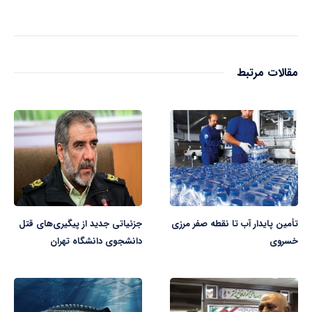
مقالات مرتبط
تأمین پایدار آب تا نقطه صفر مرزی
جزئیاتی جدید از پیگیری‌های قتل
خسروی
دانشجوی دانشگاه تهران