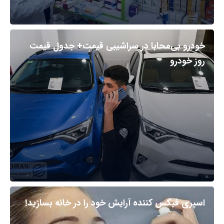
خودرو بی‌محابا در سراشیبی قیمت+ جدول قیمت
روز خودرو
اسپری فیکس کننده آرایش خود را در خانه بسازید!