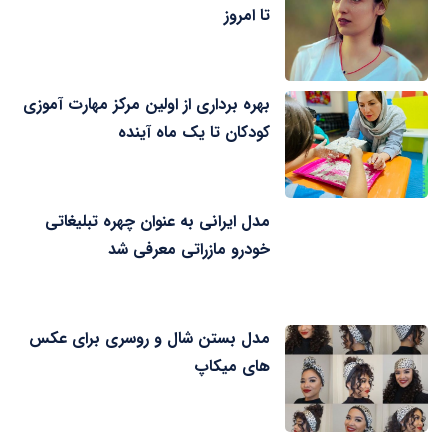
تا امروز
بهره برداری از اولین مرکز مهارت آموزی
کودکان تا یک ماه آینده
مدل ایرانی به عنوان چهره تبلیغاتی
خودرو مازراتی معرفی شد
مدل بستن شال و روسری برای عکس
های میکاپ