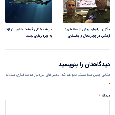
برگزاری یادواره بیش از ۵۰۰ شهید
مزرعه ۱۰۰ تنی گوشت خاویار در ازنا
ارتشی در چهارمحال و بختیاری
به بهره‌برداری رسید
دیدگاهتان را بنویسید
نشانی ایمیل شما منتشر نخواهد شد.
بخش‌های موردنیاز علامت‌گذاری شده‌اند
*
دیدگاه
*