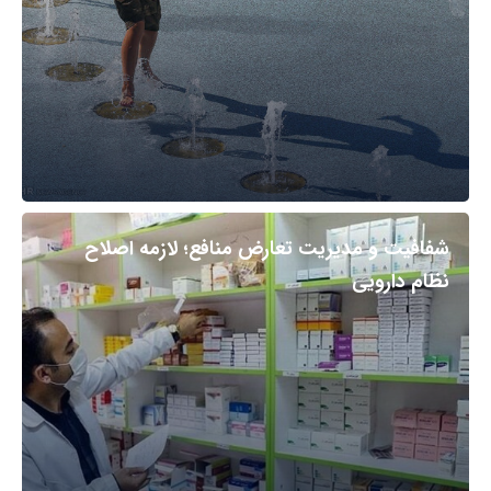
شفافیت و مدیریت تعارض منافع؛ لازمه اصلاح
نظام دارویی