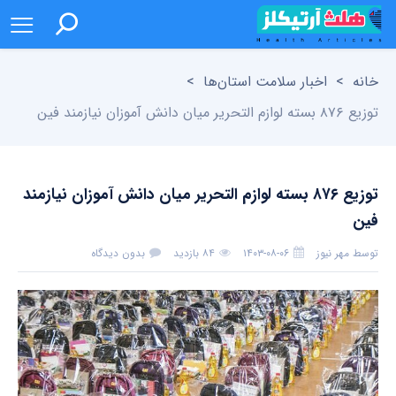
خانه
>
اخبار سلامت استان‌ها
>
توزیع ۸۷۶ بسته لوازم التحریر میان دانش آموزان نیازمند فین
توزیع ۸۷۶ بسته لوازم التحریر میان دانش آموزان نیازمند
فین
توسط
مهر نیوز
۱۴۰۳-۰۸-۰۶
۸۴ بازدید
بدون دیدگاه