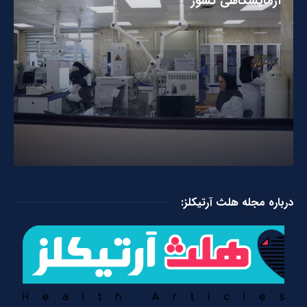
آزمایشگاهی کشور
درباره مجله هلث آرتیکلز: