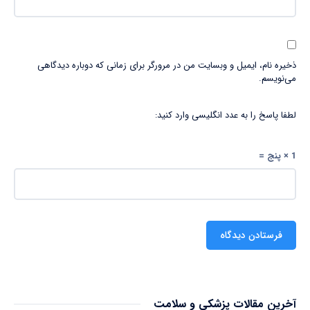
ذخیره نام، ایمیل و وبسایت من در مرورگر برای زمانی که دوباره دیدگاهی
می‌نویسم.
لطفا پاسخ را به عدد انگلیسی وارد کنید:
1 × پنج =
آخرین مقالات پزشکی و سلامت