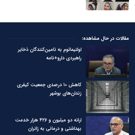
مقالات در حال مشاهده:
اولتیماتوم به تامین‌کنندگان ذخایر
راهبردی دارو+نامه
کاهش ۱۰ درصدی جمعیت کیفری
زندان‌های بوشهر
ارائه دو میلیون و ۴۲۶ هزار خدمت
بهداشتی و درمانی به زائران