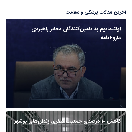
آخرین مقالات پزشکی و سلامت
اولتیماتوم به تامین‌کنندگان ذخایر راهبردی
دارو+نامه
کاهش ۱۰ درصدی جمعیت کیفری زندان‌های بوشهر