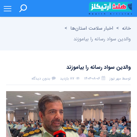
خانه
>
اخبار سلامت استان‌ها
>
والدین سواد رسانه را بیاموزند
والدین سواد رسانه را بیاموزند
توسط
مهر نیوز
۱۴۰۳-۰۸-۰۶
۸۷ بازدید
بدون دیدگاه