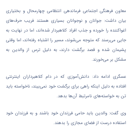
معاون فرهنگی اجتماعی فرماندهی انتظامی چهارمحال و بختیاری
بیان داشت: جوانان و نوجوانان بسیاری هستند فریب حرف‌های
اغواکننده را خورده و جذب افراد کلاهبردار شده‌اند، اما در نهایت به
جایی می‌رسند که متوجه می‌شوند، مسیر را اشتباه رفته‌اند، اما وقتی
پشیمان شده و قصد برگشت دارند، به دلیل ترس از والدین به
مشکل بر می‌خورند.
عسگری ادامه داد: دانش‌آموزی که در دام کلاهبرداران اینترنتی
افتاده به دلیل اینکه راهی برای برگشت خود نمی‌بیند، ناخواسته باید
تن به خواسته‌های نامرتبط آن‌ها بدهد.
وی گفت: والدین باید حامی فرزندان خود باشند و به فرزندان خود
استفاده درست از فضای مجازی را بدهند.