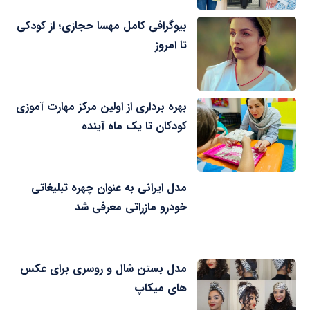
بیوگرافی کامل مهسا حجازی؛ از کودکی
تا امروز
بهره برداری از اولین مرکز مهارت آموزی
کودکان تا یک ماه آینده
مدل ایرانی به عنوان چهره تبلیغاتی
خودرو مازراتی معرفی شد
مدل بستن شال و روسری برای عکس
های میکاپ