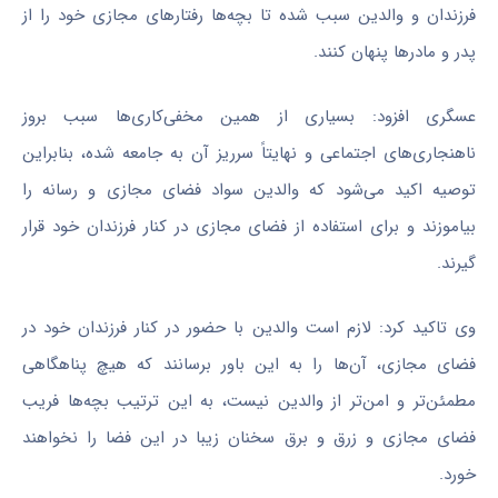
فرزندان و والدین سبب شده تا بچه‌ها رفتارهای مجازی خود را از
پدر و مادرها پنهان کنند.
عسگری افزود: بسیاری از همین مخفی‌کاری‌ها سبب بروز
ناهنجاری‌های اجتماعی و نهایتاً سرریز آن به جامعه شده، بنابراین
توصیه اکید می‌شود که والدین سواد فضای مجازی و رسانه را
بیاموزند و برای استفاده از فضای مجازی در کنار فرزندان خود قرار
گیرند.
وی تاکید کرد: لازم است والدین با حضور در کنار فرزندان خود در
فضای مجازی، آن‌ها را به این باور برسانند که هیچ پناهگاهی
مطمئن‌تر و امن‌تر از والدین نیست، به این ترتیب بچه‌ها فریب
فضای مجازی و زرق و برق سخنان زیبا در این فضا را نخواهند
خورد.