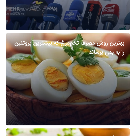
بهترین روش مصرف تخم‌مرغ که بیشترین پروتئین
را به بدن برساند