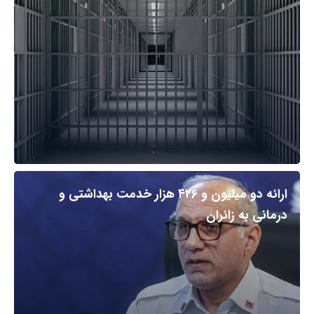
ارائه دو میلیون و ۴۲۶ هزار خدمت بهداشتی و
درمانی به زائران