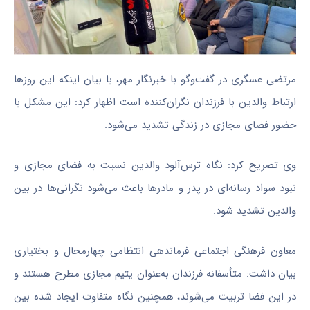
مرتضی عسگری در گفت‌وگو با خبرنگار مهر، با بیان اینکه این روزها
ارتباط والدین با فرزندان نگران‌کننده است اظهار کرد: این مشکل با
حضور فضای مجازی در زندگی تشدید می‌شود.
وی تصریح کرد: نگاه ترس‌آلود والدین نسبت به فضای مجازی و
نبود سواد رسانه‌ای در پدر و مادرها باعث می‌شود نگرانی‌ها در بین
والدین تشدید شود.
معاون فرهنگی اجتماعی فرماندهی انتظامی چهارمحال و بختیاری
بیان داشت: متأسفانه فرزندان به‌عنوان یتیم مجازی مطرح هستند و
در این فضا تربیت می‌شوند، همچنین نگاه متفاوت ایجاد شده بین