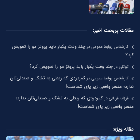
مقالات پربحت اخیر:
چند وقت یکبار باید پروتز مو را تعویض
کارشناس روابط عمومی
در
کرد؟
چند وقت یکبار باید پروتز مو را تعویض کرد؟
توکلی
در
کمردردی که ربطی به تشک و صندلی‌تان
کارشناس روابط عمومی
در
ندارد؛ مقصر واقعی زیر پای شماست!
کمردردی که ربطی به تشک و صندلی‌تان ندارد؛
فرزانه قربانی
در
مقصر واقعی زیر پای شماست!
مقاله ویژه: