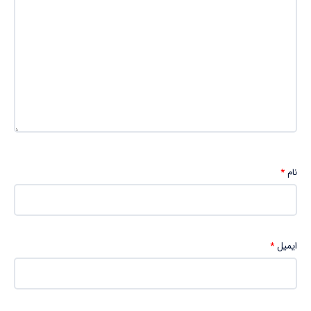
نام
*
ایمیل
*