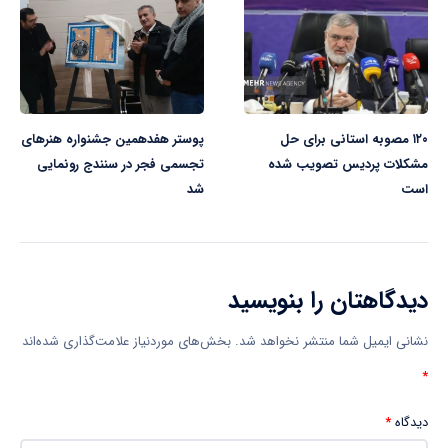
۱۲۰ مصوبه استانی برای حل
پوستر هفدهمین جشنواره هنرهای
مشکلات پردیس تصویب شده
تجسمی فجر در سنندج رونمایی
است
شد
دیدگاهتان را بنویسید
نشانی ایمیل شما منتشر نخواهد شد.
بخش‌های موردنیاز علامت‌گذاری شده‌اند
*
دیدگاه
*