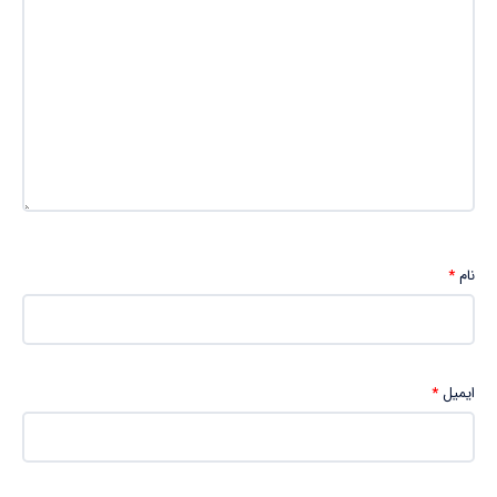
نام
*
ایمیل
*