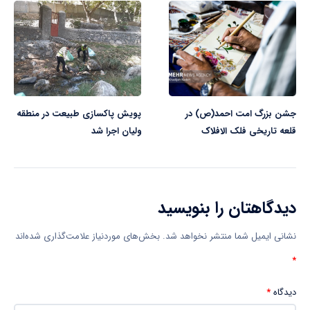
جشن بزرگ امت احمد(ص) در
پویش پاکسازی طبیعت در منطقه
قلعه تاریخی فلک الافلاک
ولیان اجرا شد
دیدگاهتان را بنویسید
نشانی ایمیل شما منتشر نخواهد شد.
بخش‌های موردنیاز علامت‌گذاری شده‌اند
*
دیدگاه
*