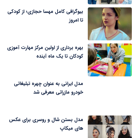
بیوگرافی کامل مهسا حجازی؛ از کودکی
تا امروز
بهره برداری از اولین مرکز مهارت آموزی
کودکان تا یک ماه آینده
مدل ایرانی به عنوان چهره تبلیغاتی
خودرو مازراتی معرفی شد
مدل بستن شال و روسری برای عکس
های میکاپ