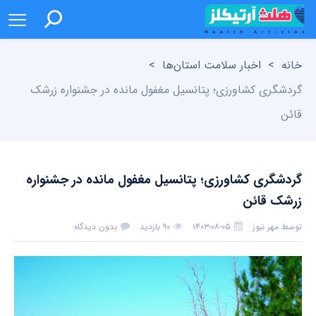
خانه
>
اخبار سلامت استان‌ها
>
گردشگری کشاورزی؛ پتانسیل مغفول مانده در جشنواره زرشک
قائن
گردشگری کشاورزی؛ پتانسیل مغفول مانده در جشنواره
زرشک قائن
توسط
مهر نیوز
۱۴۰۳-۰۸-۰۵
۹۰ بازدید
بدون دیدگاه