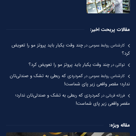
مقالات پربحت اخیر:
چند وقت یکبار باید پروتز مو را تعویض
کارشناس روابط عمومی
در
کرد؟
چند وقت یکبار باید پروتز مو را تعویض کرد؟
توکلی
در
کمردردی که ربطی به تشک و صندلی‌تان
کارشناس روابط عمومی
در
ندارد؛ مقصر واقعی زیر پای شماست!
کمردردی که ربطی به تشک و صندلی‌تان ندارد؛
فرزانه قربانی
در
مقصر واقعی زیر پای شماست!
مقاله ویژه: