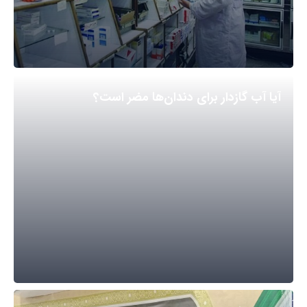
آیا آب گازدار برای دندان‌ها مضر است؟