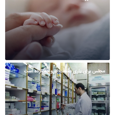
مجلس برای یاری صنعت دارو چه کرده است