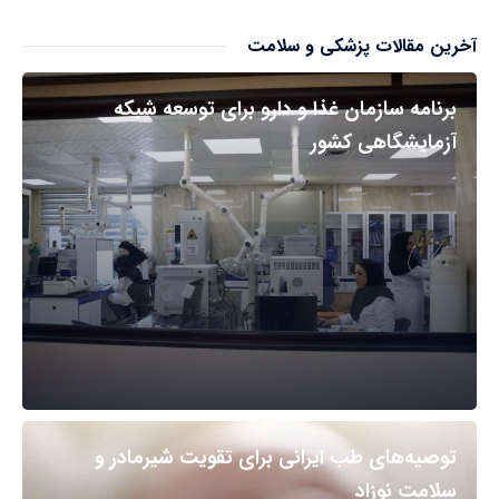
آخرین مقالات پزشکی و سلامت
برنامه سازمان غذا و دارو برای توسعه شبکه
آزمایشگاهی کشور
توصیه‌های طب ایرانی برای تقویت شیرمادر و
سلامت نوزاد