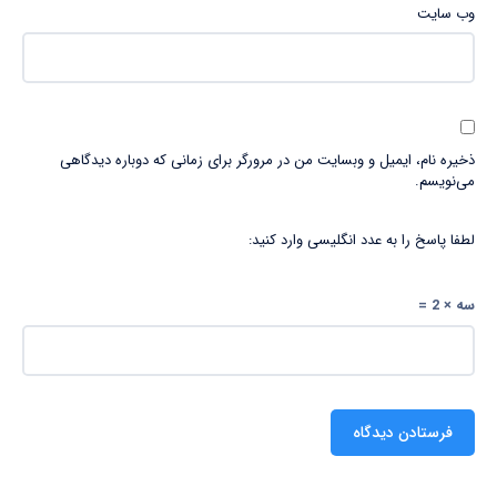
وب‌ سایت
ذخیره نام، ایمیل و وبسایت من در مرورگر برای زمانی که دوباره دیدگاهی
می‌نویسم.
لطفا پاسخ را به عدد انگلیسی وارد کنید:
سه × 2 =