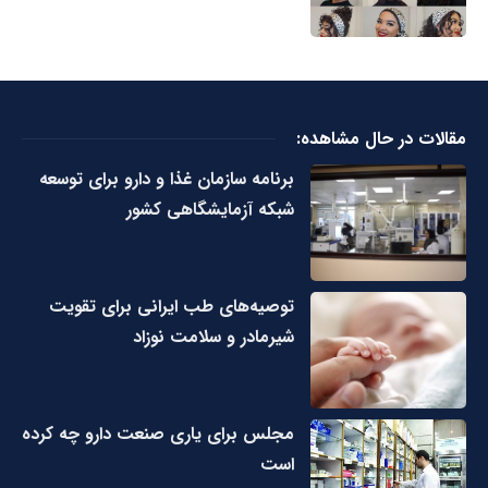
مقالات در حال مشاهده:
برنامه سازمان غذا و دارو برای توسعه
شبکه آزمایشگاهی کشور
توصیه‌های طب ایرانی برای تقویت
شیرمادر و سلامت نوزاد
مجلس برای یاری صنعت دارو چه کرده
است