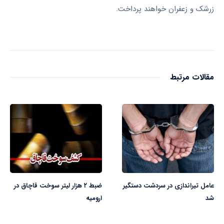
زرشک و زعفران خواهند پرداخت.
مقالات مرتبط
عامل تیراندازی در سردشت دستگیر
ضبط ۲ هزار لیتر سوخت قاچاق در
شد
ارومیه