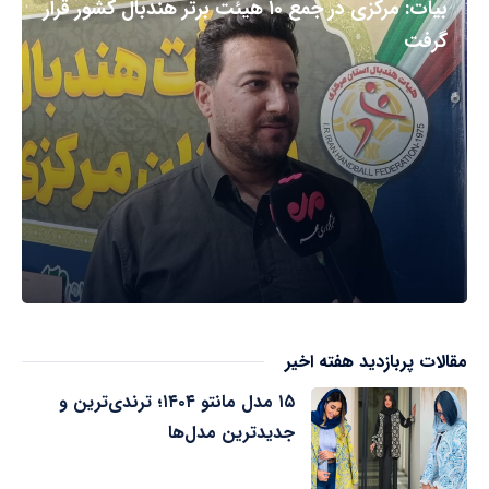
بیات: مرکزی در جمع ۱۰ هیئت برتر هندبال کشور قرار
گرفت
مقالات پربازدید هفته اخیر
۱۵ مدل مانتو ۱۴۰۴؛ ترندی‌ترین و
جدیدترین مدل‌ها