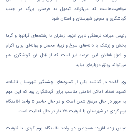
موقعیت‌هاست که می‌تواند تبدیل به فرصتی بزرگ در جذب
گردشگری و معرفی شهرستان و استان شود.
رئیس میراث فرهنگی
قاین
افزود: زعفران با رشته‌های گرانبها و گرما
بخش و زرشک با دانه‌های سرخ و زیبا، محمل و بهانه‌ای برای اکرام
و اعزاز فعالان این عرصه نیز است که از قِبَل آن گردشگری هم
می‌تواند رونق دوباره‌ای بیابد.
وی گفت: در گذشته یکی از کمبودهای چشمگیر شهرستان قائنات،
کمبود تعداد اماکن اقامتی مناسب برای گردشگران بود که این مهم
به مرور در حال مرتفع شدن است و در حال حاضر ۵ واحد اقامتگاه
بوم گردی در شهرستان با ظرفیت ۷۵ نفر در حال فعالیت است.
عباس زاده افزود: همچنین دو واحد اقامتگاه بوم گردی با ظرفیت