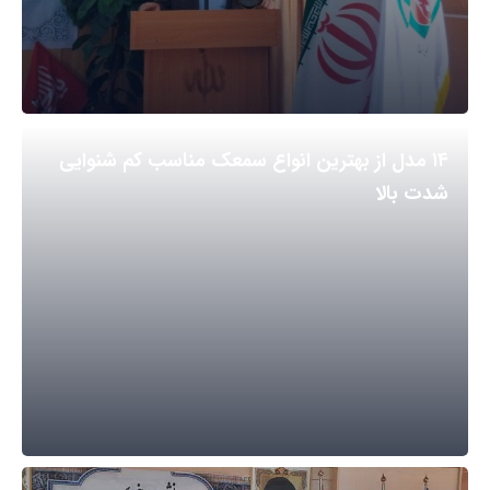
۱۴ مدل از بهترین انواع سمعک مناسب کم شنوایی
شدت بالا