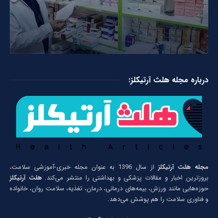
درباره مجله هلث آرتیکلز:
مجله هلث آرتیکلز
از سال 1396 به عنوان مجله خبری-آموزشی سلامت،
بروزترین اخبار و مقالات پزشکی و بهداشتی را منتشر می‌کند.
هلث آرتیکلز
حوزه‌هایی مانند ورزش، بیمه‌های درمانی، درمان، تغذیه، سلامت روان، خانواده
و فناوری سلامت را هم پوشش می‌دهد.