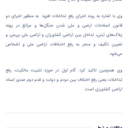
وی با اشاره به روند اجرای رفع
تداخلات
افزود: به منظور اجرای دو
قانون اصلاحات ارضی و ملی شدن جنگل‌ها و مراتع در پهنه
پلاک‌های
ثبتی
، تداخل بین اراضی کشاورزان و اراضی ملی بررسی و
تعیین تکلیف و منجر به رفع اختلافات اراضی ملی و اشخاص
می‌شود.
وی همچنین تاکید کرد: گام اول در حوزه تثبیت مالکیت، رفع
تداخلات
یعنی رفع اختلاف بین مردم و دولت و قدم دوم صدور اسناد
اراضی کشاورزی است.
مقالات مرتبط