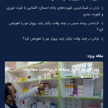
شیک‌ترین شورت‌های زنانه امسال؛ آشنایی با شرت لیزری
باران
در
و شورت بندی
چند وقت یکبار باید پروتز مو را تعویض
کارشناس روابط عمومی
در
کرد؟
چند وقت یکبار باید پروتز مو را تعویض کرد؟
توکلی
در
مقاله ویژه:
اعتراض به تأخیر بیمه‌ها در پرداخت مطالبات
داروخانه‌ها