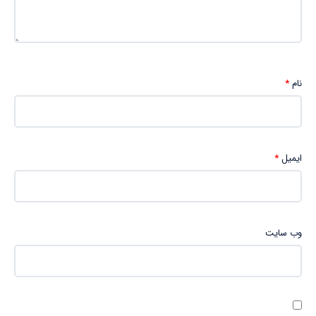
نام
*
ایمیل
*
وب‌ سایت