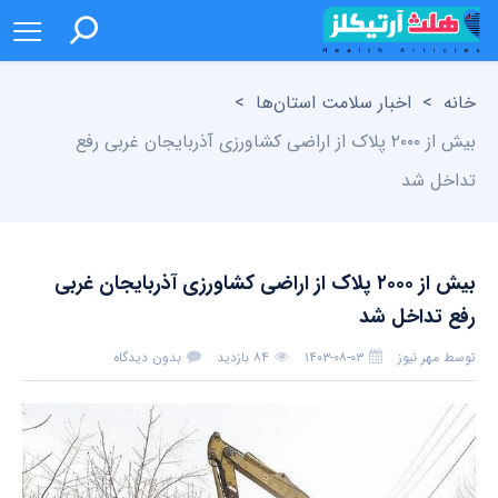
خانه
>
اخبار سلامت استان‌ها
>
بیش از ۲۰۰۰ پلاک از اراضی کشاورزی آذربایجان غربی رفع
تداخل شد
بیش از ۲۰۰۰ پلاک از اراضی کشاورزی آذربایجان غربی
رفع تداخل شد
توسط
مهر نیوز
۱۴۰۳-۰۸-۰۳
۸۴ بازدید
بدون دیدگاه