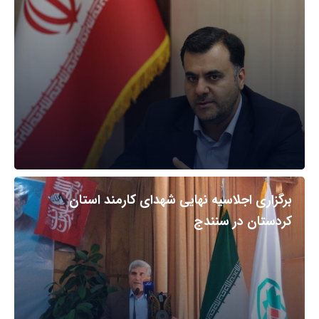
برگزاری اجلاسیه نهایی شهدای کارمند استان
کردستان در سنندج