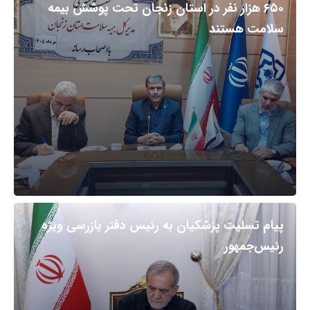
۶۵۰ هزار نفر در استان زنجان تحت پوشش بیمه
سلامت هستند
پیام تسلیت پزشکیان به رئیس دفتر بازرسی ویژه
رئیس‌جمهور