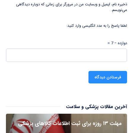
ذخیره نام، ایمیل و وبسایت من در مرورگر برای زمانی که دوباره دیدگاهی
می‌نویسم.
لطفا پاسخ را به عدد انگلیسی وارد کنید:
دوازده − 7 =
آخرین مقالات پزشکی و سلامت
مهلت ۱۳ روزه برای ثبت اطلاعات کالاهای پزشکی