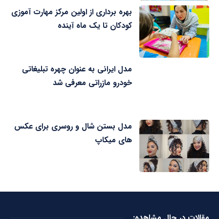
بهره برداری از اولین مرکز مهارت آموزی
کودکان تا یک ماه آینده
مدل ایرانی به عنوان چهره تبلیغاتی
خودرو مازراتی معرفی شد
مدل بستن شال و روسری برای عکس
های میکاپ
مقالات در حال مشاهده: