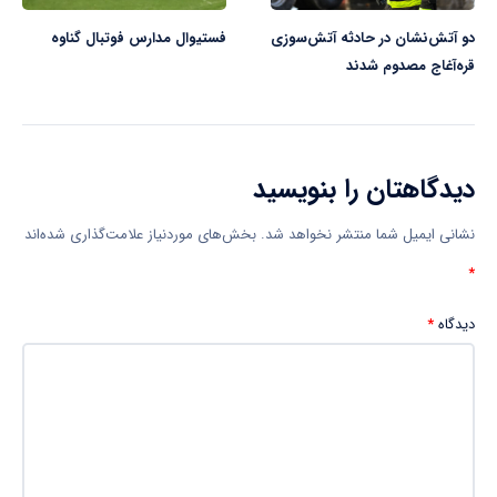
دو آتش‌نشان در حادثه آتش‌سوزی
فستیوال مدارس فوتبال گناوه
قره‌آغاج مصدوم شدند
دیدگاهتان را بنویسید
نشانی ایمیل شما منتشر نخواهد شد.
بخش‌های موردنیاز علامت‌گذاری شده‌اند
*
دیدگاه
*