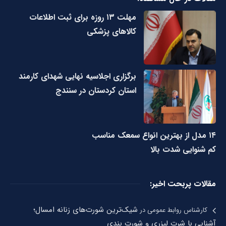
مهلت ۱۳ روزه برای ثبت اطلاعات
کالاهای پزشکی
برگزاری اجلاسیه نهایی شهدای کارمند
استان کردستان در سنندج
۱۴ مدل از بهترین انواع سمعک مناسب
کم شنوایی شدت بالا
مقالات پربحت اخیر:
شیک‌ترین شورت‌های زنانه امسال؛
کارشناس روابط عمومی
در
آشنایی با شرت لیزری و شورت بندی