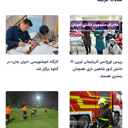
رییس اورژانس آذربایجان غربی: ۲۱
کارگاه خوشنویسی «ایران جان» در
دانش آموز شاهین دژی همچنان
گناوه برگزار شد
بستری هستند