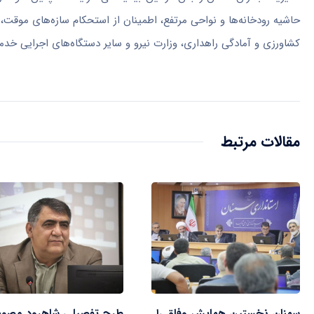
حاشیه رودخانه‌ها و نواحی مرتفع، اطمینان از استحکام سازه‌های موقت، 
کشاورزی و آمادگی راهداری، وزارت نیرو و سایر دستگاه‌های اجرایی خدمت‌
مقالات مرتبط
سمنان نخستین همایش وفاق را
طرح تفصیلی شاهرود مصو