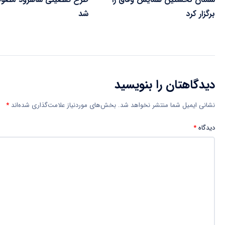
برگزار کرد
شد
دیدگاهتان را بنویسید
نشانی ایمیل شما منتشر نخواهد شد.
بخش‌های موردنیاز علامت‌گذاری شده‌اند
*
دیدگاه
*