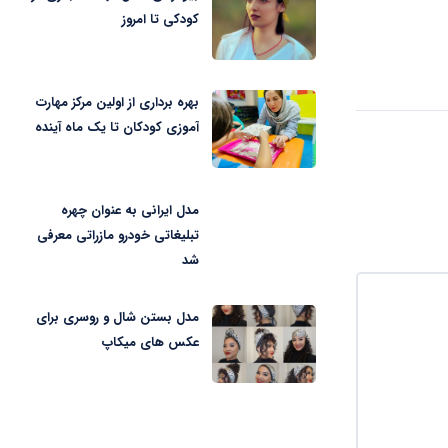
کودکی تا امروز
بهره برداری از اولین مرکز مهارت
آموزی کودکان تا یک ماه آینده
مدل ایرانی به عنوان چهره
تبلیغاتی خودرو مازراتی معرفی
شد
مدل بستن شال و روسری برای
عکس های میکاپ