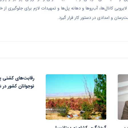
لایروبی کانال‌ها، آب‌روها و دهانه پل‌ها و تمهیدات لازم برای جلوگیری ا
رسان و امدادی در دستور کار قرار گیرد.
رقابت‌های کشتی په
نوجوانان کشور در ش
ب
گردشگری کشاورزی؛ پتانسیل