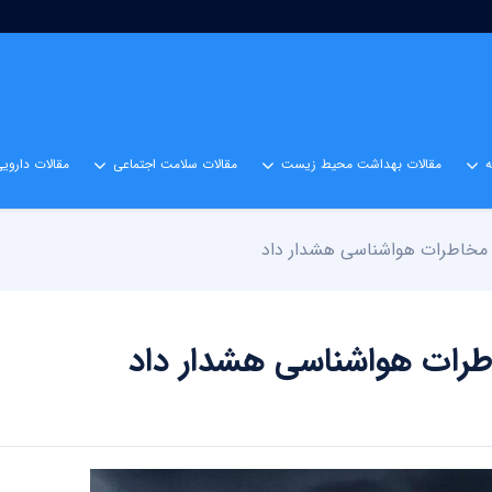
مقالات بهداشت محیط زیست
مقالات سلامت اجتماعی
مقالات داروی
 مخاطرات هواشناسی هشدار داد
طرات هواشناسی هشدار داد