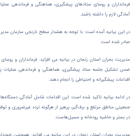
فرمانداران و روسای ستادهای پیشگیری، هماهنگی و فرماندهی عمل
آمادگی لازم را داشته باشند.
صادر شده است.
مدیریت بحران استان زنجان در بیانیه می افزاید: فرمانداران و روس
ضمن تشکیل جلسه ستاد پیشگیری، هماهنگی و فرماندهی عملیات پاسخ 
اقدامات پیشگیرانه و احتیاطی را انجام دهند.
در ادامه بیانیه تاکید شده است: این اقدامات شامل آمادگی دستگاه‌ه
جمعیتی مناطق مرتفع و برف‌گیر، پرهیز از هرگونه تردد غیرضروری و توق
در بستر و حاشیه رودخانه و مسیل‌هاست.
مدیریت بحران استان زنجان در این بیانیه می افزاید: همچنین خودداری 