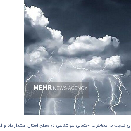
ه‌ای نسبت به مخاطرات احتمالی هواشناسی در سطح استان هشدار داد و اع