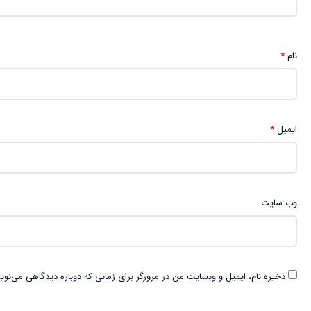
نام
*
ایمیل
*
وب‌ سایت
ذخیره نام، ایمیل و وبسایت من در مرورگر برای زمانی که دوباره دیدگاهی می‌نوی