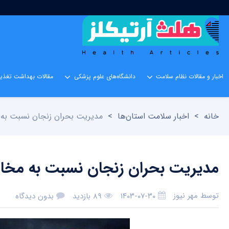
اخبار و مقالات نظام سلامت
دانشگاه‌های علوم پزشکی
مقالات بهداشت تغذیه
خانه
>
اخبار سلامت استان‌ها
>
مدیریت بحران زنجان نسبت به
مدیریت بحران زنجان نسبت به مخا
توسط
مهر نیوز
۱۴۰۳-۰۷-۳۰
۸۹ بازدید
بدون دیدگاه