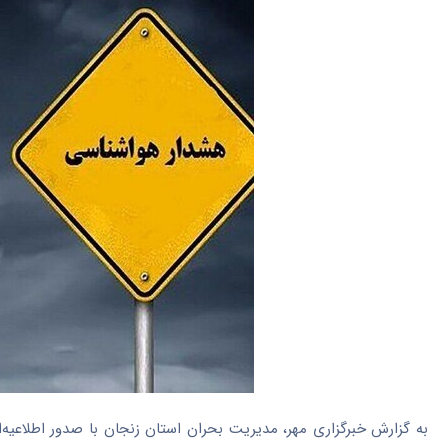
به گزارش خبرگزاری مهر، مدیریت بحران استان زنجان با صدور اطلاعی