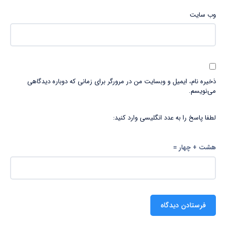
وب‌ سایت
ذخیره نام، ایمیل و وبسایت من در مرورگر برای زمانی که دوباره دیدگاهی
می‌نویسم.
لطفا پاسخ را به عدد انگلیسی وارد کنید:
هشت + چهار =