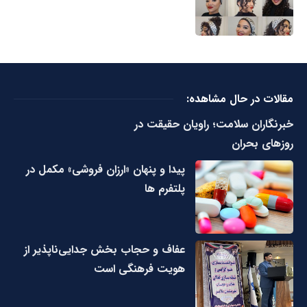
مقالات در حال مشاهده:
خبرنگاران سلامت؛ راویان حقیقت در
روزهای بحران
پیدا و پنهان «ارزان فروشی» مکمل در
پلتفرم ها
عفاف و حجاب بخش جدایی‌ناپذیر از
هویت فرهنگی است