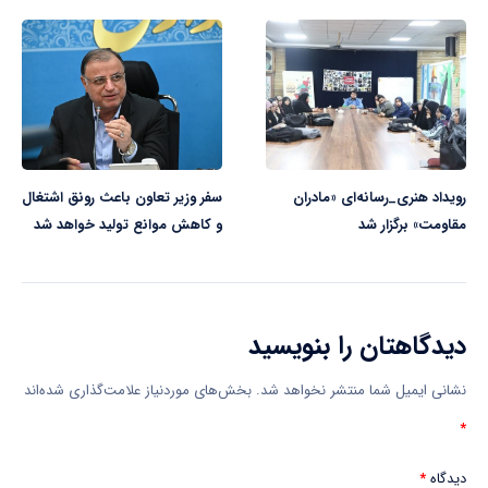
رویداد هنری_رسانه‌ای «مادران
سفر وزیر تعاون باعث رونق اشتغال
مقاومت» برگزار شد
و کاهش موانع تولید خواهد شد
دیدگاهتان را بنویسید
نشانی ایمیل شما منتشر نخواهد شد.
بخش‌های موردنیاز علامت‌گذاری شده‌اند
*
دیدگاه
*