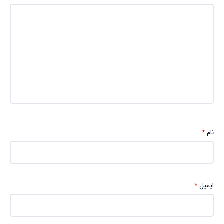
نام
*
ایمیل
*