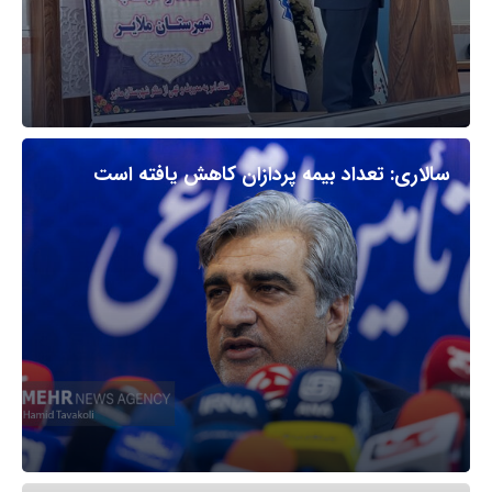
سالاری: تعداد بیمه پردازان کاهش یافته است