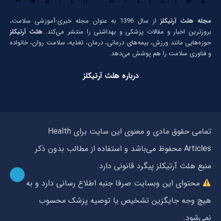
مجله هلث آرتیکلز
از سال 1396 به عنوان مجله خبری-آموزشی سلامت،
بروزترین اخبار و مقالات پزشکی و بهداشتی را منتشر می‌کند.
هلث آرتیکلز
حوزه‌هایی مانند ورزش، بیمه‌های درمانی، درمان، تغذیه، سلامت روان، خانواده
و فناوری سلامت را هم پوشش می‌دهد.
درباره هلث آرتیکلز
تمامی حقوق مادی و معنوی این سایت برای Health
Articles محفوظ می‌باشد و استفاده از مطالب بدون ذکر
منبع هلث آرتیکلز پیگرد قانونی دارد.
محتوای این وبسایت صرفا جنبه اطلاع رسانی دارد و به
هیچ وجه جایگزین تشخیص یا توصیه پزشک محسوب
نمی‌شود.