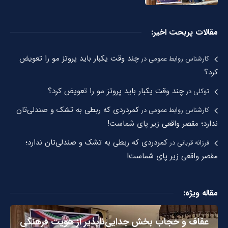
مقالات پربحت اخیر:
چند وقت یکبار باید پروتز مو را تعویض
کارشناس روابط عمومی
در
کرد؟
چند وقت یکبار باید پروتز مو را تعویض کرد؟
توکلی
در
کمردردی که ربطی به تشک و صندلی‌تان
کارشناس روابط عمومی
در
ندارد؛ مقصر واقعی زیر پای شماست!
کمردردی که ربطی به تشک و صندلی‌تان ندارد؛
فرزانه قربانی
در
مقصر واقعی زیر پای شماست!
مقاله ویژه:
عفاف و حجاب بخش جدایی‌ناپذیر از هویت فرهنگی