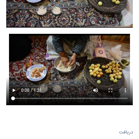
دریافت