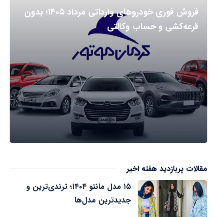
فروش فوری خودروهای وارداتی مرداد ۱۴۰۵؛ بدون
قرعه‌کشی و حساب وکالتی
مقالات پربازدید هفته اخیر
۱۵ مدل مانتو ۱۴۰۴؛ ترندی‌ترین و
جدیدترین مدل‌ها