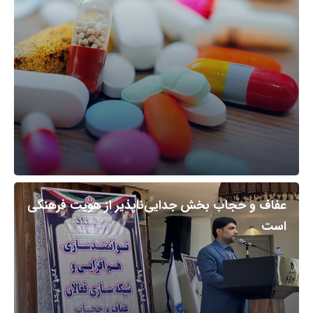
عفاف و حجاب بخش جدایی‌ناپذیر از هویت فرهنگی
است