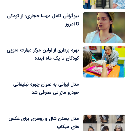
بیوگرافی کامل مهسا حجازی؛ از کودکی
تا امروز
بهره برداری از اولین مرکز مهارت آموزی
کودکان تا یک ماه آینده
مدل ایرانی به عنوان چهره تبلیغاتی
خودرو مازراتی معرفی شد
مدل بستن شال و روسری برای عکس
های میکاپ