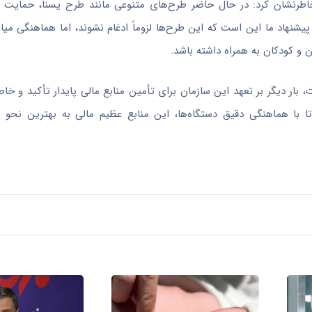
 خاطرنشان کرد: در حال حاضر طرح‌های متنوعی مانند طرح یسنا، حمایت ا
نهاد ما این است که این طرح‌ها لزوماً ادغام نشوند، اما هماهنگی میان 
ن و کودکان به همراه داشته باشد.
 بار دیگر بر تعهد این سازمان برای تأمین منابع مالی پایدار تأکید و خاط
با هماهنگی دقیق دستگاه‌ها، این منابع عظیم مالی به بهترین نحو 