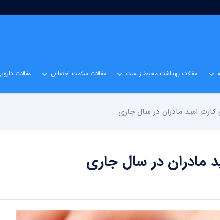
مقالات بهداشت محیط زیست
مقالات سلامت اجتماعی
مقالات داروی