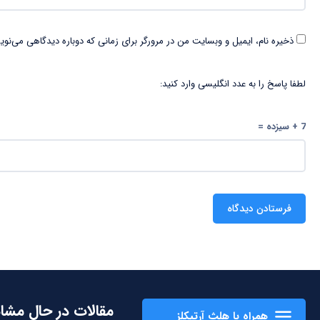
ذخیره نام، ایمیل و وبسایت من در مرورگر برای زمانی که دوباره دیدگاهی می‌نوی
لطفا پاسخ را به عدد انگلیسی وارد کنید:
7 + سیزده =
مقالات در حال مشا
همراه با هلث آرتیکلز