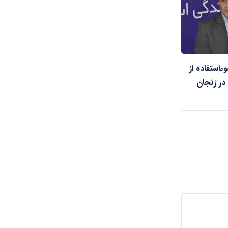
استفاده از
در زنجان