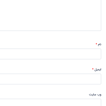
نام
*
ایمیل
*
وب‌ سایت