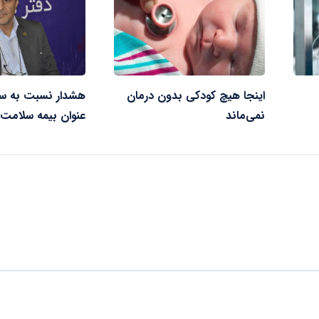
اینجا هیچ کودکی بدون درمان
هشدار نسبت به سوء
نمی‌ماند
عنوان بیمه سلامت 