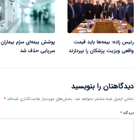
رئیس زاده: بیمه‌ها باید قیمت
پوشش بیمه‌ای سرُم بیماران
واقعی ویزیت پزشکان را بپردازند
سرپایی حذف شد
دیدگاهتان را بنویسید
نشانی ایمیل شما منتشر نخواهد شد.
بخش‌های موردنیاز علامت‌گذاری شده‌اند
*
دیدگاه
*