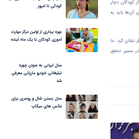
ز کودکان دچار
کودکی تا امروز
آن‌ها باید به
بهره برداری از اولین مرکز مهارت
آموزی کودکان تا یک ماه آینده
ر نشان کرد: ما
در مسیر تحقق
مدل ایرانی به عنوان چهره
تبلیغاتی خودرو مازراتی معرفی
شد
مدل بستن شال و روسری برای
عکس های میکاپ