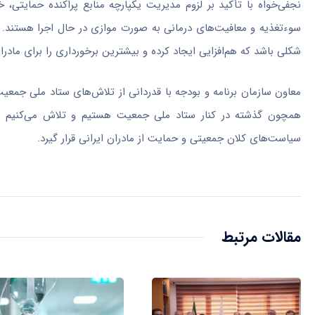
نجفی‌خواه با تأکید بر لزوم مدیریت یکپارچه منابع پراکنده حمایتی،
سوءتغذیه و معافیت‌های درمانی به صورت موازی در حال اجرا هستند. پیش
شکلی باشد که هم‌افزایی ایجاد کرده و بیشترین برخورداری را برای مادرا
معاون سازمان برنامه و بودجه با قدردانی از تلاش‌های ستاد ملی جمعیت،
همچون گذشته در کنار ستاد ملی جمعیت هستیم و تلاش می‌کنیم تا 
سیاست‌های کلان جمعیتی و حمایت از مادران ایرانی قرار گیرد.
مقالات مرتبط