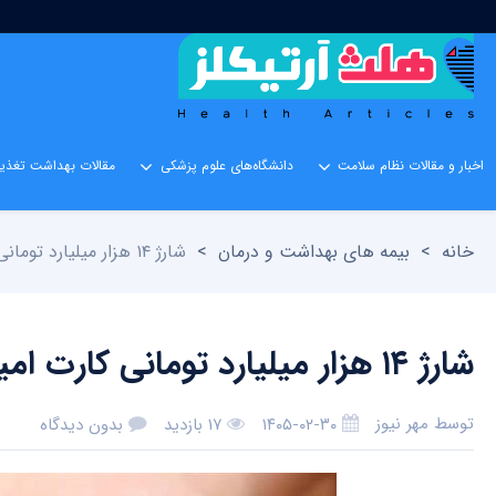
اخبار و مقالات نظام سلامت
دانشگاه‌های علوم پزشکی
مقالات بهداشت تغذیه
خانه
>
بیمه های بهداشت و درمان
>
شارژ ۱۴ هزار میلیارد تومانی کارت امید مادران در سال جاری
شارژ ۱۴ هزار میلیارد تومانی کارت امید مادران در سال جاری
توسط
مهر نیوز
۱۴۰۵-۰۲-۳۰
۱۷ بازدید
بدون دیدگاه