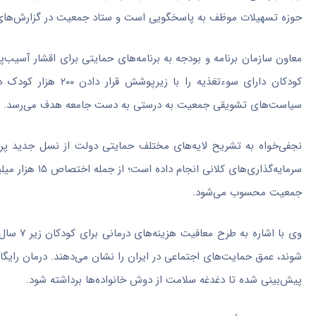
حوزه تسهیلات موظف به پاسخگویی است و ستاد جمعیت در گزارش‌های خو
معاون سازمان برنامه و بودجه به برنامه‌های حمایتی برای اقشار آسیب‌
کودکان دارای سوءتغذ
سیاست‌های تشویقی جمعیت به درستی به دست جامعه هدف می‌رسد.
نجفی‌خواه به تشریح لایه‌های مختلف حمایتی دولت از نسل جدید پردا
سرمایه‌گذاری‌ه
جمعیت محسوب می‌شود.
وی با اش
پیش‌بینی شده تا دغدغه سلامت از دوش خانواده‌ها برداشته شود.