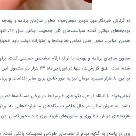
به گزارش خبرنگار مهر، مهدی نجفی‌خواه معاون سازمان برنامه و بودجه د
بودجه‌ها
همین اساس، محور اصلی تمامی فعالیت‌ها و اعتبارات دولت باید انطبا
شده است. طبق گزارش‌ها، تنها د
بر این، ۸ هزار میلیارد تومان نیز به طور خاص برای سایر اقدامات و برنامه‌هایی که با محوریت ستاد ملی جمعیت انجام می‌شود، تخصیص یافته است.
نجفی‌خواه با انتقاد از هزینه‌کردهای غیرمرتبط در برخی دستگاه‌ها تص
هزینه‌های درمان ناباروری و مشوق‌های فرزندآوری باید محور اصلی این ق
وی در پاسخ به گلایه مردم از صف‌های طولانی تسهیلات بانکی گفت: ستا