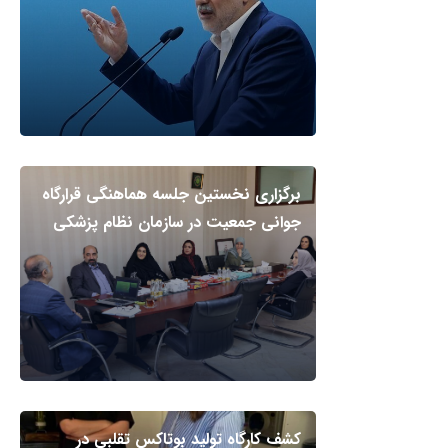
برگزاری نخستین جلسه هماهنگی قرارگاه
جوانی جمعیت در سازمان نظام پزشکی
کشف کارگاه تولید بوتاکس تقلبی در