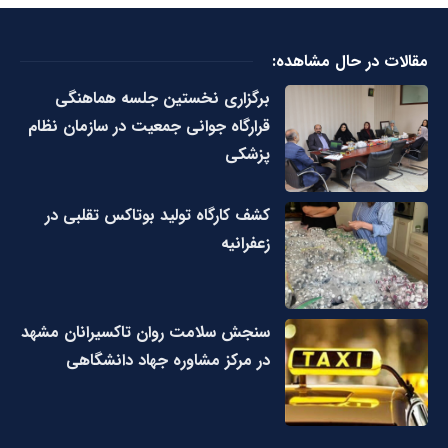
مقالات در حال مشاهده:
برگزاری نخستین جلسه هماهنگی
قرارگاه جوانی جمعیت در سازمان نظام
پزشکی
کشف کارگاه تولید بوتاکس تقلبی در
زعفرانیه
سنجش سلامت روان تاکسیرانان مشهد
در مرکز مشاوره جهاد دانشگاهی