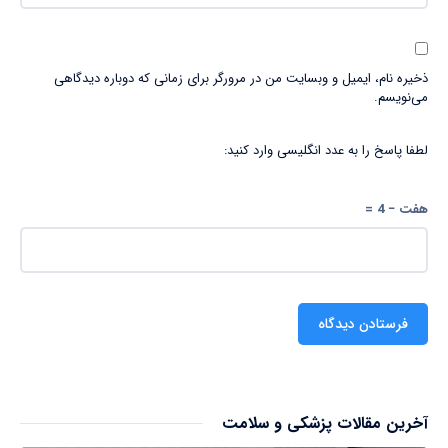
ذخیره نام، ایمیل و وبسایت من در مرورگر برای زمانی که دوباره دیدگاهی
می‌نویسم.
لطفا پاسخ را به عدد انگلیسی وارد کنید:
هفت − 4 =
آخرین مقالات پزشکی و سلامت