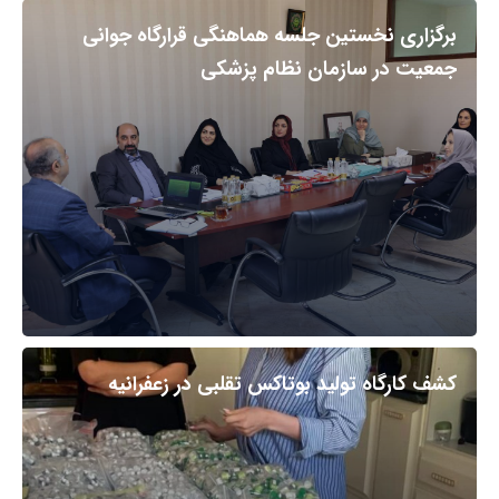
برگزاری نخستین جلسه هماهنگی قرارگاه جوانی
جمعیت در سازمان نظام پزشکی
کشف کارگاه تولید بوتاکس تقلبی در زعفرانیه