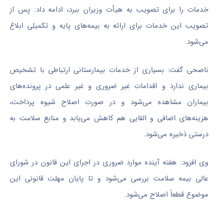
خدمات را برای تصویب به هیأت وزیران ببرد، ادامه داد: پس از
تصویب این خدمات برای ارائه به بیمه‌های پایه و تکمیلی ابلاغ
می‌شود.
ناصحی گفت: بسیاری از خدمات بیمارستانی ارتباطی با تشخیص
بیماری ندارد و اقدامات غیر ضروری و غیر علمی در پرونده‌های
بیماران مشاهده می‌شود و در صورت اصلاح شیوه پرداخت،
هزینه‌های اضافی و القایی هم کاهش می‌یابد و منابع سلامت به
درستی ذخیره می‌شود.
وی افزود: هفته آینده موارد ضروری در اجرای این قانون در شورای
عالی بیمه سلامت بررسی می‌شود و تا پایان مهلت قانونی این
موضوع قطعاً اصلاح می‌شود.