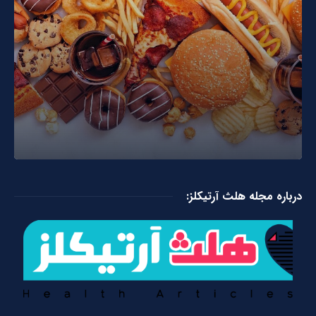
درباره مجله هلث آرتیکلز: