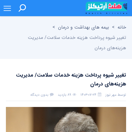
خانه
>
بیمه های بهداشت و درمان
>
تغییر شیوه پرداخت هزینه خدمات سلامت/ مدیریت
هزینه‌های درمان
تغییر شیوه پرداخت هزینه خدمات سلامت/ مدیریت
هزینه‌های درمان
توسط
مهر نیوز
۱۴۰۳-۰۷-۲۴
۸۹ بازدید
بدون دیدگاه