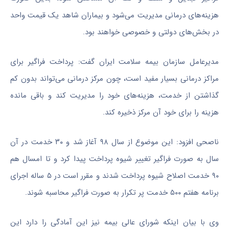
هزینه‌های درمانی مدیریت می‌شود و بیماران شاهد یک قیمت واحد
در بخش‌های دولتی و خصوصی خواهند بود.
مدیرعامل سازمان بیمه سلامت ایران گفت: پرداخت فراگیر برای
مراکز درمانی بسیار مفید است، چون مرکز درمانی می‌تواند بدون کم
گذاشتن از خدمت، هزینه‌های خود را مدیریت کند و باقی مانده
هزینه را برای خود آن مرکز ذخیره کند.
ناصحی افزود: این موضوع از سال ۹۸ آغاز شد و ۳۰ خدمت در آن
سال به صورت فراگیر تغییر شیوه پرداخت پیدا کرد و تا امسال هم
۹۰ خدمت اصلاح شیوه پرداخت شدند و مقرر است در ۵ ساله اجرای
برنامه هفتم ۵۰۰ خدمت پر تکرار به صورت فراگیر محاسبه شوند.
وی با بیان اینکه شورای عالی بیمه نیز این آمادگی را دارد این