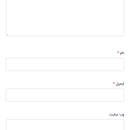
نام
*
ایمیل
*
وب‌ سایت