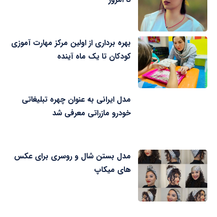
بهره برداری از اولین مرکز مهارت آموزی
کودکان تا یک ماه آینده
مدل ایرانی به عنوان چهره تبلیغاتی
خودرو مازراتی معرفی شد
مدل بستن شال و روسری برای عکس
های میکاپ