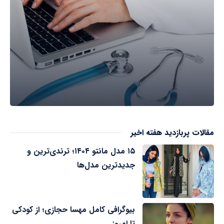
مقالات پربازدید هفته اخیر
۱۵ مدل مانتو ۱۴۰۴؛ ترندی‌ترین و
جدیدترین مدل‌ها
بیوگرافی کامل مهسا حجازی؛ از کودکی
تا امروز