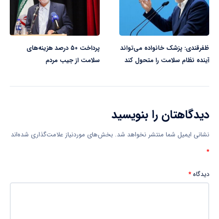
ظفرقندی: پزشک خانواده می‌تواند
پرداخت ۵۰ درصد هزینه‌های
آینده نظام سلامت را متحول کند
سلامت از جیب مردم
دیدگاهتان را بنویسید
نشانی ایمیل شما منتشر نخواهد شد.
بخش‌های موردنیاز علامت‌گذاری شده‌اند
*
دیدگاه
*