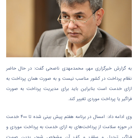
به گزارش خبرگزاری مهر، محمدمهدی ناصحی گفت: در حال حاضر
نظام پرداخت در کشور مناسب نیست و به صورت همان پرداخت به
ازای خدمت است بنابراین باید برای مدیریت پرداخت به صورت
فراگیر یا پرداخت موردی تغییر کند.
وی ادامه داد: امسال در برنامه هفتم پیش بینی شده تا ۴۰۰ خدمت
در حوزه سلامت از پرداخت‌های به ازای خدمت به پرداخت موردی و
فراگیر تبدیل و سقف و کف آن مشخص شود، بدین صورت