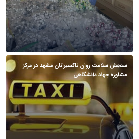
سنجش سلامت روان تاکسیرانان مشهد در مرکز
مشاوره جهاد دانشگاهی