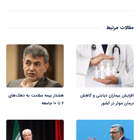
مقالات مرتبط
افزایش بیماران دیابتی و کاهش
هشدار بیمه سلامت به دهک‌های
درمان موثر در کشور
۶ تا ۱۰ جامعه