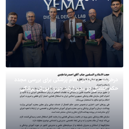
درخواست سازمان نظام پزشکی برای بررسی مجدد
حکم انفصال دو مدیر ارشد حوزه آموزش پزشکی