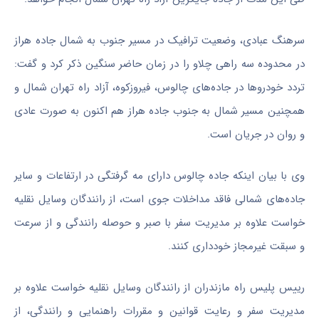
سرهنگ عبادی، وضعیت ترافیک در مسیر جنوب به شمال جاده هراز
در محدوده سه راهی چلاو را در زمان حاضر سنگین ذکر کرد و گفت:
تردد خودروها در جاده‌های چالوس، فیروزکوه، آزاد راه تهران شمال و
همچنین مسیر شمال به جنوب جاده هراز هم اکنون به صورت عادی
و روان در جریان است.
وی با بیان اینکه جاده چالوس دارای مه گرفتگی در ارتفاعات و سایر
جاده‌های شمالی فاقد مداخلات جوی است، از رانندگان وسایل نقلیه
خواست علاوه بر مدیریت سفر با صبر و حوصله رانندگی و از سرعت
و سبقت غیرمجاز خودداری کنند.
رییس پلیس راه مازندران از رانندگان وسایل نقلیه خواست علاوه بر
مدیریت سفر و رعایت قوانین و مقررات راهنمایی و رانندگی، از