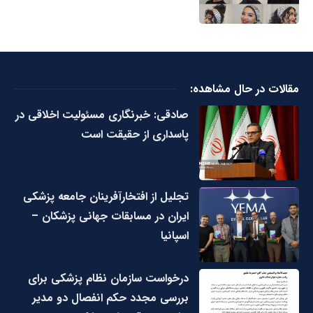
مقالات در حال مشاهده:
صادقی: خبرنگاری مسئولیت اخلاقی در
پاسداری از حقیقت است
تجلیل از افتخارآفرینان جامعه پزشکی
ایران در مسابقات جهانی پزشکان –
اسپانیا
درخواست سازمان نظام پزشکی برای
بررسی مجدد حکم انفصال دو مدیر