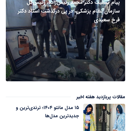
پیام تسلیت دکتر محمد رئیس‌زاده، رئیس‌کل
سازمان نظام پزشکی، در پی درگذشت استاد دکتر
فرخ سعیدی
مقالات پربازدید هفته اخیر
۱۵ مدل مانتو ۱۴۰۴؛ ترندی‌ترین و
جدیدترین مدل‌ها