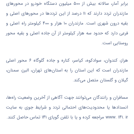
برابر آمار، سالانه بیش از ۵۰۰ میلیون دستگاه خودرو در محورهای
مازندران تردد دارند که ۱۱ درصد از این ترددها در محورهای اصلی و
بقیه درون شهری است. مازندران ۱۰ هزار و ۴۰۰ کیلومتر راه اصلی و
فرعی دارد که حدود سه هزار کیلومتر از آن جاده اصلی و بقیه محور
روستایی است.
هراز، کندوان، سوادکوه، کیاسر، کناره و جاده گلوگاه ۶ محور اصلی
مازندران است که این استان را به استان‌های تهران، البرز، سمنان،
گیلان و گلستان متصل می‌کند.
مسافران و رانندگان می‌توانند جهت آگاهی از آخرین وضعیت راه‌ها،
انسدادها یا محدودیت‌های احتمالی تردد و شرایط جوی به سایت
www. ۱۴۱. ir مراجعه کرده و یا با تلفن گویای ۱۴۱ تماس حاصل کنند.