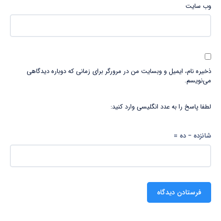
وب‌ سایت
ذخیره نام، ایمیل و وبسایت من در مرورگر برای زمانی که دوباره دیدگاهی
می‌نویسم.
لطفا پاسخ را به عدد انگلیسی وارد کنید:
شانزده − ده =