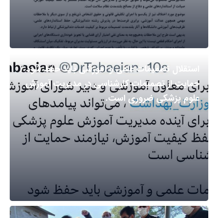
استقلال تصمیمات علمی و آموزشی باید حفظ شود /
حمایت از تصمیمات کارشناسی در مدیریت آموزش
علوم پزشکی ضروری است.