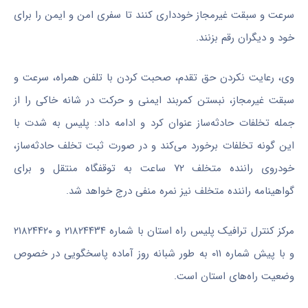
سرعت و سبقت غیرمجاز خودداری کنند تا سفری امن و ایمن را برای
خود و دیگران رقم بزنند.
وی، رعایت نکردن حق تقدم، صحبت کردن با تلفن همراه، سرعت و
سبقت غیرمجاز، نبستن کمربند ایمنی و حرکت در شانه خاکی را از
جمله تخلفات حادثه‌ساز عنوان کرد و ادامه داد: پلیس به شدت با
این گونه تخلفات برخورد می‌کند و در صورت ثبت تخلف حادثه‌ساز،
خودروی راننده متخلف ۷۲ ساعت به توقفگاه منتقل و برای
گواهینامه راننده متخلف نیز نمره منفی درج خواهد شد.
مرکز کنترل ترافیک پلیس راه استان با شماره ۲۱۸۲۴۴۳۴ و ۲۱۸۲۴۴۲۰
و با پیش شماره ۰۱۱ به طور شبانه روز آماده پاسخگویی در خصوص
وضعیت راه‌های استان است.