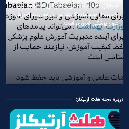
استقلال تصمیمات علمی و آموزشی باید حفظ شود /
حمایت از تصمیمات کارشناسی در مدیریت آموزش
علوم پزشکی ضروری است.
درباره مجله هلث آرتیکلز: