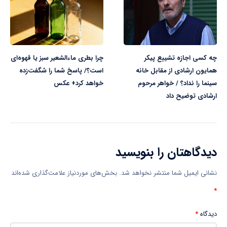
چه کسی اجازه تشییع پیکر
چرا بطری‌ ماءالشعیر سبز یا قهوه‌ای
همایون ارشادی از مقابل خانه
است؟/ ‎پاسخ شما را شگفت‌زده
سینما را نداد؟ / خواهر مرحوم
خواهد کرد+ عکس
ارشادی توضیح داد
دیدگاهتان را بنویسید
نشانی ایمیل شما منتشر نخواهد شد.
بخش‌های موردنیاز علامت‌گذاری شده‌اند
*
دیدگاه
*