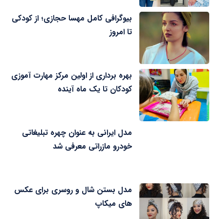
بیوگرافی کامل مهسا حجازی؛ از کودکی
تا امروز
بهره برداری از اولین مرکز مهارت آموزی
کودکان تا یک ماه آینده
مدل ایرانی به عنوان چهره تبلیغاتی
خودرو مازراتی معرفی شد
مدل بستن شال و روسری برای عکس
های میکاپ