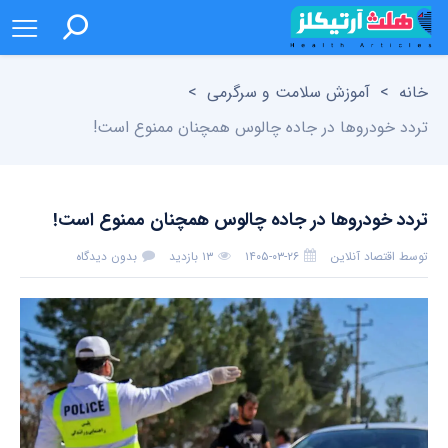
خانه
>
آموزش سلامت و سرگرمی
>
تردد خودروها در جاده چالوس همچنان ممنوع است!
تردد خودروها در جاده چالوس همچنان ممنوع است!
توسط
اقتصاد آنلاین
۱۴۰۵-۰۳-۲۶
۱۳ بازدید
بدون دیدگاه