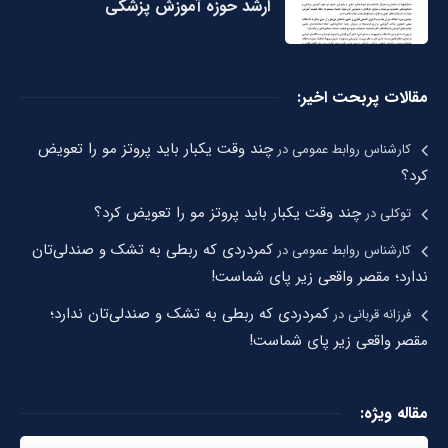
ارشد حوزه آموزش پزشکی
مقالات پربحت اخیر:
چند وقت یکبار باید پروتز مو را تعویض
کارشناس روابط عمومی
در
کرد؟
چند وقت یکبار باید پروتز مو را تعویض کرد؟
توکلی
در
کمردردی که ربطی به تشک و صندلی‌تان
کارشناس روابط عمومی
در
ندارد؛ مقصر واقعی زیر پای شماست!
کمردردی که ربطی به تشک و صندلی‌تان ندارد؛
فرزانه قربانی
در
مقصر واقعی زیر پای شماست!
مقاله ویژه: