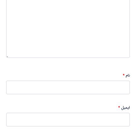
نام
*
ایمیل
*