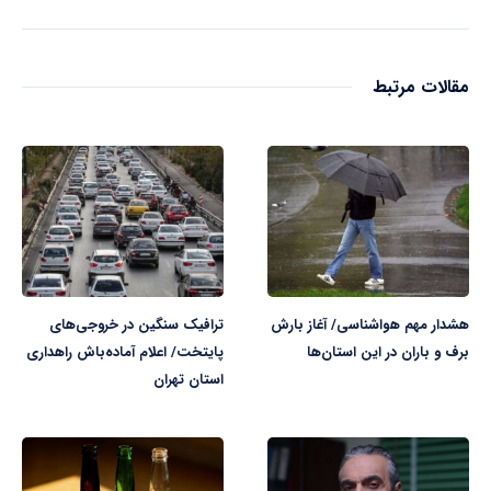
مقالات مرتبط
هشدار مهم هواشناسی/ آغاز بارش
ترافیک سنگین در خروجی‌های
برف و باران در این استان‌ها
پایتخت/ اعلام آماده‌باش راهداری
استان تهران