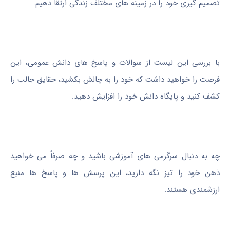
تصمیم گیری خود را در زمینه های مختلف زندگی ارتقا دهیم.
با بررسی این لیست از سوالات و پاسخ های دانش عمومی، این
فرصت را خواهید داشت که خود را به چالش بکشید، حقایق جالب را
کشف کنید و پایگاه دانش خود را افزایش دهید.
چه به دنبال سرگرمی های آموزشی باشید و چه صرفاً می خواهید
ذهن خود را تیز نگه دارید، این پرسش ها و پاسخ ها منبع
ارزشمندی هستند.