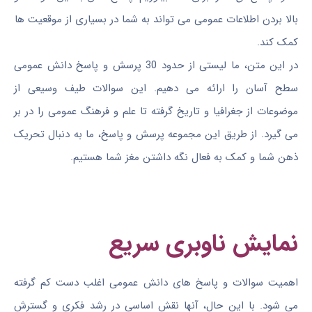
بالا بردن اطلاعات عمومی می تواند به شما در بسیاری از موقعیت ها
کمک کند.
در این متن، ما لیستی از حدود 30 پرسش و پاسخ دانش عمومی
سطح آسان را ارائه می دهیم. این سوالات طیف وسیعی از
موضوعات از جغرافیا و تاریخ گرفته تا علم و فرهنگ عمومی را در بر
می گیرد. از طریق این مجموعه پرسش و پاسخ، ما به دنبال تحریک
ذهن شما و کمک به فعال نگه داشتن مغز شما هستیم.
نمایش ناوبری سریع
اهمیت سوالات و پاسخ های دانش عمومی اغلب دست کم گرفته
می شود. با این حال، آنها نقش اساسی در رشد فکری و گسترش