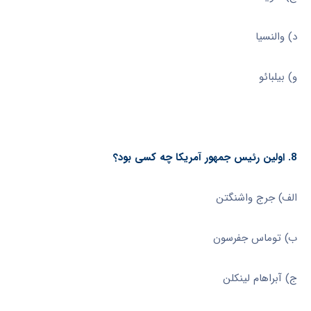
د) والنسیا
و) بیلبائو
8. اولین رئیس جمهور آمریکا چه کسی بود؟
الف) جرج واشنگتن
ب) توماس جفرسون
ج) آبراهام لینکلن