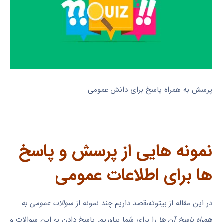
پرسش به همراه پاسخ برای دانش عمومی
نمونه هایی از پرسش و پاسخ
ها برای اطلاعات عمومی
در این مقاله از بیتوته،قصد داریم چند نمونه از
سوالات عمومی به
همراه پاسخ آن ها
را برای شما بیاوریم. پاسخ دادن به این سوالات و