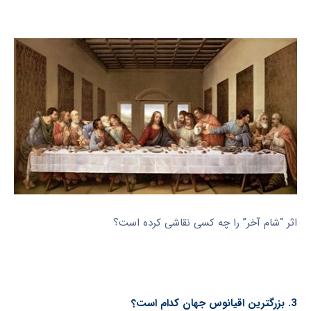
اثر “شام آخر” را چه کسی نقاشی کرده است؟
3. بزرگترین اقیانوس جهان کدام است؟