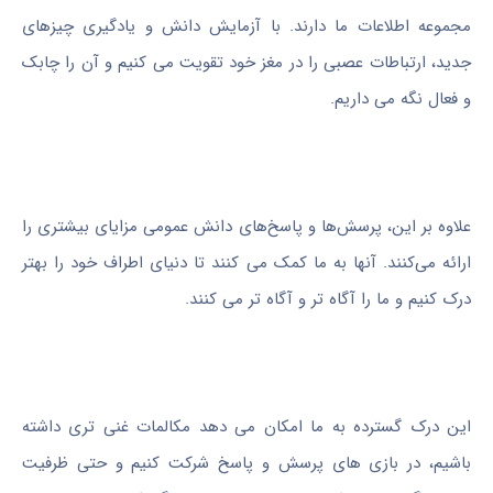
مجموعه اطلاعات ما دارند. با آزمایش دانش و یادگیری چیزهای
جدید، ارتباطات عصبی را در مغز خود تقویت می کنیم و آن را چابک
و فعال نگه می داریم.
علاوه بر این، پرسش‌ها و پاسخ‌های دانش عمومی مزایای بیشتری را
ارائه می‌کنند. آنها به ما کمک می کنند تا دنیای اطراف خود را بهتر
درک کنیم و ما را آگاه تر و آگاه تر می کنند.
این درک گسترده به ما امکان می دهد مکالمات غنی تری داشته
باشیم، در بازی های پرسش و پاسخ شرکت کنیم و حتی ظرفیت