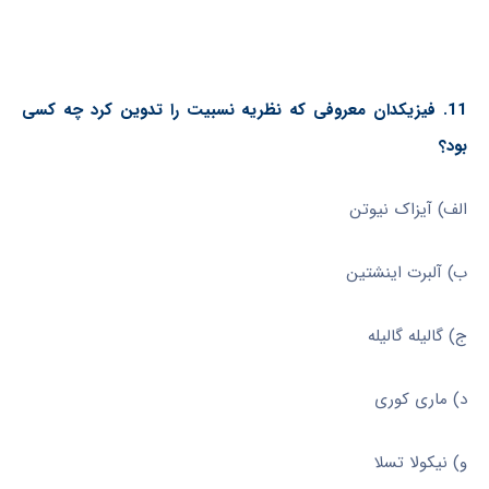
11. فیزیکدان معروفی که نظریه نسبیت را تدوین کرد چه کسی
بود؟
الف) آیزاک نیوتن
ب) آلبرت اینشتین
ج) گالیله گالیله
د) ماری کوری
و) نیکولا تسلا