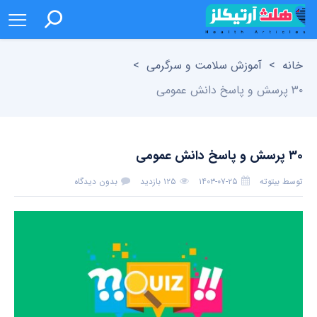
خانه
>
آموزش سلامت و سرگرمی
>
۳۰ پرسش و پاسخ دانش عمومی
۳۰ پرسش و پاسخ دانش عمومی
توسط
بیتوته
۱۴۰۳-۰۷-۲۵
۱۲۵ بازدید
بدون دیدگاه