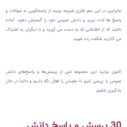
بنابراین، در این سفر فکری شیرجه بزنید، از پاسخگویی به سوالات و
پاسخ ها لذت ببرید و دانش عمومی خود را گسترش دهید. آماده
باشید که از اطلاعاتی که به دست می آورید و با دیگران به اشتراک
می گذارید شگفت زده شوید.
اکنون بیایید این مجموعه غنی از پرسش‌ها و پاسخ‌های دانش
عمومی را بررسی کنیم تا مغزمان را فعال نگه داریم و دائماً در حال
یادگیری باشیم.
30 پرسش و پاسخ دانش