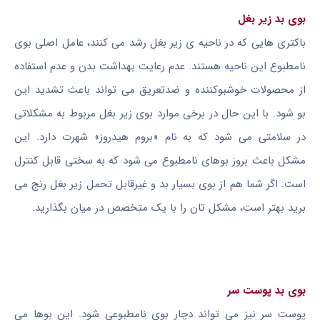
بوی بد زیر بغل
باکتری هایی که در ناحیه ی زیر بغل رشد می کنند، عامل اصلی بوی
نامطبوع این ناحیه هستند. عدم رعایت بهداشت بدن و عدم استفاده
از محصولات خوشبوکننده و ضدتعریق می تواند باعث تشدید این
بو شود. با این حال در برخی موارد بوی زیر بغل مربوط به مشکلاتی
در سلامتی می شود که به نام «بروم هیدروز» شهرت دارد. این
مشکل باعث بروز بوهای نامطبوع می شود که به سختی قابل کنترل
است. اگر شما هم از بوی بسیار بد و غیرقابل تحمل زیر بغل رنج می
برید بهتر است، مشکل تان را با یک متخصص در میان بگذارید.
بوی بد پوست سر
پوست سر نیز می تواند دچار بوی نامطبوعی شود. این بوها می