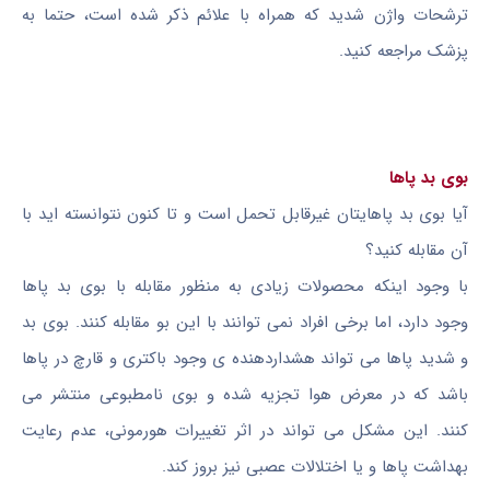
ترشحات واژن شدید که همراه با علائم ذکر شده است، حتما به
پزشک مراجعه کنید.
بوی بد پاها
آیا بوی بد پاهایتان غیرقابل تحمل است و تا کنون نتوانسته اید با
آن مقابله کنید؟
با وجود اینکه محصولات زیادی به منظور مقابله با بوی بد پاها
وجود دارد، اما برخی افراد نمی توانند با این بو مقابله کنند. بوی بد
و شدید پاها می تواند هشداردهنده ی وجود باکتری و قارچ در پاها
باشد که در معرض هوا تجزیه شده و بوی نامطبوعی منتشر می
کنند. این مشکل می تواند در اثر تغییرات هورمونی، عدم رعایت
بهداشت پاها و یا اختلالات عصبی نیز بروز کند.