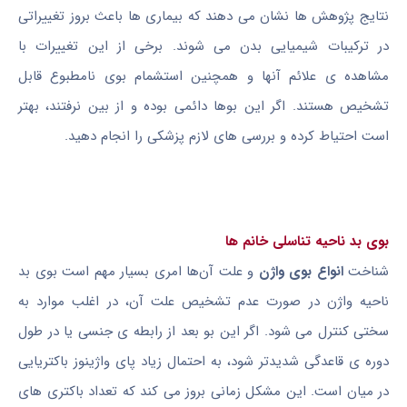
نتایج پژوهش ها نشان می دهند که بیماری ها باعث بروز تغییراتی
در ترکیبات شیمیایی بدن می شوند. برخی از این تغییرات با
مشاهده ی علائم آنها و همچنین استشمام بوی نامطبوع قابل
تشخیص هستند. اگر این بوها دائمی بوده و از بین نرفتند، بهتر
است احتیاط کرده و بررسی های لازم پزشکی را انجام دهید.
بوی بد ناحیه تناسلی خانم ها
شناخت
انواع بوی واژن
و علت آن‌ها امری بسیار مهم است بوی بد
ناحیه واژن در صورت عدم تشخیص علت آن، در اغلب موارد به
سختی کنترل می شود. اگر این بو بعد از رابطه ی جنسی یا در طول
دوره ی قاعدگی شدیدتر شود، به احتمال زیاد پای واژینوز باکتریایی
در میان است. این مشکل زمانی بروز می کند که تعداد باکتری های