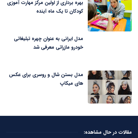
بهره برداری از اولین مرکز مهارت آموزی
کودکان تا یک ماه آینده
مدل ایرانی به عنوان چهره تبلیغاتی
خودرو مازراتی معرفی شد
مدل بستن شال و روسری برای عکس
های میکاپ
مقالات در حال مشاهده: