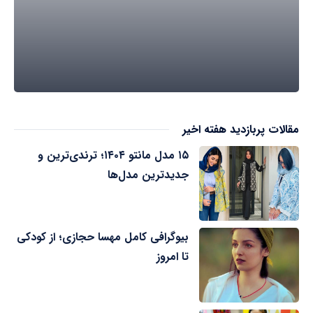
مقالات پربازدید هفته اخیر
۱۵ مدل مانتو ۱۴۰۴؛ ترندی‌ترین و
جدیدترین مدل‌ها
بیوگرافی کامل مهسا حجازی؛ از کودکی
تا امروز