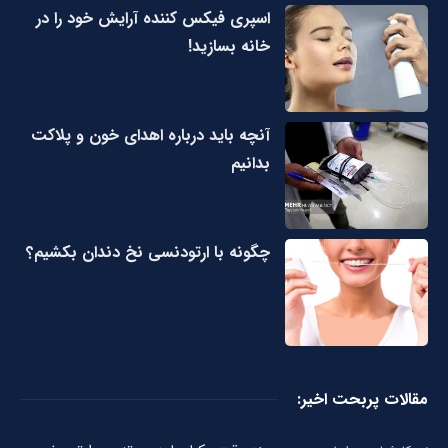
اسپری فیکس کننده آرایش خود را در
خانه بسازید!
آنچه باید درباره اهدای خون و پلاکت
بدانیم
چگونه با ارتودنسی نخ دندان بکشیم؟
مقالات پربحت اخیر: