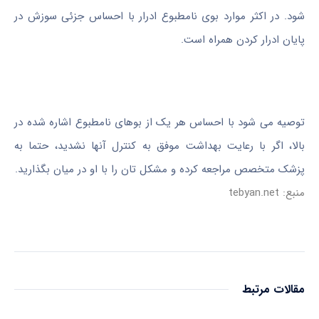
شود. در اکثر موارد بوی نامطبوع ادرار با احساس جزئی سوزش در
پایان ادرار کردن همراه است.
توصیه می شود با احساس هر یک از بوهای نامطبوع اشاره شده در
بالا، اگر با رعایت بهداشت موفق به کنترل آنها نشدید، حتما به
پزشک متخصص مراجعه کرده و مشکل تان را با او در میان بگذارید.
منبع: tebyan.net
مقالات مرتبط