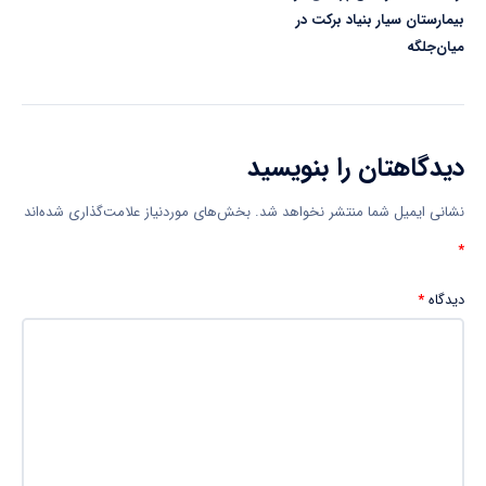
بیمارستان سیار بنیاد برکت در
میان‌جلگه
دیدگاهتان را بنویسید
نشانی ایمیل شما منتشر نخواهد شد.
بخش‌های موردنیاز علامت‌گذاری شده‌اند
*
دیدگاه
*