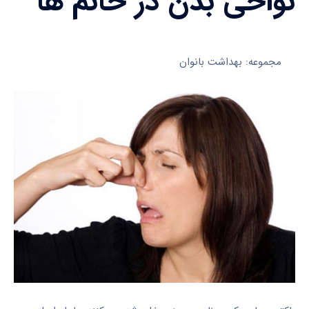
نواحی بدن در خانم ها
مجموعه: بهداشت بانوان