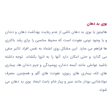
بوی بد دهان
هالیتوز یا بوی بد دهان ناشی از عدم رعایت بهداشت دهان و دندان
و یا وجود نوعی عفونت است که محیط مناسبی را برای رشد باکتری
ها فراهم می سازد. این مشکل روی اعتماد به نفس افراد تاثیر منفی
می گذارد و حتی امکان دارد آنها را به انزوا بکشاند. توجه داشته
باشید عواملی مانند آبسه دندان، پوسیدگی و جرم دندان ها، بیماری
های لثه، بیماری های ریوی، عفونت های گلو و همچنین مصرف
موادغذایی بودار مانند سیر و پیاز خام باعث ایجاد بوی بد دهان می
شوند.