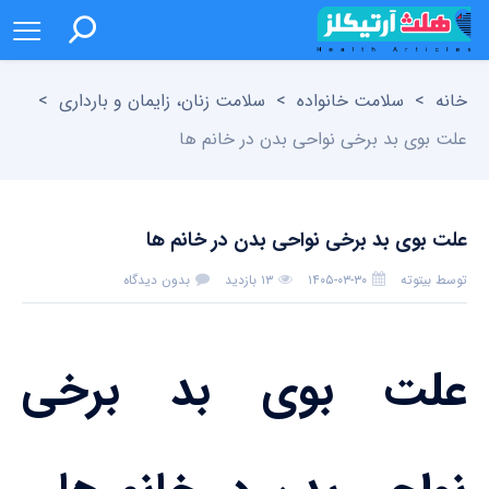
خانه
>
سلامت خانواده
>
سلامت زنان، زایمان و بارداری
>
علت بوی بد برخی نواحی بدن در خانم ها
علت بوی بد برخی نواحی بدن در خانم ها
توسط
بیتوته
۱۴۰۵-۰۳-۳۰
۱۳ بازدید
بدون دیدگاه
علت بوی بد برخی