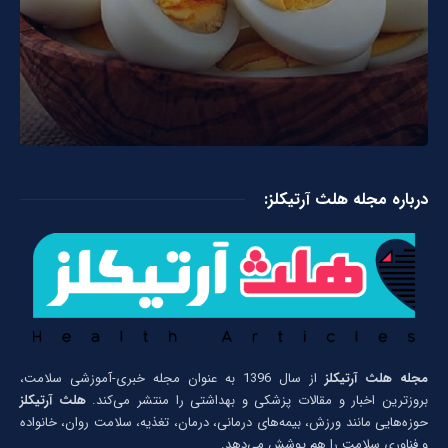
درباره مجله هلث آرتیکلز:
مجله هلث آرتیکلز
از سال 1396 به عنوان مجله خبری-آموزشی سلامت،
بروزترین اخبار و مقالات پزشکی و بهداشتی را منتشر می‌کند.
هلث آرتیکلز
حوزه‌هایی مانند ورزش، بیمه‌های درمانی، درمان، تغذیه، سلامت روان، خانواده
و فناوری سلامت را هم پوشش می‌دهد.