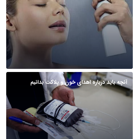
آنچه باید درباره اهدای خون و پلاکت بدانیم