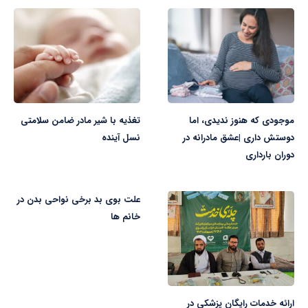
موجودی که هنوز ندیدی، اما
تغذیه با شیر مادر ضامن سلامتی
دوستش داری |عشق مادرانه در
نسل آینده
دوران بارداری
علت بوی بد برخی نواحی بدن در
خانم ها
ارائه خدمات رایگان پزشکی در