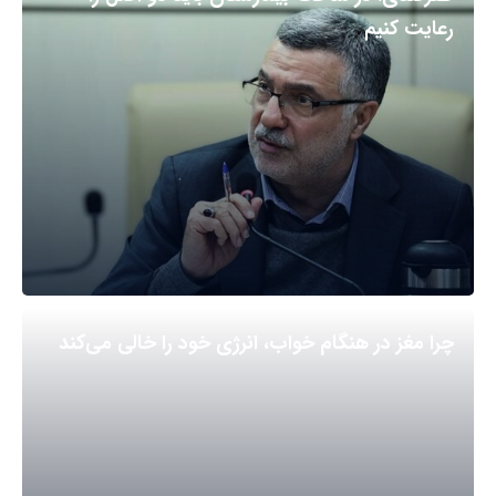
رعایت کنیم
چرا مغز در هنگام خواب، انرژی خود را خالی می‌کند