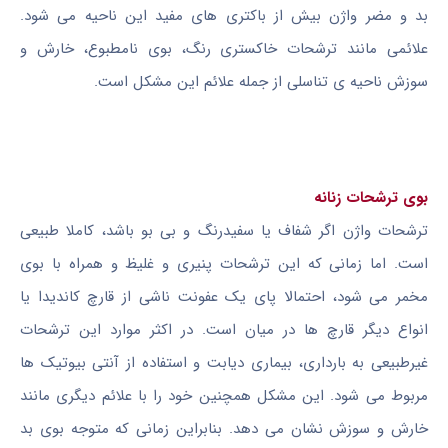
بد و مضر واژن بیش از باکتری های مفید این ناحیه می شود.
علائمی مانند ترشحات خاکستری رنگ، بوی نامطبوع، خارش و
سوزش ناحیه ی تناسلی از جمله علائم این مشکل است.
بوی ترشحات زنانه
ترشحات واژن اگر شفاف یا سفیدرنگ و بی بو باشد، کاملا طبیعی
است. اما زمانی که این ترشحات پنیری و غلیظ و همراه با بوی
مخمر می شود، احتمالا پای یک عفونت ناشی از قارچ کاندیدا یا
انواع دیگر قارچ ها در میان است. در اکثر موارد این ترشحات
غیرطبیعی به بارداری، بیماری دیابت و استفاده از آنتی بیوتیک ها
مربوط می شود. این مشکل همچنین خود را با علائم دیگری مانند
خارش و سوزش نشان می دهد. بنابراین زمانی که متوجه بوی بد