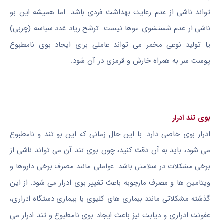
تواند ناشی از عدم رعایت بهداشت فردی باشد. اما همیشه این بو
ناشی از عدم شستشوی موها نیست. ترشح زیاد غدد سباسه (چربی)
یا تولید نوعی مخمر می تواند عاملی برای ایجاد بوی نامطبوع
پوست سر به همراه خارش و قرمزی در آن شود.
بوی تند ادرار
ادرار بوی خاصی دارد. با این حال زمانی که این بو تند و نامطبوع
می شود، باید به آن دقت کنید، چون بوی تند آن می تواند ناشی از
برخی مشکلات در سلامتی باشد. عواملی مانند مصرف برخی داروها و
ویتامین ها و مصرف مارچوبه باعث تغییر بوی ادرار می شود. از این
گذشته مشکلاتی مانند بیماری های کلیوی یا بیماری دستگاه ادراری،
عفونت ادراری و دیابت نیز باعث ایجاد بوی نامطبوع و تند ادرار می