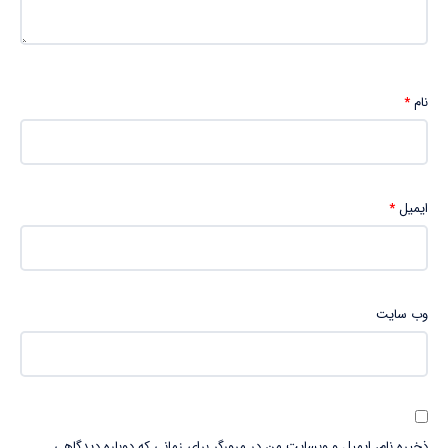
نام
*
ایمیل
*
وب‌ سایت
ذخیره نام، ایمیل و وبسایت من در مرورگر برای زمانی که دوباره دیدگاهی