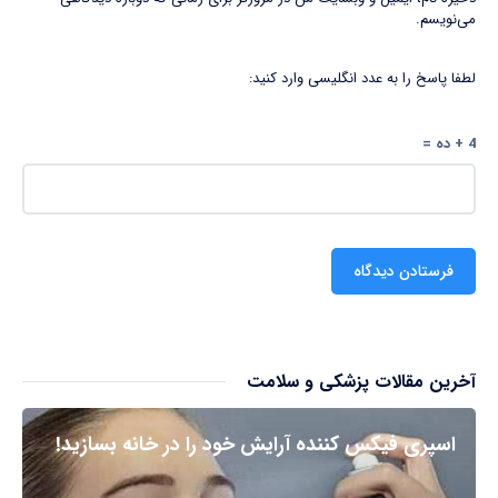
می‌نویسم.
لطفا پاسخ را به عدد انگلیسی وارد کنید:
4 + ده =
آخرین مقالات پزشکی و سلامت
اسپری فیکس کننده آرایش خود را در خانه بسازید!