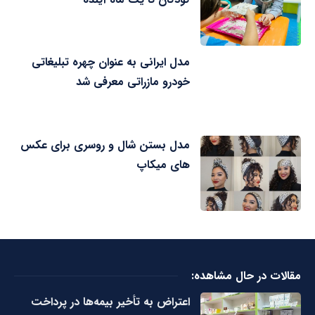
مدل ایرانی به عنوان چهره تبلیغاتی
خودرو مازراتی معرفی شد
مدل بستن شال و روسری برای عکس
های میکاپ
مقالات در حال مشاهده:
اعتراض به تأخیر بیمه‌ها در پرداخت