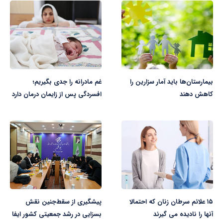
بیمارستان‌ها باید آمار سزارین را
غم مادرانه را جدی بگیریم؛
کاهش دهند
افسردگی پس از زایمان درمان دارد
۱۵ علائم سرطان زنان که احتمالا
پیشگیری از سقط‌جنین نقش
آنها را نادیده می گیرند
بسزایی در رشد جمعیتی کشور ایفا