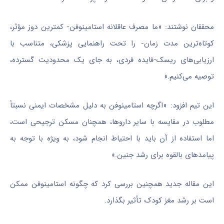
محققان نوشتند: «ما مصرف عاقلانه استامینوفن- کمترین دوز مؤثر،
کوتاه‌ترین مدت زمان- را تحت راهنمایی پزشکی، متناسب با
ارزیابی‌های ریسک-فایده فردی، به جای یک محدودیت گسترده،
توصیه می‌کنیم.»
این تیم افزود: «اگرچه استامینوفن به دلیل مشخصات ایمنی نسبتاً
مطلوب در مقایسه با سایر داروها، همچنان مسکن ترجیحی است،
اما استفاده از آن باید با احتیاط انجام شود، به ویژه با توجه به
پیامدهای بالقوه برای رشد جنین.»
این مقاله جدید همچنین بررسی کرد که چگونه استامینوفن ممکن
است بر رشد مغز کودک تأثیر بگذارد.