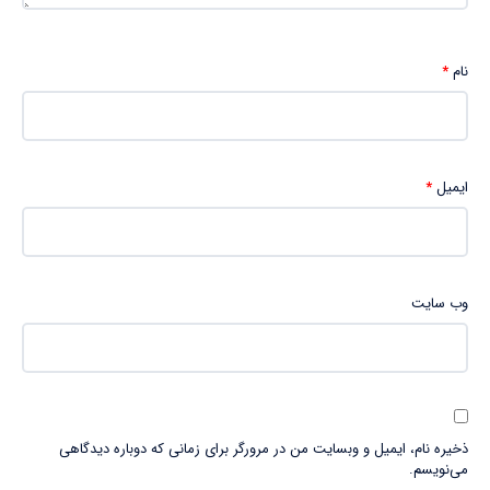
نام
*
ایمیل
*
وب‌ سایت
ذخیره نام، ایمیل و وبسایت من در مرورگر برای زمانی که دوباره دیدگاهی
می‌نویسم.