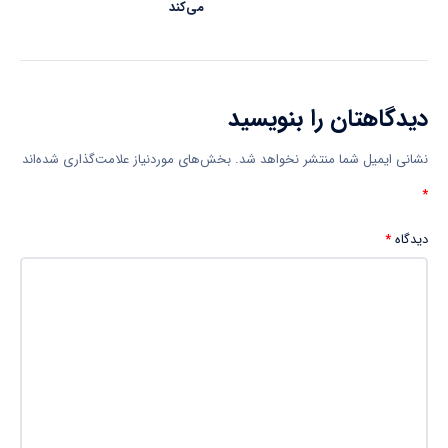
می‌کند
دیدگاهتان را بنویسید
نشانی ایمیل شما منتشر نخواهد شد.
بخش‌های موردنیاز علامت‌گذاری شده‌اند
*
دیدگاه
*