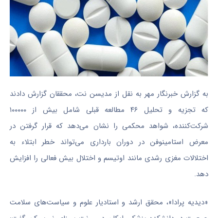
به گزارش خبرنگار مهر به نقل از مدیسن نت، محققان گزارش دادند
که تجزیه و تحلیل ۴۶ مطالعه قبلی شامل بیش از ۱۰۰۰۰۰
شرکت‌کننده، شواهد محکمی را نشان می‌دهد که قرار گرفتن در
معرض استامینوفن در دوران بارداری می‌تواند خطر ابتلاء به
اختلالات مغزی رشدی مانند اوتیسم و اختلال بیش فعالی را افزایش
دهد.
«دیدیه پرادا»، محقق ارشد و استادیار علوم و سیاست‌های سلامت