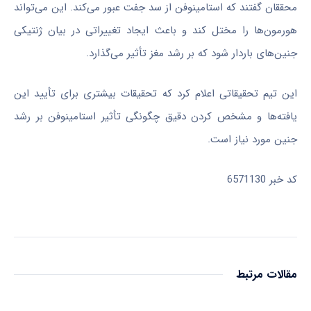
محققان گفتند که استامینوفن از سد جفت عبور می‌کند. این می‌تواند
هورمون‌ها را مختل کند و باعث ایجاد تغییراتی در بیان ژنتیکی
جنین‌های باردار شود که بر رشد مغز تأثیر می‌گذارد.
این تیم تحقیقاتی اعلام کرد که تحقیقات بیشتری برای تأیید این
یافته‌ها و مشخص کردن دقیق چگونگی تأثیر استامینوفن بر رشد
جنین مورد نیاز است.
کد خبر
6571130
مقالات مرتبط