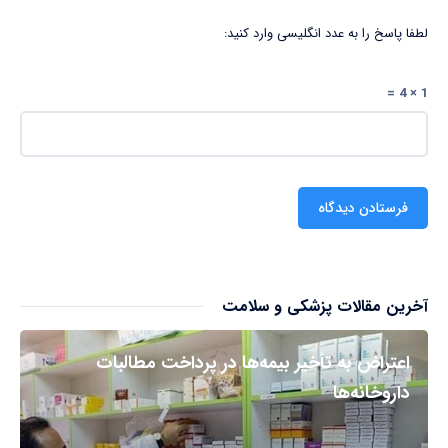
لطفا پاسخ را به عدد انگلیسی وارد کنید:
1 × 4 =
آخرین مقالات پزشکی و سلامت
اعتراض به تأخیر بیمه‌ها در پرداخت مطالبات
داروخانه‌ها