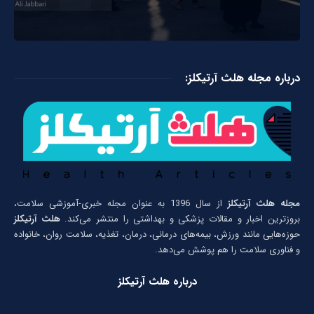
درباره مجله هلث آرتیکلز:
مجله هلث آرتیکلز
از سال 1396 به عنوان مجله خبری-آموزشی سلامت،
بروزترین اخبار و مقالات پزشکی و بهداشتی را منتشر می‌کند.
هلث آرتیکلز
حوزه‌هایی مانند ورزش، بیمه‌های درمانی، درمان، تغذیه، سلامت روان، خانواده
و فناوری سلامت را هم پوشش می‌دهد.
درباره هلث آرتیکلز