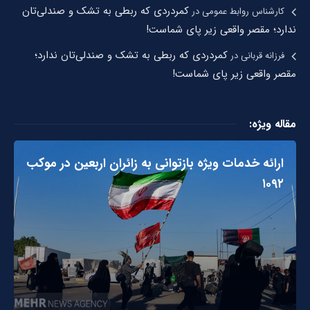
کمردردی که ربطی به تشک و صندلی‌تان
کارشناس روابط عمومی
در
ندارد؛ مقصر واقعی زیر پای شماست!
کمردردی که ربطی به تشک و صندلی‌تان ندارد؛
فرزانه قربانی
در
مقصر واقعی زیر پای شماست!
مقاله ویژه:
ارائه خدمات ویژه بازتوانی به زائران اربعین در موکب
۱۰۹۲