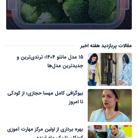
مقالات پربازدید هفته اخیر
۱۵ مدل مانتو ۱۴۰۴؛ ترندی‌ترین و
جدیدترین مدل‌ها
بیوگرافی کامل مهسا حجازی؛ از کودکی
تا امروز
بهره برداری از اولین مرکز مهارت آموزی
کودکان تا یک ماه آینده