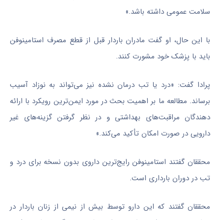
سلامت عمومی داشته باشد.»
با این حال، او گفت مادران باردار قبل از قطع مصرف استامینوفن
باید با پزشک خود مشورت کنند.
پرادا گفت: «درد یا تب درمان نشده نیز می‌تواند به نوزاد آسیب
برساند. مطالعه ما بر اهمیت بحث در مورد ایمن‌ترین رویکرد با ارائه
دهندگان مراقبت‌های بهداشتی و در نظر گرفتن گزینه‌های غیر
دارویی در صورت امکان تأکید می‌کند.»
محققان گفتند استامینوفن رایج‌ترین داروی بدون نسخه برای درد و
تب در دوران بارداری است.
محققان گفتند که این دارو توسط بیش از نیمی از زنان باردار در