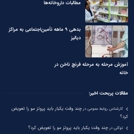
مطالبات داروخانه‌ها
بدهی ۹ ماهه تأمین‌اجتماعی به مراکز
دیالیز
آموزش مرحله به مرحله فرنچ ناخن در
خانه
مقالات پربحت اخیر:
چند وقت یکبار باید پروتز مو را تعویض
کارشناس روابط عمومی
در
کرد؟
چند وقت یکبار باید پروتز مو را تعویض کرد؟
توکلی
در