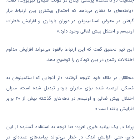
جمعیت در دانشکده پزشکی ایکان در مونت سینای نیویورک، گفت:
«یافته‌های ما نشان می‌دهد که احتمال بیشتری بین ارتباط قرار
گرفتن در معرض استامینوفن در دوران بارداری و افزایش خطرات
اوتیسم و اختلال بیش فعالی وجود دارد.»
این تیم تحقیق گفت که این ارتباط بالقوه می‌تواند افزایش مداوم
اختلالات رشدی در بین کودکان را توضیح دهد.
محققان در مقاله خود نتیجه گرفتند: «از آنجایی که استامینوفن به
مُسکن توصیه شده برای مادران باردار تبدیل شده است، میزان
اختلال بیش فعالی و اوتیسم در دهه‌های گذشته بیش از ۲۰ برابر
افزایش یافته است.»
پرادا در یک بیانیه خبری افزود: «با توجه به استفاده گسترده از این
دارو، حتی افزایش اندک در خطر می‌تواند پیامدهای عمده‌ای در