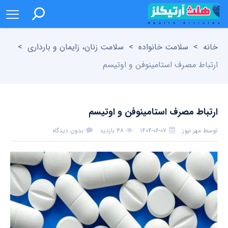
خانه
>
سلامت خانواده
>
سلامت زنان، زایمان و بارداری
>
ارتباط مصرف استامینوفن و اوتیسم
ارتباط مصرف استامینوفن و اوتیسم
توسط
مهر نیوز
۱۴۰۴-۰۶-۰۷
۴۸ بازدید
بدون دیدگاه