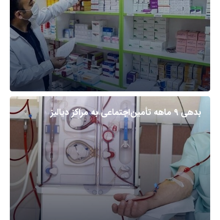
بدهی ۹ ماهه تأمین‌اجتماعی به مراکز دیالیز