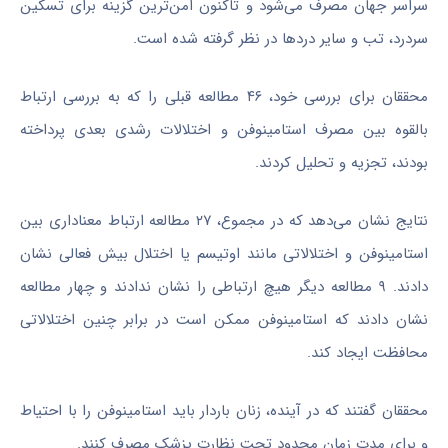
سراسر جهان مصرف می‌شود و تاکنون امن‌ترین گزینه برای تسکین
سردرد، تب و سایر دردها در نظر گرفته شده است.
محققان برای بررسی خود، ۴۶ مطالعه قبلی را که به بررسی ارتباط
بالقوه بین مصرف استامینوفن و اختلالات رشدی بعدی پرداخته
بودند، تجزیه و تحلیل کردند.
نتایج نشان می‌دهد که در مجموع، ۲۷ مطالعه ارتباط معناداری بین
استامینوفن و اختلالاتی مانند اوتیسم یا اختلال بیش فعالی نشان
دادند. ۹ مطالعه دیگر هیچ ارتباطی را نشان ندادند و چهار مطالعه
نشان دادند که استامینوفن ممکن است در برابر چنین اختلالاتی
محافظت ایجاد کند.
محققان گفتند که در آینده، زنان باردار باید استامینوفن را با احتیاط
و برای مدت زمان محدود تحت نظارت پزشک مصرف کنند.