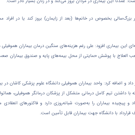
 بزرگ‌سالی بخصوص در خانم‌ها (بعد از زایمان) بروز کند یا در افراد م
ی این بیماری افزود: علی رغم هزینه‌های سنگین درمان بیماران هموفیلی 
ب
العلاج
با پوشش حمایتی از محل بیمه‌های پایه و صندوق بیماران
صعب
یلی در منطقه کاشان خبر داد و اضافه کرد: واحد بیماران هموفیلی دانشگاه علوم پزشکی کاشان د
ه با داشتن تیم کامل درمانی متشکل از پزشکان درمانگر هموفیلی، هماتو
پیچیده بیماران را به‌صورت شبانه‌روزی دارد و فاکتورهای انعقادی مور
 قرارداد با دانشگاه جهت بیماران قابل تأمین است.