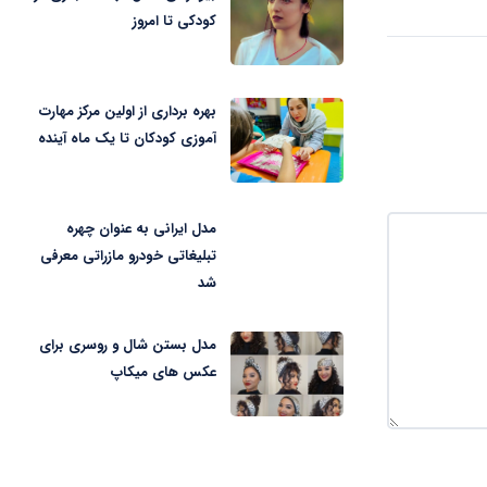
کودکی تا امروز
بهره برداری از اولین مرکز مهارت
آموزی کودکان تا یک ماه آینده
مدل ایرانی به عنوان چهره
تبلیغاتی خودرو مازراتی معرفی
شد
مدل بستن شال و روسری برای
عکس های میکاپ