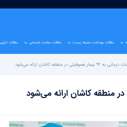
مقالات بهداشت محیط زیست
مقالات سلامت اجتماعی
مقالات داروی
به ۹۲ بیمار هموفیلی در منطقه کاشان ارائه می‌شود