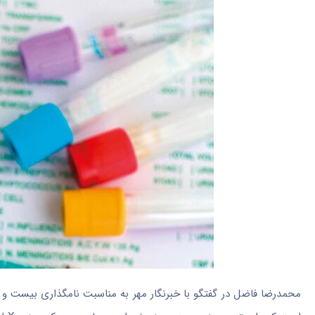
محمدرضا فاضل در گفتگو با خبرنگار مهر به مناسبت نامگذاری بیست و 