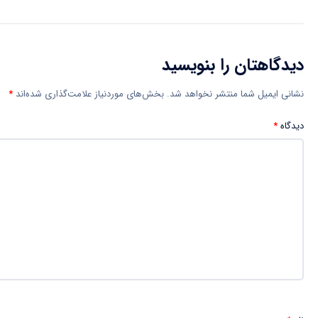
دیدگاهتان را بنویسید
نشانی ایمیل شما منتشر نخواهد شد.
بخش‌های موردنیاز علامت‌گذاری شده‌اند
*
دیدگاه
*