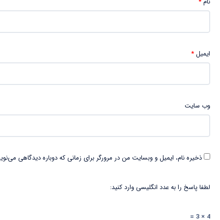
نام
*
ایمیل
*
وب‌ سایت
ذخیره نام، ایمیل و وبسایت من در مرورگر برای زمانی که دوباره دیدگاهی می‌نوی
لطفا پاسخ را به عدد انگلیسی وارد کنید:
4 × 3 =