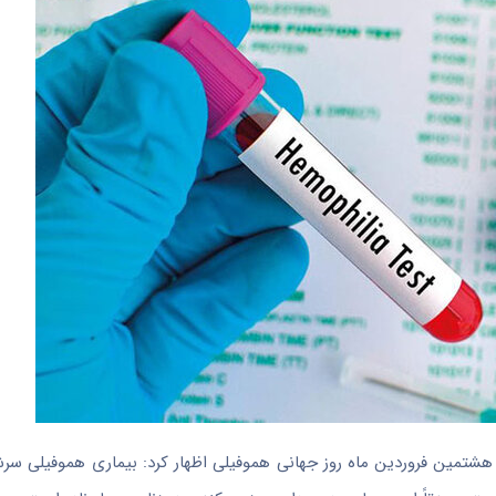
هشتمین فروردین ماه روز جهانی هموفیلی اظهار کرد: بیماری هموفیلی سرش