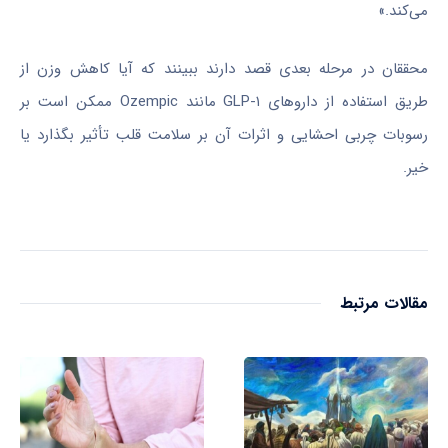
می‌کند.»
محققان در مرحله بعدی قصد دارند ببینند که آیا کاهش وزن از
طریق استفاده از داروهای GLP-۱ مانند Ozempic ممکن است بر
رسوبات چربی احشایی و اثرات آن بر سلامت قلب تأثیر بگذارد یا
خیر.
مقالات مرتبط