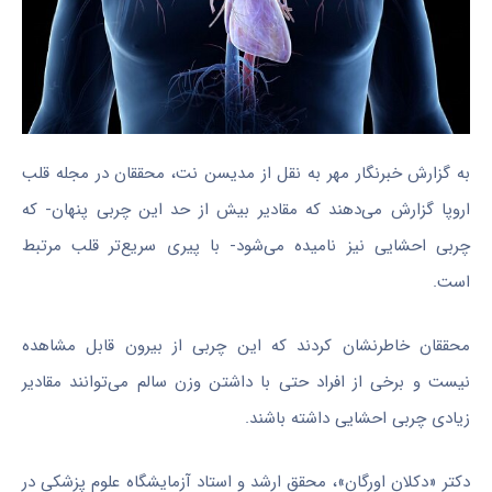
به گزارش خبرنگار مهر به نقل از مدیسن نت، محققان در مجله قلب
اروپا گزارش می‌دهند که مقادیر بیش از حد این چربی پنهان- که
چربی احشایی نیز نامیده می‌شود- با پیری سریع‌تر قلب مرتبط
است.
محققان خاطرنشان کردند که این چربی از بیرون قابل مشاهده
نیست و برخی از افراد حتی با داشتن وزن سالم می‌توانند مقادیر
زیادی چربی احشایی داشته باشند.
دکتر «دکلان اورگان»، محقق ارشد و استاد آزمایشگاه علوم پزشکی در