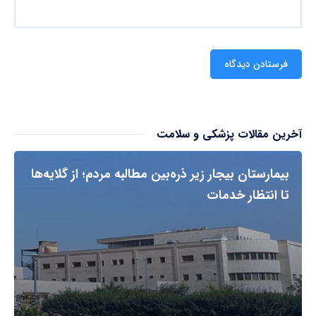
آخرین مقالات پزشکی و سلامت
بیمارستان بیجار زیر ذره‌بین مطالبه مردم؛ از گلایه‌ها
تا انتظار خدمات