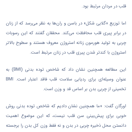
قلب در مردان مرتبط بود.
اما توزیع «گلابی شکل» در باسن و ران‌ها به نظر می‌رسد که از زنان
در برابر پیری قلب محافظت می‌کند. محققان گفتند که این رسوبات
چربی به تولید هورمون زنانه استروژن معروف هستند و سطوح بالاتر
استروژن با کندتر شدن پیری قلب در زنان مرتبط است.
این مطالعه همچنین نشان داد که شاخص توده بدنی (BMI) به
عنوان وسیله‌ای برای ردیابی سلامت قلب فاقد اعتبار است. BMI
تخمینی از چربی بدن بر اساس قد و وزن است.
اورگان گفت: «ما همچنین نشان دادیم که شاخص توده بدنی روش
خوبی برای پیش‌بینی سن قلب نیست، که این موضوع اهمیت
دانستن محل ذخیره چربی در بدن و نه فقط وزن کل بدن را برجسته