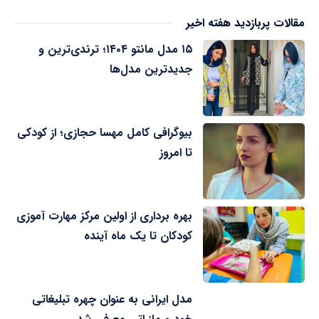
مقالات پربازدید هفته اخیر
۱۵ مدل مانتو ۱۴۰۴؛ ترندی‌ترین و
جدیدترین مدل‌ها
بیوگرافی کامل مهسا حجازی؛ از کودکی
تا امروز
بهره برداری از اولین مرکز مهارت آموزی
کودکان تا یک ماه آینده
مدل ایرانی به عنوان چهره تبلیغاتی