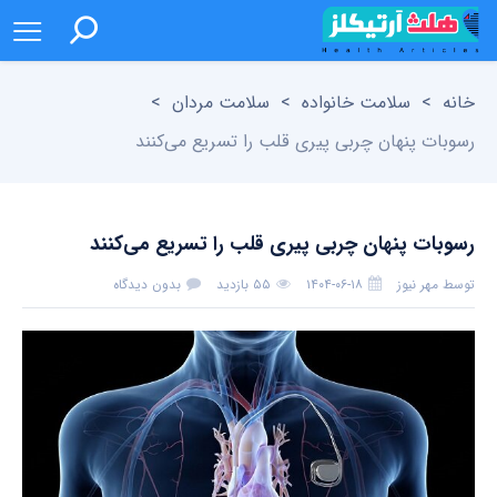
خانه
>
سلامت خانواده
>
سلامت مردان
>
رسوبات پنهان چربی پیری قلب را تسریع می‌کنند
رسوبات پنهان چربی پیری قلب را تسریع می‌کنند
توسط
مهر نیوز
۱۴۰۴-۰۶-۱۸
۵۵ بازدید
بدون دیدگاه