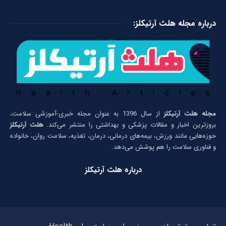
درباره مجله هلث آرتیکلز:
مجله هلث آرتیکلز
از سال 1396 به عنوان مجله خبری-آموزشی سلامت،
بروزترین اخبار و مقالات پزشکی و بهداشتی را منتشر می‌کند.
هلث آرتیکلز
حوزه‌هایی مانند ورزش، بیمه‌های درمانی، درمان، تغذیه، سلامت روان، خانواده
و فناوری سلامت را هم پوشش می‌دهد.
درباره هلث آرتیکلز