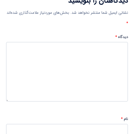
دیدگاهتان را بنویسید
نشانی ایمیل شما منتشر نخواهد شد.
بخش‌های موردنیاز علامت‌گذاری شده‌اند
*
دیدگاه
*
نام
*