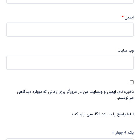
ایمیل
*
وب‌ سایت
ذخیره نام، ایمیل و وبسایت من در مرورگر برای زمانی که دوباره دیدگاهی
می‌نویسم.
لطفا پاسخ را به عدد انگلیسی وارد کنید:
یک + چهار =