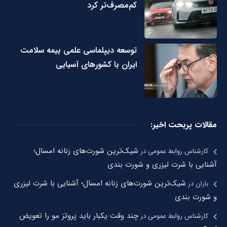
کم‌مصرف‌تر کرد
توسعه دیپلماسی علمی بیمه سلامت
ایران با کشورهای آسیایی
مقالات پربحت اخیر:
شیک‌ترین شورت‌های زنانه امسال؛
کارشناس روابط عمومی
در
آشنایی با شرت لیزری و شورت بندی
شیک‌ترین شورت‌های زنانه امسال؛ آشنایی با شرت لیزری
باران
در
و شورت بندی
چند وقت یکبار باید پروتز مو را تعویض
کارشناس روابط عمومی
در