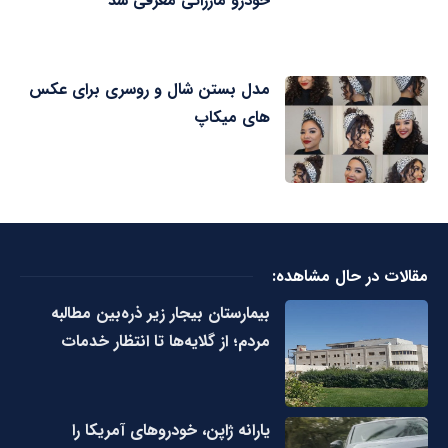
خودرو مازراتی معرفی شد
مدل بستن شال و روسری برای عکس
های میکاپ
مقالات در حال مشاهده:
بیمارستان بیجار زیر ذره‌بین مطالبه
مردم؛ از گلایه‌ها تا انتظار خدمات
یارانه ژاپن، خودروهای آمریکا را