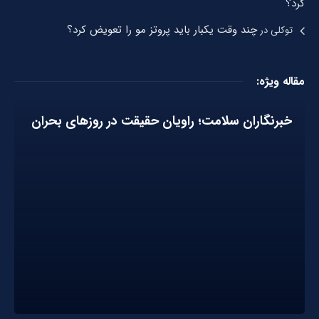
کرد؟
چند وقت یکبار باید پروتز مو را تعویض کرد؟
توکلی
در
مقاله ویژه:
خبرنگاران سلامت؛ راویان حقیقت در روزهای بحران