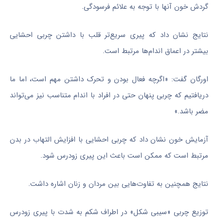
گردش خون آنها با توجه به علائم فرسودگی.
نتایج نشان داد که پیری سریع‌تر قلب با داشتن چربی احشایی
بیشتر در اعماق اندام‌ها مرتبط است.
اورگان گفت: «اگرچه فعال بودن و تحرک داشتن مهم است، اما ما
دریافتیم که چربی پنهان حتی در افراد با اندام متناسب نیز می‌تواند
مضر باشد.»
آزمایش خون نشان داد که چربی احشایی با افزایش التهاب در بدن
مرتبط است که ممکن است باعث این پیری زودرس شود.
نتایج همچنین به تفاوت‌هایی بین مردان و زنان اشاره داشت.
توزیع چربی «سیبی شکل» در اطراف شکم به شدت با پیری زودرس