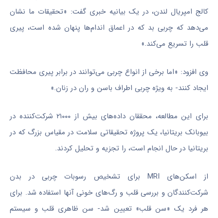
کالج امپریال لندن، در یک بیانیه خبری گفت: «تحقیقات ما نشان
می‌دهد که چربی بد که در اعماق اندام‌ها پنهان شده است، پیری
قلب را تسریع می‌کند.»
وی افزود: «اما برخی از انواع چربی می‌توانند در برابر پیری محافظت
ایجاد کنند- به ویژه چربی اطراف باسن و ران در زنان.»
برای این مطالعه، محققان داده‌های بیش از ۲۱۰۰۰ شرکت‌کننده در
بیوبانک بریتانیا، یک پروژه تحقیقاتی سلامت در مقیاس بزرگ که در
بریتانیا در حال انجام است، را تجزیه و تحلیل کردند.
از اسکن‌های MRI برای تشخیص رسوبات چربی در بدن
شرکت‌کنندگان و بررسی قلب و رگ‌های خونی آنها استفاده شد. برای
هر فرد یک «سن قلب» تعیین شد- سن ظاهری قلب و سیستم