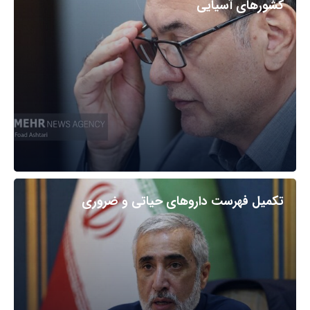
کشورهای آسیایی
تکمیل فهرست داروهای حیاتی و ضروری