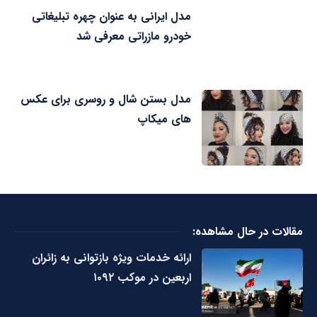
مدل ایرانی به عنوان چهره تبلیغاتی
خودرو مازراتی معرفی شد
مدل بستن شال و روسری برای عکس
های میکاپ
مقالات در حال مشاهده:
ارائه خدمات ویژه بازتوانی به زائران
اربعین در موکب ۱۰۹۲