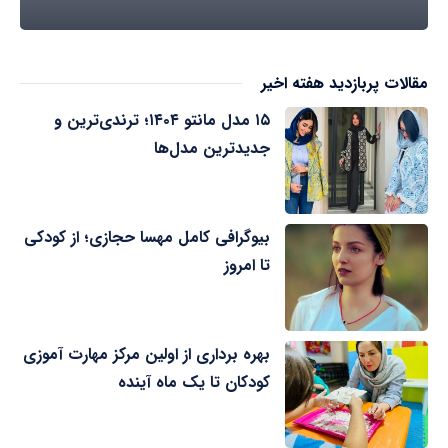
مقالات پربازدید هفته اخیر
۱۵ مدل مانتو ۱۴۰۴؛ ترندی‌ترین و
جدیدترین مدل‌ها
بیوگرافی کامل مهسا حجازی؛ از کودکی
تا امروز
بهره برداری از اولین مرکز مهارت آموزی
کودکان تا یک ماه آینده