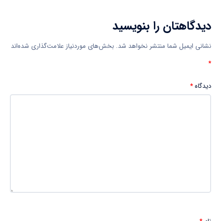
دیدگاهتان را بنویسید
نشانی ایمیل شما منتشر نخواهد شد.
بخش‌های موردنیاز علامت‌گذاری شده‌اند
*
دیدگاه
*