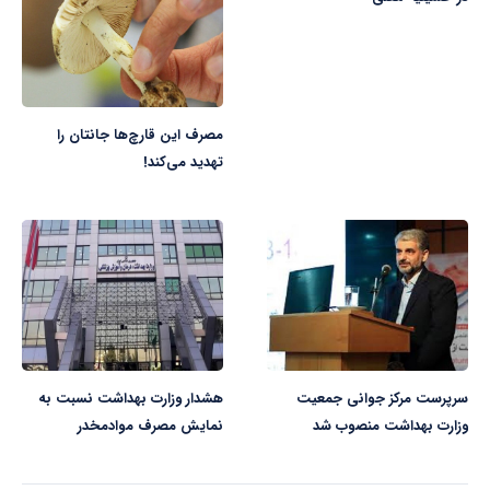
مصرف این قارچ‌ها جانتان را
تهدید می‌کند!
سرپرست مرکز جوانی جمعیت
هشدار وزارت بهداشت نسبت به
وزارت بهداشت منصوب شد
نمایش مصرف موادمخدر