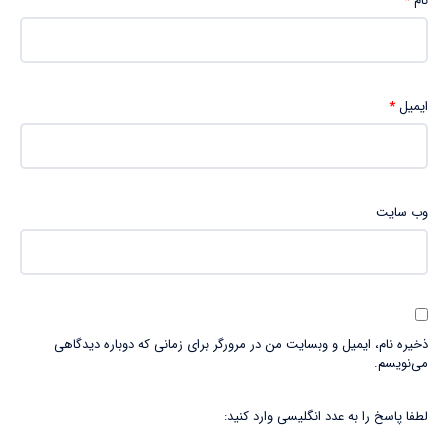
نام
*
ایمیل
*
وب‌ سایت
ذخیره نام، ایمیل و وبسایت من در مرورگر برای زمانی که دوباره دیدگاهی
می‌نویسم.
لطفا پاسخ را به عدد انگلیسی وارد کنید: