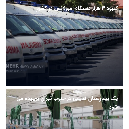
کمبود ۳ هزار دستگاه آمبولانس در کشور
یک بیمارستان قدیمی در جنوب تهران برچیده می
شود