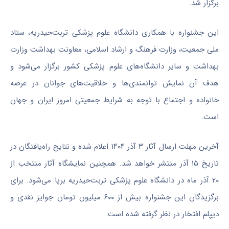
برگزار شد.
این جشنواره با همکاری دانشگاه علوم پزشکی تربت‌حیدریه، ستاد
ملی جمعیت، وزارت فرهنگ و ارشاد اسلامی، معاونت بهداشت وزارت
بهداشت و سایر دانشگاه‌های علوم پزشکی کشور برگزار می‌شود و
هدف آن نمایش توانمندی‌ها و خلاقیت‌های جوانان در عرصه
خانواده و اجتماع با توجه به شرایط جمعیتی امروز ایران و جهان
است.
آخرین مهلت ارسال آثار ۳ آذر ۱۴۰۴ اعلام شده و نتایج راه‌یافتگان در
تاریخ ۱۵ آذر منتشر خواهد شد. همچنین نمایشگاه آثار منتخب از
۲۰ آذر ماه در دانشگاه علوم پزشکی تربت‌حیدریه برپا می‌شود. برای
برگزیدگان این جشنواره بیش از ۶۰۰ میلیون تومان جوایز نقدی و
دیپلم افتخار در نظر گرفته شده است.