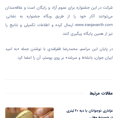
شرکت در این جشنواره برای عموم آزاد و رایگان است و علاقه‌مندان
می‌توانند آثار خود را از طریق وبگاه جشنواره به نشانی:
www.iranjavanth.com ارسال کرده و اطلاعات تکمیلی و نتایج را
نیز از همین پایگاه پیگیری کنند.
در پایان این مراسم، محمدرضا ظفرقندی با نوشتن جمله «به امید
ایران جوان، بانشاط و سربلند» بر روی پوستر، آن را امضا کرد.
مقالات مرتبط
عزاداری نوجوانان با دبه ۲۰ لیتری
در حسینیه معلی