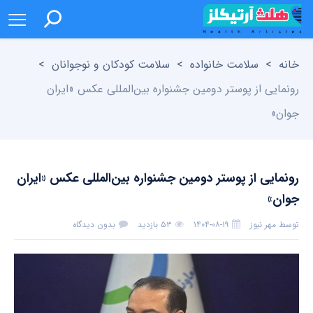
خانه
>
سلامت خانواده
>
سلامت کودکان و نوجوانان
>
رونمایی از پوستر دومین جشنواره بین‌المللی عکس «ایران
جوان»
رونمایی از پوستر دومین جشنواره بین‌المللی عکس «ایران
جوان»
توسط
مهر نیوز
۱۴۰۴-۰۸-۱۹
۵۳ بازدید
بدون دیدگاه