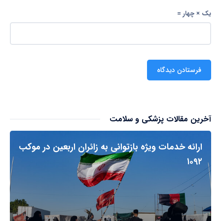
یک × چهار =
آخرین مقالات پزشکی و سلامت
ارائه خدمات ویژه بازتوانی به زائران اربعین در موکب
۱۰۹۲