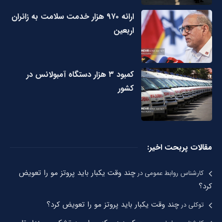
ارائه ۹۷۰ هزار خدمت سلامت به زائران
اربعین
کمبود ۳ هزار دستگاه آمبولانس در
کشور
مقالات پربحت اخیر:
چند وقت یکبار باید پروتز مو را تعویض
کارشناس روابط عمومی
در
کرد؟
چند وقت یکبار باید پروتز مو را تعویض کرد؟
توکلی
در