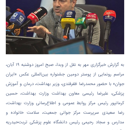
به گزارش خبرگزاری مهر به نقل از وبدا، صبح امروز دوشنبه ۱۹ آبان،
مراسم رونمایی از پوستر دومین جشنواره بین‌المللی عکس «ایران
جوان» با حضور محمدرضا ظفرقندی، وزیر بهداشت، درمان و آموزش
پزشکی، علیرضا رئیسی معاون بهداشت وزارت بهداشت، حسین
کرمانپور
رئیس مرکز روابط عمومی و اطلاع‌رسانی وزارت بهداشت،
رضا سعیدی سرپرست مرکز جوانی جمعیت، سلامت خانواده و
مدارس و سجاد رحیمی رئیس دانشگاه علوم پزشکی تربت‌حیدریه