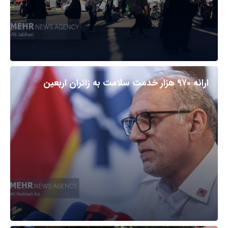
ارائه ۹۷۰ هزار خدمت سلامت به زائران اربعین