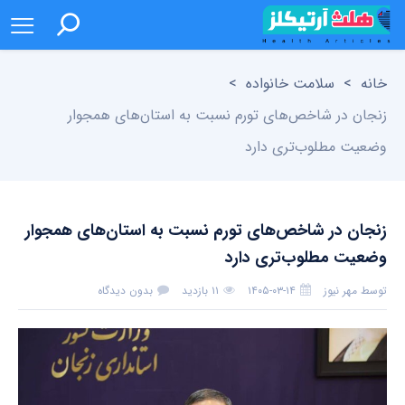
خانه
>
سلامت خانواده
>
زنجان در شاخص‌های تورم نسبت به استان‌های همجوار
وضعیت مطلوب‌تری دارد
زنجان در شاخص‌های تورم نسبت به استان‌های همجوار
وضعیت مطلوب‌تری دارد
توسط
مهر نیوز
۱۴۰۵-۰۳-۱۴
۱۱ بازدید
بدون دیدگاه