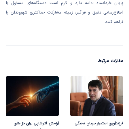
پایان خردادماه ادامه دارد و لازم است دستگاه‌های مسئول با
اطلاع‌رسانی دقیق و فراگیر، زمینه مشارکت حداکثری شهروندان را
فراهم کنند.
مقالات مرتبط
فرزندآوری استمرار جریان نخبگی
آرامش فتوشاپی برای دل‌های