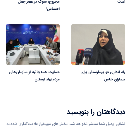
است
مجروح؛ سوگ در عصر جعل
احساس!
راه اندازی دو بیمارستان برای
حمایت همه‌جانبه از سازمان‌های
بیماران خاص
مردم‌نهاد لرستان
دیدگاهتان را بنویسید
نشانی ایمیل شما منتشر نخواهد شد.
بخش‌های موردنیاز علامت‌گذاری شده‌اند