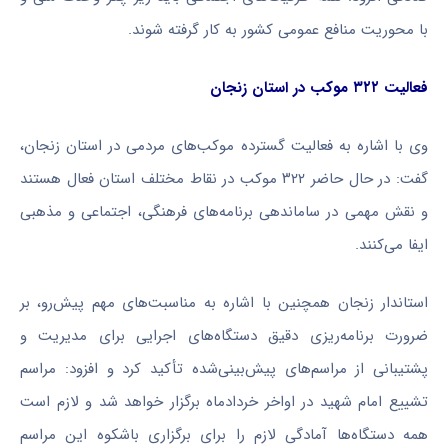
با محوریت منافع عمومی کشور به کار گرفته شوند.
فعالیت ۳۲۲ موکب در استان زنجان
وی با اشاره به فعالیت گسترده موکب‌های مردمی در استان زنجان،
گفت: در حال حاضر ۳۲۲ موکب در نقاط مختلف استان فعال هستند
و نقش مهمی در ساماندهی برنامه‌های فرهنگی، اجتماعی و مذهبی
ایفا می‌کنند.
استاندار زنجان همچنین با اشاره به مناسبت‌های مهم پیش‌رو، بر
ضرورت برنامه‌ریزی دقیق دستگاه‌های اجرایی برای مدیریت و
پشتیبانی از مراسم‌های پیش‌بینی‌شده تأکید کرد و افزود: مراسم
تشییع امام شهید در اواخر خردادماه برگزار خواهد شد و لازم است
همه دستگاه‌ها آمادگی لازم را برای برگزاری باشکوه این مراسم