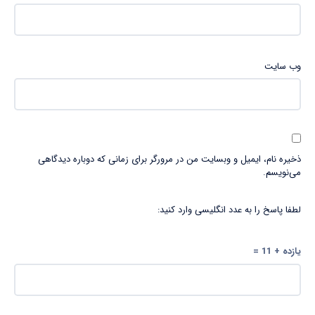
وب‌ سایت
ذخیره نام، ایمیل و وبسایت من در مرورگر برای زمانی که دوباره دیدگاهی
می‌نویسم.
لطفا پاسخ را به عدد انگلیسی وارد کنید:
یازده + 11 =