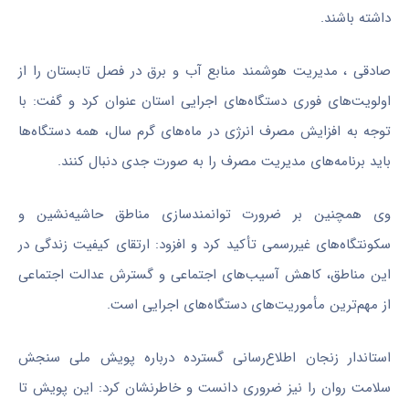
داشته باشند.
صادقی ، مدیریت هوشمند منابع آب و برق در فصل تابستان را از
اولویت‌های فوری دستگاه‌های اجرایی استان عنوان کرد و گفت: با
توجه به افزایش مصرف انرژی در ماه‌های گرم سال، همه دستگاه‌ها
باید برنامه‌های مدیریت مصرف را به صورت جدی دنبال کنند.
وی همچنین بر ضرورت توانمندسازی مناطق حاشیه‌نشین و
سکونتگاه‌های غیررسمی تأکید کرد و افزود: ارتقای کیفیت زندگی در
این مناطق، کاهش آسیب‌های اجتماعی و گسترش عدالت اجتماعی
از مهم‌ترین مأموریت‌های دستگاه‌های اجرایی است.
استاندار زنجان اطلاع‌رسانی گسترده درباره پویش ملی سنجش
سلامت روان را نیز ضروری دانست و خاطرنشان کرد: این پویش تا