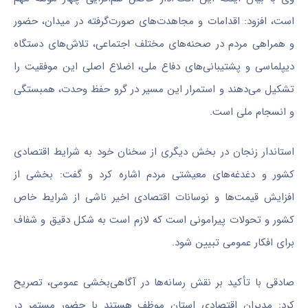
است، افزود: اقدامات و مجاهدت‌های صورت‌گرفته در میدان، حضور
و همراهی مردم در صحنه‌های مختلف اجتماعی، تلاش‌های دستگاه
دیپلماسی و پشتیبانی‌های دفاع ملی، اضلاع اصلی این موفقیت را
تشکیل می‌دهند و استمرار این مسیر در گرو حفظ وحدت، همبستگی
و انسجام ملی است.
استاندار زنجان در بخش دیگری از سخنان خود به شرایط اقتصادی
کشور و دغدغه‌های معیشتی مردم اشاره کرد و گفت: بخشی از
افزایش قیمت‌ها و نوسانات اقتصادی اخیر ناشی از شرایط خاص
کشور و تحولات پیرامونی است که لازم است به شکل دقیق و شفاف
برای افکار عمومی تبیین شود.
صادقی با تأکید بر نقش رسانه‌ها در آگاهی‌بخشی عمومی، تصریح
کرد: مدیران اقتصادی استان موظف هستند با حضور مستمر در