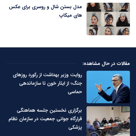
مدل بستن شال و روسری برای عکس
های میکاپ
مقالات در حال مشاهده:
روایت وزیر بهداشت از رکورد روزهای
جنگ؛ از ایثار خون تا سازماندهی
حماسی
برگزاری نخستین جلسه هماهنگی
قرارگاه جوانی جمعیت در سازمان نظام
پزشکی