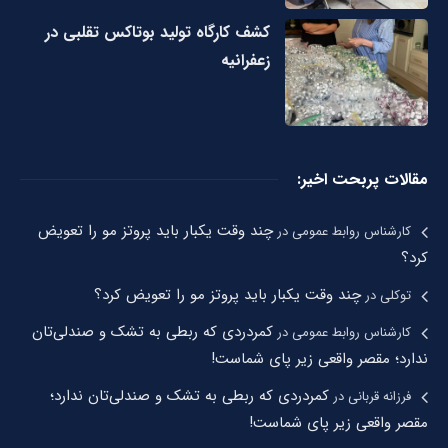
کشف کارگاه تولید بوتاکس تقلبی در
زعفرانیه
مقالات پربحت اخیر:
چند وقت یکبار باید پروتز مو را تعویض
کارشناس روابط عمومی
در
کرد؟
چند وقت یکبار باید پروتز مو را تعویض کرد؟
توکلی
در
کمردردی که ربطی به تشک و صندلی‌تان
کارشناس روابط عمومی
در
ندارد؛ مقصر واقعی زیر پای شماست!
کمردردی که ربطی به تشک و صندلی‌تان ندارد؛
فرزانه قربانی
در
مقصر واقعی زیر پای شماست!