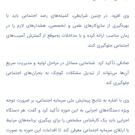
وی افزود: در چنین شرایطی، کمیته‌های رصد اجتماعی باید با
بهره‌گیری از سازوکارهای علمی و تخصصی، هشدارهای لازم را در
زمان مناسب ارائه کرده و با مداخلات به‌موقع از گسترش آسیب‌های
اجتماعی جلوگیری کنند.
صادقی تأکید کرد: شناسایی مسائل در مراحل اولیه و مدیریت سریع
آن‌ها می‌تواند از تبدیل مشکلات کوچک به بحران‌های اجتماعی
جلوگیری کند.
وی با اشاره به نتایج پیمایش ملی سرمایه اجتماعی، بر ضرورت توجه
ویژه دستگاه‌های اجرایی به این حوزه تأکید کرد و گفت: هر دستگاه
اجرایی باید یک کارشناس مشخص را برای پیگیری برنامه‌های مرتبط
با ارتقای سرمایه اجتماعی معرفی کند تا اقدامات این حوزه به صورت