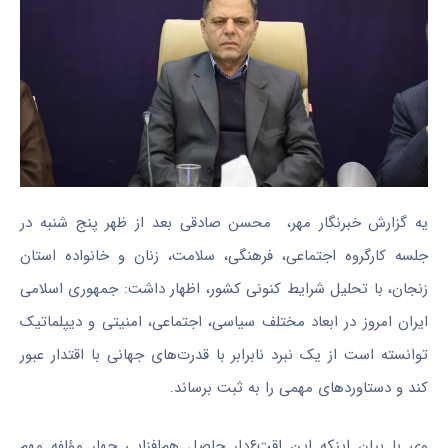
یه گزارش خبرنگار مهر، محسن صادقی بعد از ظهر پنج شنبه در
جلسه کارگروه اجتماعی، فرهنگی، سلامت، زنان و خانواده استان
زنجان، با تحلیل شرایط کنونی کشور، اظهار داشت: جمهوری اسلامی
ایران امروز در ابعاد مختلف سیاسی، اجتماعی، امنیتی و دیپلماتیک
توانسته است از یک نبرد نابرابر با قدرت‌های جهانی با اقتدار عبور
کند و دستاوردهای مهمی را به ثبت برساند.
وی با بیان اینکه این اقت۶دار حاصل هم‌افزایی چهار مؤلفه مهم