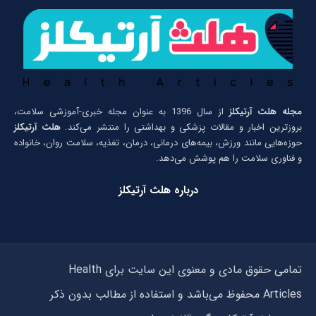
مجله هلث آرتیکلز
از سال 1396 به عنوان مجله خبری-آموزشی سلامت،
بروزترین اخبار و مقالات پزشکی و بهداشتی را منتشر می‌کند.
هلث آرتیکلز
حوزه‌هایی مانند ورزش، بیمه‌های درمانی، درمان، تغذیه، سلامت روان، خانواده
و فناوری سلامت را هم پوشش می‌دهد.
درباره هلث آرتیکلز
تمامی حقوق مادی و معنوی این سایت برای Health
Articles محفوظ می‌باشد و استفاده از مطالب بدون ذکر