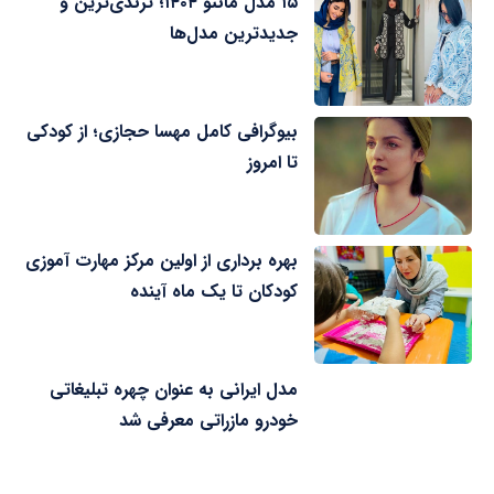
۱۵ مدل مانتو ۱۴۰۴؛ ترندی‌ترین و
جدیدترین مدل‌ها
بیوگرافی کامل مهسا حجازی؛ از کودکی
تا امروز
بهره برداری از اولین مرکز مهارت آموزی
کودکان تا یک ماه آینده
مدل ایرانی به عنوان چهره تبلیغاتی
خودرو مازراتی معرفی شد