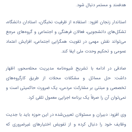
هدفمند و مستمر دنبال شود.
استاندار زنجان افزود: استفاده از ظرفیت نخبگان، استادان دانشگاه،
تشکل‌های دانشجویی، فعالان فرهنگی و اجتماعی و گروه‌های مرجع
می‌تواند نقش مهمی در تقویت همگرایی اجتماعی، افزایش اعتماد
عمومی و تحکیم وحدت ملی ایفا کند.
صادقی در ادامه با تشریح شیوه‌نامه مدیریت محله‌محور، اظهار
داشت: حل مسائل و مشکلات محلات از طریق کارگروه‌های
تخصصی و مبتنی بر مشارکت مردمی، یک ضرورت حاکمیتی است و
نمی‌توان آن را صرفاً یک برنامه اجرایی معمول تلقی کرد.
وی افزود: دبیران و مسئولان تعیین‌شده در این حوزه باید با جدیت
وظایف خود را دنبال کرده و از تفویض اختیارهای غیرضروری که