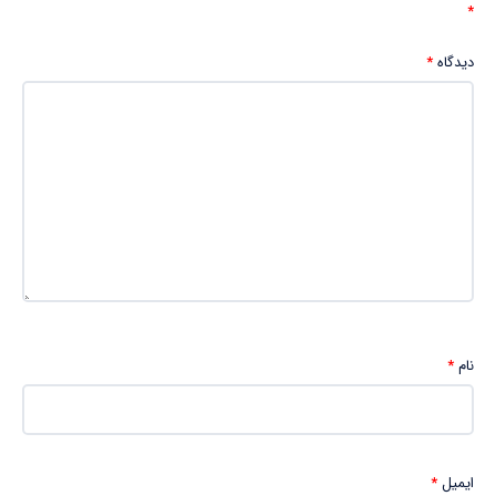
*
دیدگاه
*
نام
*
ایمیل
*