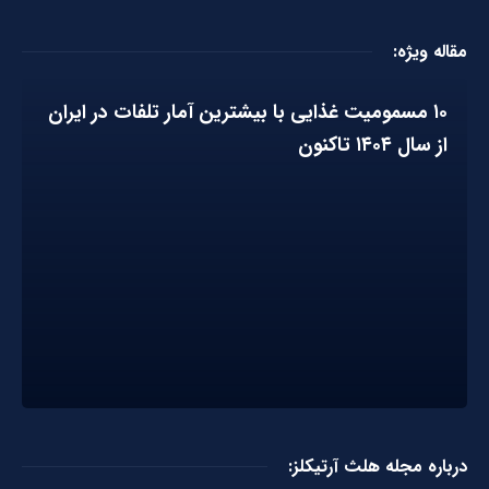
مقاله ویژه:
۱۰ مسمومیت غذایی با بیشترین آمار تلفات در ایران
از سال ۱۴۰۴ تاکنون
درباره مجله هلث آرتیکلز: