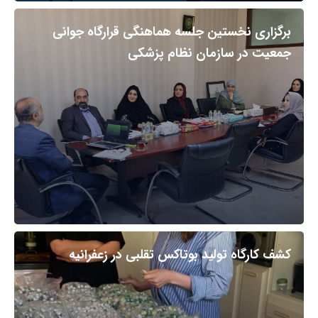
برگزاری نخستین جلسه هماهنگی قرارگاه جوانی
جمعیت در سازمان نظام پزشکی
کشف کارگاه تولید بوتاکس تقلبی در زعفرانیه