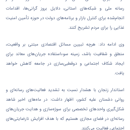
رسانه ملی و شبکه‌های استانی، دلایل بروز گرانی‌ها، اقدامات
انجام‌شده برای کنترل بازار و برنامه‌های دولت در حوزه تأمین امنیت
غذایی را برای مردم تشریح کنند.
وی ادامه داد: هرچه تبیین مسائل اقتصادی مبتنی بر واقعیت،
منطق و شفافیت باشد، زمینه سوءاستفاده جریان‌های معاند برای
ایجاد شکاف اجتماعی و دوقطبی‌سازی در جامعه کاهش خواهد
یافت.
استاندار زنجان با هشدار نسبت به تشدید فعالیت‌های رسانه‌ای و
روانی دشمنان علیه کشور، اظهار داشت: در ماه‌های اخیر شاهد
شکل‌گیری واحدهای تخصصی برای سوژه‌سازی و هدایت جریان‌های
رسانه‌ای در فضای مجازی هستیم که با هدف افزایش نارضایتی‌های
اجتماعی فعالیت می‌کنند.