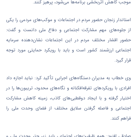
موجب کاهش اثربخشی برنامه‌ها می‌شود، پرهیز کنند.
استاندار زنجان حضور مردم در اجتماعات و موکب‌های مردمی را یکی
از جلوه‌های مهم مشارکت اجتماعی و دفاع ملی دانست و گفت:
حضور اقشار مختلف مردم در این اجتماعات نشان‌دهنده سرمایه
اجتماعی ارزشمند کشور است و باید با رویکرد حمایتی مورد توجه
قرار گیرد.
وی خطاب به مدیران دستگاه‌های اجرایی تأکید کرد: نباید اجازه داد
افرادی با رویکردهای تفرقه‌افکنانه و نگاه‌های محدود، تریبون‌ها را در
اختیار گرفته و با ایجاد دوقطبی‌های کاذب، زمینه کاهش مشارکت
اجتماعی و فاصله گرفتن سلایق مختلف از فضای وحدت ملی را
فراهم کنند.
صادقی افزود: همه ظرفیت‌های اجتماعی باید زیر چتر وحدت ملی و