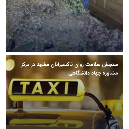
سنجش سلامت روان تاکسیرانان مشهد در مرکز
مشاوره جهاد دانشگاهی