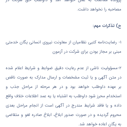
مصاحبه را نخواهد داشت.
ح) تذکرات مهم:
۱- رضایت‌نامه کتبی نظامیان از معاونت نیروی انسانی یگان خدمتی
مبنی بر مجاز بودن برای شرکت در آزمون
۲-مسؤولیت ناشی از عدم رعایت دقیق ضوابط و شرایط اعلام شده
در متن آگهی و یا ثبت مشخصات و ارسال مدارک به صورت ناقص
بر عهده داوطلب خواهد بود و در هر مرحله از مراحل جذب و
استخدام محرز شود داوطلب به اشتباه یا یه عمد اطلاعات خلاف واقع
داده و یا فاقد شرایط مندرج در آگهی است از انجام مراحل بعدی
محروم گردیده و در صورت صدور ابلاغ، ابلاغ صادره لغو و متقاضی
به یگان اعاده خواهد شد.