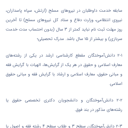
سابقه خدمت داوطلبان در نیروهای مسلح (ارتش، سپاه پاسداران،
نیروی انتظامی، وزارت دفاع و ستاد کل نیروهای مسلح) تا آخرین
روز مهلت ثبت نام نباید کمتر از ۳ سال (بدون احتساب مدت خدمت
سربازی) و بیشتر از ۱۵ سال باشد. مدرک تحصیلی؛
۲-۱ دانش‌آموختگان مقطع کارشناسی ارشد در یکی از رشته‌های
معارف اسلامی و حقوق در هر یک از گرایش‌ها، الهیات با گرایش فقه
و مبانی حقوق، معارف اسلامی و ارشاد با گرایش فقه و مبانی حقوق
اسلامی.
۲-۲ دانش‌آموختگان و دانشجویان دکتری تخصصی حقوق یا
رشته‌های مذکور در بند فوق.
۲-۳ دانش‌آموختگان سطح ۳ و طلاب سطح ۴ رشته فقه و اصول یا