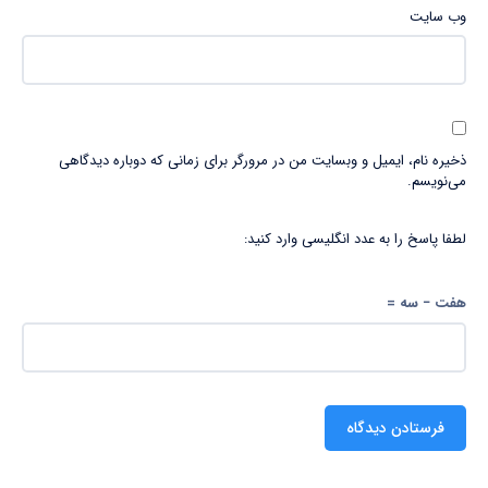
وب‌ سایت
ذخیره نام، ایمیل و وبسایت من در مرورگر برای زمانی که دوباره دیدگاهی
می‌نویسم.
لطفا پاسخ را به عدد انگلیسی وارد کنید:
هفت − سه =