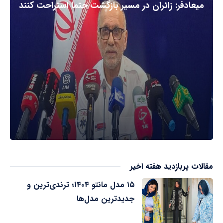
میعادفر: زائران در مسیر بازگشت حتما استراحت کنند
مقالات پربازدید هفته اخیر
۱۵ مدل مانتو ۱۴۰۴؛ ترندی‌ترین و
جدیدترین مدل‌ها