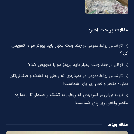
مقالات پربحت اخیر:
چند وقت یکبار باید پروتز مو را تعویض
کارشناس روابط عمومی
در
کرد؟
چند وقت یکبار باید پروتز مو را تعویض کرد؟
توکلی
در
کمردردی که ربطی به تشک و صندلی‌تان
کارشناس روابط عمومی
در
ندارد؛ مقصر واقعی زیر پای شماست!
کمردردی که ربطی به تشک و صندلی‌تان ندارد؛
فرزانه قربانی
در
مقصر واقعی زیر پای شماست!
مقاله ویژه: