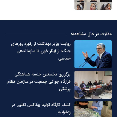
مقالات در حال مشاهده:
روایت وزیر بهداشت از رکورد روزهای
جنگ؛ از ایثار خون تا سازماندهی
حماسی
برگزاری نخستین جلسه هماهنگی
قرارگاه جوانی جمعیت در سازمان نظام
پزشکی
کشف کارگاه تولید بوتاکس تقلبی در
زعفرانیه