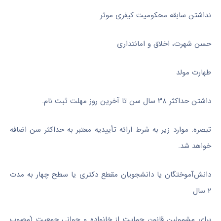
نداشتن سابقه محکومیت کیفری موثر
حسن شهرت، اخلاق و امانتداری
طهارت مولد
داشتن حداکثر ۳۸ سال سن تا آخرین روز مهلت ثبت نام.
تبصره: موارد زیر به شرط ارائه تأییدیه معتبر به حداکثر سن اضافه
خواهد شد.
دانش‌آموختگان یا دانشجویان مقطع دکتری یا سطح چهار به مدت
۲ سال
برای مشمولین قانون حمایت از خانواده و جوانی جمعیت (مصوب