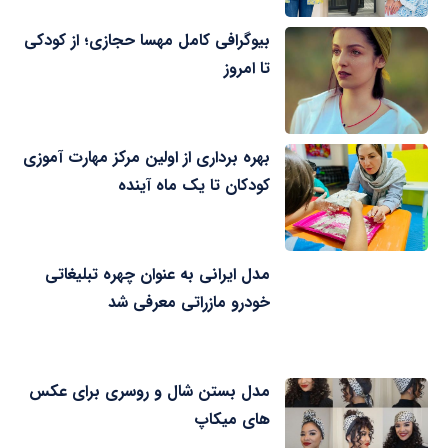
بیوگرافی کامل مهسا حجازی؛ از کودکی
تا امروز
بهره برداری از اولین مرکز مهارت آموزی
کودکان تا یک ماه آینده
مدل ایرانی به عنوان چهره تبلیغاتی
خودرو مازراتی معرفی شد
مدل بستن شال و روسری برای عکس
های میکاپ