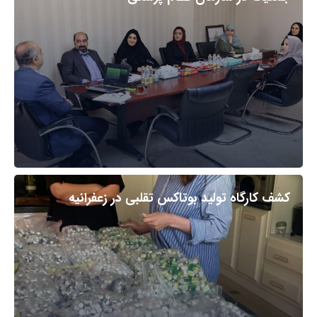
کشف کارگاه تولید بوتاکس تقلبی در زعفرانیه