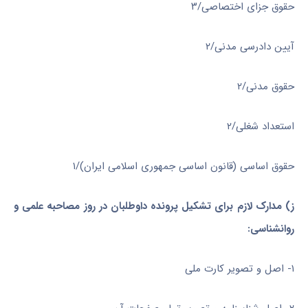
حقوق جزای اختصاصی/۳
آیین دادرسی مدنی/۲
حقوق مدنی/۲
استعداد شغلی/۲
حقوق اساسی (قانون اساسی جمهوری اسلامی ایران)/۱
ز) مدارک لازم برای تشکیل پرونده داوطلبان در روز مصاحبه علمی و
روانشناسی:
۱- اصل و تصویر کارت ملی