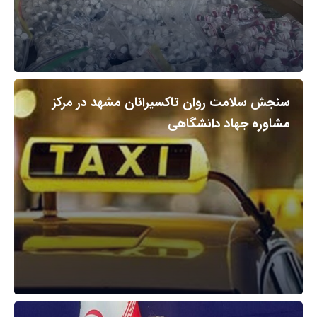
سنجش سلامت روان تاکسیرانان مشهد در مرکز
مشاوره جهاد دانشگاهی