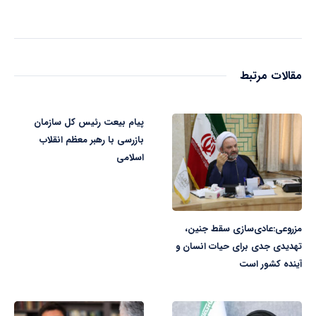
مقالات مرتبط
پیام بیعت رئیس کل سازمان
بازرسی با رهبر معظم انقلاب
اسلامی
مزروعی:عادی‌سازی سقط جنین،
تهدیدی جدی برای حیات انسان و
آینده کشور است