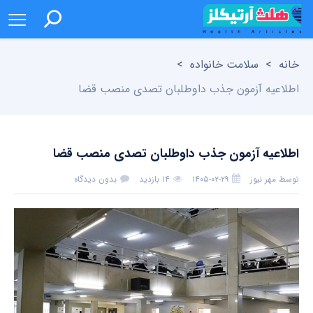
خانه
>
سلامت خانواده
>
اطلاعیه آزمون جذب داوطلبان تصدی منصب قضا
اطلاعیه آزمون جذب داوطلبان تصدی منصب قضا
توسط
مهر نیوز
۱۴۰۵-۰۲-۲۹
۱۴ بازدید
بدون دیدگاه