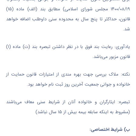
۱۴۰۰/۰۸/۱۹ مجلس شورای اسلامی) مطابق بند (الف) ماده (۱۵)
قانون، حداکثر تا پنج سال به محدوده سنی داوطلب اضافه خواهد
شد.
یادآوری: رعایت بند فوق با در نظر داشتن تبصره بند (ت) ماده (۱)
قانون مزبور می‌باشد.
نکته: ملاک بررسی جهت بهره مندی از امتیازات قانون حمایت از
خانواده و جوانی جمعیت آخرین روز ثبت نام خواهد بود.
تبصره: ایثارگران و خانواده آنان از شرایط سنی معاف می‌باشند
(مشروط به اینکه سابقه بیمه بیش از ۱۵ سال نباشد)
ب) شرایط اختصاصی: