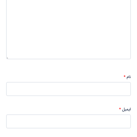
نام
*
ایمیل
*