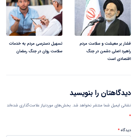
فشار بر معیشت و سلامت مردم
تسهیل دسترسی مردم به خدمات
راهبرد اصلی دشمن در جنگ
سلامت روان در جنگ رمضان
اقتصادی است
دیدگاهتان را بنویسید
نشانی ایمیل شما منتشر نخواهد شد.
بخش‌های موردنیاز علامت‌گذاری شده‌اند
*
دیدگاه
*