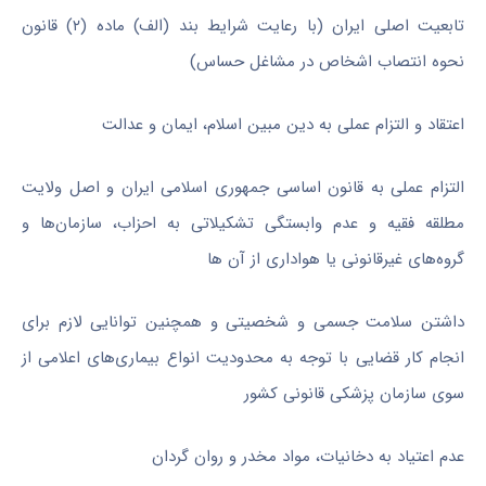
تابعیت اصلی ایران (با رعایت شرایط بند (الف) ماده (۲) قانون
نحوه انتصاب اشخاص در مشاغل حساس)
اعتقاد و التزام عملی به دین مبین اسلام، ایمان و عدالت
التزام عملی به قانون اساسی جمهوری اسلامی ایران و اصل ولایت
مطلقه فقیه و عدم وابستگی تشکیلاتی به احزاب، سازمان‌ها و
گروه‌های غیرقانونی یا هواداری از آن ها
داشتن سلامت جسمی و شخصیتی و همچنین توانایی لازم برای
انجام کار قضایی با توجه به محدودیت انواع بیماری‌های اعلامی از
سوی سازمان پزشکی قانونی کشور
عدم اعتیاد به دخانیات، مواد مخدر و روان گردان