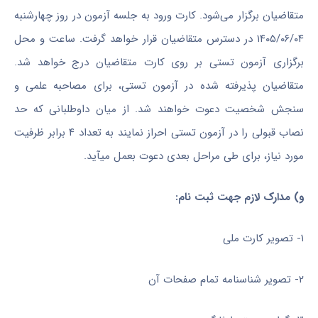
متقاضیان برگزار می‌شود. کارت ورود به جلسه آزمون در روز چهارشنبه
۱۴۰۵/۰۶/۰۴ در دسترس متقاضیان قرار خواهد گرفت. ساعت و محل
برگزاری آزمون تستی بر روی کارت متقاضیان درج خواهد شد.
متقاضیان پذیرفته شده در آزمون تستی، برای مصاحبه علمی و
سنجش شخصیت دعوت خواهند شد. از میان داوطلبانی که حد
نصاب قبولی را در آزمون تستی احراز نمایند به تعداد ۴ برابر ظرفیت
مورد نیاز، برای طی مراحل بعدی دعوت بعمل میآید.
و) مدارک لازم جهت ثبت نام:
۱- تصویر کارت ملی
۲- تصویر شناسنامه تمام صفحات آن