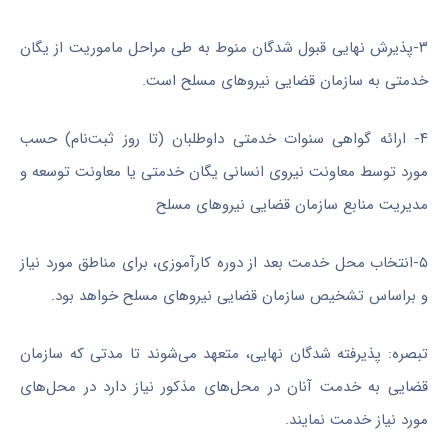
۳-پذیرش نهایی قبول شدگان منوط به طی مراحل ماموریت از یگان
خدمتی به سازمان قضایی نیروهای مسلح است.
۴- ارائه گواهی سنوات خدمتی داوطلبان (تا روز ثبت‌نام) حسب
مورد توسط معاونت نیروی انسانی یگان خدمتی یا معاونت توسعه و
مدیریت منابع سازمان قضایی نیروهای مسلح
۵-انتخاب محل خدمت بعد از دوره کارآموزی، برای مناطق مورد نیاز
و براساس تشخیص سازمان قضایی نیروهای مسلح خواهد بود.
تبصره: پذیرفته شدگان نهایی، متعهد می‌شوند تا مدتی که سازمان
قضایی به خدمت آنان در محل‌های مذکور نیاز دارد در محل‌های
مورد نیاز خدمت نمایند.