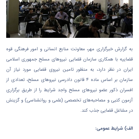
به گزارش خبرگزاری مهر، معاونت منابع انسانی و امور فرهنگی قوه
قضاییه با همکاری سازمان قضایی نیروهای مسلح جمهوری اسلامی
ایران در نظر دارد، به منظور تامین نیروی قضایی مورد نیاز آن
سازمان بر اساس ماده ۴ قانون دادرسی نیروهای مسلح، تعدادی از
افسران ذکور عضو نیروهای مسلح واجد شرایط را از طریق برگزاری
آزمون کتبی و مصاحبه‌های تخصصی (علمی و روانشناسی) و گزینش
در مشاغل قضایی جذب کند.
الف) شرایط عمومی: