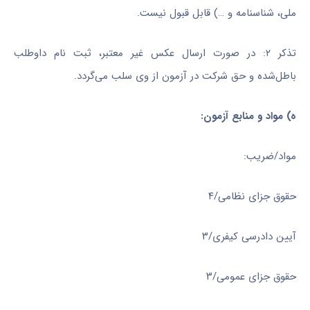
ملی، شناسنامه و …) قابل قبول نیست.
تذکر ۲: در صورت ارسال عکس غیر معتبر، ثبت نام داوطلب
باطل‌شده و حق شرکت در آزمون از وی سلب می‌گردد.
ه) مواد و منابع آزمون:
مواد/ضریب:
حقوق جزای نظامی/۴
آیین دادرسی کیفری/۳
حقوق جزای عمومی/۳