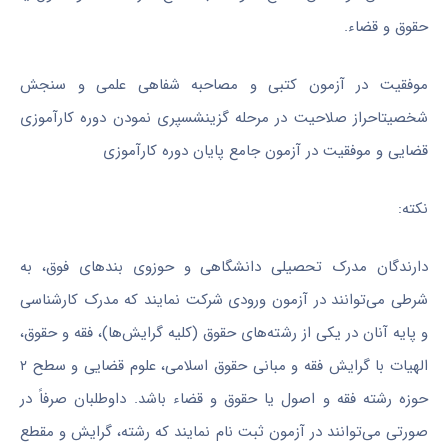
حقوق و قضاء.
موفقیت در آزمون کتبی و مصاحبه شفاهی علمی و سنجش
شخصیتاحراز صلاحیت در مرحله گزینشسپری نمودن دوره کارآموزی
قضایی و موفقیت در آزمون جامع پایان دوره کارآموزی
نکته:
دارندگان مدرک تحصیلی دانشگاهی و حوزوی بندهای فوق، به
شرطی می‌توانند در آزمون ورودی شرکت نمایند که مدرک کارشناسی
و پایه آنان در یکی از رشته‌های حقوق (کلیه گرایش‌ها)، فقه و حقوق،
الهیات با گرایش فقه و مبانی حقوق اسلامی، علوم قضایی و سطح ۲
حوزه رشته فقه و اصول یا حقوق و قضاء باشد. داوطلبان صرفاً در
صورتی می‌توانند در آزمون ثبت نام نمایند که رشته، گرایش و مقطع