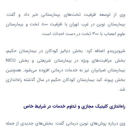
وی از توسعه ظرفیت تخت‌های بیمارستانی خبر داد و گفت:
بیمارستان نوین در غرب تهران با ظرفیت ۸۰۰ تخت و بیمارستان
علوم اعصاب با ۳۰۰ تخت در دست احداث است.
شروین‌بدو اضافه کرد: بخش دیالیز کودکان در بیمارستان حکیم،
بخش مراقبت‌های ویژه در بیمارستان شریعتی و بخش NICU
بیمارستان ضیاییان نیز به خدمات درمانی افزوده می‌شود. همچنین
بخش پیوند کبد بیمارستان کودکان حکیم در سال گذشته راه‌اندازی
شد.
راه‌اندازی کلینیک مجازی و تداوم خدمات در شرایط خاص
وی درباره روش‌های نوین درمانی گفت: بخش‌های جدیدی از جمله