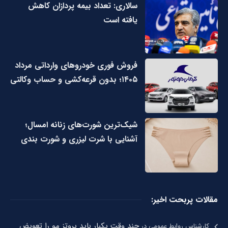
سالاری: تعداد بیمه پردازان کاهش
یافته است
فروش فوری خودروهای وارداتی مرداد
۱۴۰۵؛ بدون قرعه‌کشی و حساب وکالتی
شیک‌ترین شورت‌های زنانه امسال؛
آشنایی با شرت لیزری و شورت بندی
مقالات پربحت اخیر:
چند وقت یکبار باید پروتز مو را تعویض
کارشناس روابط عمومی
در