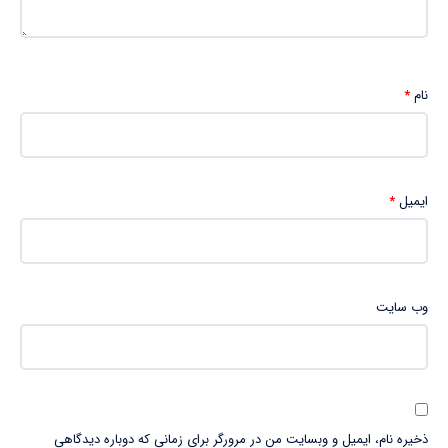
نام
*
ایمیل
*
وب‌ سایت
ذخیره نام، ایمیل و وبسایت من در مرورگر برای زمانی که دوباره دیدگاهی