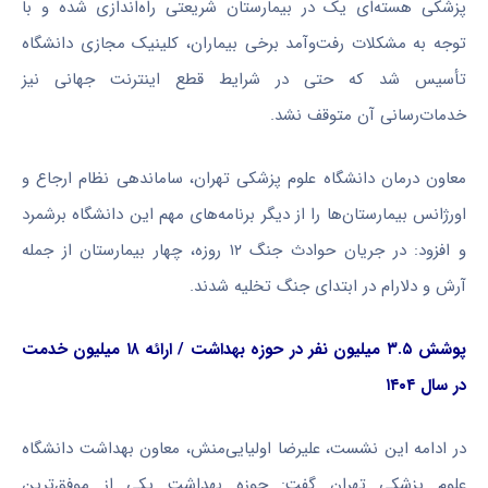
پزشکی هسته‌ای یک در بیمارستان شریعتی راه‌اندازی شده و با
توجه به مشکلات رفت‌وآمد برخی بیماران، کلینیک مجازی دانشگاه
تأسیس شد که حتی در شرایط قطع اینترنت جهانی نیز
خدمات‌رسانی آن متوقف نشد.
معاون درمان دانشگاه علوم پزشکی تهران، ساماندهی نظام ارجاع و
اورژانس بیمارستان‌ها را از دیگر برنامه‌های مهم این دانشگاه برشمرد
و افزود: در جریان حوادث جنگ ۱۲ روزه، چهار بیمارستان از جمله
آرش و دلارام در ابتدای جنگ تخلیه شدند.
پوشش ۳.۵ میلیون نفر در حوزه بهداشت / ارائه ۱۸ میلیون خدمت
در سال ۱۴۰۴
در ادامه این نشست، علیرضا اولیایی‌منش، معاون بهداشت دانشگاه
علوم پزشکی تهران گفت: حوزه بهداشت یکی از موفق‌ترین