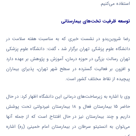
استفاده می‌کنیم.
توسعه ظرفیت تخت‌های بیمارستانی
رضا شروین‌بدو در نشست خبری که به مناسبت هفته سلامت در
دانشگاه علوم پزشکی تهران برگزار شد ، گفت: دانشگاه علوم پزشکی
تهران رسالت بزرگی در حوزه درمان، آموزش و پژوهش بر عهده دارد
و افزون بر فعالیت گسترده در سطح شهر تهران، پذیرای بیماران
پیچیده از نقاط مختلف کشور است.
وی با اشاره به زیرساخت‌های درمانی این دانشگاه اظهار کرد: در حال
حاضر ۱۵ بیمارستان فعال و ۱۸ بیمارستان غیردولتی تحت پوشش
داریم و چند بیمارستان نیز در حال افتتاح است که از جمله آنها
می‌توان به انستیتو سرطان در بیمارستان امام خمینی (ره) اشاره