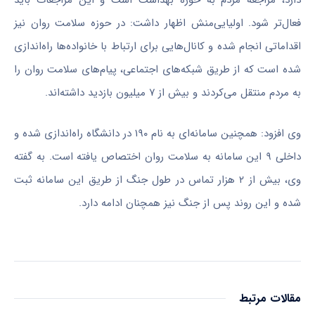
فعال‌تر شود. اولیایی‌منش اظهار داشت: در حوزه سلامت روان نیز
اقداماتی انجام شده و کانال‌هایی برای ارتباط با خانواده‌ها راه‌اندازی
شده است که از طریق شبکه‌های اجتماعی، پیام‌های سلامت روان را
به مردم منتقل می‌کردند و بیش از ۷ میلیون بازدید داشته‌اند.
وی افزود: همچنین سامانه‌ای به نام ۱۹۰ در دانشگاه راه‌اندازی شده و
داخلی ۹ این سامانه به سلامت روان اختصاص یافته است. به گفته
وی، بیش از ۲ هزار تماس در طول جنگ از طریق این سامانه ثبت
شده و این روند پس از جنگ نیز همچنان ادامه دارد.
مقالات مرتبط