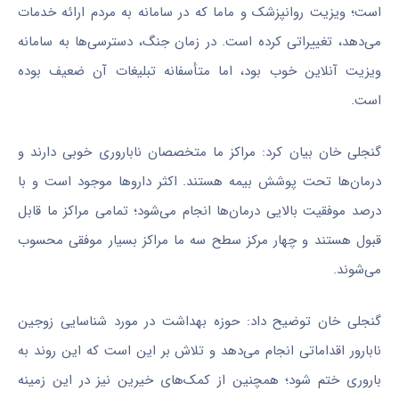
است؛ ویزیت روانپزشک و ماما که در سامانه به مردم ارائه خدمات
می‌دهد، تغییراتی کرده است. در زمان جنگ، دسترسی‌ها به سامانه
ویزیت آنلاین خوب بود، اما متأسفانه تبلیغات آن ضعیف بوده
است.
گنجلی خان بیان کرد: مراکز ما متخصصان ناباروری خوبی دارند و
درمان‌ها تحت پوشش بیمه هستند. اکثر داروها موجود است و با
درصد موفقیت بالایی درمان‌ها انجام می‌شود؛ تمامی مراکز ما قابل
قبول هستند و چهار مرکز سطح سه ما مراکز بسیار موفقی محسوب
می‌شوند.
گنجلی خان توضیح داد: حوزه بهداشت در مورد شناسایی زوجین
نابارور اقداماتی انجام می‌دهد و تلاش بر این است که این روند به
باروری ختم شود؛ همچنین از کمک‌های خیرین نیز در این زمینه