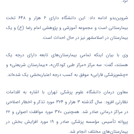
کرد.
شروین‌بدو ادامه داد: این دانشگاه دارای ۶ هزار و ۶۴۸ تخت
بیمارستانی است و مجموعه آموزشی و پژوهشی امام رضا (ع) و یک
بیمارستان در اسلامشهر نیز در حال احداث است.
وی با بیان اینکه تمامی بیمارستان‌های تابعه دارای درجه یک
هستند، گفت: سه مرکز «مرکز طبی کودکان»، «بیمارستان شریعتی» و
«چشم‌پزشکی فارابی» موفق به کسب درجه اعتباربخشی یک شده‌اند.
معاون درمان دانشگاه علوم پزشکی تهران با اشاره به اقدامات
نظارتی افزود: سال گذشته ۳ هزار و ۳۲۴ مورد تذکر و اخطار اصلاحی
در مراکز درمانی صادر شد. همچنین ۳۷۰ مورد موافقت اصولی و ۲۲
پروانه تأسیس مؤسسه پزشکی صادر و ۱۹ مورد افزایش بخش در
بیمارستان‌های مختلف انجام شد.