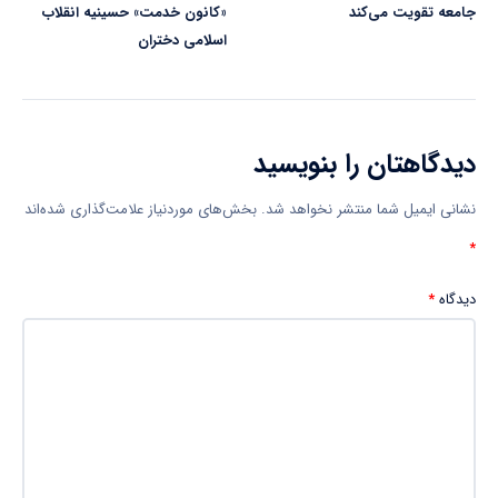
جامعه تقویت می‌کند
«کانون خدمت» حسینیه انقلاب
اسلامی دختران
دیدگاهتان را بنویسید
نشانی ایمیل شما منتشر نخواهد شد.
بخش‌های موردنیاز علامت‌گذاری شده‌اند
*
دیدگاه
*