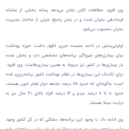
وی افزود: مطالعات کلان نشان می‌دهد رسانه بخشی از سامانه
فرماندهی بحران است و در زمان پاسخ، جزئی از ساختار مدیریت
بحران محسوب می‌شود.
اولیایی‌منش در ادامه نشست خبری اظهار داشت: حوزه بهداشت
برای بیماری‌های غیرواگیر برنامه‌های مشخصی دارد و بخش عمده
بار بیماری‌ها در کشور نیز مربوط به همین بیماری‌هاست. وی افزود:
برای تک‌تک این بیماری‌ها در نظام بهداشت کشور برنامه‌ریزی شده
است؛ به‌گونه‌ای که حدود ۲۵ درصد جامعه دچار فشار خون هستند،
حدود ۱۰ تا ۱۱ درصد مردم و ۱۴ درصد افراد بالای ۳۰ سال نیز به
دیابت مبتلا هستند.
وی ادامه داد: با وجود این برنامه‌ها، مشکلی که در کل کشور وجود
دارد، مراجعه مردم به حوزه بهداشت است و این مراجعات باید