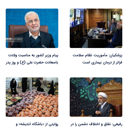
پزشکیان: مأموریت نظام سلامت
پیام وزیر کشور به مناسبت ولادت
فراتر از درمان بیماری است
باسعادت حضرت علی (ع) و روز پدر
رفیعی: نفاق و اختلاف دشمن را در
روایتی از «باشگاه اندیشه» و