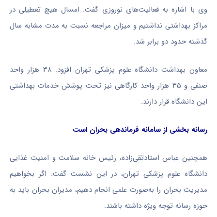
وی با اشاره به فعالیت‌های نوروزی گفت: امسال هیچ تعطیلی در
مراکز بهداشتی نداشتیم و میزان مراجعه نسبت به مدت مشابه سال
گذشته حدود دو برابر شد.
معاون بهداشت دانشگاه علوم پزشکی تهران افزود: ۳۸ هزار واحد
صنفی و ۳۵ هزار واحد کارگاهی نیز تحت پوشش خدمات بهداشتی
این دانشگاه قرار دارند.
رسانه بخشی از سامانه فرماندهی بحران است
همچنین عباس استادتقی‌زاده، رئیس خانه سلامت و امنیت غذایی
دانشگاه علوم پزشکی تهران، در این نشست گفت: اگر بخواهیم
مدیریت بحران را به‌صورت علمی انجام دهیم، مدیران بحران باید به
حوزه رسانه توجه ویژه داشته باشند.