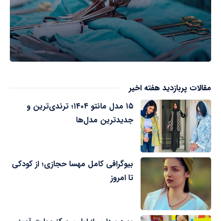
مقالات پربازدید هفته اخیر
۱۵ مدل مانتو ۱۴۰۴؛ ترندی‌ترین و
جدیدترین مدل‌ها
بیوگرافی کامل مهسا حجازی؛ از کودکی
تا امروز