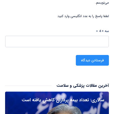
می‌نویسم.
لطفا پاسخ را به عدد انگلیسی وارد کنید:
سه × 4 =
آخرین مقالات پزشکی و سلامت
سالاری: تعداد بیمه پردازان کاهش یافته است