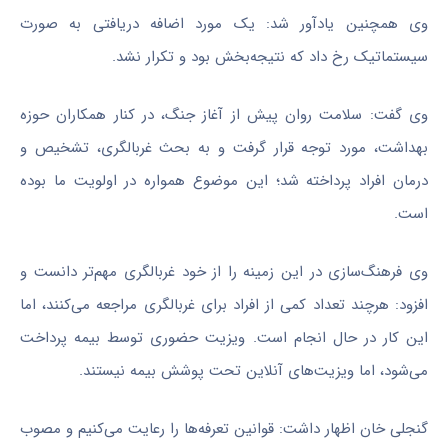
وی همچنین یادآور شد: یک مورد اضافه دریافتی به صورت
سیستماتیک رخ داد که نتیجه‌بخش بود و تکرار نشد.
وی گفت: سلامت روان پیش از آغاز جنگ، در کنار همکاران حوزه
بهداشت، مورد توجه قرار گرفت و به بحث غربالگری، تشخیص و
درمان افراد پرداخته شد؛ این موضوع همواره در اولویت ما بوده
است.
وی فرهنگ‌سازی در این زمینه را از خود غربالگری مهم‌تر دانست و
افزود: هرچند تعداد کمی از افراد برای غربالگری مراجعه می‌کنند، اما
این کار در حال انجام است. ویزیت حضوری توسط بیمه پرداخت
می‌شود، اما ویزیت‌های آنلاین تحت پوشش بیمه نیستند.
گنجلی خان اظهار داشت: قوانین تعرفه‌ها را رعایت می‌کنیم و مصوب