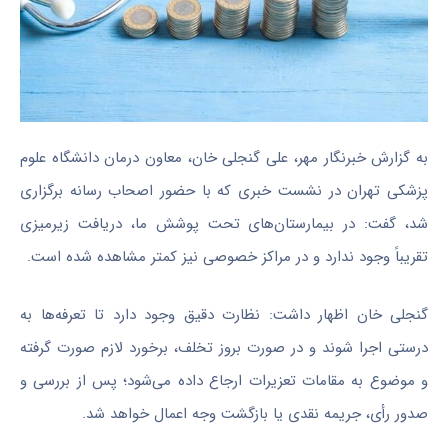
به گزارش خبرنگار مهر، علی گنجلی خان، معاون درمان دانشگاه علوم
پزشکی تهران در نشست خبری که با حضور اصحاب رسانه برگزاری
شد، گفت: در بیمارستان‌های تحت پوشش ما، دریافت زیرمیزی
تقریباً وجود ندارد و در مراکز خصوصی نیز کمتر مشاهده شده است.
گنجلی خان اظهار داشت: نظارت دقیق وجود دارد تا تعرفه‌ها به
درستی اجرا شوند و در صورت بروز تخلف، برخورد لازم صورت گرفته
و موضوع به مقامات تعزیرات ارجاع داده می‌شود؛ پس از بررسی و
صدور رأی، جریمه نقدی یا بازگشت وجه اعمال خواهد شد.