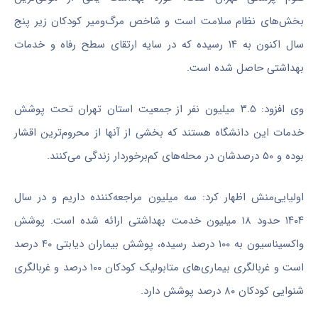
بخش‌های نظام سلامت است و شاخص مرگ‌ومیر کودکان زیر پنج
سال اکنون به ۱۴ رسیده که در سایه ارتقای سطح رفاه و خدمات
بهداشتی حاصل شده است.
وی افزود: ۳.۵ میلیون نفر از جمعیت استان تهران تحت پوشش
خدمات این دانشگاه هستند که بخشی از آنها از محروم‌ترین اقشار
بوده و ۵۰ درصدشان در محله‌های کم‌برخوردار زندگی می‌کنند.
اولیایی‌منش اظهار کرد: سه میلیون مراجعه‌کننده داریم و در سال
۱۴۰۴ حدود ۱۸ میلیون خدمت بهداشتی ارائه شده است. پوشش
واکسیناسیون به ۱۰۰ درصد رسیده، پوشش بیماران دیابتی ۴۰ درصد
است و غربالگری بیماری‌های متابولیک کودکان ۱۰۰ درصد و غربالگری
شنوایی کودکان ۸۰ درصد پوشش دارد.