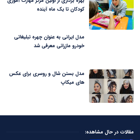
بهره برداری از اولین مرکز مهارت آموزی
کودکان تا یک ماه آینده
مدل ایرانی به عنوان چهره تبلیغاتی
خودرو مازراتی معرفی شد
مدل بستن شال و روسری برای عکس
های میکاپ
مقالات در حال مشاهده: