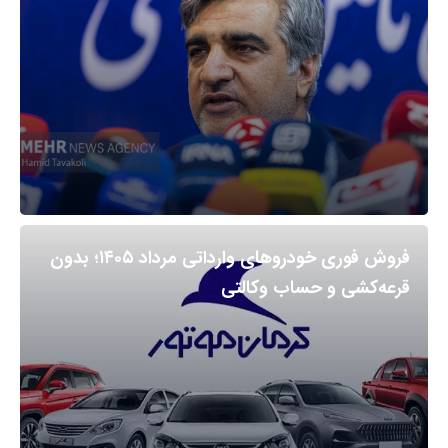
فروش فوری خودروهای وارداتی مرداد ۱۴۰۵؛ بدون
قرعه‌کشی و حساب وکالتی