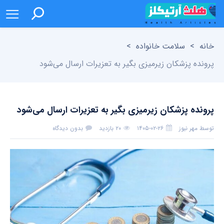
خانه
>
سلامت خانواده
>
پرونده پزشکان زیرمیزی بگیر به تعزیرات ارسال می‌شود
پرونده پزشکان زیرمیزی بگیر به تعزیرات ارسال می‌شود
توسط
مهر نیوز
۱۴۰۵-۰۲-۲۶
۲۰ بازدید
بدون دیدگاه