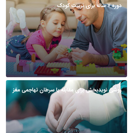
دوره ۷ ساله برای تربیت کودک
روشی نویدبخش برای مقابله با سرطان تهاجمی مغز