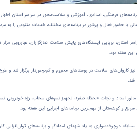
برنامه‌های فرهنگی، امدادی، آموزشی و سلامت‌محور در سراسر استان اظهار 
لی با حضور فعال و پرشور در برنامه‌های مختلف، خدمات متنوعی را به مردم 
اسر استان، برپایی ایستگاه‌های پایش سلامت نمازگزاران، غبارروبی مزار ش
 این هفته بود.
یز کاروان‌های سلامت در روستاهای محروم و کم‌برخوردار برگزار شد و طرح
 شد.
ی مانور امداد و نجات «لحظه صفر»، تجهیز تیم‌های سحاب، رژه خودرویی تیم
سریع و کوهستان از مهم‌ترین برنامه‌های اجرایی این هفته بود.
مسابقه دوچرخه‌سواری به یاد شهدای امدادگر و برنامه‌های توان‌افزایی کار