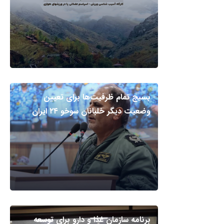
بسیج تمام ظرفیت‌ها برای تعیین
وضعیت دیگر خلبانان سوخو ۲۴ ایران
برنامه سازمان غذا و دارو برای توسعه