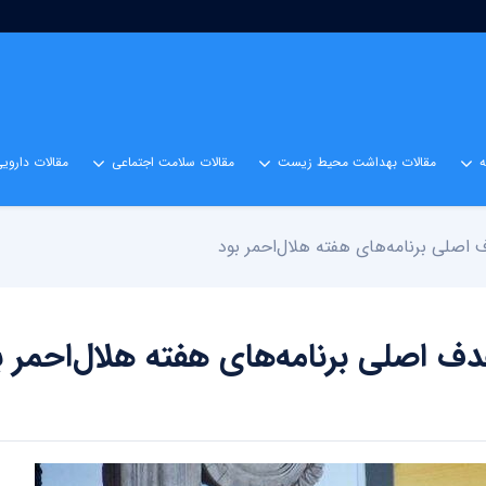
مقالات بهداشت محیط زیست
مقالات سلامت اجتماعی
مقالات داروی
صلی برنامه‌های هفته هلال‌احمر بود
 اصلی برنامه‌های هفته هلال‌احمر ب