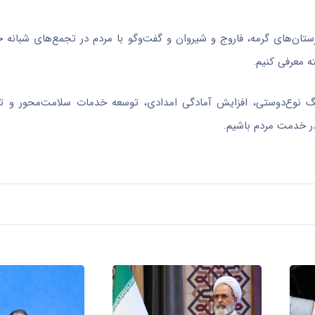
ن‌های گرمه، فاروج و شیروان و گفت‌وگو با مردم در تجمع‌های شبانه خ
ه معرفی کنیم.
رهنگ نوع‌دوستی، افزایش آمادگی امدادی، توسعه خدمات سلامت‌محور و 
ر خدمت مردم باشیم.