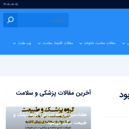
۱۴۰۵-۰۵-۱۵
ی
مقالات سلامت خانواده
مقالات اقتصاد سلامت
وب هلث
ود
آخرین مقالات پزشکی و سلامت
هفتادمین برنامه آموزشی گروه پزشک و
طبیعت برگزار می‌شود