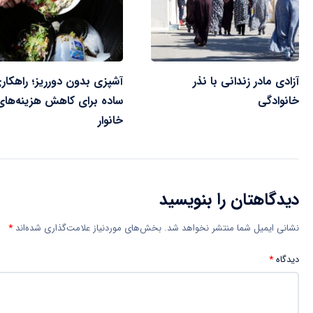
آزادی مادر زندانی با نذر
آشپزی بدون دورریز؛ راهکار
خانوادگی
ساده برای کاهش هزینه‌های
خانوار
دیدگاهتان را بنویسید
نشانی ایمیل شما منتشر نخواهد شد.
بخش‌های موردنیاز علامت‌گذاری شده‌اند
*
دیدگاه
*