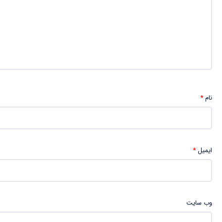
نام
*
ایمیل
*
وب‌ سایت