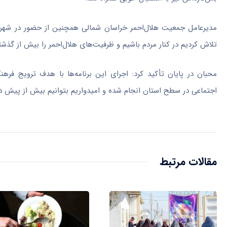
مدیرعامل جمعیت هلال‌احمر خراسان شمالی همچنین از حضور در شهرستا
تلاش کردیم در کنار مردم باشیم و ظرفیت‌های هلال‌احمر را بیش از گذشت
محبان در پایان تأکید کرد: اجرای این برنامه‌ها با هدف ترویج ف
اجتماعی در سطح استان انجام شده و امیدواریم بتوانیم بیش از پیش د
مقالات مرتبط