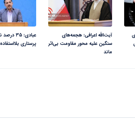
ی
آیت‌الله اعرافی: هجمه‌های
عبادی: ۳۵ در
سنگین علیه محور مقاومت بی‌اثر
پرستاری بلااستفاده 
ماند