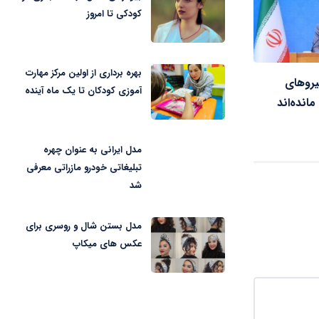
کودکی تا امروز
بهره برداری از اولین مرکز مهارت
صد نیروهای
آموزی کودکان تا یک ماه آینده
مانده‌اند
مدل ایرانی به عنوان چهره
تبلیغاتی خودرو مازراتی معرفی
شد
مدل بستن شال و روسری برای
عکس های میکاپ