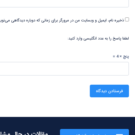
ذخیره نام، ایمیل و وبسایت من در مرورگر برای زمانی که دوباره دیدگاهی می‌نوی
لطفا پاسخ را به عدد انگلیسی وارد کنید:
پنج × 4 =
مقالات در حال مشا