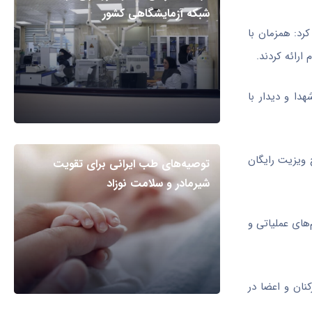
شبکه آزمایشگاهی کشور
کرد: همزمان با
ارائه کردند.
هدا و دیدار با
 ویزیت رایگان
توصیه‌های طب ایرانی برای تقویت
شیرمادر و سلامت نوزاد
‌های عملیاتی و
کنان و اعضا در