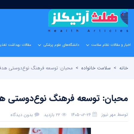
اخبار و مقالات نظام سلامت
دانشگاه‌های علوم پزشکی
مقالات بهداشت تغذیه
خانه
>
سلامت خانواده
>
محبان: توسعه فرهنگ نوع‌دوستی هدف ا
محبان: توسعه فرهنگ نوع‌دوستی هدف
توسط
مهر نیوز
۱۴۰۵-۰۲-۲۶
۲۲ بازدید
بدون دیدگاه