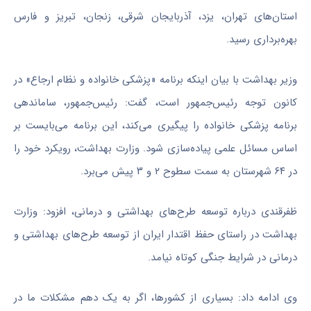
استان‌های تهران، یزد، آذربایجان شرقی، زنجان، تبریز و فارس
بهره‌برداری رسید.
وزیر بهداشت با بیان اینکه برنامه «پزشکی خانواده و نظام ارجاع» در
کانون توجه رئیس‌جمهور است، گفت: رئیس‌جمهور، ساماندهی
برنامه پزشکی خانواده را پیگیری می‌کند، این برنامه می‌بایست بر
اساس مسائل علمی پیاده‌سازی شود. وزارت بهداشت، رویکرد خود را
در ۶۴ شهرستان به سمت سطوح ۲ و ۳ پیش‌ می‌برد.
ظفرقندی درباره توسعه طرح‌های بهداشتی و درمانی، افزود: وزارت
بهداشت در راستای حفظ اقتدار ایران از توسعه طرح‌های بهداشتی و
درمانی در شرایط جنگی کوتاه نیامد.
وی ادامه داد: بسیاری از کشورها، اگر به یک دهم مشکلات ما در