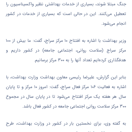
جنگ مبتلا شوند، بسیاری از خدمات بهداشتی نظیر واکسیناسیون را
تعطیل می‌کنند. این در حالی است که بسیاری از خدمات در کشور
انجام می‌شود.
وزیر بهداشت با اشاره به افتتاح ۱۰ مرکز سراج، گفت: ما بیش از ۱۰۰
مرکز سراج (سلامت روانی، اجتماعی جامعه) در کشور داریم و
هدفگذاری کرده‌ایم تعداد آنها را به ۳۰۰ مرکز برسانیم.
بنابر این گزارش، علیرضا رئیسی معاون بهداشت وزارت بهداشت، با
اشاره به فعالیت ۱۰۶ مرکز فعال سراج، گفت: امروز ۱۰ مرکز و تا پایان
سال هر هفته یک مرکز افتتاح می‌شود تا در پایان سال در مجموع
۳۰۰ مرکز سلامت روانی اجتماعی جامعه در کشور فعال باشد.
به گفته وی، برای نخستین بار در کشور در وزارت بهداشت، طرح