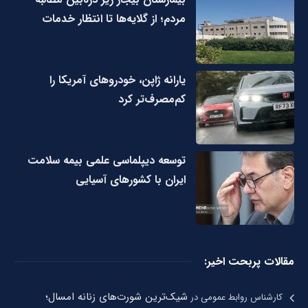
مردم؛ از گلایه‌ها تا انتظار خدمات
یارانه ژاپن، خودروهای آمریکا را
کم‌مصرف‌تر کرد
توسعه دیپلماسی علمی بیمه سلامت
ایران با کشورهای آسیایی
مقالات پربحت اخیر:
شیک‌ترین شورت‌های زنانه امسال؛
کارشناس روابط عمومی
در