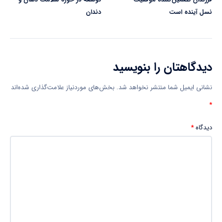
نسل آینده است
دندان
دیدگاهتان را بنویسید
نشانی ایمیل شما منتشر نخواهد شد.
بخش‌های موردنیاز علامت‌گذاری شده‌اند
*
دیدگاه
*