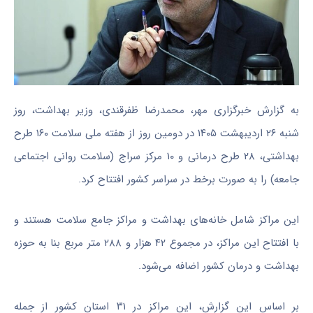
به گزارش خبرگزاری مهر، محمدرضا ظفرقندی، وزیر بهداشت، روز
شنبه ۲۶ اردیبهشت ۱۴۰۵ در دومین روز از هفته ملی سلامت ۱۶۰ طرح
بهداشتی، ۲۸ طرح درمانی و ۱۰ مرکز سراج (سلامت روانی اجتماعی
جامعه) را به صورت برخط در سراسر کشور افتتاح کرد.
این مراکز شامل خانه‌های بهداشت و مراکز جامع سلامت هستند و
با افتتاح این مراکز، در مجموع ۴۲ هزار و ۲۸۸ متر مربع بنا به حوزه
بهداشت و درمان کشور اضافه می‌شود.
بر اساس این گزارش، این مراکز در ۳۱ استان کشور از جمله