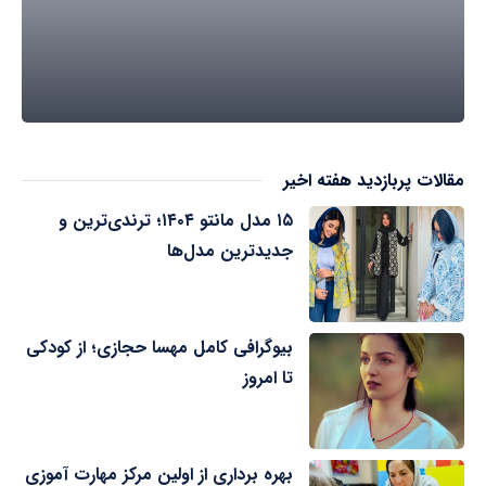
مقالات پربازدید هفته اخیر
۱۵ مدل مانتو ۱۴۰۴؛ ترندی‌ترین و
جدیدترین مدل‌ها
بیوگرافی کامل مهسا حجازی؛ از کودکی
تا امروز
بهره برداری از اولین مرکز مهارت آموزی