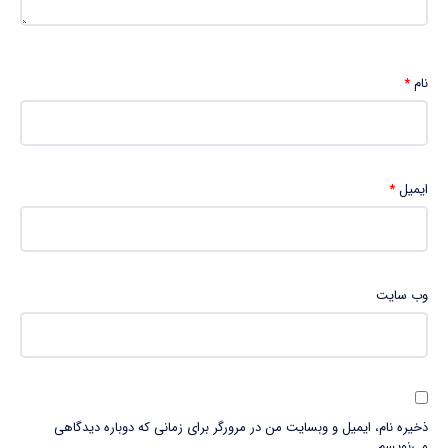
نام
*
ایمیل
*
وب‌ سایت
ذخیره نام، ایمیل و وبسایت من در مرورگر برای زمانی که دوباره دیدگاهی
می‌نویسم.