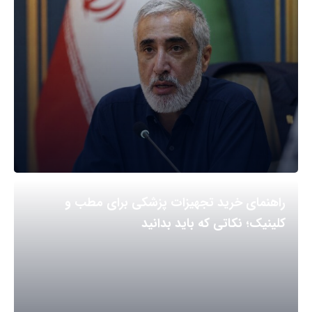
راهنمای خرید تجهیزات پزشکی برای مطب و
کلینیک؛ نکاتی که باید بدانید