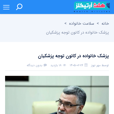
خانه
>
سلامت خانواده
>
پزشک خانواده در کانون توجه پزشکیان
پزشک خانواده در کانون توجه پزشکیان
توسط
مهر نیوز
۱۴۰۵-۰۲-۲۶
۱۸ بازدید
بدون دیدگاه