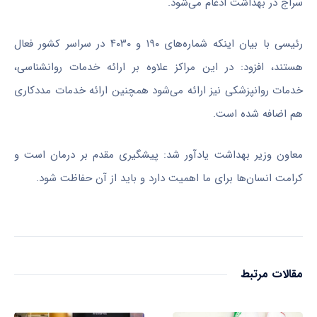
سراج در بهداشت ادغام‌ می‌شود.
رئیسی با بیان اینکه شماره‌های ۱۹۰ و ۴۰۳۰ در سراسر کشور فعال
هستند، افزود: در این مراکز علاوه بر ارائه خدمات روانشناسی،
خدمات روانپزشکی نیز ارائه می‌شود همچنین ارائه خدمات مددکاری
هم اضافه شده است.
معاون وزیر بهداشت یادآور شد: پیشگیری مقدم بر درمان است و
کرامت انسان‌ها برای ما اهمیت دارد و باید از آن حفاظت شود.
مقالات مرتبط