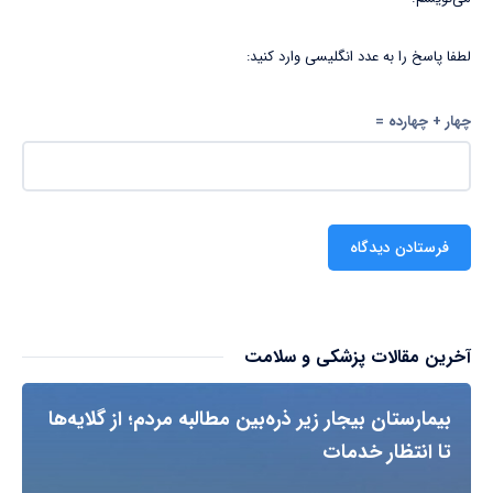
لطفا پاسخ را به عدد انگلیسی وارد کنید:
چهار + چهارده =
آخرین مقالات پزشکی و سلامت
بیمارستان بیجار زیر ذره‌بین مطالبه مردم؛ از گلایه‌ها
تا انتظار خدمات