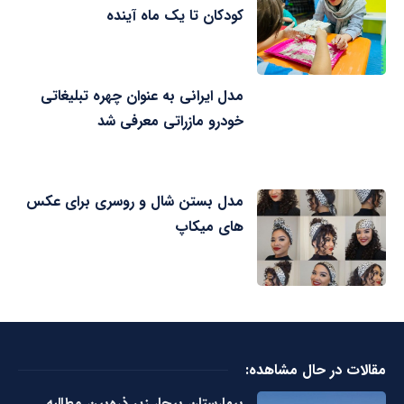
کودکان تا یک ماه آینده
مدل ایرانی به عنوان چهره تبلیغاتی
خودرو مازراتی معرفی شد
مدل بستن شال و روسری برای عکس
های میکاپ
مقالات در حال مشاهده:
بیمارستان بیجار زیر ذره‌بین مطالبه