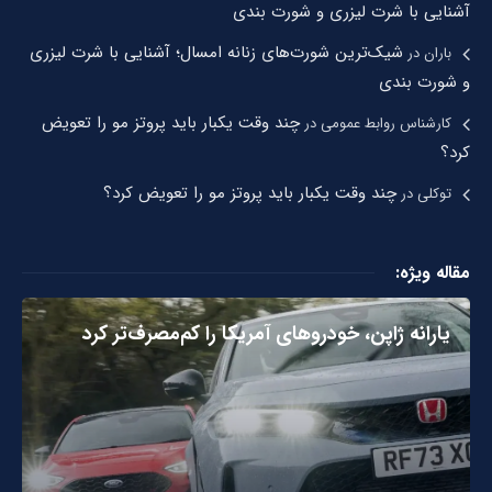
آشنایی با شرت لیزری و شورت بندی
شیک‌ترین شورت‌های زنانه امسال؛ آشنایی با شرت لیزری
باران
در
و شورت بندی
چند وقت یکبار باید پروتز مو را تعویض
کارشناس روابط عمومی
در
کرد؟
چند وقت یکبار باید پروتز مو را تعویض کرد؟
توکلی
در
مقاله ویژه:
یارانه ژاپن، خودروهای آمریکا را کم‌مصرف‌تر کرد