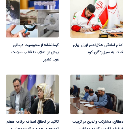
اعلام آمادگی هلال‌احمر ایران برای
کرمانشاه؛ از محرومیت درمانی
کمک به سیل‌زدگان کوبا
پیش از انقلاب تا قطب سلامت
غرب کشور
دهقان: مشارکت والدین در تربیت
تاکید بر تحقق اهداف برنامه هفتم
فرزندان تضمین‌کننده موفقیت
توسعه در حوزه سلامت دهان و