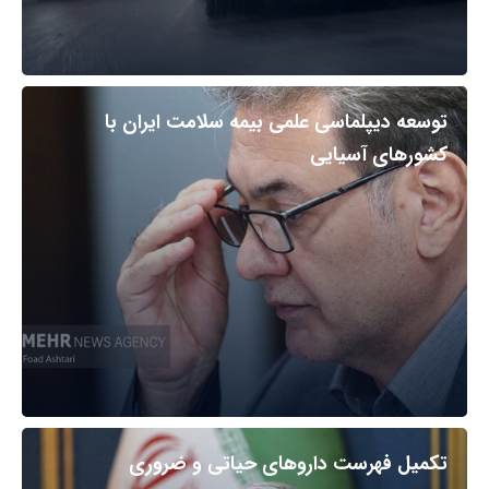
توسعه دیپلماسی علمی بیمه سلامت ایران با
کشورهای آسیایی
تکمیل فهرست داروهای حیاتی و ضروری