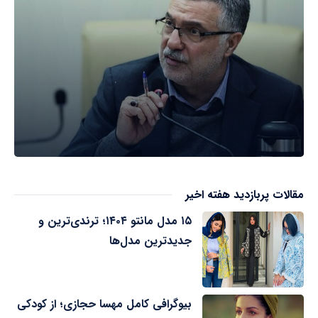
مقالات پربازدید هفته اخیر
۱۵ مدل مانتو ۱۴۰۴؛ ترندی‌ترین و
جدیدترین مدل‌ها
بیوگرافی کامل مهسا حجازی؛ از کودکی