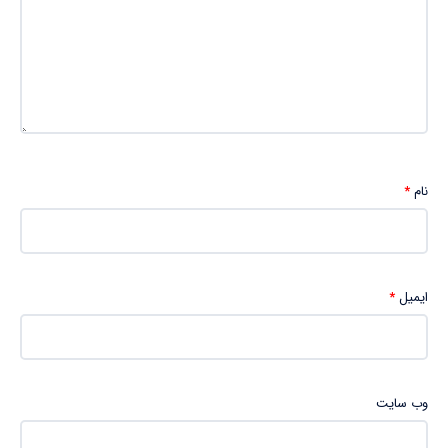
نام
*
ایمیل
*
وب‌ سایت