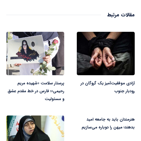
مقالات مرتبط
آزادی موفقیت‌آمیز یک گروگان در
پرستار سلامت «شهیده مریم
رودبار جنوب
رحیمی»؛ فارس در خط مقدم عشق
و مسئولیت
هنرمندان باید به جامعه امید
بدهند؛ میهن را دوباره می‌سازیم