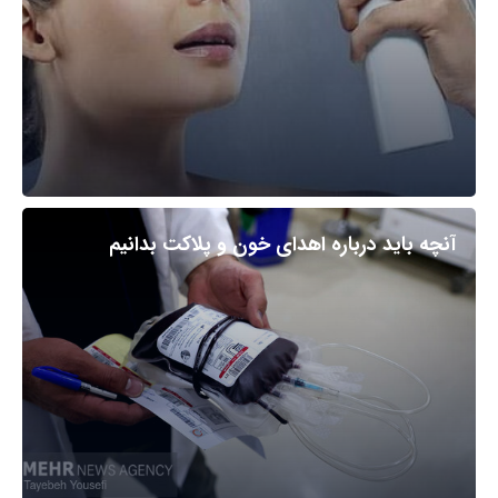
آنچه باید درباره اهدای خون و پلاکت بدانیم