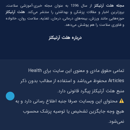
مجله هلث آرتیکلز
از سال 1396 به عنوان مجله خبری-آموزشی سلامت،
بروزترین اخبار و مقالات پزشکی و بهداشتی را منتشر می‌کند.
هلث آرتیکلز
حوزه‌هایی مانند ورزش، بیمه‌های درمانی، درمان، تغذیه، سلامت روان، خانواده
و فناوری سلامت را هم پوشش می‌دهد.
درباره هلث آرتیکلز
تمامی حقوق مادی و معنوی این سایت برای Health
Articles محفوظ می‌باشد و استفاده از مطالب بدون ذکر
منبع هلث آرتیکلز پیگرد قانونی دارد.
محتوای این وبسایت صرفا جنبه اطلاع رسانی دارد و به
هیچ وجه جایگزین تشخیص یا توصیه پزشک محسوب
نمی‌شود.