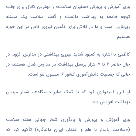
وزیر آموزش و پرورش «سفیران سلامت» را بهترین کانال برای جلب
توجه جامعه به بهداشت دانست و گفت: سلامت یک مسئله
زیربنایی است و ما در تلاش برای تأمین نیروی کافی در این حوزه
هستیم.
کاظمی با اشاره به کمبود شدید نیروی بهداشتی در مدارس افزود: در
حال حاضر ۶ تا ۷ هزار پرسنل بهداشت در مدارس فعال هستند، در
حالی که جمعیت دانش‌آموزی کشور ۱۶ میلیون نفر است.
او ابراز امیدواری کرد که با کمک سایر دستگاه‌ها، شمار مربیان
بهداشت افزایش یابد.
وزیر آموزش و پرورش با یادآوری شعار جهانی هفته سلامت
(«سلامت پایدار با علم و اقتدار، ایران ماندگار») تأکید کرد که