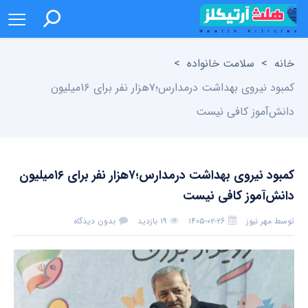
خانه
>
سلامت خانواده
>
کمبود نیروی بهداشت درمدارس؛۷هزار نفر برای ۱۶میلیون
دانش‌آموز کافی نیست
کمبود نیروی بهداشت درمدارس؛۷هزار نفر برای ۱۶میلیون
دانش‌آموز کافی نیست
توسط
مهر نیوز
۱۴۰۵-۰۲-۲۶
۱۹ بازدید
بدون دیدگاه