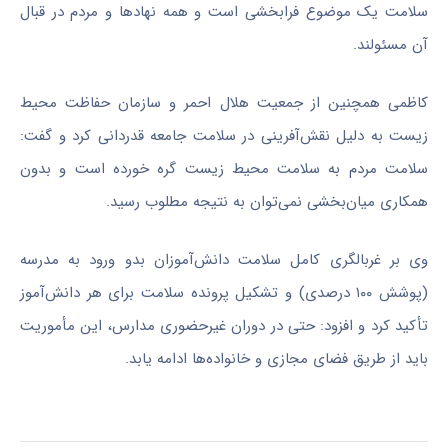
سلامت یک موضوع فرابخشی است و همه نهادها و مردم در قبال
آن مسئولند.
کاظمی همچنین از جمعیت هلال احمر و سازمان حفاظت محیط
زیست به دلیل نقش‌آفرینی در سلامت جامعه قدردانی کرد و گفت:
سلامت مردم به سلامت محیط زیست گره خورده است و بدون
همکاری میان‌بخشی نمی‌توان به نتیجه مطلوب رسید.
وی بر غربالگری کامل سلامت دانش‌آموزان بدو ورود به مدرسه
(پوشش ۱۰۰ درصدی) و تشکیل پرونده سلامت برای هر دانش‌آموز
تأکید کرد و افزود: حتی در دوران غیرحضوری مدارس، این مأموریت
باید از طریق فضای مجازی و خانواده‌ها ادامه یابد.