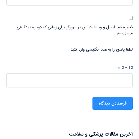
ذخیره نام، ایمیل و وبسایت من در مرورگر برای زمانی که دوباره دیدگاهی
می‌نویسم.
لطفا پاسخ را به عدد انگلیسی وارد کنید:
12 − 2 =
آخرین مقالات پزشکی و سلامت