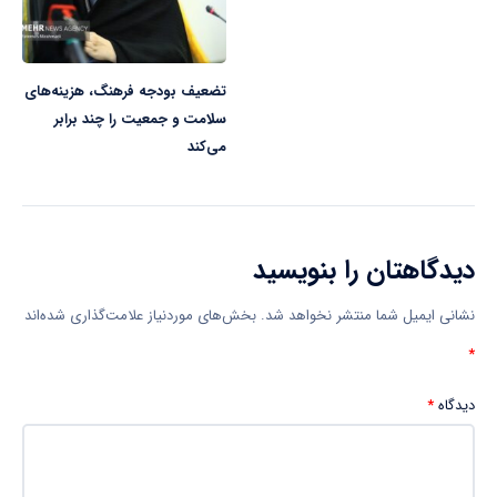
تضعیف بودجه فرهنگ، هزینه‌های
سلامت و جمعیت را چند برابر
می‌کند
دیدگاهتان را بنویسید
نشانی ایمیل شما منتشر نخواهد شد.
بخش‌های موردنیاز علامت‌گذاری شده‌اند
*
دیدگاه
*