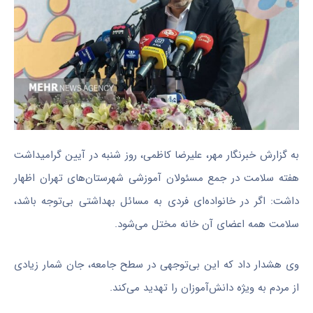
به گزارش خبرنگار مهر، علیرضا کاظمی، روز شنبه در آیین گرامیداشت
هفته سلامت در جمع مسئولان آموزشی شهرستان‌های تهران اظهار
داشت: اگر در خانواده‌ای فردی به مسائل بهداشتی بی‌توجه باشد،
سلامت همه اعضای آن خانه مختل می‌شود.
وی هشدار داد که این بی‌توجهی در سطح جامعه، جان شمار زیادی
از مردم به ویژه دانش‌آموزان را تهدید می‌کند.