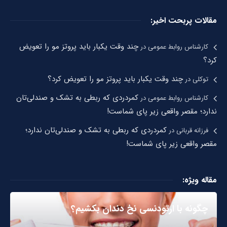
مقالات پربحت اخیر:
چند وقت یکبار باید پروتز مو را تعویض
کارشناس روابط عمومی
در
کرد؟
چند وقت یکبار باید پروتز مو را تعویض کرد؟
توکلی
در
کمردردی که ربطی به تشک و صندلی‌تان
کارشناس روابط عمومی
در
ندارد؛ مقصر واقعی زیر پای شماست!
کمردردی که ربطی به تشک و صندلی‌تان ندارد؛
فرزانه قربانی
در
مقصر واقعی زیر پای شماست!
مقاله ویژه:
چگونه با ارتودنسی نخ دندان بکشیم؟