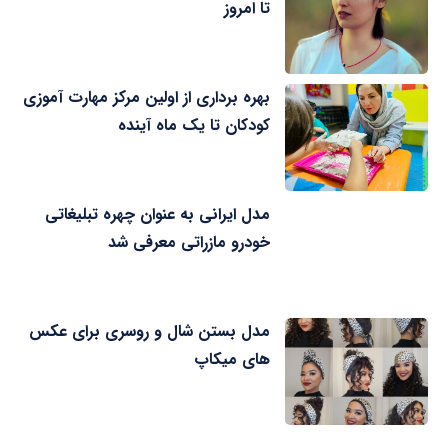
تا امروز
بهره برداری از اولین مرکز مهارت آموزی
کودکان تا یک ماه آینده
مدل ایرانی به عنوان چهره تبلیغاتی
خودرو مازراتی معرفی شد
مدل بستن شال و روسری برای عکس
های میکاپ