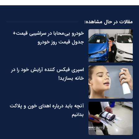
مقالات در حال مشاهده:
خودرو بی‌محابا در سراشیبی قیمت+
جدول قیمت روز خودرو
اسپری فیکس کننده آرایش خود را در
خانه بسازید!
آنچه باید درباره اهدای خون و پلاکت
بدانیم