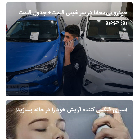
خودرو بی‌محابا در سراشیبی قیمت+ جدول قیمت
روز خودرو
اسپری فیکس کننده آرایش خود را در خانه بسازید!