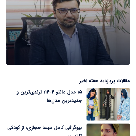
مقالات پربازدید هفته اخیر
۱۵ مدل مانتو ۱۴۰۴؛ ترندی‌ترین و
جدیدترین مدل‌ها
بیوگرافی کامل مهسا حجازی؛ از کودکی