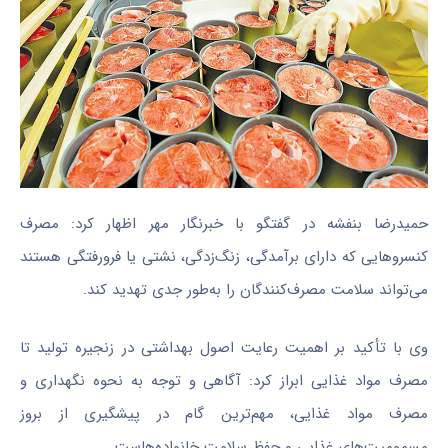
حمیدرضا بنفشه در گفتگو با خبرنگار مهر اظهار کرد: مصرف
کنسروهایی که دارای برآمدگی، زنگ‌زدگی، نشتی یا فرورفتگی هستند
می‌تواند سلامت مصرف‌کنندگان را به‌طور جدی تهدید کند.
وی با تأکید بر اهمیت رعایت اصول بهداشتی در زنجیره تولید تا
مصرف مواد غذایی ابراز کرد: آگاهی و توجه به نحوه نگهداری و
مصرف مواد غذایی، مهم‌ترین گام در پیشگیری از بروز
مسمومیت‌های غذایی و حفظ سلامت خانواده‌هاست.