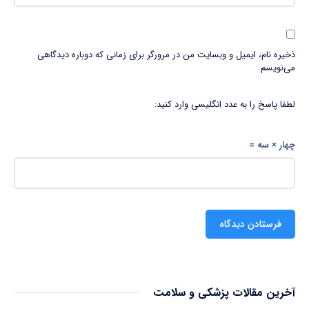
ذخیره نام، ایمیل و وبسایت من در مرورگر برای زمانی که دوباره دیدگاهی
می‌نویسم.
لطفا پاسخ را به عدد انگلیسی وارد کنید:
چهار × سه =
آخرین مقالات پزشکی و سلامت