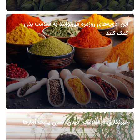
این ادویه‌های روزمره می‌توانند به سلامت بدن
کمک کنند
خبرنگاری در سلامت؛ دیدن انسان پشت آمارها