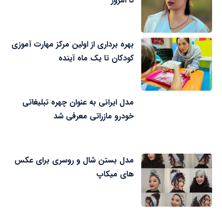
تا امروز
بهره برداری از اولین مرکز مهارت آموزی
کودکان تا یک ماه آینده
مدل ایرانی به عنوان چهره تبلیغاتی
خودرو مازراتی معرفی شد
مدل بستن شال و روسری برای عکس
های میکاپ