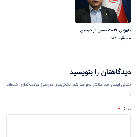
ظهرابی: ۲۱ متخصص در هرسین
مستقر شدند
دیدگاهتان را بنویسید
نشانی ایمیل شما منتشر نخواهد شد.
بخش‌های موردنیاز علامت‌گذاری شده‌اند
*
دیدگاه
*