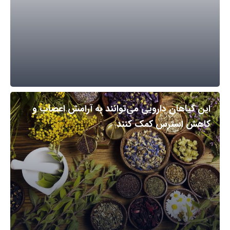
این گیاهان دارویی می‌توانند به آرامش اعصاب و
کاهش استرس کمک کنند