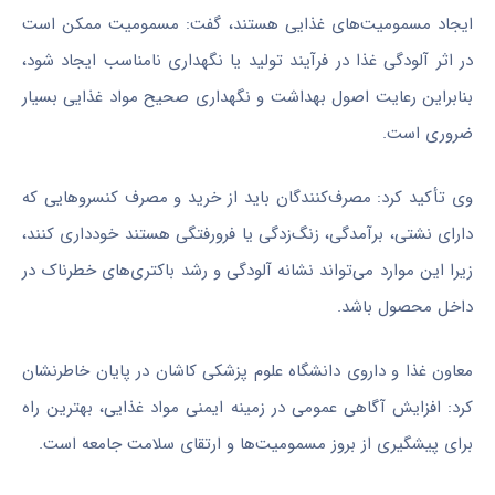
ایجاد مسمومیت‌های غذایی هستند، گفت: مسمومیت ممکن است
در اثر آلودگی غذا در فرآیند تولید یا نگهداری نامناسب ایجاد شود،
بنابراین رعایت اصول بهداشت و نگهداری صحیح مواد غذایی بسیار
ضروری است.
وی تأکید کرد: مصرف‌کنندگان باید از خرید و مصرف کنسروهایی که
دارای نشتی، برآمدگی، زنگ‌زدگی یا فرورفتگی هستند خودداری کنند،
زیرا این موارد می‌تواند نشانه آلودگی و رشد باکتری‌های خطرناک در
داخل محصول باشد.
معاون غذا و داروی دانشگاه علوم پزشکی کاشان در پایان خاطرنشان
کرد: افزایش آگاهی عمومی در زمینه ایمنی مواد غذایی، بهترین راه
برای پیشگیری از بروز مسمومیت‌ها و ارتقای سلامت جامعه است.