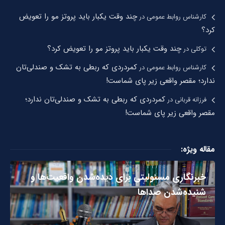
چند وقت یکبار باید پروتز مو را تعویض
کارشناس روابط عمومی
در
کرد؟
چند وقت یکبار باید پروتز مو را تعویض کرد؟
توکلی
در
کمردردی که ربطی به تشک و صندلی‌تان
کارشناس روابط عمومی
در
ندارد؛ مقصر واقعی زیر پای شماست!
کمردردی که ربطی به تشک و صندلی‌تان ندارد؛
فرزانه قربانی
در
مقصر واقعی زیر پای شماست!
مقاله ویژه:
خبرنگاری مسئولیتی برای دیده‌شدن واقعیت‌ها و
شنیده‌شدن صداها