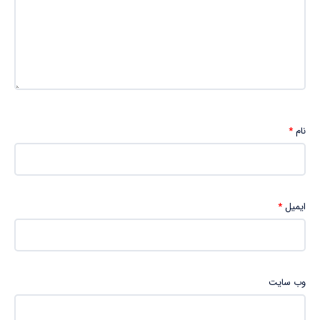
نام
*
ایمیل
*
وب‌ سایت