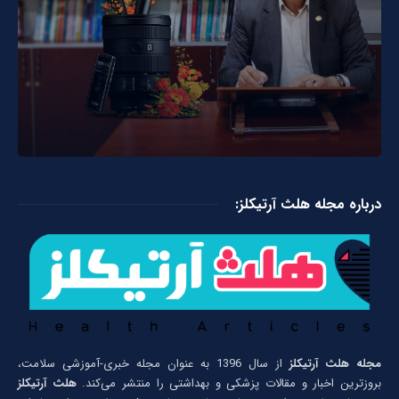
درباره مجله هلث آرتیکلز:
مجله هلث آرتیکلز
از سال 1396 به عنوان مجله خبری-آموزشی سلامت،
بروزترین اخبار و مقالات پزشکی و بهداشتی را منتشر می‌کند.
هلث آرتیکلز