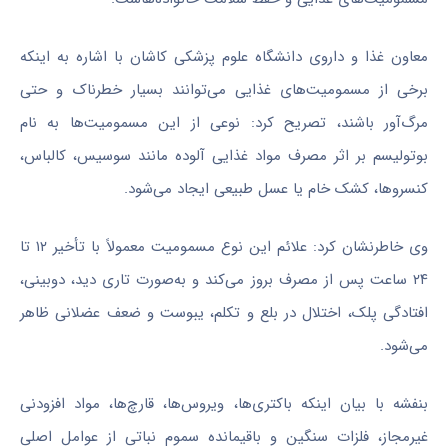
معاون غذا و داروی دانشگاه علوم پزشکی کاشان با اشاره به اینکه
برخی از مسمومیت‌های غذایی می‌توانند بسیار خطرناک و حتی
مرگ‌آور باشند، تصریح کرد: نوعی از این مسمومیت‌ها به نام
بوتولیسم بر اثر مصرف مواد غذایی آلوده مانند سوسیس، کالباس،
کنسروها، کشک خام یا عسل طبیعی ایجاد می‌شود.
وی خاطرنشان کرد: علائم این نوع مسمومیت معمولاً با تأخیر ۱۲ تا
۲۴ ساعت پس از مصرف بروز می‌کند و به‌صورت تاری دید، دوبینی،
افتادگی پلک، اختلال در بلع و تکلم، یبوست و ضعف عضلانی ظاهر
می‌شود.
بنفشه با بیان اینکه باکتری‌ها، ویروس‌ها، قارچ‌ها، مواد افزودنی
غیرمجاز، فلزات سنگین و باقیمانده سموم نباتی از عوامل اصلی