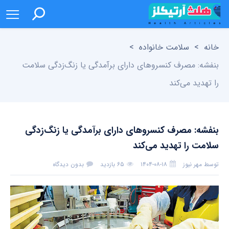
خانه
>
سلامت خانواده
>
بنفشه: مصرف کنسروهای دارای برآمدگی یا زنگ‌زدگی سلامت
را تهدید می‌کند
بنفشه: مصرف کنسروهای دارای برآمدگی یا زنگ‌زدگی
سلامت را تهدید می‌کند
توسط
مهر نیوز
۱۴۰۴-۰۸-۱۸
۶۵ بازدید
بدون دیدگاه