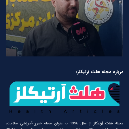
درباره مجله هلث آرتیکلز:
مجله هلث آرتیکلز
از سال 1396 به عنوان مجله خبری-آموزشی سلامت،