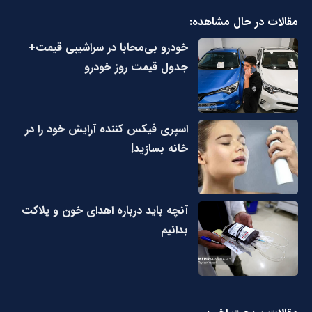
مقالات در حال مشاهده:
خودرو بی‌محابا در سراشیبی قیمت+
جدول قیمت روز خودرو
اسپری فیکس کننده آرایش خود را در
خانه بسازید!
آنچه باید درباره اهدای خون و پلاکت
بدانیم