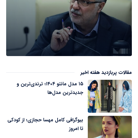
مقالات پربازدید هفته اخیر
۱۵ مدل مانتو ۱۴۰۴؛ ترندی‌ترین و
جدیدترین مدل‌ها
بیوگرافی کامل مهسا حجازی؛ از کودکی
تا امروز