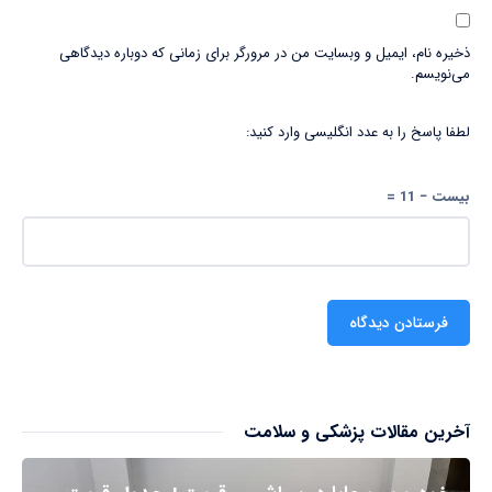
ذخیره نام، ایمیل و وبسایت من در مرورگر برای زمانی که دوباره دیدگاهی
می‌نویسم.
لطفا پاسخ را به عدد انگلیسی وارد کنید:
بیست − 11 =
آخرین مقالات پزشکی و سلامت