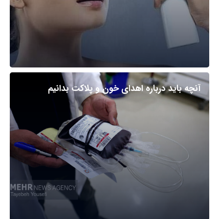
آنچه باید درباره اهدای خون و پلاکت بدانیم