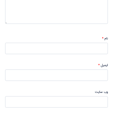
نام
*
ایمیل
*
وب‌ سایت