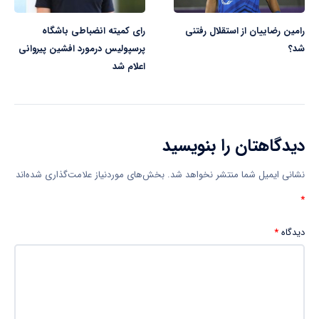
رامین رضاییان از استقلال رفتنی
رای کمیته انضباطی باشگاه
شد؟
پرسپولیس درمورد افشین پیروانی
اعلام شد
دیدگاهتان را بنویسید
نشانی ایمیل شما منتشر نخواهد شد.
بخش‌های موردنیاز علامت‌گذاری شده‌اند
*
دیدگاه
*