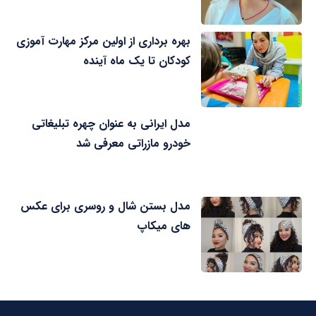
بهره برداری از اولین مرکز مهارت آموزی
کودکان تا یک ماه آینده
مدل ایرانی به عنوان چهره تبلیغاتی
خودرو مازراتی معرفی شد
مدل بستن شال و روسری برای عکس
های میکاپ