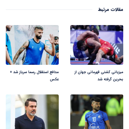
مقالات مرتبط
میزبانی کشتی قهرمانی جهان از
مدافع استقلال رسما سرباز شد +
بحرین گرفته شد
عکس