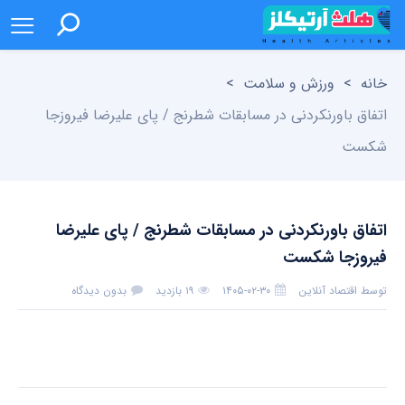
خانه
>
ورزش و سلامت
>
اتفاق باورنکردنی در مسابقات شطرنج / پای علیرضا فیروزجا
شکست
اتفاق باورنکردنی در مسابقات شطرنج / پای علیرضا
فیروزجا شکست
توسط
اقتصاد آنلاین
۱۴۰۵-۰۲-۳۰
۱۹ بازدید
بدون دیدگاه