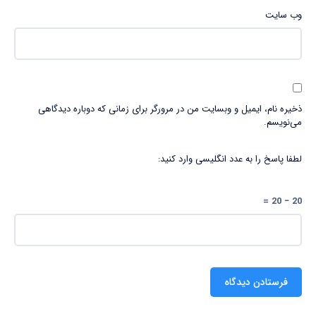
وب‌ سایت
ذخیره نام، ایمیل و وبسایت من در مرورگر برای زمانی که دوباره دیدگاهی
می‌نویسم.
لطفا پاسخ را به عدد انگلیسی وارد کنید:
20 − 20 =