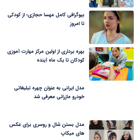
بیوگرافی کامل مهسا حجازی؛ از کودکی
تا امروز
بهره برداری از اولین مرکز مهارت آموزی
کودکان تا یک ماه آینده
مدل ایرانی به عنوان چهره تبلیغاتی
خودرو مازراتی معرفی شد
مدل بستن شال و روسری برای عکس
های میکاپ