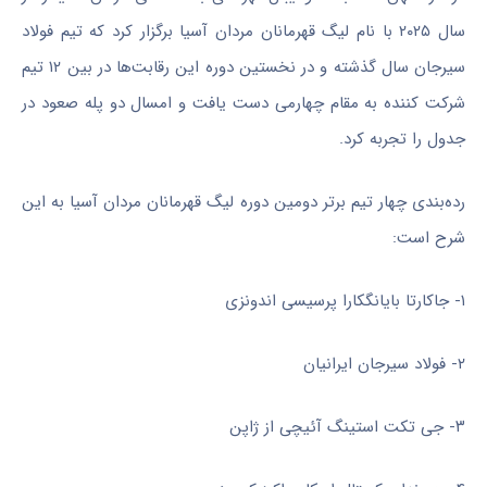
سال ۲۰۲۵ با نام لیگ قهرمانان مردان آسیا برگزار کرد که تیم فولاد
سیرجان سال گذشته و در نخستین دوره این رقابت‌ها در بین ۱۲ تیم
شرکت کننده به مقام چهارمی دست یافت و امسال دو پله صعود در
جدول را تجربه کرد.
رده‌بندی چهار تیم برتر دومین دوره لیگ قهرمانان مردان آسیا به این
شرح است:
۱- جاکارتا بایانگکارا پرسیسی اندونزی
۲- فولاد سیرجان ایرانیان
۳- جی تکت استینگ آئیچی از ژاپن