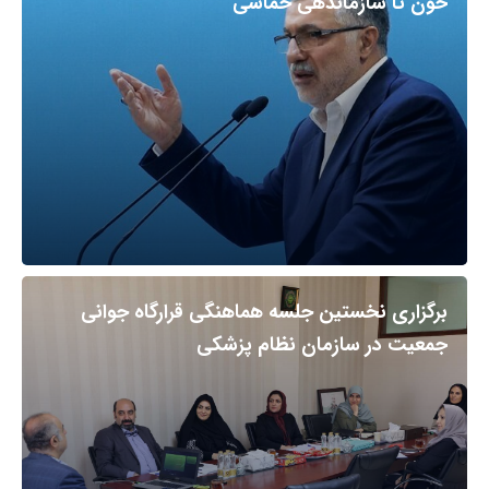
خون تا سازماندهی حماسی
برگزاری نخستین جلسه هماهنگی قرارگاه جوانی
جمعیت در سازمان نظام پزشکی