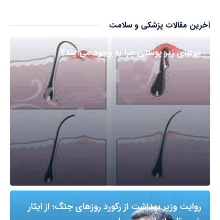
آخرین مقالات پزشکی و سلامت
مو‌های زیر پوستی چرا به وجود می‌آیند؟
روایت وزیر بهداشت از رکورد روزهای جنگ؛ از ایثار