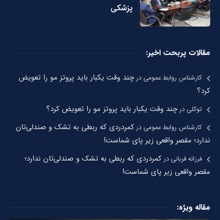
پزشکی
مقالات پربحت اخیر:
چند وقت یکبار باید پروتز مو را تعویض
کارشناس روابط عمومی
در
کرد؟
چند وقت یکبار باید پروتز مو را تعویض کرد؟
توکلی
در
کمردردی که ربطی به تشک و صندلی‌تان
کارشناس روابط عمومی
در
ندارد؛ مقصر واقعی زیر پای شماست!
کمردردی که ربطی به تشک و صندلی‌تان ندارد؛
فرزانه قربانی
در
مقصر واقعی زیر پای شماست!
مقاله ویژه: