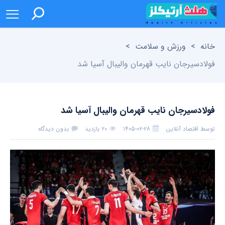
خانه
>
ورزش و سلامت
>
فولادسیرجان نایب قهرمان والیبال آسیا شد
فولادسیرجان نایب قهرمان والیبال آسیا شد
توسط
اقتصاد آنلاین
۱۴۰۵-۰۲-۲۸
۲۰ بازدید
بدون دیدگاه