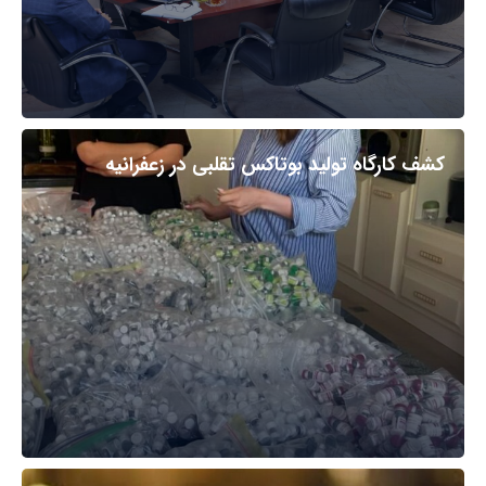
کشف کارگاه تولید بوتاکس تقلبی در زعفرانیه