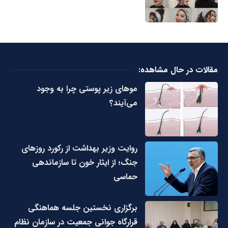
مقالات در حال مشاهده:
مو‌های زیر پوستی چرا به وجود
می‌آیند؟
روایت وزیر بهداشت از رکورد روزهای
جنگ؛ از ایثار خون تا سازماندهی
حماسی
برگزاری نخستین جلسه هماهنگی
قرارگاه جوانی جمعیت در سازمان نظام