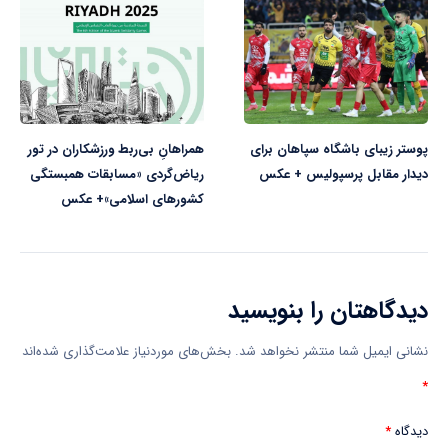
پوستر زیبای باشگاه سپاهان برای
همراهانِ بی‌ربط ورزشکاران در تور
دیدار مقابل پرسپولیس + عکس
ریاض‌گردی «مسابقات همبستگی
کشورهای اسلامی»+ عکس
دیدگاهتان را بنویسید
نشانی ایمیل شما منتشر نخواهد شد.
بخش‌های موردنیاز علامت‌گذاری شده‌اند
*
دیدگاه
*