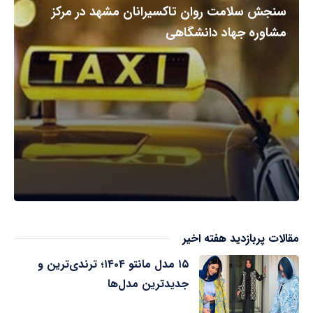
سنجش سلامت روان تاکسیرانان مشهد در مرکز
مشاوره جهاد دانشگاهی
مقالات پربازدید هفته اخیر
۱۵ مدل مانتو ۱۴۰۴؛ ترندی‌ترین و
جدیدترین مدل‌ها