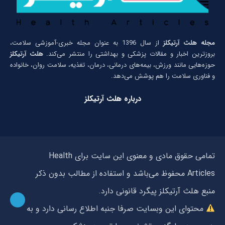
مجله هلث آرتیکلز
از سال 1396 به عنوان مجله خبری-آموزشی سلامت،
بروزترین اخبار و مقالات پزشکی و بهداشتی را منتشر می‌کند.
هلث آرتیکلز
حوزه‌هایی مانند ورزش، بیمه‌های درمانی، درمان، تغذیه، سلامت روان، خانواده
و فناوری سلامت را هم پوشش می‌دهد.
درباره هلث آرتیکلز
تمامی حقوق مادی و معنوی این سایت برای Health
Articles محفوظ می‌باشد و استفاده از مطالب بدون ذکر
منبع هلث آرتیکلز پیگرد قانونی دارد.
محتوای این وبسایت صرفا جنبه اطلاع رسانی دارد و به